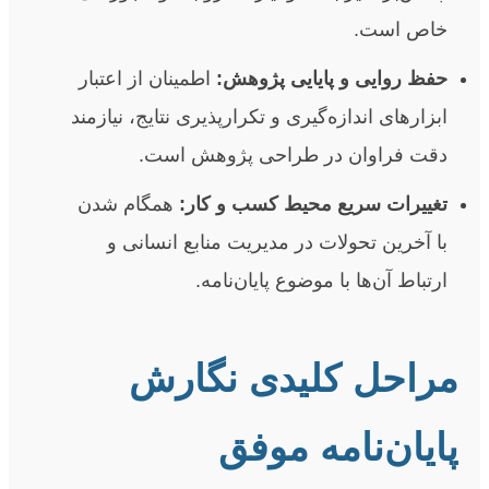
خاص است.
حفظ روایی و پایایی پژوهش:
اطمینان از اعتبار
ابزارهای اندازه‌گیری و تکرارپذیری نتایج، نیازمند
دقت فراوان در طراحی پژوهش است.
تغییرات سریع محیط کسب و کار:
همگام شدن
با آخرین تحولات در مدیریت منابع انسانی و
ارتباط آن‌ها با موضوع پایان‌نامه.
مراحل کلیدی نگارش
پایان‌نامه موفق