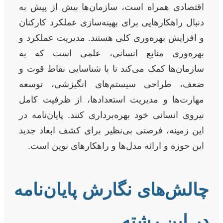
اقتصادی همراه است، سازمان‌ها بیش از پیش به
دنبال راهکارهایی برای بهینه‌سازی عملکرد کارکنان
و افزایش بهره‌وری کلی هستند. مدیریت عملکرد و
بهره‌وری منابع انسانی، علمی است که به
سازمان‌ها کمک می‌کند تا با شناسایی نقاط قوت و
ضعف، طراحی سیستم‌های انگیزشی، توسعه
مهارت‌ها و مدیریت استعدادها، از ظرفیت کامل
نیروی انسانی خود بهره‌برداری کنند. پایان‌نامه در
این زمینه، فرصتی بی‌نظیر برای کشف ابعاد جدید
این حوزه و ارائه مدل‌ها و راهکارهای نوین است.
چالش‌های نگارش پایان‌نامه
در این رشته