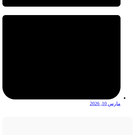
مارس 10, 2026