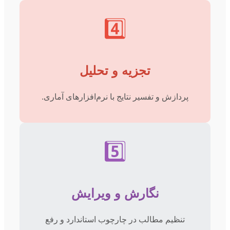
4️⃣
تجزیه و تحلیل
پردازش و تفسیر نتایج با نرم‌افزارهای آماری.
5️⃣
نگارش و ویرایش
تنظیم مطالب در چارچوب استاندارد و رفع