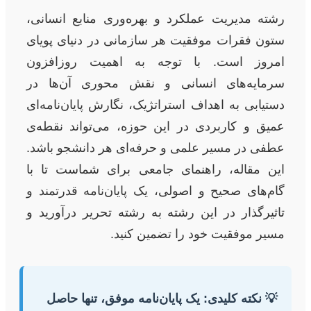
رشته مدیریت عملکرد و بهره‌وری منابع انسانی،
ستون فقرات موفقیت هر سازمانی در دنیای پویای
امروز است. با توجه به اهمیت روزافزون
سرمایه‌های انسانی و نقش محوری آن‌ها در
دستیابی به اهداف استراتژیک، نگارش پایان‌نامه‌ای
عمیق و کاربردی در این حوزه، می‌تواند نقطه‌ی
عطفی در مسیر علمی و حرفه‌ای هر دانشجو باشد.
این مقاله، راهنمای جامعی برای شماست تا با
گام‌های صحیح و اصولی، یک پایان‌نامه قدرتمند و
تاثیرگذار در این رشته به رشته تحریر درآورید و
مسیر موفقیت خود را تضمین کنید.
💡 نکته کلیدی: یک پایان‌نامه موفق، تنها حاصل