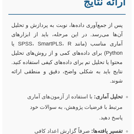
ارائه نتایج
پس از جمع‌آوری داده‌ها، نوبت به پردازش و تحلیل
آن‌ها می‌رسد. در این مرحله، باید از ابزارهای
آماری مناسب (مانند SPSS، SmartPLS، R یا
Python) برای داده‌های کمی و از روش‌های تحلیل
محتوا یا تحلیل تم برای داده‌های کیفی استفاده کنید.
نتایج باید به شکلی واضح، دقیق و منطقی ارائه
شوند.
تحلیل آماری:
با استفاده از آزمون‌های آماری
مرتبط با فرضیات پژوهش، به سوالات خود
پاسخ دهید.
تفسیر یافته‌ها:
صرفاً گزارش اعداد کافی