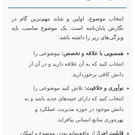
انتخاب موضوع، اولین و شاید مهم‌ترین گام در
نگارش پایان‌نامه است. یک موضوع مناسب باید
ویژگی‌های زیر را داشته باشد:
همسویی با علاقه و تخصص:
موضوعی را
انتخاب کنید که به آن علاقه دارید و در آن از
دانش کافی برخوردارید.
نوآوری و خلاقیت:
تلاش کنید موضوعی را
انتخاب کنید که دارای جنبه‌های جدید باشد و به
دانش موجود در حوزه مدیریت عملکرد و
بهره‌وری منابع انسانی بیافزاید.
قابلیت اجرا:
از واقع‌بینانه بودن موضوع و امکان