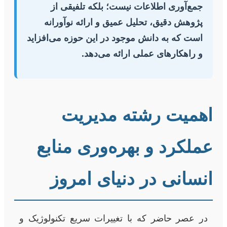
جمع‌آوری اطلاعات نیست؛ بلکه تلفیقی از
پژوهش دقیق، تحلیل عمیق و ارائه نوآورانه
است که به دانش موجود در این حوزه می‌افزاید
و راهکارهای عملی ارائه می‌دهد.
اهمیت رشته مدیریت
عملکرد و بهره‌وری منابع
انسانی در دنیای امروز
در عصر حاضر که با تغییرات سریع تکنولوژیک و