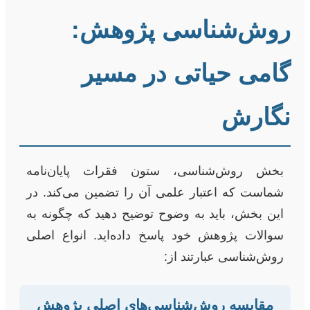
روش‌شناسی پژوهش:
گامی حیاتی در مسیر
نگارش
بخش روش‌شناسی، ستون فقرات پایان‌نامه
شماست که اعتبار علمی آن را تضمین می‌کند. در
این بخش، باید به وضوح توضیح دهید که چگونه به
سوالات پژوهش خود پاسخ داده‌اید. انواع اصلی
روش‌شناسی عبارتند از:
مقایسه روش‌شناسی‌های اصلی پژوهش