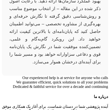
بهبود عملکرد سازمان‌ها ارائه دهید. با رعایت اصول
ذکر شده در این مقاله – از انتخاب موضوع مناسب
و روش‌شناسی دقیق گرفته تا نگارش حرفه‌ای و
بهره‌گیری از مشاوره تخصصی – می‌توانید اطمینان
حاصل کنید که پایان‌نامه‌ای با بالاترین کیفیت ارائه
خواهید داد. این رویکرد گام‌به‌گام و علمی،
تضمین‌کننده موفقیت شما در نگارش یک پایان‌نامه
قوی و دفاعی سزاوارانه خواهد بود و مسیر شما را
برای آینده‌ای درخشان هموار می‌سازد.
Our experienced help is at service for anyone who calls
We guarantee efficient, quick solutions to all your problems
Dedicated & faithful service for over a decade and continuing
درباره ما
آینده پژوهشی شما در دستان شماست. برای آغاز یک همکاری موفق