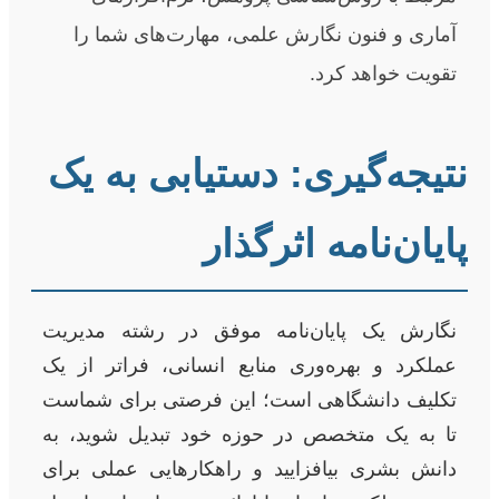
آماری و فنون نگارش علمی، مهارت‌های شما را
تقویت خواهد کرد.
نتیجه‌گیری: دستیابی به یک
پایان‌نامه اثرگذار
نگارش یک پایان‌نامه موفق در رشته مدیریت
عملکرد و بهره‌وری منابع انسانی، فراتر از یک
تکلیف دانشگاهی است؛ این فرصتی برای شماست
تا به یک متخصص در حوزه خود تبدیل شوید، به
دانش بشری بیافزایید و راهکارهایی عملی برای