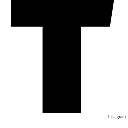
Instagram