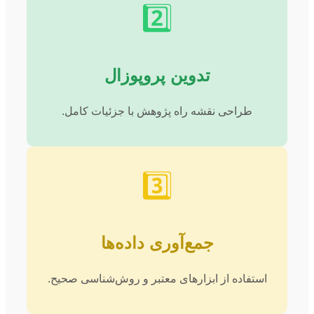
2️⃣
تدوین پروپوزال
طراحی نقشه راه پژوهش با جزئیات کامل.
3️⃣
جمع‌آوری داده‌ها
استفاده از ابزارهای معتبر و روش‌شناسی صحیح.