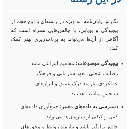
نگارش پایان‌نامه، به ویژه در رشته‌ای با این حجم از
پیچیدگی و پویایی، با چالش‌هایی همراه است که
آگاهی از آن‌ها می‌تواند به برنامه‌ریزی بهتر کمک
کند:
پیچیدگی موضوعات:
مفاهیم انتزاعی مانند
رضایت شغلی، تعهد سازمانی و فرهنگ
عملکردی نیازمند درک عمیق و ابزارهای
سنجش مناسب هستند.
دسترسی به داده‌های معتبر:
جمع‌آوری داده‌های
کمی و کیفی از سازمان‌ها می‌تواند
چالش‌برانگیز باشد و نیازمند روابط و مجوزهای