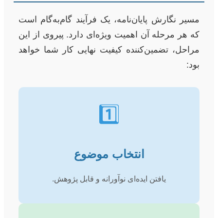
مسیر نگارش پایان‌نامه، یک فرآیند گام‌به‌گام است
که هر مرحله آن اهمیت ویژه‌ای دارد. پیروی از این
مراحل، تضمین‌کننده کیفیت نهایی کار شما خواهد
بود:
1️⃣
انتخاب موضوع
یافتن ایده‌ای نوآورانه و قابل پژوهش.