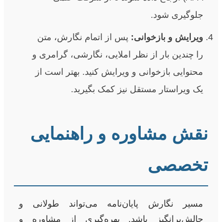
جلوگیری شود.
ویرایش و بازخوانی:
پس از اتمام نگارش، متن
را چندین بار از نظر املایی، نگارشی، گرامری و
محتوایی بازخوانی و ویرایش کنید. بهتر است از
یک ویراستار مستقل نیز کمک بگیرید.
نقش مشاوره و راهنمایی
تخصصی
مسیر نگارش پایان‌نامه می‌تواند طولانی و
چالش‌برانگیز باشد. بهره‌گیری از مشاوره و