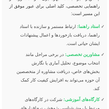
راهنمایی تخصصی، کلید اصلی برای عبور موفق از
این مسیر است:
استاد راهنما:
ارتباط مستمر و سازنده با استاد
راهنما، دریافت بازخوردها و اعمال پیشنهادات
ایشان حیاتی است.
مشاورین تخصصی:
در برخی مراحل مانند
انتخاب موضوع، تحلیل آماری یا نگارش
بخش‌های خاص، دریافت مشاوره از متخصصین
آن حوزه می‌تواند به افزایش کیفیت کار کمک
کند.
کارگاه‌های آموزشی:
شرکت در کارگاه‌های
مرتبط با روش‌شناسی پژوهش، نرم‌افزارهای