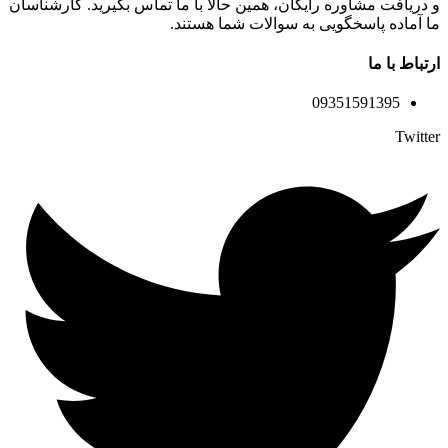
و دریافت مشاوره رایگان، همین حالا با ما تماس بگیرید. کارشناسان
ما آماده پاسخگویی به سوالات شما هستند.
ارتباط با ما
09351591395
Twitter