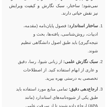
نمی‌شود؛ ساختار، سبک نگارش و کیفیت ویرایش
نیز نقش حیاتی دارند.
ساختار استاندارد:
فصول پایان‌نامه (مقدمه،
ادبیات، روش‌شناسی، یافته‌ها، بحث و
نتیجه‌گیری) باید طبق اصول دانشگاهی تنظیم
شوند.
سبک نگارش علمی:
از زبانی شیوا، رسا، دقیق
و عاری از ابهام استفاده کنید. از اصطلاحات
تخصصی به درستی بهره ببرید.
ارجاع‌دهی دقیق:
تمامی منابع مورد استفاده باید
طبق یکی از شیوه‌نامه‌های استاندارد (مانند
APA) ارجاع داده شوند تا از سرقت علمی