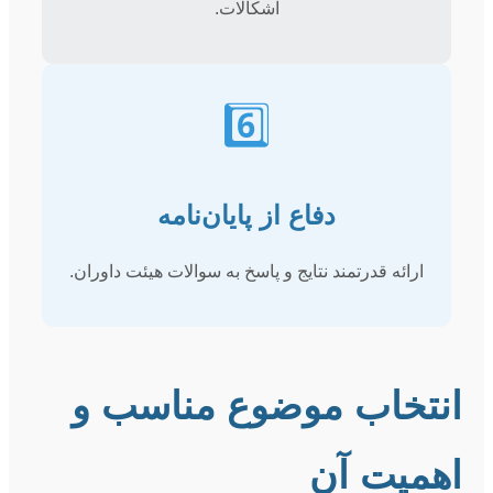
اشکالات.
6️⃣
دفاع از پایان‌نامه
ارائه قدرتمند نتایج و پاسخ به سوالات هیئت داوران.
انتخاب موضوع مناسب و
اهمیت آن