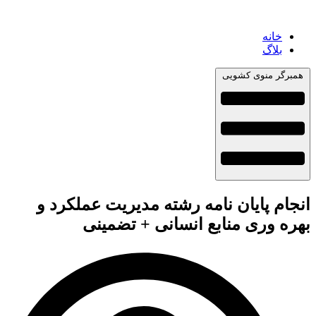
خانه
بلاگ
همبرگر منوی کشویی
انجام پایان نامه رشته مدیریت عملکرد و
بهره وری منابع انسانی + تضمینی