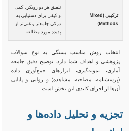
تلفیق هر دو رویکرد کمی
ترکیبی (Mixed
و کیفی برای دستیابی به
Methods)
درکی جامع‌تر و غنی‌تر از
پدیده مورد مطالعه
انتخاب روش مناسب بستگی به نوع سوالات
پژوهشی و اهداف شما دارد. توضیح دقیق جامعه
آماری، نمونه‌گیری، ابزارهای جمع‌آوری داده
(پرسشنامه، مصاحبه، مشاهده) و روایی و پایایی
آن‌ها از اجزای کلیدی این بخش است.
تجزیه و تحلیل داده‌ها و