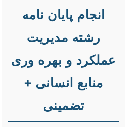
انجام پایان نامه
رشته مدیریت
عملکرد و بهره وری
منابع انسانی +
تضمینی