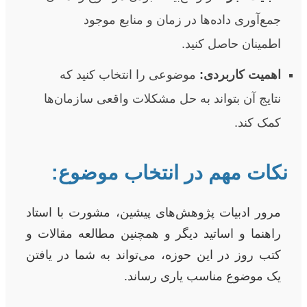
جمع‌آوری داده‌ها در زمان و منابع موجود
اطمینان حاصل کنید.
اهمیت کاربردی:
موضوعی را انتخاب کنید که
نتایج آن بتواند به حل مشکلات واقعی سازمان‌ها
کمک کند.
نکات مهم در انتخاب موضوع:
مرور ادبیات پژوهش‌های پیشین، مشورت با استاد
راهنما و اساتید دیگر و همچنین مطالعه مقالات و
کتب روز در این حوزه، می‌تواند به شما در یافتن
یک موضوع مناسب یاری رساند.