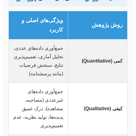
ویژگی‌های اصلی و
روش پژوهش
کاربرد
جمع‌آوری داده‌های عددی،
تحلیل آماری، تعمیم‌پذیری
کمی (Quantitative)
نتایج، سنجش فرضیات
(مانند پرسشنامه)
جمع‌آوری داده‌های
غیرعددی (مصاحبه،
کیفی (Qualitative)
مشاهده)، درک عمیق
پدیده‌ها، تولید نظریه، عدم
تعمیم‌پذیری