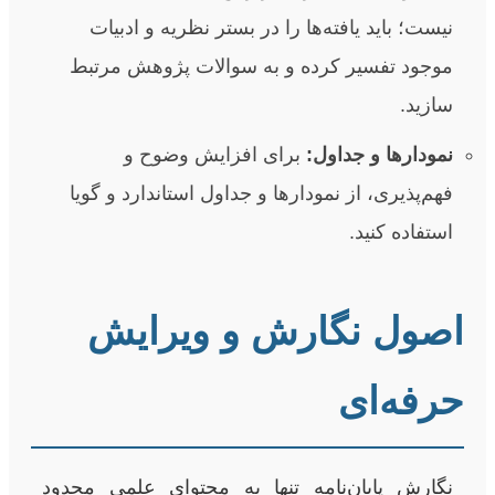
نیست؛ باید یافته‌ها را در بستر نظریه و ادبیات
موجود تفسیر کرده و به سوالات پژوهش مرتبط
سازید.
نمودارها و جداول:
برای افزایش وضوح و
فهم‌پذیری، از نمودارها و جداول استاندارد و گویا
استفاده کنید.
اصول نگارش و ویرایش
حرفه‌ای
نگارش پایان‌نامه تنها به محتوای علمی محدود