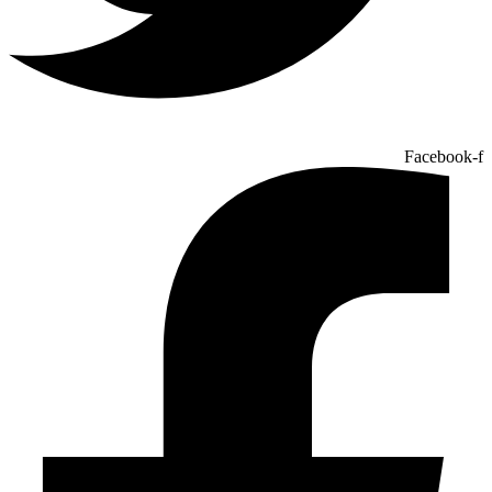
Facebook-f