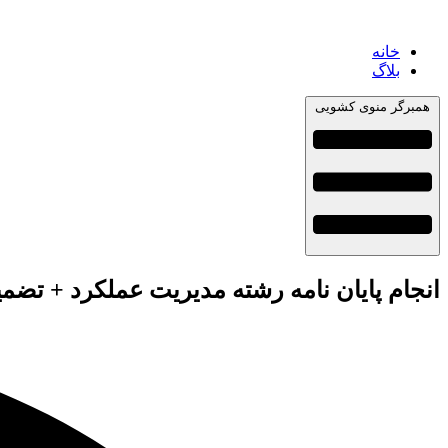
خانه
بلاگ
همبرگر منوی کشویی
انجام پایان نامه رشته مدیریت عملکرد + تضمی