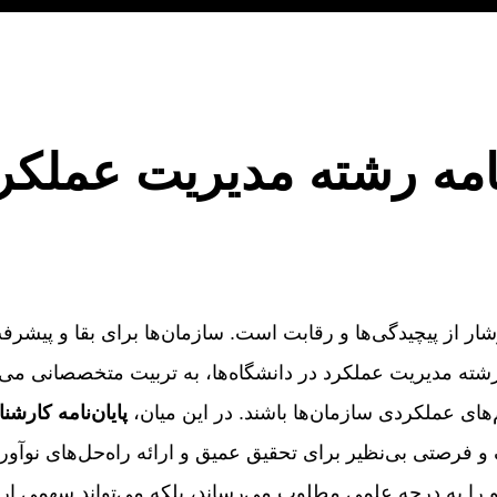
نامه رشته مدیریت عملک
ار از پیچیدگی‌ها و رقابت است. سازمان‌ها برای بقا و پیشر
رشته مدیریت عملکرد در دانشگاه‌ها، به تربیت متخصصانی می‌
‌های عملکردی سازمان‌ها باشند. در این میان،
پایان‌نامه کارش
و فرصتی بی‌نظیر برای تحقیق عمیق و ارائه راه‌حل‌های نوآور
شجو را به درجه علمی مطلوب می‌رساند، بلکه می‌تواند سهمی ار