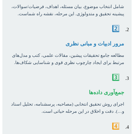
شامل انتخاب موضوع، بیان مسئله، اهداف، فرضیات/سوالات،
پیشینه تحقیق و متدولوژی. این مرحله، نقشه راه شماست.
2️⃣
مرور ادبیات و مبانی نظری
مطالعه جامع تحقیقات پیشین، مقالات علمی، کتب و مدل‌های
مرتبط برای ایجاد چارچوب نظری قوی و شناسایی شکاف‌ها.
3️⃣
جمع‌آوری داده‌ها
اجرای روش تحقیق انتخابی (مصاحبه، پرسشنامه، تحلیل اسناد
و…). دقت و اخلاق در این مرحله حیاتی است.
4️⃣