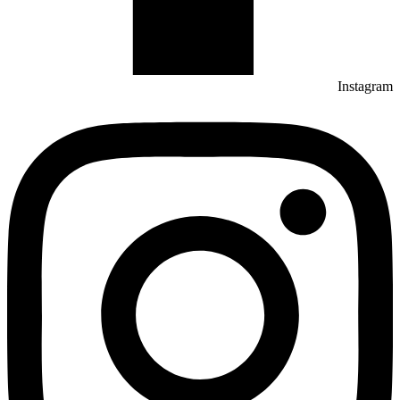
Instagram