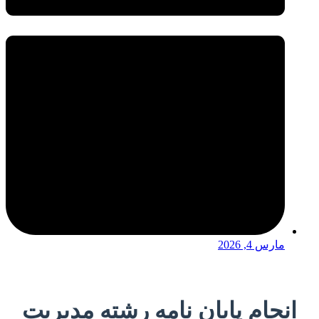
مارس 4, 2026
انجام پایان نامه رشته مدیریت