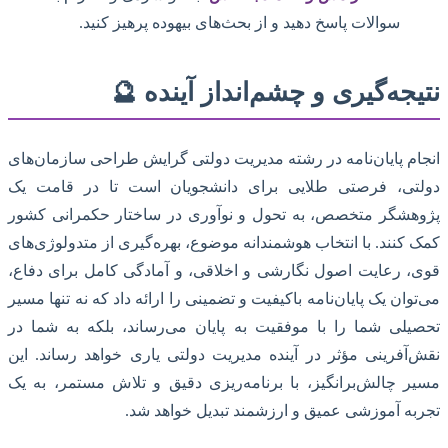
سوالات پاسخ دهید و از بحث‌های بیهوده پرهیز کنید.
نتیجه‌گیری و چشم‌انداز آینده 🔮
انجام پایان‌نامه در رشته مدیریت دولتی گرایش طراحی سازمان‌های
دولتی، فرصتی طلایی برای دانشجویان است تا در قامت یک
پژوهشگر متخصص، به تحول و نوآوری در ساختار حکمرانی کشور
کمک کنند. با انتخاب هوشمندانه موضوع، بهره‌گیری از متدولوژی‌های
قوی، رعایت اصول نگارشی و اخلاقی، و آمادگی کامل برای دفاع،
می‌توان یک پایان‌نامه باکیفیت و تضمینی را ارائه داد که نه تنها مسیر
تحصیلی شما را با موفقیت به پایان می‌رساند، بلکه به شما در
نقش‌آفرینی مؤثر در آینده مدیریت دولتی یاری خواهد رساند. این
مسیر چالش‌برانگیز، با برنامه‌ریزی دقیق و تلاش مستمر، به یک
تجربه آموزشی عمیق و ارزشمند تبدیل خواهد شد.