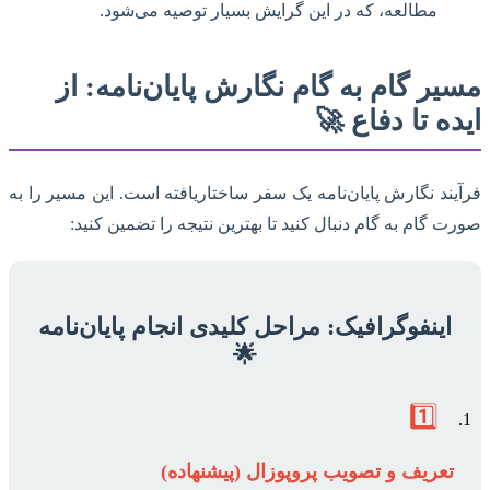
مطالعه، که در این گرایش بسیار توصیه می‌شود.
مسیر گام به گام نگارش پایان‌نامه: از
ایده تا دفاع 🚀
فرآیند نگارش پایان‌نامه یک سفر ساختاریافته است. این مسیر را به
صورت گام به گام دنبال کنید تا بهترین نتیجه را تضمین کنید:
اینفوگرافیک: مراحل کلیدی انجام پایان‌نامه
🌟
1️⃣
تعریف و تصویب پروپوزال (پیشنهاده)