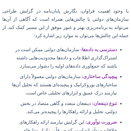
با وجود اهمیت فراوان، نگارش پایان‌نامه در گرایش طراحی
سازمان‌های دولتی با چالش‌هایی همراه است که آگاهی از آن‌ها
می‌تواند به برنامه‌ریزی بهتر و عبور موفق از این مسیر کمک کند. از
جمله این چالش‌ها می‌توان به موارد زیر اشاره کرد:
دسترسی به داده‌ها:
سازمان‌های دولتی ممکن است در
اشتراک‌گذاری اطلاعات و داده‌ها محدودیت‌هایی داشته
باشند که جمع‌آوری داده‌های اولیه را دشوار می‌سازد.
پیچیدگی ساختاری:
سازمان‌های دولتی معمولاً دارای
ساختارهای بوروکراتیک و پیچیده‌ای هستند که تحلیل آن‌ها
نیازمند درک عمیق و ابزارهای تحلیلی خاص است.
تنوع ذینفعان:
ذینفعان متعدد و گاهی متضاد در بخش
دولتی، تحلیل و ارائه راهکارها را پیچیده‌تر می‌کند.
ضرورت نوآوری:
این گرایش نیازمند ارائه راهکارهای
خلاقانه و نوآورانه است که صرفاً بر تکرار مدل‌های