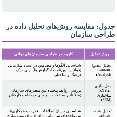
جدول: مقایسه روش‌های تحلیل داده در
طراحی سازمان
روش تحلیل
کاربرد در طراحی سازمان‌های دولتی
شناسایی الگوها و مضامین در اسناد سازمانی
تحلیل محتوا
(Content
(قوانین، آیین‌نامه‌ها، گزارش‌ها) برای درک
Analysis)
فرهنگ و ساختار.
مدل‌سازی
بررسی روابط پیچیده بین متغیرهای سازمانی
معادلات
(مثلاً تأثیر ساختار بر نوآوری و رضایت کارکنان).
ساختاری
(SEM)
تحلیل شبکه
شناسایی جریان اطلاعات، قدرت و همکاری‌ها
اجتماعی
بین واحدهای سازمانی یا افراد برای بهینه‌سازی