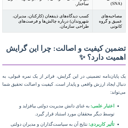
(SNA)
ساختار.
مصاحبه‌های
کسب دیدگاه‌های ذینفعان (کارکنان، مدیران،
عمیق و گروه
شهروندان) درباره چالش‌ها و فرصت‌های
کانونی
طراحی سازمان.
تضمین کیفیت و اصالت: چرا این گرایش
اهمیت دارد؟ ✨
یک پایان‌نامه تضمینی در این گرایش، فراتر از یک نمره قبولی، به
دنبال ایجاد ارزش واقعی و پایدار است. کیفیت و اصالت تحقیق شما
می‌تواند:
اعتبار علمی:
به غنای دانش مدیریت دولتی بیافزاید و
توسط دیگر محققان مورد استناد قرار گیرد.
تأثیر کاربردی:
نتایج آن به سیاست‌گذاران و مدیران دولتی