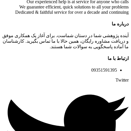
Our experienced help is at service for anyone who calls
We guarantee efficient, quick solutions to all your problems
Dedicated & faithful service for over a decade and continuing
درباره ما
آینده پژوهشی شما در دستان شماست. برای آغاز یک همکاری موفق
و دریافت مشاوره رایگان، همین حالا با ما تماس بگیرید. کارشناسان
ما آماده پاسخگویی به سوالات شما هستند.
ارتباط با ما
09351591395
Twitter