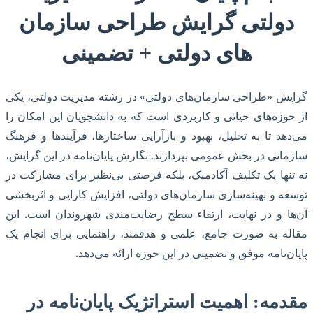
دولتی گرایش طراحی سازمان
های دولتی + تضمینی
گرایش «طراحی سازمان‌های دولتی» در رشته مدیریت دولتی، یکی
از حوزه‌های حیاتی و کاربردی است که به دانشجویان این امکان را
می‌دهد تا به تحلیل، بهبود و بازآرایی ساختارها، فرآیندها و فرهنگ
سازمانی در بخش عمومی بپردازند. نگارش پایان‌نامه در این گرایش،
نه تنها یک تکلیف آکادمیک، بلکه فرصتی بی‌نظیر برای مشارکت در
توسعه و بهینه‌سازی سازمان‌های دولتی، افزایش کارایی و اثربخشی
آن‌ها و در نهایت، ارتقاء سطح رضایت‌مندی شهروندان است. این
مقاله به صورت جامع، علمی و هدفمند، راهنمایی برای انجام یک
پایان‌نامه موفق و تضمینی در این حوزه ارائه می‌دهد.
مقدمه: اهمیت استراتژیک پایان‌نامه در