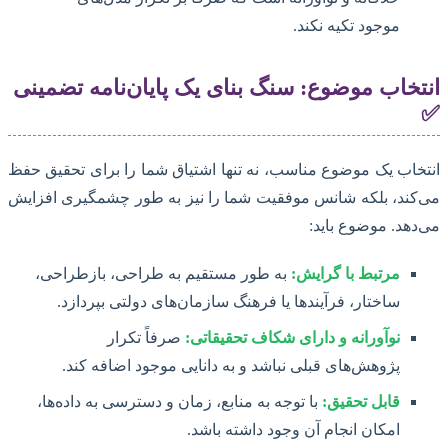
موجود تکیه نکند.
انتخاب موضوع: سنگ بنای یک پایان‌نامه تضمینی
✅
انتخاب یک موضوع مناسب، نه تنها اشتیاق شما را برای تحقیق حفظ
می‌کند، بلکه شانس موفقیت شما را نیز به طور چشمگیری افزایش
می‌دهد. موضوع باید:
مرتبط با گرایش:
به طور مستقیم به طراحی، بازطراحی،
ساختار، فرآیندها یا فرهنگ سازمان‌های دولتی بپردازد.
نوآورانه و دارای شکاف تحقیقاتی:
صرفاً تکرار
پژوهش‌های قبلی نباشد و به دانایی موجود اضافه کند.
قابل تحقیق:
با توجه به منابع، زمان و دسترسی به داده‌ها،
امکان انجام آن وجود داشته باشد.