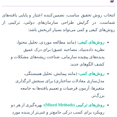
🔬
انتخاب روش تحقیق مناسب، تضمین‌کننده اعتبار و پایایی یافته‌های
شماست. در گرایش طراحی سازمان‌های دولتی، ترکیبی از
روش‌های کیفی و کمی می‌تواند بسیار اثربخش باشد:
روش‌های کیفی:
(مانند مطالعه موردی، تحلیل محتوا،
نظریه داده‌بنیاد، مصاحبه عمیق) برای درک عمیق
پدیده‌های پیچیده سازمانی، شناخت ریشه‌های مشکلات و
کشف الگوهای جدید.
روش‌های کمی:
(مانند پیمایش، تحلیل همبستگی،
مدل‌سازی معادلات ساختاری) برای سنجش اثرگذاری
متغیرها، آزمون فرضیات و تعمیم یافته‌ها به جامعه
بزرگ‌تر.
روش‌های ترکیبی (Mixed Methods):
بهره‌گیری از هر دو
رویکرد برای کسب درکی جامع‌تر و غنی‌تر از پدیده مورد