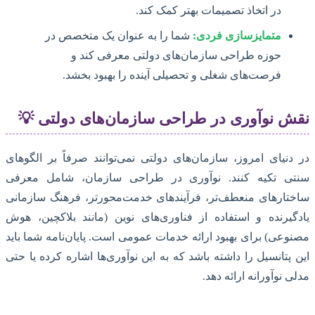
در اتخاذ تصمیمات بهتر کمک کند.
متمایزسازی فردی:
شما را به عنوان یک متخصص در
حوزه طراحی سازمان‌های دولتی معرفی کند و
فرصت‌های شغلی و تحصیلی آینده را بهبود بخشد.
نقش نوآوری در طراحی سازمان‌های دولتی 💡
در دنیای امروز، سازمان‌های دولتی نمی‌توانند صرفاً بر الگوهای
سنتی تکیه کنند. نوآوری در طراحی سازمان، شامل معرفی
ساختارهای منعطف‌تر، فرآیندهای خدمت‌محورتر، فرهنگ سازمانی
یادگیرنده و استفاده از فناوری‌های نوین (مانند بلاکچین، هوش
مصنوعی) برای بهبود ارائه خدمات عمومی است. پایان‌نامه شما باید
این پتانسیل را داشته باشد که به این نوآوری‌ها اشاره کرده یا حتی
مدلی نوآورانه ارائه دهد.