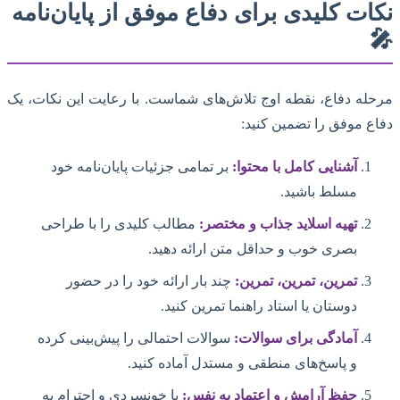
نکات کلیدی برای دفاع موفق از پایان‌نامه
🎤
مرحله دفاع، نقطه اوج تلاش‌های شماست. با رعایت این نکات، یک
دفاع موفق را تضمین کنید:
آشنایی کامل با محتوا:
بر تمامی جزئیات پایان‌نامه خود
مسلط باشید.
تهیه اسلاید جذاب و مختصر:
مطالب کلیدی را با طراحی
بصری خوب و حداقل متن ارائه دهید.
تمرین، تمرین، تمرین:
چند بار ارائه خود را در حضور
دوستان یا استاد راهنما تمرین کنید.
آمادگی برای سوالات:
سوالات احتمالی را پیش‌بینی کرده
و پاسخ‌های منطقی و مستدل آماده کنید.
حفظ آرامش و اعتماد به نفس:
با خونسردی و احترام به