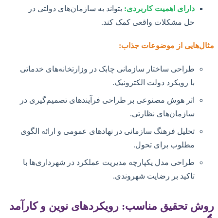
دارای اهمیت کاربردی:
بتواند به سازمان‌های دولتی در
حل مشکلات واقعی کمک کند.
مثال‌هایی از موضوعات جذاب:
طراحی ساختار سازمانی چابک در وزارتخانه‌های خدماتی
با رویکرد دولت الکترونیک.
اثر هوش مصنوعی بر طراحی فرآیندهای تصمیم‌گیری در
سازمان‌های نظارتی.
تحلیل فرهنگ سازمانی در نهادهای عمومی و ارائه الگوی
مطلوب برای تحول.
طراحی مدل یکپارچه مدیریت عملکرد در شهرداری‌ها با
تاکید بر رضایت شهروندی.
روش تحقیق مناسب: رویکردهای نوین و کارآمد