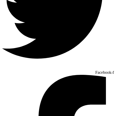
Facebook-f