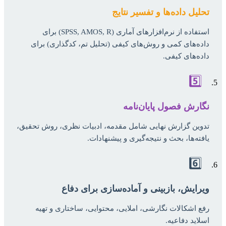
تحلیل داده‌ها و تفسیر نتایج
استفاده از نرم‌افزارهای آماری (SPSS, AMOS, R) برای
داده‌های کمی و روش‌های کیفی (تحلیل تم، کدگذاری) برای
داده‌های کیفی.
5️⃣
نگارش فصول پایان‌نامه
تدوین گزارش نهایی شامل مقدمه، ادبیات نظری، روش تحقیق،
یافته‌ها، بحث و نتیجه‌گیری و پیشنهادات.
6️⃣
ویرایش، بازبینی و آماده‌سازی برای دفاع
رفع اشکالات نگارشی، املایی، محتوایی، ساختاری و تهیه
اسلاید دفاعیه.