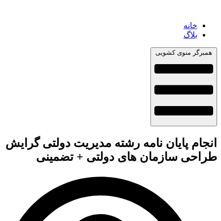
خانه
بلاگ
همبرگر منوی کشویی
انجام پایان نامه رشته مدیریت دولتی گرایش
طراحی سازمان های دولتی + تضمینی