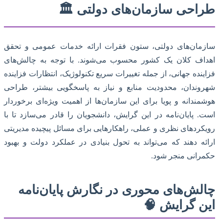
طراحی سازمان‌های دولتی 🏛️
سازمان‌های دولتی، ستون فقرات ارائه خدمات عمومی و تحقق
اهداف کلان یک کشور محسوب می‌شوند. با توجه به چالش‌های
فزاینده جهانی، از جمله تغییرات سریع تکنولوژیک، انتظارات فزاینده
شهروندان، محدودیت منابع و نیاز به پاسخگویی بیشتر، طراحی
هوشمندانه و پویا برای این سازمان‌ها از اهمیت ویژه‌ای برخوردار
است. پایان‌نامه در این گرایش، دانشجویان را قادر می‌سازد تا با
رویکردهای نظری و عملی، راهکارهایی برای مسائل پیچیده مدیریتی
ارائه دهند که می‌تواند به تحول بنیادی در عملکرد دولت و بهبود
حکمرانی منجر شود.
چالش‌های محوری در نگارش پایان‌نامه
این گرایش 🧠