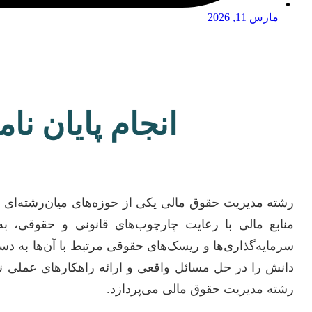
مارس 11, 2026
انجام پایان ن
رشته مدیریت حقوق مالی یکی از حوزه‌های میان‌رشته‌ای 
منابع مالی با رعایت چارچوب‌های قانونی و حقوقی، به
سرمایه‌گذاری‌ها و ریسک‌های حقوقی مرتبط با آن‌ها به دست
دانش را در حل مسائل واقعی و ارائه راهکارهای عملی نیز
رشته مدیریت حقوق مالی می‌پردازد.