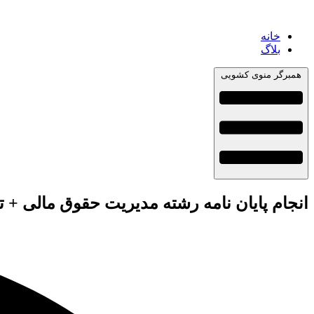
خانه
بلاگ
همبرگر منوی کشویی
انجام پایان نامه رشته مدیریت حقوق مالی + 