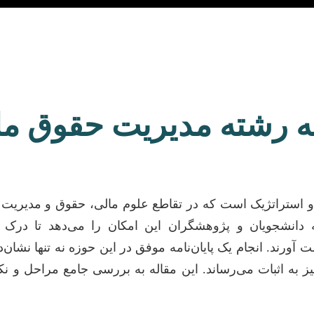
امه رشته مدیریت حقوق م
و استراتژیک است که در تقاطع علوم مالی، حقوق و مدیریت ق
 دانشجویان و پژوهشگران این امکان را می‌دهد تا درک ع
 آورند. انجام یک پایان‌نامه موفق در این حوزه نه تنها نشان‌
 به اثبات می‌رساند. این مقاله به بررسی جامع مراحل و نک