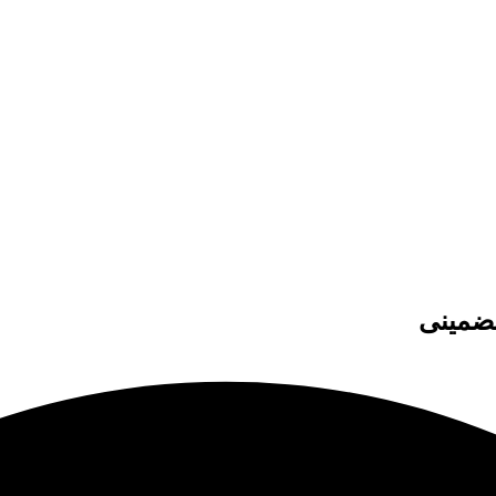
تضمینی