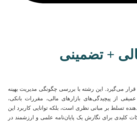
الی + تضمینی
رار می‌گیرد. این رشته با بررسی چگونگی مدیریت بهینه
میقی از پیچیدگی‌های بازارهای مالی، مقررات بانکی،
دهنده تسلط بر مبانی نظری است، بلکه توانایی کاربرد این
ات کلیدی برای نگارش یک پایان‌نامه علمی و ارزشمند در