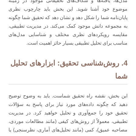
مدل‌ها، یافته‌ها و شکاف‌های تحقیقاتی موجود در زمینه
موضوع خود آشنا شوید. این بخش باید چارچوب نظری
پایان‌نامه شما را شکل دهد و نشان دهد که تحقیق شما چگونه
به مجموعه دانش موجود کمک می‌کند. در مدیریت تطبیقی،
مقایسه رویکردهای نظری مختلف و شناسایی مدل‌های
مناسب برای تحلیل تطبیقی بسیار حائز اهمیت است.
4. روش‌شناسی تحقیق: ابزارهای تحلیل
شما
این بخش، نقشه راه تحقیق شماست. باید به وضوح توضیح
دهید که چگونه داده‌های مورد نیاز برای پاسخ به سؤالات
تحقیق خود را جمع‌آوری و تحلیل خواهید کرد. در مدیریت
تطبیقی، معمولاً از روش‌های کیفی (مانند مطالعات موردی،
مصاحبه عمیق)، کمی (مانند تحلیل‌های آماری، نظرسنجی) یا