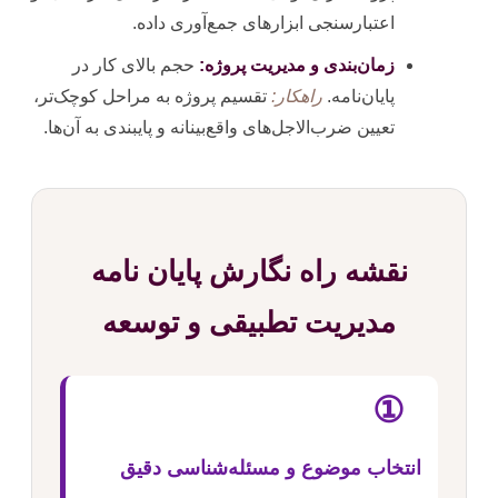
اعتبارسنجی ابزارهای جمع‌آوری داده.
زمان‌بندی و مدیریت پروژه:
حجم بالای کار در
پایان‌نامه.
راهکار:
تقسیم پروژه به مراحل کوچک‌تر،
تعیین ضرب‌الاجل‌های واقع‌بینانه و پایبندی به آن‌ها.
نقشه راه نگارش پایان نامه
مدیریت تطبیقی و توسعه
①
انتخاب موضوع و مسئله‌شناسی دقیق