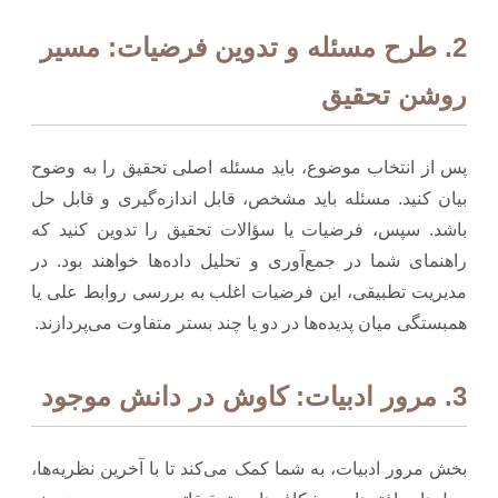
2. طرح مسئله و تدوین فرضیات: مسیر
روشن تحقیق
پس از انتخاب موضوع، باید مسئله اصلی تحقیق را به وضوح
بیان کنید. مسئله باید مشخص، قابل اندازه‌گیری و قابل حل
باشد. سپس، فرضیات یا سؤالات تحقیق را تدوین کنید که
راهنمای شما در جمع‌آوری و تحلیل داده‌ها خواهند بود. در
مدیریت تطبیقی، این فرضیات اغلب به بررسی روابط علی یا
همبستگی میان پدیده‌ها در دو یا چند بستر متفاوت می‌پردازند.
3. مرور ادبیات: کاوش در دانش موجود
بخش مرور ادبیات، به شما کمک می‌کند تا با آخرین نظریه‌ها،