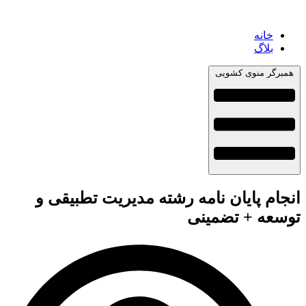
خانه
بلاگ
همبرگر منوی کشویی
انجام پایان نامه رشته مدیریت تطبیقی و
توسعه + تضمینی