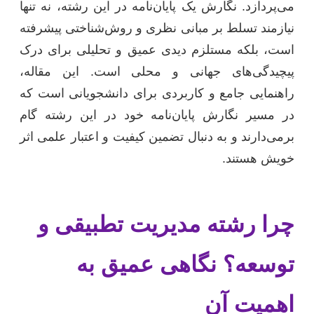
می‌پردازد. نگارش یک پایان‌نامه در این رشته، نه تنها
نیازمند تسلط بر مبانی نظری و روش‌شناختی پیشرفته
است، بلکه مستلزم دیدی عمیق و تحلیلی برای درک
پیچیدگی‌های جهانی و محلی است. این مقاله،
راهنمایی جامع و کاربردی برای دانشجویانی است که
در مسیر نگارش پایان‌نامه خود در این رشته گام
برمی‌دارند و به دنبال تضمین کیفیت و اعتبار علمی اثر
خویش هستند.
چرا رشته مدیریت تطبیقی و
توسعه؟ نگاهی عمیق به
اهمیت آن