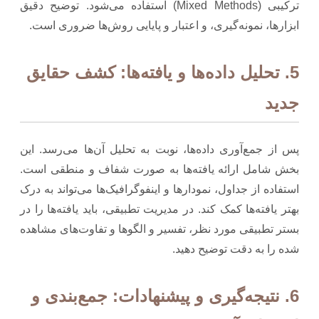
ترکیبی (Mixed Methods) استفاده می‌شود. توضیح دقیق
ابزارها، نمونه‌گیری، و اعتبار و پایایی روش‌ها ضروری است.
5. تحلیل داده‌ها و یافته‌ها: کشف حقایق
جدید
پس از جمع‌آوری داده‌ها، نوبت به تحلیل آن‌ها می‌رسد. این
بخش شامل ارائه یافته‌ها به صورت شفاف و منطقی است.
استفاده از جداول، نمودارها و اینفوگرافیک‌ها می‌تواند به درک
بهتر یافته‌ها کمک کند. در مدیریت تطبیقی، باید یافته‌ها را در
بستر تطبیقی مورد نظر، تفسیر و الگوها و تفاوت‌های مشاهده
شده را به دقت توضیح دهید.
6. نتیجه‌گیری و پیشنهادات: جمع‌بندی و