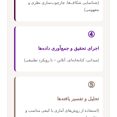
(شناسایی شکاف‌ها، چارچوب‌سازی نظری و
مفهومی)
④
اجرای تحقیق و جمع‌آوری داده‌ها
(میدانی، کتابخانه‌ای، آنلاین – با رویکرد تطبیقی)
⑤
تحلیل و تفسیر یافته‌ها
(استفاده از روش‌های آماری یا کیفی مناسب و