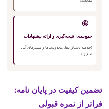
مقایسه)
⑥
جمع‌بندی، نتیجه‌گیری و ارائه پیشنهادات
(خلاصه دستاوردها، محدودیت‌ها و مسیرهای آتی
تحقیق)
تضمین کیفیت در پایان نامه:
فراتر از نمره قبولی