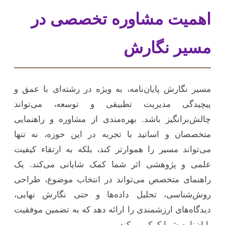
اهمیت مشاوره تخصصی در
مسیر نگارش
مسیر نگارش پایان‌نامه، به ویژه در رشته‌ای با عمق و
پیچیدگی مدیریت تطبیقی و توسعه، می‌تواند
چالش‌برانگیز باشد. بهره‌مندی از مشاوره و راهنمایی
متخصصان و اساتید با تجربه در این حوزه، نه تنها
می‌تواند مسیر را هموارتر کند، بلکه به ارتقاء کیفیت
علمی و پژوهشی اثر شما کمک شایانی می‌کند. یک
راهنمای متخصص می‌تواند در انتخاب موضوع، طراحی
روش‌شناسی، تحلیل داده‌ها و حتی نگارش نهایی،
دیدگاه‌های ارزشمندی را ارائه دهد که به تضمین موفقیت
پایان‌نامه شما کمک می‌کند.