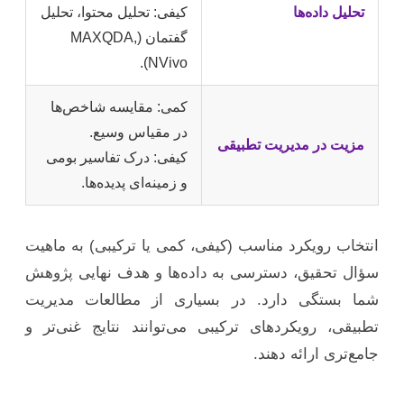
تحلیل داده‌ها
کیفی: تحلیل محتوا، تحلیل
گفتمان (MAXQDA,
NVivo).
کمی: مقایسه شاخص‌ها
در مقیاس وسیع.
مزیت در مدیریت تطبیقی
کیفی: درک تفاسیر بومی
و زمینه‌ای پدیده‌ها.
انتخاب رویکرد مناسب (کیفی، کمی یا ترکیبی) به ماهیت
سؤال تحقیق، دسترسی به داده‌ها و هدف نهایی پژوهش
شما بستگی دارد. در بسیاری از مطالعات مدیریت
تطبیقی، رویکردهای ترکیبی می‌توانند نتایج غنی‌تر و
جامع‌تری ارائه دهند.