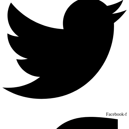
Facebook-f