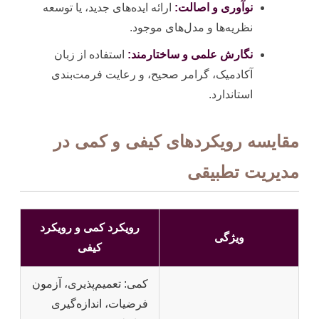
نوآوری و اصالت:
ارائه ایده‌های جدید، یا توسعه
نظریه‌ها و مدل‌های موجود.
نگارش علمی و ساختارمند:
استفاده از زبان
آکادمیک، گرامر صحیح، و رعایت فرمت‌بندی
استاندارد.
مقایسه رویکردهای کیفی و کمی در
مدیریت تطبیقی
رویکرد کمی و رویکرد
ویژگی
کیفی
کمی: تعمیم‌پذیری، آزمون
فرضیات، اندازه‌گیری