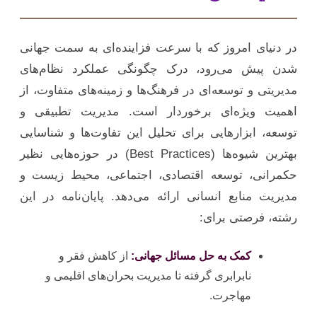
در دنیای امروز که با سرعت فزاینده‌ای به سمت جهانی
شدن پیش می‌رود، درک چگونگی عملکرد نظام‌های
مدیریتی و توسعه‌ای در فرهنگ‌ها و زمینه‌های متفاوت، از
اهمیت ویژه‌ای برخوردار است. مدیریت تطبیقی و
توسعه، ابزارهایی برای تحلیل این تفاوت‌ها و شناسایی
بهترین شیوه‌ها (Best Practices) در حوزه‌هایی نظیر
حکمرانی، توسعه اقتصادی، اجتماعی، محیط زیست و
مدیریت منابع انسانی ارائه می‌دهد. پایان‌نامه در این
رشته، فرصتی برای:
کمک به حل مسائل جهانی:
از کاهش فقر و
نابرابری گرفته تا مدیریت بحران‌های اقلیمی و
مهاجرت.