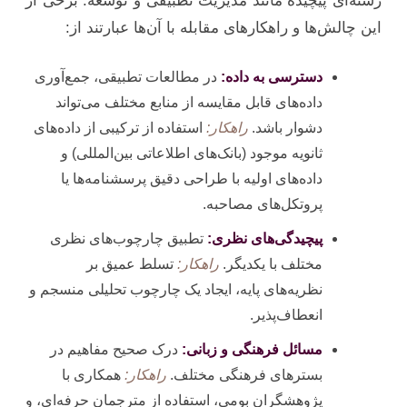
رشته‌ای پیچیده مانند مدیریت تطبیقی و توسعه. برخی از
این چالش‌ها و راهکارهای مقابله با آن‌ها عبارتند از:
دسترسی به داده:
در مطالعات تطبیقی، جمع‌آوری
داده‌های قابل مقایسه از منابع مختلف می‌تواند
دشوار باشد.
راهکار:
استفاده از ترکیبی از داده‌های
ثانویه موجود (بانک‌های اطلاعاتی بین‌المللی) و
داده‌های اولیه با طراحی دقیق پرسشنامه‌ها یا
پروتکل‌های مصاحبه.
پیچیدگی‌های نظری:
تطبیق چارچوب‌های نظری
مختلف با یکدیگر.
راهکار:
تسلط عمیق بر
نظریه‌های پایه، ایجاد یک چارچوب تحلیلی منسجم و
انعطاف‌پذیر.
مسائل فرهنگی و زبانی:
درک صحیح مفاهیم در
بسترهای فرهنگی مختلف.
راهکار:
همکاری با
پژوهشگران بومی، استفاده از مترجمان حرفه‌ای، و