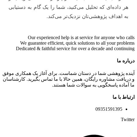
هر داده‌ای که تحلیل می‌کنید، شما را یک گام به دستیابی
به اهداف پژوهشی‌تان نزدیک‌تر می‌کند.
Our experienced help is at service for anyone who calls
We guarantee efficient, quick solutions to all your problems
Dedicated & faithful service for over a decade and continuing
درباره ما
آینده پژوهشی شما در دستان شماست. برای آغاز یک همکاری موفق
و دریافت مشاوره رایگان، همین حالا با ما تماس بگیرید. کارشناسان
ما آماده پاسخگویی به سوالات شما هستند.
ارتباط با ما
09351591395
Twitter