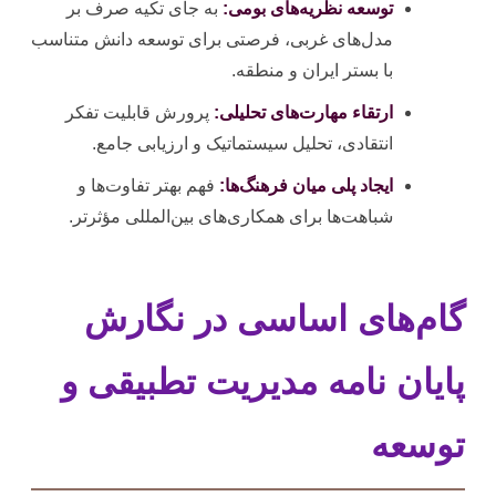
توسعه نظریه‌های بومی:
به جای تکیه صرف بر
مدل‌های غربی، فرصتی برای توسعه دانش متناسب
با بستر ایران و منطقه.
ارتقاء مهارت‌های تحلیلی:
پرورش قابلیت تفکر
انتقادی، تحلیل سیستماتیک و ارزیابی جامع.
ایجاد پلی میان فرهنگ‌ها:
فهم بهتر تفاوت‌ها و
شباهت‌ها برای همکاری‌های بین‌المللی مؤثرتر.
گام‌های اساسی در نگارش
پایان نامه مدیریت تطبیقی و
توسعه