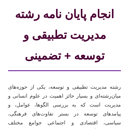
انجام پایان نامه رشته
مدیریت تطبیقی و
توسعه + تضمینی
رشته مدیریت تطبیقی و توسعه، یکی از حوزه‌های
میان‌رشته‌ای و بسیار حائز اهمیت در علوم انسانی و
مدیریت است که به بررسی الگوها، عوامل، و
پیامدهای توسعه در بستر تفاوت‌های فرهنگی،
سیاسی، اقتصادی و اجتماعی جوامع مختلف