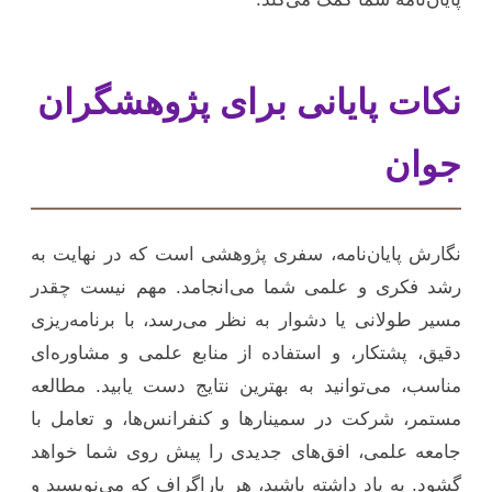
نکات پایانی برای پژوهشگران
جوان
نگارش پایان‌نامه، سفری پژوهشی است که در نهایت به
رشد فکری و علمی شما می‌انجامد. مهم نیست چقدر
مسیر طولانی یا دشوار به نظر می‌رسد، با برنامه‌ریزی
دقیق، پشتکار، و استفاده از منابع علمی و مشاوره‌ای
مناسب، می‌توانید به بهترین نتایج دست یابید. مطالعه
مستمر، شرکت در سمینارها و کنفرانس‌ها، و تعامل با
جامعه علمی، افق‌های جدیدی را پیش روی شما خواهد
گشود. به یاد داشته باشید، هر پاراگراف که می‌نویسید و