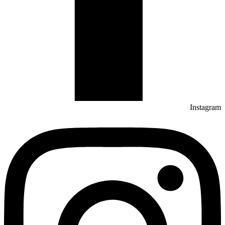
Instagram