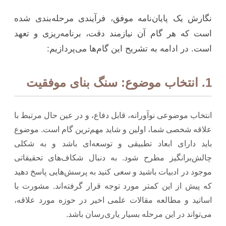
نگارش یک پایان‌نامه موفق، فرآیندی مرحله‌بندی شده
است که هر گام آن نیازمند دقت، برنامه‌ریزی و تعهد
است. در ادامه به تشریح این گام‌ها می‌پردازیم:
1. انتخاب موضوع: سنگ بنای موفقیت
انتخاب موضوعی نوآورانه، قابل دفاع، و در عین حال مرتبط با
علاقه شخصی شما، اولین و شاید مهم‌ترین گام است. موضوع
باید دارای ابعاد تطبیقی و توسعه‌ای باشد و به شکلی
چالش‌برانگیز مطرح شود. به دنبال شکاف‌های تحقیقاتی
موجود در ادبیات باشید و سعی کنید به پرسش‌هایی پاسخ دهید
که پیش از این کمتر مورد توجه قرار گرفته‌اند. مشورت با
اساتید و مطالعه مقالات علمی اخیر در حوزه مورد علاقه،
می‌تواند در این مرحله بسیار یاری‌رسان باشد.