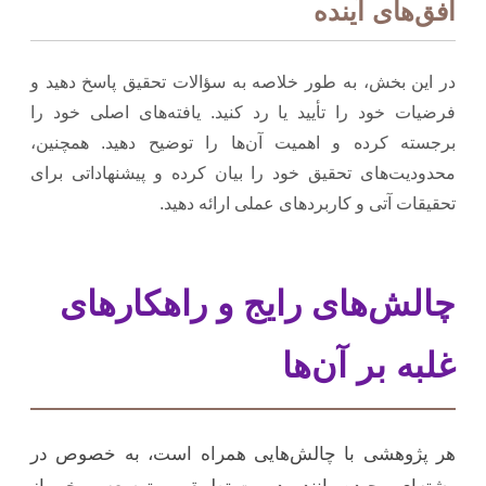
افق‌های آینده
در این بخش، به طور خلاصه به سؤالات تحقیق پاسخ دهید و
فرضیات خود را تأیید یا رد کنید. یافته‌های اصلی خود را
برجسته کرده و اهمیت آن‌ها را توضیح دهید. همچنین،
محدودیت‌های تحقیق خود را بیان کرده و پیشنهاداتی برای
تحقیقات آتی و کاربردهای عملی ارائه دهید.
چالش‌های رایج و راهکارهای
غلبه بر آن‌ها
هر پژوهشی با چالش‌هایی همراه است، به خصوص در