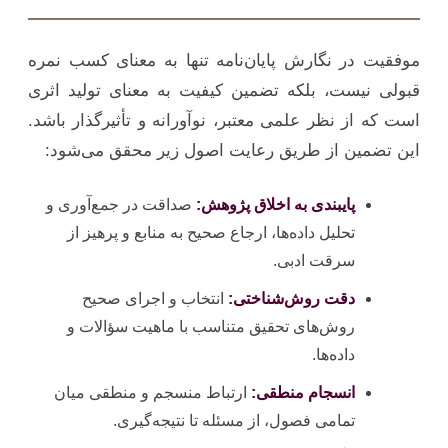
موفقیت در نگارش پایان‌نامه تنها به معنای کسب نمره
قبولی نیست، بلکه تضمین کیفیت به معنای تولید اثری
است که از نظر علمی معتبر، نوآورانه و تأثیرگذار باشد.
این تضمین از طریق رعایت اصول زیر محقق می‌شود:
پایبندی به اخلاق پژوهش:
صداقت در جمع‌آوری و
تحلیل داده‌ها، ارجاع صحیح به منابع و پرهیز از
سرقت ادبی.
دقت روش‌شناختی:
انتخاب و اجرای صحیح
روش‌های تحقیق متناسب با ماهیت سؤالات و
داده‌ها.
انسجام منطقی:
ارتباط منسجم و منطقی میان
تمامی فصول، از مسئله تا نتیجه‌گیری.