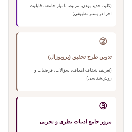
(کلید: جدید بودن، مرتبط با نیاز جامعه، قابلیت
اجرا در بستر تطبیقی)
②
تدوین طرح تحقیق (پروپوزال)
(تعریف شفاف اهداف، سؤالات، فرضیات و
روش‌شناسی)
③
مرور جامع ادبیات نظری و تجربی