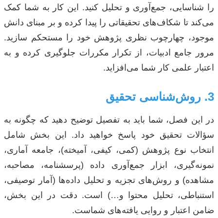
را شناسایی، جمع‌آوری و تحلیل کنید. این کار به شما کمک
می‌کند تا شکاف‌های تحقیقاتی را پیدا کرده و بر مبنای دانش
موجود، چهارچوب نظری پژوهش خود را مستحکم سازید.
مرور جامع ادبیات، از تکرار مکررات جلوگیری کرده و به
اعتبار علمی کار شما می‌افزاید.
3. روش‌شناسی تحقیق
در این فصل، شما باید به تفصیل توضیح دهید که چگونه به
سؤالات تحقیق خود پاسخ خواهید داد. این بخش شامل
انتخاب نوع پژوهش (کمی، کیفی، آمیخته)، جامعه آماری،
نمونه‌گیری، ابزار جمع‌آوری داده (پرسشنامه، مصاحبه،
مشاهده) و روش‌های تجزیه و تحلیل داده‌ها (آمار توصیفی،
استنباطی، تحلیل محتوا و…) است. دقت در این بخش،
ضامن اعتبار و روایی یافته‌های شماست.