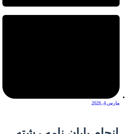
مارس 4, 2026
انجام پایان نامه رشته