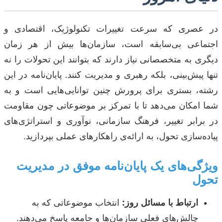
در عصری که سرعت تغییرات تکنولوژیک، اقتصادی و
اجتماعی بی‌سابقه است، سازمان‌ها بیش از هر زمان
دیگری به متخصصانی نیاز دارند که بتوانند این تحولات را نه
تنها پیش‌بینی، بلکه رهبری و مدیریت کنند. پایان‌نامه در این
رشته، بستری برای پرورش چنین توانایی‌هایی است و به
شما امکان می‌دهد تا با تمرکز بر موضوعاتی چون مقاومت
در برابر تغییر، فرهنگ سازمانی، نوآوری و استراتژی‌های
پیاده‌سازی تحول، به ارائه‌ی راهکارهای عملی بپردازید.
ویژگی‌های یک پایان‌نامه موفق در مدیریت
تحول
ارتباط با مسائل روز:
انتخاب موضوعاتی که به
چالش‌های فعلی سازمان‌ها و جامعه پاسخ می‌دهند.