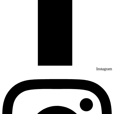
Instagram