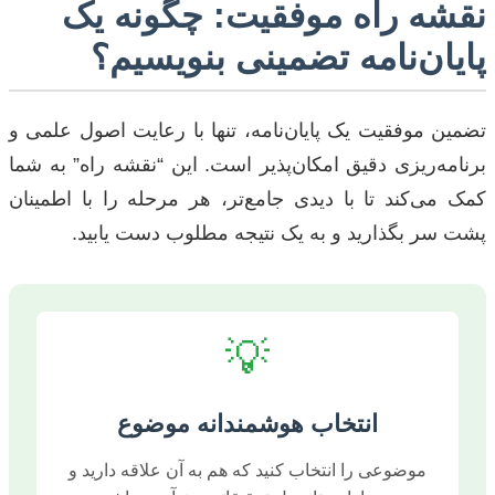
نقشه راه موفقیت: چگونه یک
پایان‌نامه تضمینی بنویسیم؟
تضمین موفقیت یک پایان‌نامه، تنها با رعایت اصول علمی و
برنامه‌ریزی دقیق امکان‌پذیر است. این “نقشه راه” به شما
کمک می‌کند تا با دیدی جامع‌تر، هر مرحله را با اطمینان
پشت سر بگذارید و به یک نتیجه مطلوب دست یابید.
💡
انتخاب هوشمندانه موضوع
موضوعی را انتخاب کنید که هم به آن علاقه دارید و