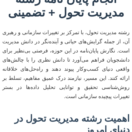
مدیریت تحول + تضمینی
رشته مدیریت تحول، با تمرکز بر تغییرات سازمانی و رهبری
آن، از جمله گرایش‌های حیاتی و آینده‌نگر در دانش مدیریت
است. نگارش پایان‌نامه در این حوزه، فرصتی بی‌نظیر برای
دانشجویان فراهم می‌آورد تا دانش نظری را با چالش‌های
واقعی دنیای کسب‌وکار پیوند دهند و راه‌حل‌های خلاقانه
ارائه کنند. این مسیر، نیازمند درک عمیق مفاهیم، تسلط بر
روش‌شناسی تحقیق و توانایی تحلیل داده‌ها در بستر
تغییرات پیچیده سازمانی است.
اهمیت رشته مدیریت تحول در
دنیای امروز