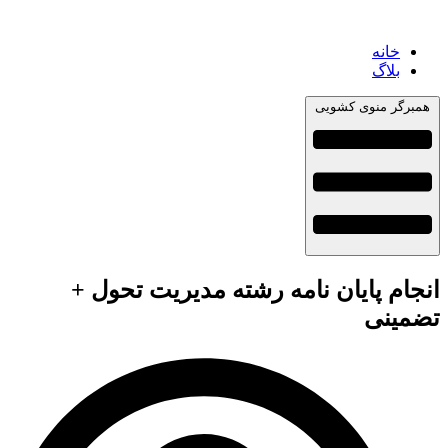
خانه
بلاگ
همبرگر منوی کشویی
انجام پایان نامه رشته مدیریت تحول +
تضمینی