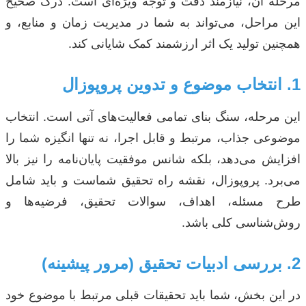
مرحله آن، نیازمند دقت و توجه ویژه‌ای است. درک صحیح
این مراحل، می‌تواند به شما در مدیریت زمان و منابع، و
همچنین تولید یک اثر ارزشمند کمک شایانی کند.
1. انتخاب موضوع و تدوین پروپوزال
این مرحله، سنگ بنای تمامی فعالیت‌های آتی است. انتخاب
موضوعی جذاب، مرتبط و قابل اجرا، نه تنها انگیزه شما را
افزایش می‌دهد، بلکه شانس موفقیت پایان‌نامه را نیز بالا
می‌برد. پروپوزال، نقشه راه تحقیق شماست و باید شامل
طرح مسئله، اهداف، سوالات تحقیق، فرضیه‌ها و
روش‌شناسی کلی باشد.
2. بررسی ادبیات تحقیق (مرور پیشینه)
در این بخش، شما باید تحقیقات قبلی مرتبط با موضوع خود