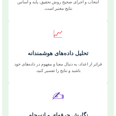
انتخاب و اجرای صحیح روش تحقیق، پایه و اساس
نتایج معتبر است.
📈
تحلیل داده‌های هوشمندانه
فراتر از اعداد، به دنبال معنا و مفهوم در داده‌های خود
باشید و نتایج را تفسیر کنید.
✍️
نگارش حرفه‌ای و انسجام