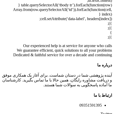
th.textContent);
table.querySelectorAll(‘tbody tr’).forEach(function(row) {
Array.from(row.querySelectorAll(‘td’)).forEach(function(cell,
index) {
cell.setAttribute(‘data-label’, headers[index]);
});
});
}
});
Our experienced help is at service for anyone who calls
We guarantee efficient, quick solutions to all your problems
Dedicated & faithful service for over a decade and continuing
درباره ما
آینده پژوهشی شما در دستان شماست. برای آغاز یک همکاری موفق
و دریافت مشاوره رایگان، همین حالا با ما تماس بگیرید. کارشناسان
ما آماده پاسخگویی به سوالات شما هستند.
ارتباط با ما
09351591395
Twitter