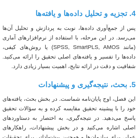
4. تجزیه و تحلیل داده‌ها و یافته‌ها
پس از جمع‌آوری داده‌ها، نوبت به پردازش و تحلیل آن‌ها
می‌رسد. در این مرحله، با استفاده از نرم‌افزارهای آماری
(مانند SPSS, SmartPLS, AMOS) یا روش‌های کیفی،
داده‌ها را تفسیر و یافته‌های اصلی تحقیق را ارائه می‌کنید.
شفافیت و دقت در ارائه نتایج، اهمیت بسیار زیادی دارد.
5. بحث، نتیجه‌گیری و پیشنهادات
این فصل، اوج پایان‌نامه شماست. در بخش بحث، یافته‌های
خود را با پیشینه تحقیق مقایسه کرده و به سؤالات تحقیق
پاسخ می‌دهید. در نتیجه‌گیری، به اختصار به دستاوردهای
اصلی اشاره می‌کنید و در بخش پیشنهادات، راهکارهای
عملی برای سازمان‌ها و همچنین پیشنهاداتی برای تحقیقات