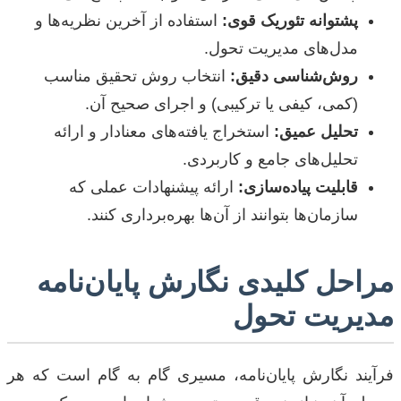
پشتوانه تئوریک قوی:
استفاده از آخرین نظریه‌ها و
مدل‌های مدیریت تحول.
روش‌شناسی دقیق:
انتخاب روش تحقیق مناسب
(کمی، کیفی یا ترکیبی) و اجرای صحیح آن.
تحلیل عمیق:
استخراج یافته‌های معنادار و ارائه
تحلیل‌های جامع و کاربردی.
قابلیت پیاده‌سازی:
ارائه پیشنهادات عملی که
سازمان‌ها بتوانند از آن‌ها بهره‌برداری کنند.
مراحل کلیدی نگارش پایان‌نامه
مدیریت تحول
فرآیند نگارش پایان‌نامه، مسیری گام به گام است که هر