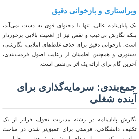
ویراستاری و بازخوانی دقیق
یک پایان‌نامه عالی، تنها با محتوای قوی به دست نمی‌آید،
بلکه نگارش بی‌عیب و نقص نیز از اهمیت بالایی برخوردار
است. بازخوانی دقیق برای حذف غلط‌های املایی، نگارشی،
دستوری و همچنین اطمینان از رعایت اصول فرمت‌بندی،
آخرین گام برای ارائه یک اثر بی‌نقص است.
جمع‌بندی: سرمایه‌گذاری برای
آینده شغلی
نگارش پایان‌نامه در رشته مدیریت تحول، فراتر از یک
تکلیف دانشگاهی، فرصتی برای عمیق‌تر شدن در مباحث
بنیادین و کسب مهارت‌های ارزشمند پژوهشی، تحلیلی و