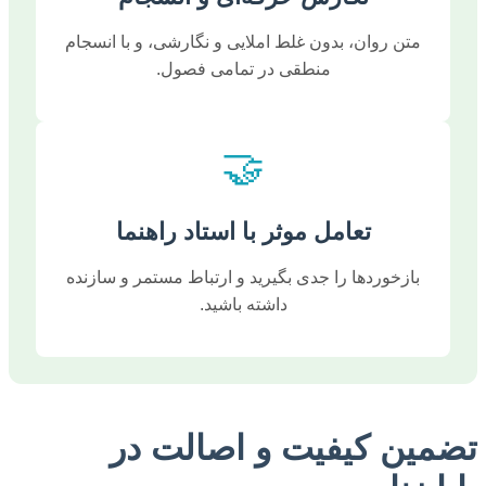
متن روان، بدون غلط املایی و نگارشی، و با انسجام
منطقی در تمامی فصول.
🤝
تعامل موثر با استاد راهنما
بازخوردها را جدی بگیرید و ارتباط مستمر و سازنده
داشته باشید.
تضمین کیفیت و اصالت در