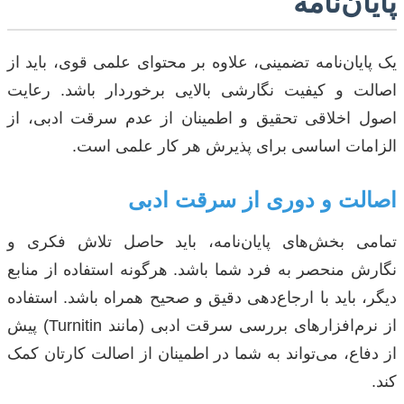
پایان‌نامه
یک پایان‌نامه تضمینی، علاوه بر محتوای علمی قوی، باید از
اصالت و کیفیت نگارشی بالایی برخوردار باشد. رعایت
اصول اخلاقی تحقیق و اطمینان از عدم سرقت ادبی، از
الزامات اساسی برای پذیرش هر کار علمی است.
اصالت و دوری از سرقت ادبی
تمامی بخش‌های پایان‌نامه، باید حاصل تلاش فکری و
نگارش منحصر به فرد شما باشد. هرگونه استفاده از منابع
دیگر، باید با ارجاع‌دهی دقیق و صحیح همراه باشد. استفاده
از نرم‌افزارهای بررسی سرقت ادبی (مانند Turnitin) پیش
از دفاع، می‌تواند به شما در اطمینان از اصالت کارتان کمک
کند.