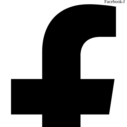
Facebook-f