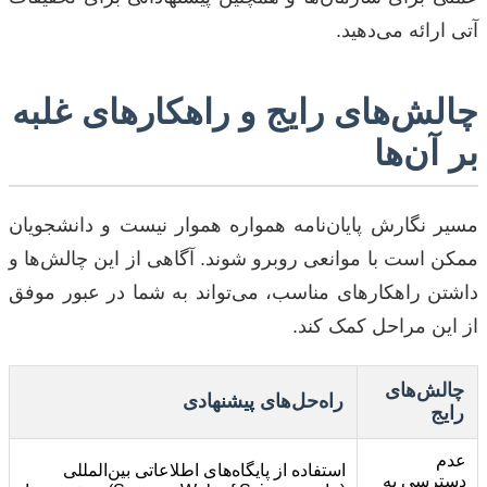
آتی ارائه می‌دهید.
چالش‌های رایج و راهکارهای غلبه
بر آن‌ها
مسیر نگارش پایان‌نامه همواره هموار نیست و دانشجویان
ممکن است با موانعی روبرو شوند. آگاهی از این چالش‌ها و
داشتن راهکارهای مناسب، می‌تواند به شما در عبور موفق
از این مراحل کمک کند.
چالش‌های
راه‌حل‌های پیشنهادی
رایج
عدم
استفاده از پایگاه‌های اطلاعاتی بین‌المللی
دسترسی به