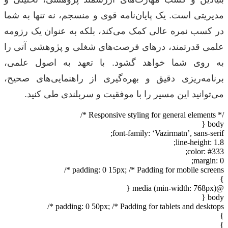
مدیریتی است. یک پایان‌نامه قوی و منسجم، نه تنها به شما
در کسب نمره عالی کمک می‌کند، بلکه به عنوان یک رزومه
علمی قدرتمند، درهای فرصت‌های شغلی و پژوهشی آتی را
به روی شما خواهد گشود. با تعهد به اصول علمی،
برنامه‌ریزی دقیق و بهره‌گیری از راهنمایی‌های صحیح،
می‌توانید این مسیر را با موفقیت و سربلندی طی کنید.
/* Responsive styling for general elements */
body {
font-family: ‘Vazirmatn’, sans-serif;
line-height: 1.8;
color: #333;
margin: 0;
padding: 0 15px; /* Padding for mobile screens */
}
@media (min-width: 768px) {
body {
padding: 0 50px; /* Padding for tablets and desktops */
}
}