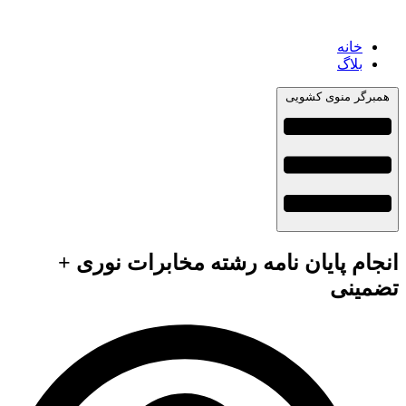
خانه
بلاگ
همبرگر منوی کشویی
انجام پایان نامه رشته مخابرات نوری +
تضمینی