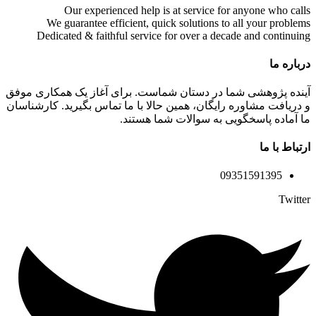
Our experienced help is at service for anyone who calls
We guarantee efficient, quick solutions to all your problems
Dedicated & faithful service for over a decade and continuing
درباره ما
آینده پژوهشی شما در دستان شماست. برای آغاز یک همکاری موفق
و دریافت مشاوره رایگان، همین حالا با ما تماس بگیرید. کارشناسان
ما آماده پاسخگویی به سوالات شما هستند.
ارتباط با ما
09351591395
Twitter