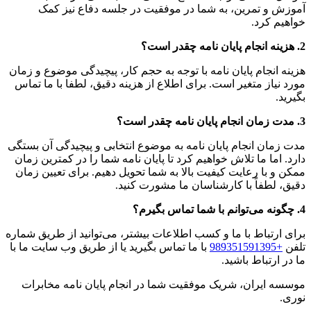
آموزش و تمرین، به شما در موفقیت در جلسه دفاع نیز کمک
خواهیم کرد.
2. هزینه انجام پایان نامه چقدر است؟
هزینه انجام پایان نامه با توجه به حجم کار، پیچیدگی موضوع و زمان
مورد نیاز متغیر است. برای اطلاع از هزینه دقیق، لطفا با ما تماس
بگیرید.
3. مدت زمان انجام پایان نامه چقدر است؟
مدت زمان انجام پایان نامه به موضوع انتخابی و پیچیدگی آن بستگی
دارد. اما ما تلاش خواهیم کرد تا پایان نامه شما را در کمترین زمان
ممکن و با رعایت کیفیت بالا به شما تحویل دهیم. برای تعیین زمان
دقیق، لطفاً با کارشناسان ما مشورت کنید.
4. چگونه می‌توانم با شما تماس بگیرم؟
برای ارتباط با ما و کسب اطلاعات بیشتر، می‌توانید از طریق شماره
تلفن
+989351591395
با ما تماس بگیرید یا از طریق وب سایت ما با
ما در ارتباط باشید.
موسسه ایران، شریک موفقیت شما در انجام پایان نامه مخابرات
نوری.