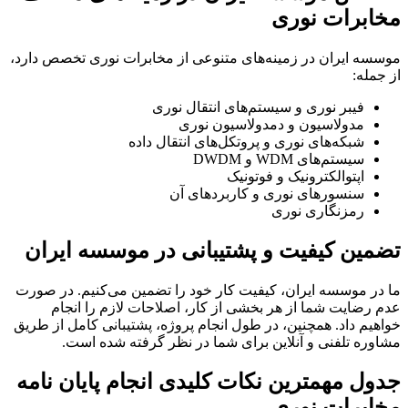
مخابرات نوری
موسسه ایران در زمینه‌های متنوعی از مخابرات نوری تخصص دارد،
از جمله:
فیبر نوری و سیستم‌های انتقال نوری
مدولاسیون و دمدولاسیون نوری
شبکه‌های نوری و پروتکل‌های انتقال داده
سیستم‌های WDM و DWDM
اپتوالکترونیک و فوتونیک
سنسورهای نوری و کاربردهای آن
رمزنگاری نوری
تضمین کیفیت و پشتیبانی در موسسه ایران
ما در موسسه ایران، کیفیت کار خود را تضمین می‌کنیم. در صورت
عدم رضایت شما از هر بخشی از کار، اصلاحات لازم را انجام
خواهیم داد. همچنین، در طول انجام پروژه، پشتیبانی کامل از طریق
مشاوره تلفنی و آنلاین برای شما در نظر گرفته شده است.
جدول مهمترین نکات کلیدی انجام پایان نامه
مخابرات نوری