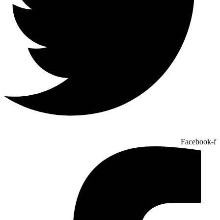
Facebook-f