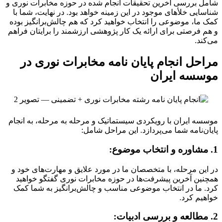
شامل بررسی آخرین تحقیقات انجام شده در حوزه مخابرات نوری و
شناسایی خلأهای موجود در این زمینه خواهد بود. در نهایت، شما با
کمک ما، موضوعی را انتخاب خواهید کرد که هم چالش‌برانگیز بوده
و هم فرصتی برای ارائه یک کار پژوهشی ارزشمند را برایتان فراهم
می‌کند.
مراحل انجام پایان نامه مخابرات نوری در
موسسه ایران
موسسه ایران با رویکردی سیستماتیک و مرحله به مرحله، به انجام
پایان‌نامه شما می‌پردازد. این مراحل شامل:
1. مشاوره و انتخاب موضوع:
در این مرحله، با متخصصان ما در مورد علایق و مهارت‌های خود و
همچنین آخرین پیشرفت‌ها در حوزه مخابرات نوری گفتگو خواهید
کرد. ما در انتخاب موضوعی مناسب و چالش‌برانگیز به شما کمک
خواهیم کرد.
2. مطالعه و بررسی ادبیات: