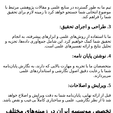
تیم ما به طور گسترده در منابع علمی و مقالات پژوهشی مرتبط با
موضوع انتخابی شما جستجو خواهد کرد تا زمینه لازم برای تحقیق
شما را فراهم کند.
3. طراحی و اجرای تحقیق:
ما با استفاده از روش‌های علمی و ابزارهای پیشرفته، به انجام
تحقیق شما کمک خواهیم کرد. این شامل جمع‌آوری داده‌ها، تجزیه و
تحلیل نتایج و ارائه تفسیرهای علمی است.
4. نوشتن پایان نامه:
متخصصان ما با تجربه و مهارت بالایی که دارند، به نگارش پایان‌نامه
شما با رعایت دقیق اصول نگارشی و استانداردهای علمی
می‌پردازند.
5. ویرایش و اصلاحات:
قبل از ارائه نهایی، پایان‌نامه شما به دقت ویرایش و اصلاح خواهد
شد تا از نظر نگارشی، علمی و ساختاری کاملاً بی‌عیب و نقص باشد.
تخصص موسسه ایران در زمینه‌های مختلف