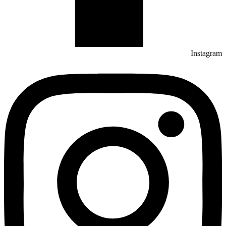
Instagram