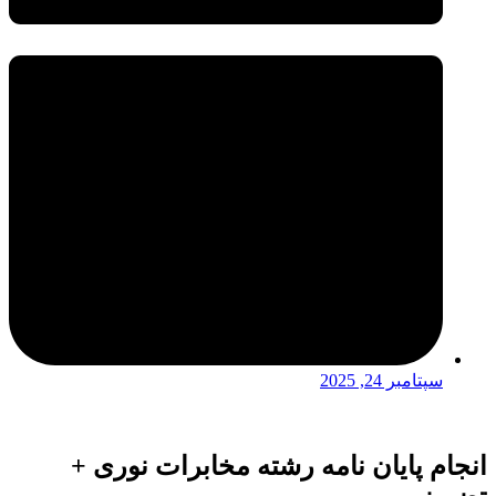
سپتامبر 24, 2025
انجام پایان نامه رشته مخابرات نوری +