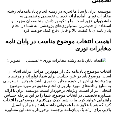
تضمینی
موسسه ایران با سال‌ها تجربه در زمینه انجام پایان‌نامه‌های رشته
مخابرات نوری، آماده ارائه خدمات تخصصی و تضمینی به
دانشجویان عزیز است. ما با تکیه بر دانش متخصصان مجرب و
استفاده از جدیدترین متدولوژی‌های پژوهشی، به شما در انجام
پایان‌نامه‌ای با کیفیت بالا و قابل دفاع کمک خواهیم کرد.
اهمیت انتخاب موضوع مناسب در پایان نامه
مخابرات نوری
انتخاب موضوع پایان‌نامه یکی از مهم‌ترین مراحل فرآیند انجام آن
است. موضوع باید در عین جذابیت برای شما، نوآورانه و مرتبط با
پیشرفت‌های اخیر در حوزه مخابرات نوری باشد. همچنین، دسترسی
به منابع و داده‌های مورد نیاز برای انجام تحقیق در مورد موضوع
انتخابی نیز از اهمیت ویژه‌ای برخوردار است. موسسه ایران با ارائه
مشاوره تخصصی در انتخاب موضوع، شما را در این مرحله حساس
راهنمایی خواهد کرد. ما به شما کمک می‌کنیم تا موضوعی را انتخاب
کنید که هم با علایق شما همخوانی داشته باشد و هم از پتانسیل
بالایی برای ارائه یک پایان‌نامه برجسته برخوردار باشد. این مشاوره