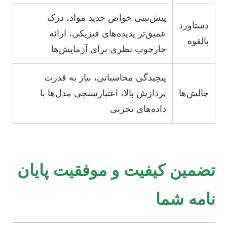
پیش‌بینی خواص جدید مواد، درک
دستاورد
عمیق‌تر پدیده‌های فیزیکی، ارائه
بالقوه
چارچوب نظری برای آزمایش‌ها
پیچیدگی محاسباتی، نیاز به قدرت
چالش‌ها
پردازش بالا، اعتبارسنجی مدل‌ها با
داده‌های تجربی
تضمین کیفیت و موفقیت پایان
نامه شما