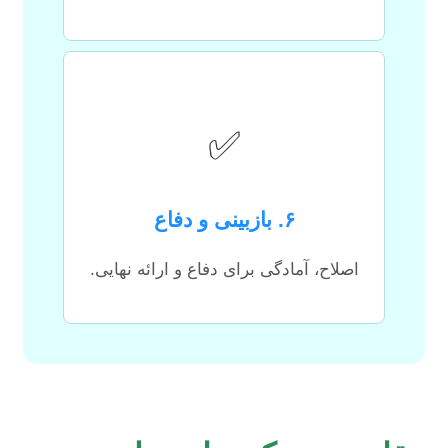
✅
۶. بازبینی و دفاع
اصلاح، آمادگی برای دفاع و ارائه نهایی.