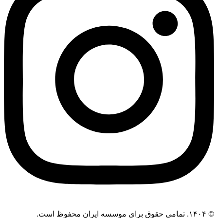
© ۱۴۰۴. تمامی حقوق برای موسسه ایران محفوظ است.