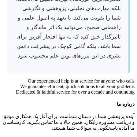
بلکه مهارت‌های تحلیلی، پژوهشی و نگارشی
شما را تقویت می‌کند. با تعهد به اصول علمی و
راهنمایی صحیح، می‌توانید یک اثر ماندگار و
تاثیرگذار خلق کنید که نه تنها افتخار آفرین برای
شما باشد، بلکه گامی کوچک در پیشرفت دانش
بشری در این مرزهای نوین علم محسوب شود.
Our experienced help is at service for anyone who calls
We guarantee efficient, quick solutions to all your problems
Dedicated & faithful service for over a decade and continuing
درباره ما
آینده پژوهشی شما در دستان شماست. برای آغاز یک همکاری موفق
و دریافت مشاوره رایگان، همین حالا با ما تماس بگیرید. کارشناسان
ما آماده پاسخگویی به سوالات شما هستند.