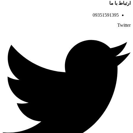
ارتباط با ما
09351591395
Twitter