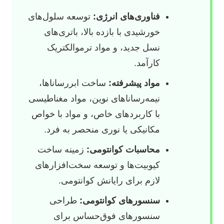
فناوری‌های انرژی:
توسعه سلول‌های
خورشیدی با بازده بالا، باتری‌های
نسل جدید، و مواد ترموالکتریک
کارآمد.
مواد پیشرفته:
ساخت ابررساناها،
نیمه‌رساناهای نوین، مواد مغناطیسی
با کاربردهای خاص، و مواد با خواص
مکانیکی یا نوری منحصر به فرد.
محاسبات کوانتومی:
زمینه ساخت
کیوبیت‌ها و توسعه سخت‌افزارهای
لازم برای رایانش کوانتومی.
سنسورهای کوانتومی:
طراحی
سنسورهای فوق‌حساس برای