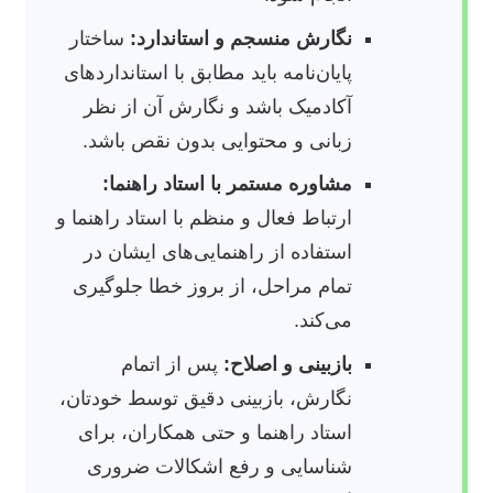
نگارش منسجم و استاندارد:
ساختار
پایان‌نامه باید مطابق با استانداردهای
آکادمیک باشد و نگارش آن از نظر
زبانی و محتوایی بدون نقص باشد.
مشاوره مستمر با استاد راهنما:
ارتباط فعال و منظم با استاد راهنما و
استفاده از راهنمایی‌های ایشان در
تمام مراحل، از بروز خطا جلوگیری
می‌کند.
بازبینی و اصلاح:
پس از اتمام
نگارش، بازبینی دقیق توسط خودتان،
استاد راهنما و حتی همکاران، برای
شناسایی و رفع اشکالات ضروری