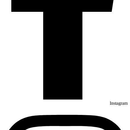
Instagram