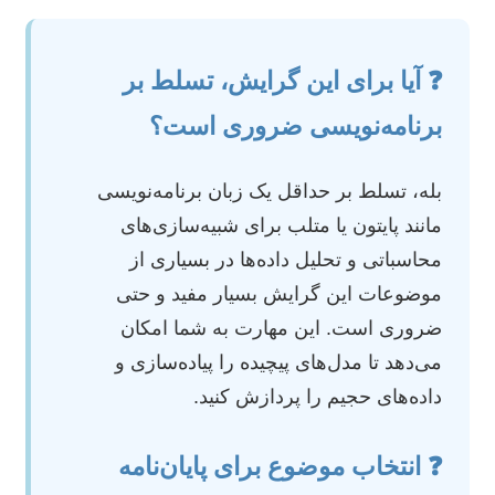
❓ آیا برای این گرایش، تسلط بر
برنامه‌نویسی ضروری است؟
بله، تسلط بر حداقل یک زبان برنامه‌نویسی
مانند پایتون یا متلب برای شبیه‌سازی‌های
محاسباتی و تحلیل داده‌ها در بسیاری از
موضوعات این گرایش بسیار مفید و حتی
ضروری است. این مهارت به شما امکان
می‌دهد تا مدل‌های پیچیده را پیاده‌سازی و
داده‌های حجیم را پردازش کنید.
❓ انتخاب موضوع برای پایان‌نامه