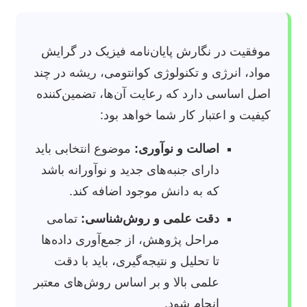
موفقیت در نگارش پایان‌نامه فیزیک در گرایش
مواد، انرژی و تکنولوژی کوانتومی، ریشه در چند
اصل اساسی دارد که رعایت آن‌ها، تضمین‌کننده
کیفیت و اعتبار کار شما خواهد بود:
اصالت و نوآوری:
موضوع انتخابی باید
دارای جنبه‌های جدید و نوآورانه باشد
که به دانش موجود اضافه کند.
دقت علمی و روش‌شناسی:
تمامی
مراحل پژوهش، از جمع‌آوری داده‌ها
تا تحلیل و نتیجه‌گیری، باید با دقت
علمی بالا و بر اساس روش‌های معتبر
انجام شود.