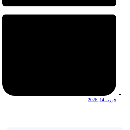
فوریه 14, 2026