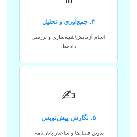
۴. جمع‌آوری و تحلیل
انجام آزمایش/شبیه‌سازی و بررسی
داده‌ها.
✍️
۵. نگارش پیش‌نویس
تدوین فصل‌ها و ساختار پایان‌نامه.