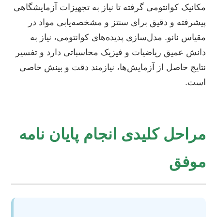
مکانیک کوانتومی گرفته تا نیاز به تجهیزات آزمایشگاهی
پیشرفته و دقیق برای سنتز و مشخصه‌یابی مواد در
مقیاس نانو. مدل‌سازی پدیده‌های کوانتومی، نیاز به
دانش عمیق ریاضیات و فیزیک محاسباتی دارد و تفسیر
نتایج حاصل از آزمایش‌ها، نیازمند دقت و بینش خاصی
است.
مراحل کلیدی انجام پایان نامه
موفق