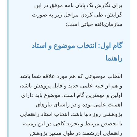
برای نگارش یک پایان نامه موفق در این
گرایش، طی کردن مراحل زیر به صورت
سازمان‌یافته حیاتی است:
گام اول: انتخاب موضوع و استاد
راهنما
انتخاب موضوعی که هم مورد علاقه شما باشد
و هم از جنبه علمی جدید و قابل پژوهش باشد،
اولین و مهمترین گام است. موضوع باید دارای
اهمیت علمی بوده و در راستای نیازهای
پژوهشی روز دنیا باشد. انتخاب استاد راهنمایی
با تخصص مرتبط و تجربه کافی در این زمینه،
راهنمایی ارزشمند در طول مسیر پژوهش