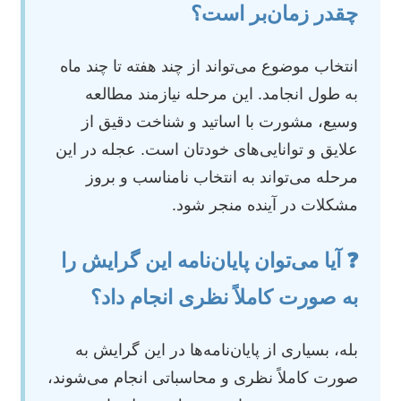
چقدر زمان‌بر است؟
انتخاب موضوع می‌تواند از چند هفته تا چند ماه
به طول انجامد. این مرحله نیازمند مطالعه
وسیع، مشورت با اساتید و شناخت دقیق از
علایق و توانایی‌های خودتان است. عجله در این
مرحله می‌تواند به انتخاب نامناسب و بروز
مشکلات در آینده منجر شود.
❓ آیا می‌توان پایان‌نامه این گرایش را
به صورت کاملاً نظری انجام داد؟
بله، بسیاری از پایان‌نامه‌ها در این گرایش به
صورت کاملاً نظری و محاسباتی انجام می‌شوند،