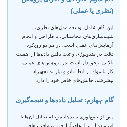
(نظری یا عملی)
این گام شامل توسعه مدل‌های نظری،
شبیه‌سازی‌های محاسباتی، یا طراحی و انجام
آزمایش‌های عملی است. در هر دو رویکرد،
دقت در متدولوژی و ثبت دقیق داده‌ها از اهمیت
بالایی برخوردار است. در پژوهش‌های عملی،
کار با مواد در ابعاد نانو و نیاز به تجهیزات
پیشرفته، چالش‌های خاص خود را دارد.
گام چهارم: تحلیل داده‌ها و نتیجه‌گیری
پس از جمع‌آوری داده‌ها، مرحله تحلیل آن‌ها با
استفاده از ابزارهای آماری و نرم‌افزارهای