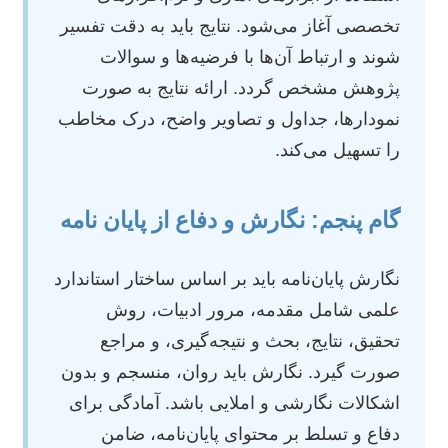
تخصصی آغاز می‌شود. نتایج باید به دقت تفسیر
شوند و ارتباط آن‌ها با فرضیه‌ها و سوالات
پژوهش مشخص گردد. ارائه نتایج به صورت
نمودارها، جداول و تصاویر واضح، درک مخاطب
را تسهیل می‌کند.
گام پنجم: نگارش و دفاع از پایان نامه
نگارش پایان‌نامه باید بر اساس ساختار استاندارد
علمی شامل مقدمه، مرور ادبیات، روش
تحقیق، نتایج، بحث و نتیجه‌گیری، و مراجع
صورت گیرد. نگارش باید روان، منسجم و بدون
اشکالات نگارشی و املایی باشد. آمادگی برای
دفاع و تسلط بر محتوای پایان‌نامه، ضامن