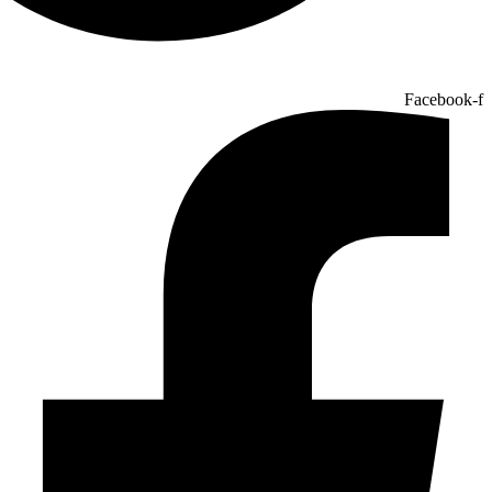
Facebook-f