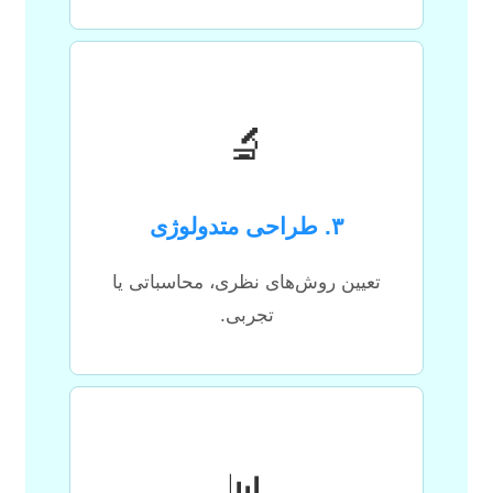
🔬
۳. طراحی متدولوژی
تعیین روش‌های نظری، محاسباتی یا
تجربی.
📊