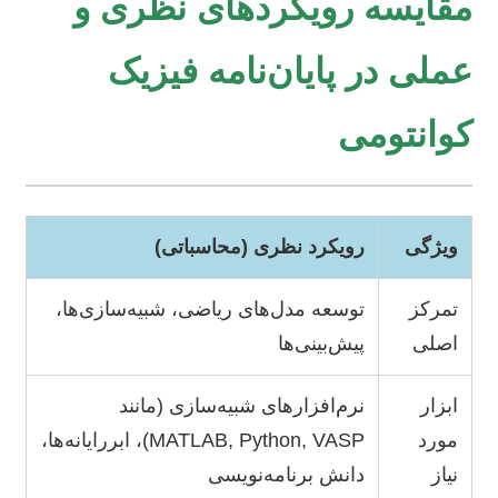
مقایسه رویکردهای نظری و
عملی در پایان‌نامه فیزیک
کوانتومی
ویژگی
رویکرد نظری (محاسباتی)
تمرکز
توسعه مدل‌های ریاضی، شبیه‌سازی‌ها،
اصلی
پیش‌بینی‌ها
ابزار
نرم‌افزارهای شبیه‌سازی (مانند
مورد
MATLAB, Python, VASP)، ابررایانه‌ها،
نیاز
دانش برنامه‌نویسی