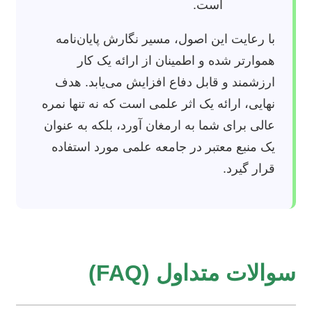
است.
با رعایت این اصول، مسیر نگارش پایان‌نامه
هموارتر شده و اطمینان از ارائه یک کار
ارزشمند و قابل دفاع افزایش می‌یابد. هدف
نهایی، ارائه یک اثر علمی است که نه تنها نمره
عالی برای شما به ارمغان آورد، بلکه به عنوان
یک منبع معتبر در جامعه علمی مورد استفاده
قرار گیرد.
سوالات متداول (FAQ)