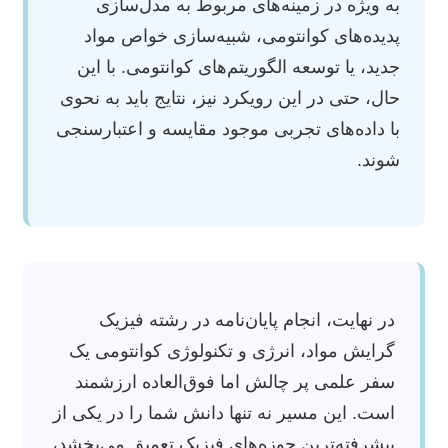
به ویژه در زمینه‌های مربوط به مدل‌سازی
پدیده‌های کوانتومی، شبیه‌سازی خواص مواد
جدید، یا توسعه الگوریتم‌های کوانتومی. با این
حال، حتی در این رویکرد نیز، نتایج باید به نحوی
با داده‌های تجربی موجود مقایسه و اعتبارسنجی
شوند.
در نهایت، انجام پایان‌نامه در رشته فیزیک
گرایش مواد، انرژی و تکنولوژی کوانتومی یک
سفر علمی پر چالش اما فوق‌العاده ارزشمند
است. این مسیر نه تنها دانش شما را در یکی از
پیشرفته‌ترین حوزه‌های فیزیک تعمیق می‌بخشد،