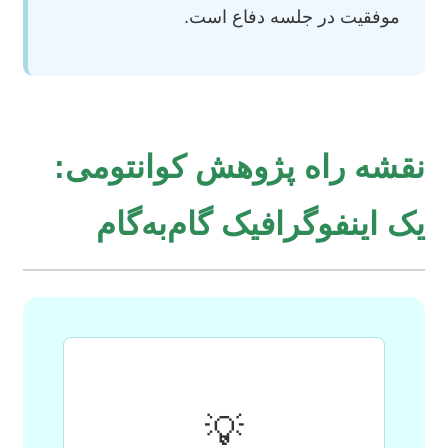
موفقیت در جلسه دفاع است.
نقشه راه پژوهش کوانتومی:
یک اینفوگرافیک گام‌به‌گام
💡