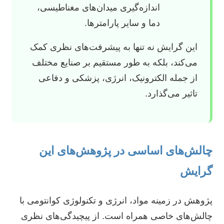
اندازه‌گیری میدان‌های مغناطیسی،
دما و سایر پارامترها.
این گرایش نه تنها به پیشرفت‌های نظری کمک
می‌کند، بلکه به طور مستقیم بر صنایع مختلف
از جمله الکترونیک، انرژی، پزشکی و دفاعی
تاثیر می‌گذارد.
چالش‌های اساسی در پژوهش‌های این
گرایش
پژوهش در زمینه مواد، انرژی و تکنولوژی کوانتومی با
چالش‌های خاصی همراه است. از پیچیدگی‌های نظری