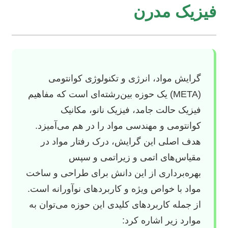
فیزیک مدرن
گرایش مواد، انرژی و تکنولوژی کوانتومی
(META) یک حوزه بین‌رشته‌ای است که مفاهیم
فیزیک حالت جامد، فیزیک نانو، مکانیک
کوانتومی و مهندسی مواد را در هم می‌آمیزد.
هدف اصلی این گرایش، درک رفتار مواد در
مقیاس‌های اتمی و زیراتمی و سپس
بهره‌برداری از این دانش برای طراحی و ساخت
مواد با خواص ویژه و کاربردهای نوآورانه است.
از جمله کاربردهای کلیدی این حوزه می‌توان به
موارد زیر اشاره کرد: