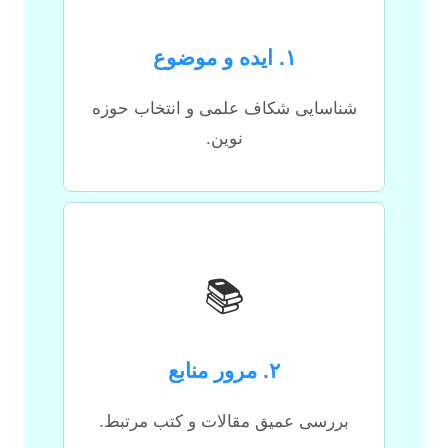
۱. ایده و موضوع
شناسایی شکاف علمی و انتخاب حوزه
نوین.
📚
۲. مرور منابع
بررسی عمیق مقالات و کتب مرتبط.