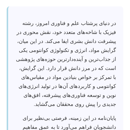
در دنیای پرشتاب علم و فناوری امروز، رشته
فیزیک با شاخه‌های متعدد خود، نقش محوری در
پیشرفت دانش بشری ایفا می‌کند. در این میان،
گرایش مواد، انرژی و تکنولوژی کوانتومی یکی
از جذاب‌ترین و آینده‌دارترین حوزه‌های پژوهشی
است که در مرز دانش قرار دارد. این گرایش،
با تمرکز بر خواص بنیادین مواد در مقیاس‌های
کوانتومی و کاربردهای آن‌ها در تولید انرژی‌های
نوین و توسعه فناوری‌های پیشرفته، افق‌های
جدیدی را پیش روی محققان می‌گشاید.
پایان‌نامه در این زمینه، فرصتی بی‌نظیر برای
دانشجویان فراهم می‌آورد تا به عمق مفاهیم