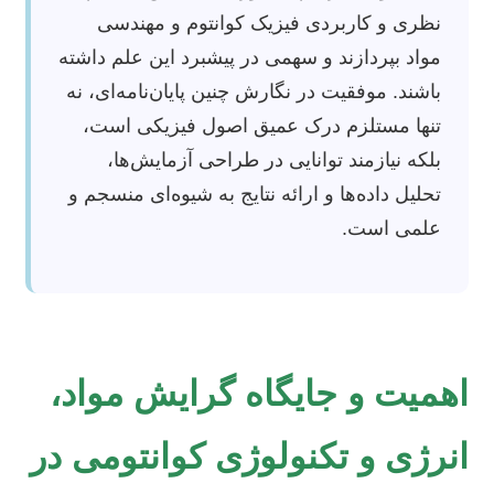
نظری و کاربردی فیزیک کوانتوم و مهندسی
مواد بپردازند و سهمی در پیشبرد این علم داشته
باشند. موفقیت در نگارش چنین پایان‌نامه‌ای، نه
تنها مستلزم درک عمیق اصول فیزیکی است،
بلکه نیازمند توانایی در طراحی آزمایش‌ها،
تحلیل داده‌ها و ارائه نتایج به شیوه‌ای منسجم و
علمی است.
اهمیت و جایگاه گرایش مواد،
انرژی و تکنولوژی کوانتومی در