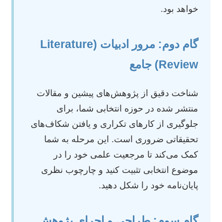
خواهد بود.
گام دوم: مرور ادبیات (Literature
Review) جامع
شناخت دقیق از پژوهش‌های پیشین و مقالات
منتشر شده در حوزه انتخابی شما، برای
جلوگیری از کارهای تکراری و یافتن شکاف‌های
تحقیقاتی ضروری است. این مرحله به شما
کمک می‌کند تا مرجعیت علمی خود را در
موضوع انتخابی تثبیت کنید و چارچوب نظری
پایان‌نامه خود را شکل دهید.
گام سوم: طراحی و اجرای پژوهش