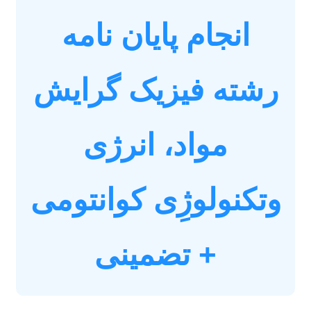
انجام پایان نامه
رشته فیزیک گرایش
مواد، انرژی
وتکنولوژِی کوانتومی
+ تضمینی