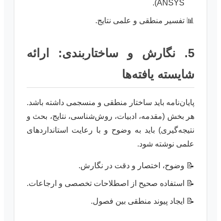
ANSYS).
تفسیر منطقی و علمی نتایج.
5. نگارش و ساختاربندی: ارائه
شایسته یافته‌ها
پایان‌نامه باید ساختار منطقی و منسجمی داشته باشد.
هر بخش (مقدمه، ادبیات، روش‌شناسی، نتایج، بحث و
نتیجه‌گیری) باید به وضوح و با رعایت استانداردهای
علمی نوشته شود.
وضوح، اختصار و دقت در نگارش.
استفاده صحیح از اصطلاحات تخصصی و ارجاعات.
ایجاد پیوند منطقی بین فصول.