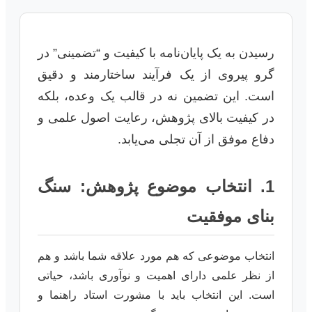
رسیدن به یک پایان‌نامه با کیفیت و “تضمینی” در
گرو پیروی از یک فرآیند ساختارمند و دقیق
است. این تضمین نه در قالب یک وعده، بلکه
در کیفیت بالای پژوهش، رعایت اصول علمی و
دفاع موفق از آن تجلی می‌یابد.
1. انتخاب موضوع پژوهش: سنگ
بنای موفقیت
انتخاب موضوعی که هم مورد علاقه شما باشد و هم
از نظر علمی دارای اهمیت و نوآوری باشد، حیاتی
است. این انتخاب باید با مشورت استاد راهنما و