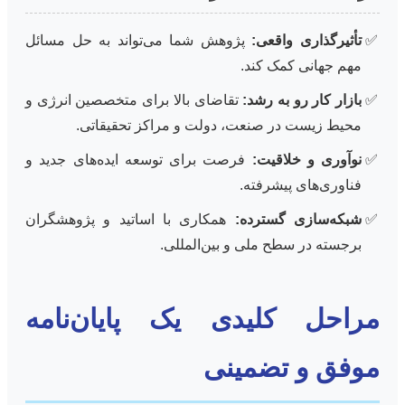
تأثیرگذاری واقعی:
پژوهش شما می‌تواند به حل مسائل
مهم جهانی کمک کند.
بازار کار رو به رشد:
تقاضای بالا برای متخصصین انرژی و
محیط زیست در صنعت، دولت و مراکز تحقیقاتی.
نوآوری و خلاقیت:
فرصت برای توسعه ایده‌های جدید و
فناوری‌های پیشرفته.
شبکه‌سازی گسترده:
همکاری با اساتید و پژوهشگران
برجسته در سطح ملی و بین‌المللی.
مراحل کلیدی یک پایان‌نامه
موفق و تضمینی