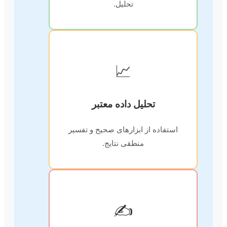
تحلیل.
📈
تحلیل داده معتبر
استفاده از ابزارهای صحیح و تفسیر
منطقی نتایج.
✍️