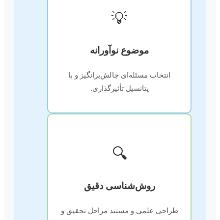
💡
موضوع نوآورانه
انتخاب مسئله‌ای چالش‌برانگیز و با
پتانسیل تأثیرگذاری.
🔍
روش‌شناسی دقیق
طراحی علمی و مستند مراحل تحقیق و