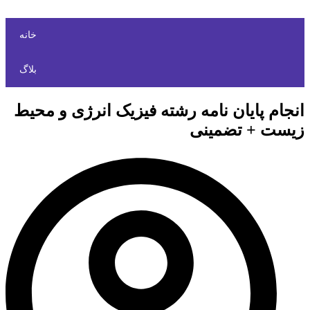
خانه
بلاگ
انجام پایان نامه رشته فیزیک انرژی و محیط
زیست + تضمینی