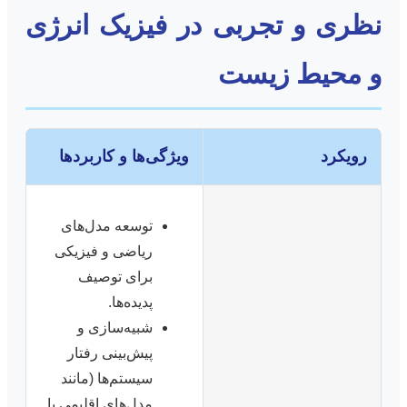
نظری و تجربی در فیزیک انرژی
و محیط زیست
رویکرد
ویژگی‌ها و کاربردها
توسعه مدل‌های
ریاضی و فیزیکی
برای توصیف
پدیده‌ها.
شبیه‌سازی و
پیش‌بینی رفتار
سیستم‌ها (مانند
مدل‌های اقلیمی یا