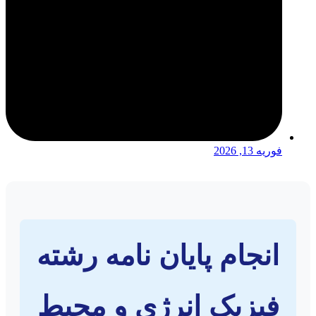
فوریه 13, 2026
انجام پایان نامه رشته
فیزیک انرژی و محیط