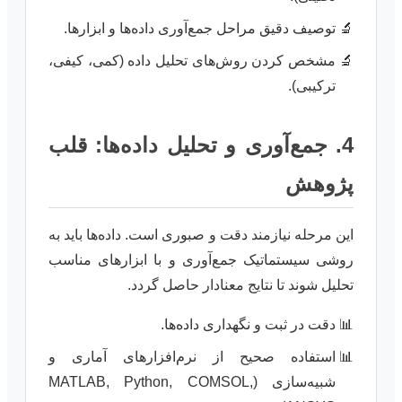
توصیف دقیق مراحل جمع‌آوری داده‌ها و ابزارها.
مشخص کردن روش‌های تحلیل داده (کمی، کیفی،
ترکیبی).
4. جمع‌آوری و تحلیل داده‌ها: قلب
پژوهش
این مرحله نیازمند دقت و صبوری است. داده‌ها باید به
روشی سیستماتیک جمع‌آوری و با ابزارهای مناسب
تحلیل شوند تا نتایج معنادار حاصل گردد.
دقت در ثبت و نگهداری داده‌ها.
استفاده صحیح از نرم‌افزارهای آماری و
شبیه‌سازی (MATLAB, Python, COMSOL,