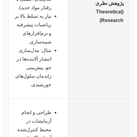
پژوهش نظری
رفتار مواد جدید).
(Theoretical
نیاز به تسلط بالا بر
Research)
ریاضیات پیشرفته
و نرم‌افزارهای
شبیه‌سازی.
مثال: مدل‌سازی
انتشار آلاینده‌ها در
جو، پیش‌بینی
راندمان سلول‌های
خورشیدی.
طراحی و انجام
آزمایشات در
محیط کنترل‌شده