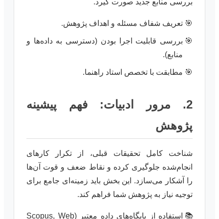
بررسی منابع جدید صورت گیرد.
تعریف شفاف مسئله و اهداف پژوهش.
بررسی قابلیت اجرا بودن (دسترسی به داده‌ها و
منابع).
مطابقت با تخصص استاد راهنما.
2. مرور ادبیات: فهم پیشینه
پژوهش
شناخت کامل تحقیقات قبلی، از تکرار کارهای
انجام‌شده جلوگیری کرده و نقاط ضعف و قوت آن‌ها
را آشکار می‌سازد. این بخش باید زمینه‌ای جامع برای
توجیه نیاز به پژوهش شما فراهم کند.
استفاده از پایگاه‌های داده معتبر (Scopus, Web