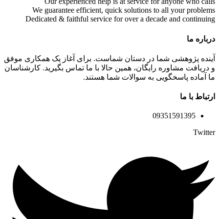
Our experienced help is at service for anyone who calls
We guarantee efficient, quick solutions to all your problems
Dedicated & faithful service for over a decade and continuing
درباره ما
آینده پژوهشی شما در دستان شماست. برای آغاز یک همکاری موفق
و دریافت مشاوره رایگان، همین حالا با ما تماس بگیرید. کارشناسان
ما آماده پاسخگویی به سوالات شما هستند.
ارتباط با ما
09351591395
Twitter