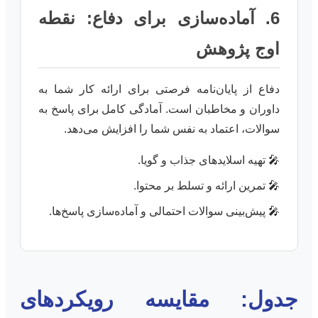
6. آماده‌سازی برای دفاع: نقطه
اوج پژوهش
دفاع از پایان‌نامه فرصتی برای ارائه کار شما به
داوران و مخاطبان است. آمادگی کامل برای پاسخ به
سوالات، اعتماد به نفس شما را افزایش می‌دهد.
تهیه اسلایدهای جذاب و گویا.
تمرین ارائه و تسلط بر محتوا.
پیش‌بینی سوالات احتمالی و آماده‌سازی پاسخ‌ها.
جدول: مقایسه رویکردهای