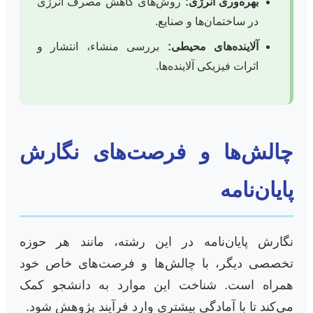
بهره‌وری انرژی:
روش‌های کاهش مصرف انرژی
در ساختمان‌ها و صنایع.
آلاینده‌های محیطی:
بررسی منشاء، انتشار و
اثرات فیزیکی آلاینده‌ها.
چالش‌ها و فرصت‌های نگارش
پایان‌نامه
نگارش پایان‌نامه در این رشته، مانند هر حوزه
تخصصی دیگر، با چالش‌ها و فرصت‌های خاص خود
همراه است. شناخت این موارد به دانشجو کمک
می‌کند تا با آمادگی بیشتری وارد فرآیند پژوهش شود.