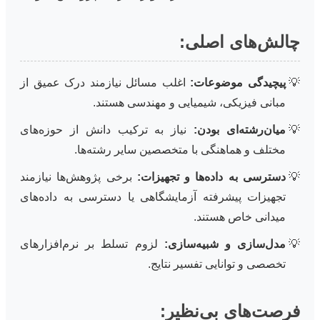
چالش‌های اصلی:
پیچیدگی موضوعات:
اغلب مسائل نیازمند درک عمیق از
مبانی فیزیکی، شیمیایی و مهندسی هستند.
میان‌رشته‌ای بودن:
نیاز به ترکیب دانش از حوزه‌های
مختلف و هماهنگی با متخصصین سایر رشته‌ها.
دسترسی به داده‌ها و تجهیزات:
برخی پژوهش‌ها نیازمند
تجهیزات پیشرفته آزمایشگاهی یا دسترسی به داده‌های
میدانی خاص هستند.
مدل‌سازی و شبیه‌سازی:
لزوم تسلط بر نرم‌افزارهای
تخصصی و توانایی تفسیر نتایج.
فرصت‌های بی‌نظیر: