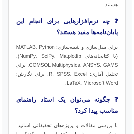
هستند.
❓ چه نرم‌افزارهایی برای انجام این
پایان‌نامه‌ها مفید هستند؟
برای مدل‌سازی و شبیه‌سازی: MATLAB, Python
(با کتابخانه‌های NumPy, SciPy, Matplotlib),
COMSOL Multiphysics, ANSYS, GAMS. برای
تحلیل آماری: R, SPSS, Excel. برای نگارش:
LaTeX, Microsoft Word.
❓ چگونه می‌توان یک استاد راهنمای
مناسب پیدا کرد؟
با بررسی مقالات و پروژه‌های تحقیقاتی اساتید،