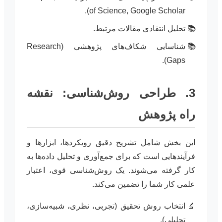
of Science, Google Scholar).
تحلیل انتقادی مقالات مرتبط.
شناسایی شکاف‌های پژوهشی (Research
Gaps).
3. طراحی روش‌شناسی: نقشه
راه پژوهش
این بخش شامل تشریح دقیق رویکردها، ابزارها و
فرآیندهایی است که برای جمع‌آوری و تحلیل داده‌ها به
کار گرفته می‌شوند. یک روش‌شناسی قوی، اعتبار
علمی کار شما را تضمین می‌کند.
انتخاب روش تحقیق (تجربی، نظری، شبیه‌سازی،
تحلیلی).