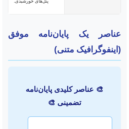
پنل‌های خورشیدی.
عناصر یک پایان‌نامه موفق
(اینفوگرافیک متنی)
🎨 عناصر کلیدی پایان‌نامه
تضمینی 🎨