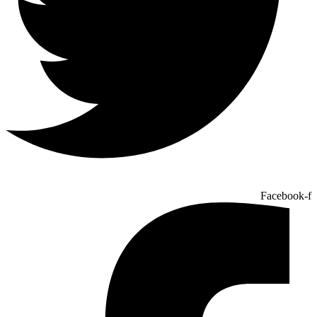
Facebook-f