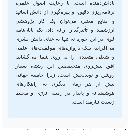
پاداش‌دهنده است. با رعایت اصول علمی،
برنامه‌ریزی دقیق، و بهره‌گیری از دانش اساتید
و منابع معتبر، می‌توان یک کار پژوهشی
ارزشمند و تأثیرگذار ارائه داد. یک پایان‌نامه
قوی در این حوزه نه تنها به غنای دانش بشری
می‌افزاید، بلکه دروازه‌های موفقیت‌های علمی
و شغلی متعددی را به روی شما می‌گشاید.
افق پیش‌روی متخصصین این رشته، بسیار
روشن و نویدبخش است، زیرا جامعه جهانی
بیش از هر زمان دیگری به راهکارهای
هوشمندانه و پایدار در زمینه انرژی و محیط
زیست نیازمند است.