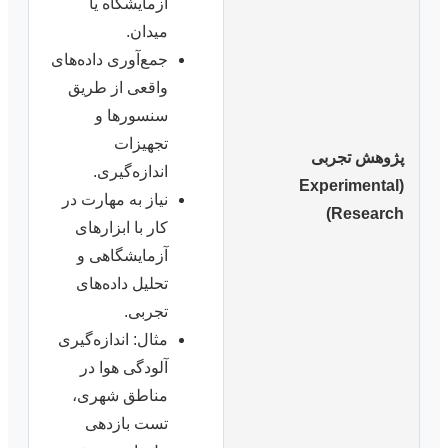
آزمایشگاه یا
میدان.
جمع‌آوری داده‌های
واقعی از طریق
سنسورها و
تجهیزات
پژوهش تجربی
اندازه‌گیری.
(Experimental
نیاز به مهارت در
Research)
کار با ابزارهای
آزمایشگاهی و
تحلیل داده‌های
تجربی.
مثال: اندازه‌گیری
آلودگی هوا در
مناطق شهری،
تست بازدهی