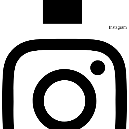
Instagram