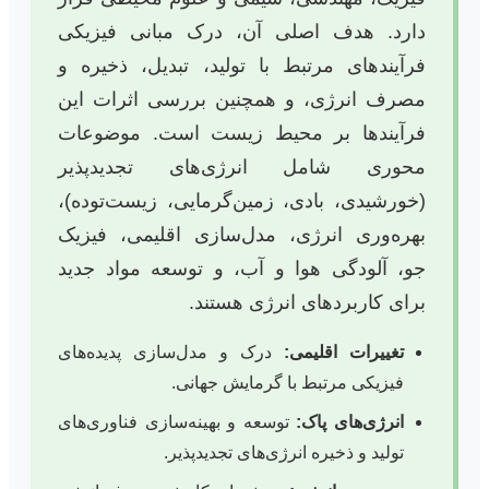
دارد. هدف اصلی آن، درک مبانی فیزیکی
فرآیندهای مرتبط با تولید، تبدیل، ذخیره و
مصرف انرژی، و همچنین بررسی اثرات این
فرآیندها بر محیط زیست است. موضوعات
محوری شامل انرژی‌های تجدیدپذیر
(خورشیدی، بادی، زمین‌گرمایی، زیست‌توده)،
بهره‌وری انرژی، مدل‌سازی اقلیمی، فیزیک
جو، آلودگی هوا و آب، و توسعه مواد جدید
برای کاربردهای انرژی هستند.
تغییرات اقلیمی:
درک و مدل‌سازی پدیده‌های
فیزیکی مرتبط با گرمایش جهانی.
انرژی‌های پاک:
توسعه و بهینه‌سازی فناوری‌های
تولید و ذخیره انرژی‌های تجدیدپذیر.