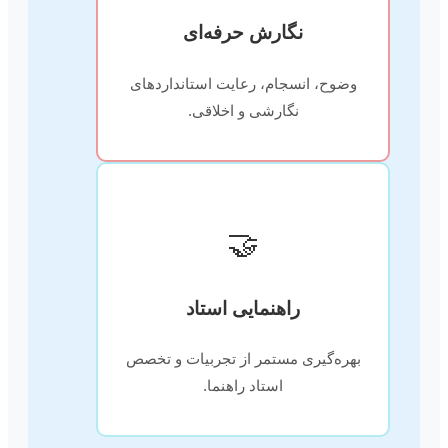
نگارش حرفه‌ای
وضوح، انسجام، رعایت استانداردهای
نگارشی و اخلاقی.
🤝
راهنمایی استاد
بهره‌گیری مستمر از تجربیات و تخصص
استاد راهنما.