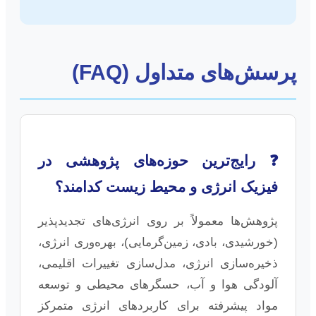
پرسش‌های متداول (FAQ)
❓ رایج‌ترین حوزه‌های پژوهشی در
فیزیک انرژی و محیط زیست کدامند؟
پژوهش‌ها معمولاً بر روی انرژی‌های تجدیدپذیر
(خورشیدی، بادی، زمین‌گرمایی)، بهره‌وری انرژی،
ذخیره‌سازی انرژی، مدل‌سازی تغییرات اقلیمی،
آلودگی هوا و آب، حسگرهای محیطی و توسعه
مواد پیشرفته برای کاربردهای انرژی متمرکز