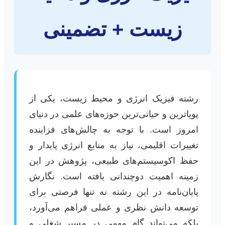
زیست + تضمینی
رشته فیزیک انرژی و محیط زیست، یکی از
پویاترین و حیاتی‌ترین حوزه‌های علمی در دنیای
امروز است. با توجه به چالش‌های فزاینده
تغییرات اقلیمی، نیاز به منابع انرژی پایدار و
حفظ اکوسیستم‌های طبیعی، پژوهش در این
زمینه اهمیت دوچندانی یافته است. نگارش
پایان‌نامه در این رشته نه تنها فرصتی برای
توسعه دانش نظری و عملی فراهم می‌آورد،
بلکه می‌تواند گام مهمی در مسیر شغلی و