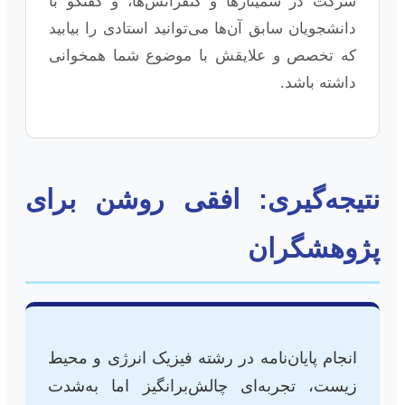
شرکت در سمینارها و کنفرانس‌ها، و گفتگو با
دانشجویان سابق آن‌ها می‌توانید استادی را بیابید
که تخصص و علایقش با موضوع شما همخوانی
داشته باشد.
نتیجه‌گیری: افقی روشن برای
پژوهشگران
انجام پایان‌نامه در رشته فیزیک انرژی و محیط
زیست، تجربه‌ای چالش‌برانگیز اما به‌شدت