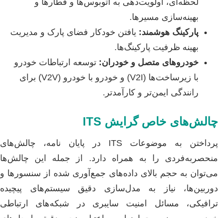
لحظه‌ای، اولویت‌دهی به اتوبوس‌ها و قطارها و
بهینه‌سازی مسیرها.
پارکینگ هوشمند:
یافتن خودکار فضای پارک و مدیریت
بهینه ظرفیت پارکینگ‌ها.
خودروهای متصل و خودران:
توسعه ارتباطات خودرو
با زیرساخت‌ها (V2I) و خودرو با خودرو (V2V) برای
رانندگی ایمن‌تر و کارآمدتر.
چالش‌های خاص گرایش ITS
پرداختن به موضوعات ITS در پایان نامه، چالش‌های
منحصربه‌فردی را به همراه دارد. از جمله این چالش‌ها
می‌توان به حجم بالای داده‌های جمع‌آوری شده از سنسورها و
دوربین‌ها، نیاز به مدل‌سازی دقیق سیستم‌های پیچیده
ترافیکی، مسائل امنیت سایبری در شبکه‌های ارتباطی