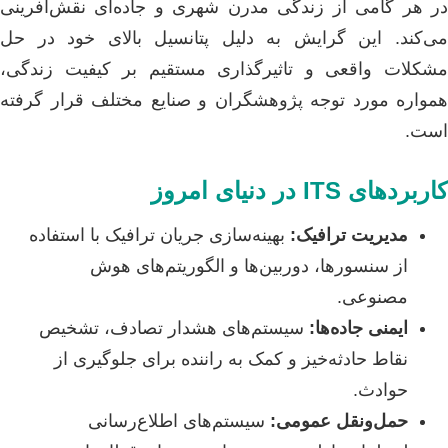
در هر گامی از زندگی مدرن شهری و جاده‌ای نقش‌آفرینی
می‌کند. این گرایش به دلیل پتانسیل بالای خود در حل
مشکلات واقعی و تاثیرگذاری مستقیم بر کیفیت زندگی،
همواره مورد توجه پژوهشگران و صنایع مختلف قرار گرفته
است.
کاربردهای ITS در دنیای امروز
مدیریت ترافیک:
بهینه‌سازی جریان ترافیک با استفاده
از سنسورها، دوربین‌ها و الگوریتم‌های هوش
مصنوعی.
ایمنی جاده‌ها:
سیستم‌های هشدار تصادف، تشخیص
نقاط حادثه‌خیز و کمک به راننده برای جلوگیری از
حوادث.
حمل‌ونقل عمومی:
سیستم‌های اطلاع‌رسانی