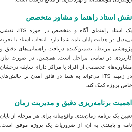
نقش استاد راهنما و مشاور متخصص
یک استاد راهنمای آگاه و متخصص در حوزه ITS، نقشی
بی‌بدیل در هدایت پایان نامه شما دارد. انتخاب استاد با تجربه
پژوهشی مرتبط، تضمین‌کننده دریافت راهنمایی‌های دقیق و
کاربردی در تمامی مراحل است. همچنین، در صورت نیاز،
مشاوره‌های تخصصی از افراد یا مراکز دارای سابقه درخشان
در زمینه ITS می‌تواند به شما در فائق آمدن بر چالش‌های
خاص پروژه کمک کند.
اهمیت برنامه‌ریزی دقیق و مدیریت زمان
تعیین یک برنامه زمان‌بندی واقع‌بینانه برای هر مرحله از پایان
نامه و پایبندی به آن، از ضروریات یک پروژه موفق است.