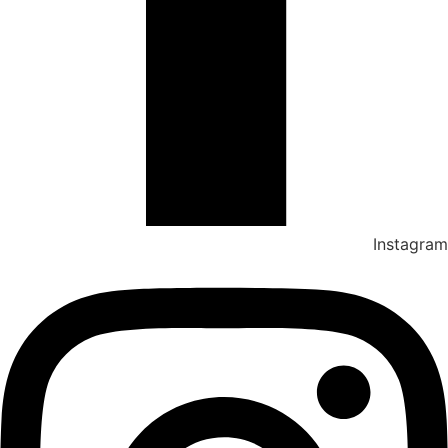
Instagram