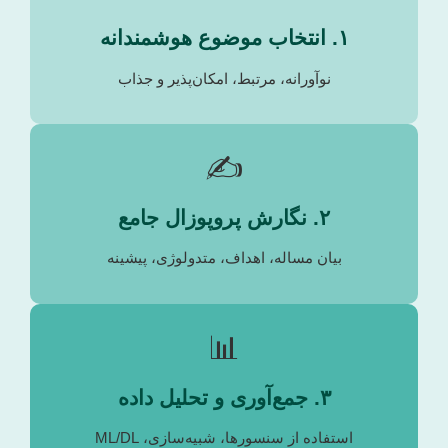
۱. انتخاب موضوع هوشمندانه
نوآورانه، مرتبط، امکان‌پذیر و جذاب
✍️
۲. نگارش پروپوزال جامع
بیان مساله، اهداف، متدولوژی، پیشینه
📊
۳. جمع‌آوری و تحلیل داده
استفاده از سنسورها، شبیه‌سازی، ML/DL