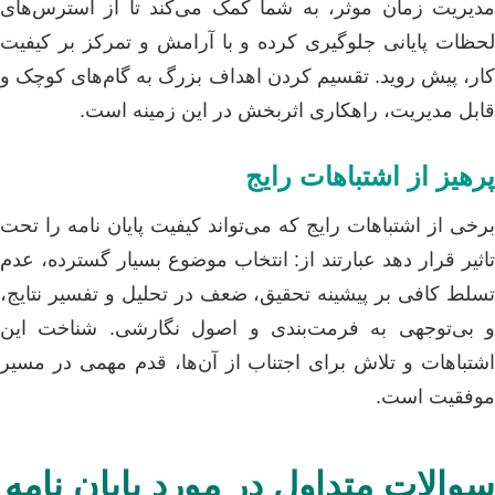
مدیریت زمان موثر، به شما کمک می‌کند تا از استرس‌های
لحظات پایانی جلوگیری کرده و با آرامش و تمرکز بر کیفیت
کار، پیش روید. تقسیم کردن اهداف بزرگ به گام‌های کوچک و
قابل مدیریت، راهکاری اثربخش در این زمینه است.
پرهیز از اشتباهات رایج
برخی از اشتباهات رایج که می‌تواند کیفیت پایان نامه را تحت
تاثیر قرار دهد عبارتند از: انتخاب موضوع بسیار گسترده، عدم
تسلط کافی بر پیشینه تحقیق، ضعف در تحلیل و تفسیر نتایج،
و بی‌توجهی به فرمت‌بندی و اصول نگارشی. شناخت این
اشتباهات و تلاش برای اجتناب از آن‌ها، قدم مهمی در مسیر
موفقیت است.
سوالات متداول در مورد پایان نامه