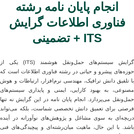
انجام پایان نامه رشته
فناوری اطلاعات گرایش
ITS + تضمینی
گرایش سیستم‌های حمل‌ونقل هوشمند (ITS) یکی از
حوزه‌های پیشرو و حیاتی در رشته فناوری اطلاعات است که
با تلفیق دانش ترافیک، مهندسی نرم‌افزار، ارتباطات و هوش
مصنوعی، به بهبود کارایی، ایمنی و پایداری سیستم‌های
حمل‌ونقل می‌پردازد. انجام پایان نامه در این گرایش نه تنها
فرصتی برای تعمیق دانش تخصصی شماست، بلکه می‌تواند
دریچه‌ای به سوی مشاغل و پژوهش‌های نوآورانه در آینده
باشد. با این حال، ماهیت میان‌رشته‌ای و پیچیدگی‌های فنی