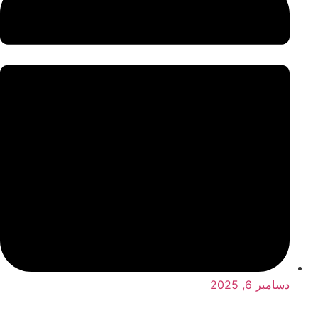
دسامبر 6, 2025