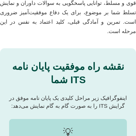
قوی و مسلط، توانایی پاسخگویی به سوالات داوران و نمایش
تسلط شما بر موضوع، برای یک دفاع موفقیت‌آمیز ضروری
است. تمرین و آمادگی قبلی، کلید اعتماد به نفس در این
مرحله است.
نقشه راه موفقیت پایان نامه
ITS شما
اینفوگرافیک زیر مراحل کلیدی یک پایان نامه موفق در
گرایش ITS را به صورت گام به گام نمایش می‌دهد:
💡