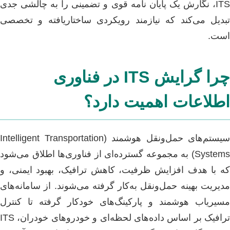
ITS، نگارش یک پایان نامه قوی و تضمینی را به چالشی جدی
تبدیل می‌کند که نیازمند رویکردی ساختاریافته و تخصصی
است.
چرا گرایش ITS در فناوری
اطلاعات اهمیت دارد؟
سیستم‌های حمل‌ونقل هوشمند (Intelligent Transportation
Systems) به مجموعه گسترده‌ای از فناوری‌ها اطلاق می‌شود
که با هدف افزایش ظرفیت، کاهش ترافیک، بهبود ایمنی، و
مدیریت بهینه حمل‌ونقل به‌کار گرفته می‌شوند. از سامانه‌های
مسیریاب هوشمند و پارکینگ‌های خودکار گرفته تا کنترل
ترافیک بر اساس داده‌های لحظه‌ای و خودروهای خودران، ITS