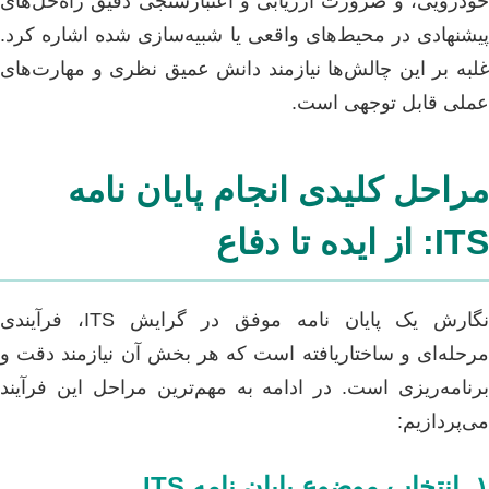
خودرویی، و ضرورت ارزیابی و اعتبارسنجی دقیق راه‌حل‌های
پیشنهادی در محیط‌های واقعی یا شبیه‌سازی شده اشاره کرد.
غلبه بر این چالش‌ها نیازمند دانش عمیق نظری و مهارت‌های
عملی قابل توجهی است.
مراحل کلیدی انجام پایان نامه
ITS: از ایده تا دفاع
نگارش یک پایان نامه موفق در گرایش ITS، فرآیندی
مرحله‌ای و ساختاریافته است که هر بخش آن نیازمند دقت و
برنامه‌ریزی است. در ادامه به مهم‌ترین مراحل این فرآیند
می‌پردازیم:
۱. انتخاب موضوع پایان نامه ITS