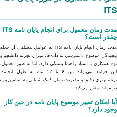
ITS
مدت زمان معمول برای انجام پایان نامه ITS
چقدر است؟
مدت زمان انجام پایان نامه ITS به عوامل مختلفی از جمله
پیچیدگی موضوع، دسترسی به داده‌ها، میزان تجربه دانشجو و
نوع همکاری با استاد راهنما بستگی دارد. اما به طور معمول،
این فرآیند می‌تواند بین ۶ تا ۱۲ ماه به طول انجامد.
برنامه‌ریزی دقیق و مدیریت زمان کمک شایانی به اتمام پروژه
در مهلت مقرر می‌کند.
آیا امکان تغییر موضوع پایان نامه در حین کار
وجود دارد؟