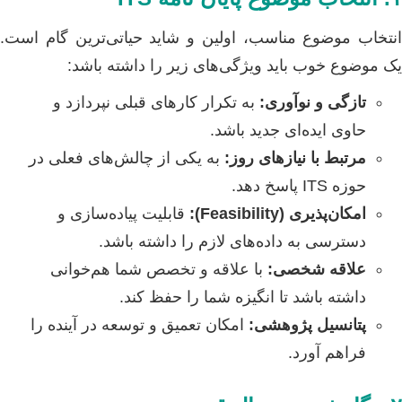
انتخاب موضوع مناسب، اولین و شاید حیاتی‌ترین گام است.
یک موضوع خوب باید ویژگی‌های زیر را داشته باشد:
تازگی و نوآوری:
به تکرار کارهای قبلی نپردازد و
حاوی ایده‌ای جدید باشد.
مرتبط با نیازهای روز:
به یکی از چالش‌های فعلی در
حوزه ITS پاسخ دهد.
امکان‌پذیری (Feasibility):
قابلیت پیاده‌سازی و
دسترسی به داده‌های لازم را داشته باشد.
علاقه شخصی:
با علاقه و تخصص شما هم‌خوانی
داشته باشد تا انگیزه شما را حفظ کند.
پتانسیل پژوهشی:
امکان تعمیق و توسعه در آینده را
فراهم آورد.