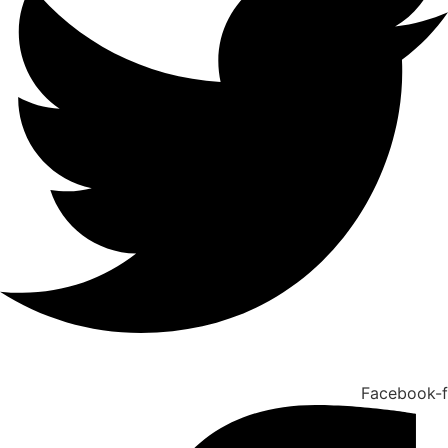
Facebook-f