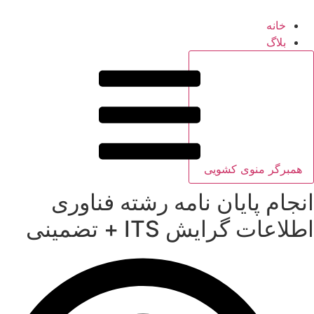
خانه
بلاگ
همبرگر منوی کشویی
انجام پایان نامه رشته فناوری
اطلاعات گرایش ITS + تضمینی