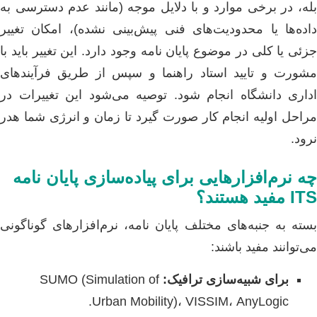
بله، در برخی موارد و با دلایل موجه (مانند عدم دسترسی به
داده‌ها یا محدودیت‌های فنی پیش‌بینی نشده)، امکان تغییر
جزئی یا کلی در موضوع پایان نامه وجود دارد. این تغییر باید با
مشورت و تایید استاد راهنما و سپس از طریق فرآیندهای
اداری دانشگاه انجام شود. توصیه می‌شود این تغییرات در
مراحل اولیه انجام کار صورت گیرد تا زمان و انرژی شما هدر
نرود.
چه نرم‌افزارهایی برای پیاده‌سازی پایان نامه
ITS مفید هستند؟
بسته به جنبه‌های مختلف پایان نامه، نرم‌افزارهای گوناگونی
می‌توانند مفید باشند:
برای شبیه‌سازی ترافیک:
SUMO (Simulation of
Urban Mobility)، VISSIM، AnyLogic.