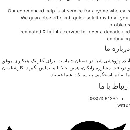
Our experienced help is at service for anyone who calls
We guarantee efficient, quick solutions to all your
problems
Dedicated & faithful service for over a decade and
continuing
درباره ما
آینده پژوهشی شما در دستان شماست. برای آغاز یک همکاری موفق
و دریافت مشاوره رایگان، همین حالا با ما تماس بگیرید. کارشناسان
ما آماده پاسخگویی به سوالات شما هستند.
ارتباط با ما
09351591395
Twitter