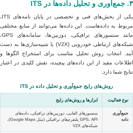
۳. جمع‌آوری و تحلیل داده‌ها در ITS
یکی از بخش‌های فنی و تخصصی در پایان نامه‌های ITS،
مربوط به داده‌هاست. این داده‌ها می‌توانند از منابع مختلفی
مانند سنسورهای ترافیکی، دوربین‌ها، سامانه‌های GPS،
شبکه‌های ارتباطی خودرویی (V2X) یا شبیه‌سازی‌ها به دست
آیند. انتخاب روش تحلیل مناسب برای استخراج الگوها و
اطلاعات مفید از این داده‌های پیچیده، نقش کلیدی در اعتبار
نتایج شما دارد.
روش‌های رایج جمع‌آوری و تحلیل داده در ITS
نوع فعالیت
ابزارها و روش‌های رایج
جمع‌آوری
سنسورهای القایی، دوربین‌های ترافیکی، داده‌های
داده
GPS، API پلتفرم‌های ترافیکی (مثل Google Maps)،
شبکه‌های V2X