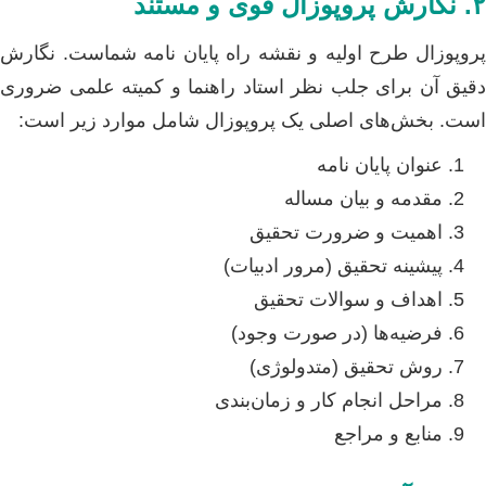
۲. نگارش پروپوزال قوی و مستند
پروپوزال طرح اولیه و نقشه راه پایان نامه شماست. نگارش
دقیق آن برای جلب نظر استاد راهنما و کمیته علمی ضروری
است. بخش‌های اصلی یک پروپوزال شامل موارد زیر است:
عنوان پایان نامه
مقدمه و بیان مساله
اهمیت و ضرورت تحقیق
پیشینه تحقیق (مرور ادبیات)
اهداف و سوالات تحقیق
فرضیه‌ها (در صورت وجود)
روش تحقیق (متدولوژی)
مراحل انجام کار و زمان‌بندی
منابع و مراجع