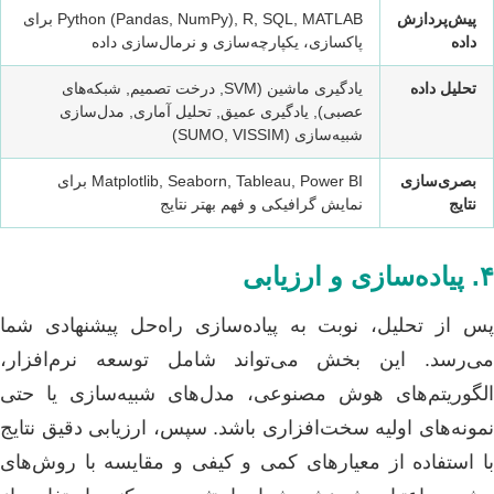
پیش‌پردازش
Python (Pandas, NumPy), R, SQL, MATLAB برای
داده
پاکسازی، یکپارچه‌سازی و نرمال‌سازی داده
تحلیل داده
یادگیری ماشین (SVM, درخت تصمیم, شبکه‌های
عصبی), یادگیری عمیق, تحلیل آماری, مدل‌سازی
شبیه‌سازی (SUMO, VISSIM)
بصری‌سازی
Matplotlib, Seaborn, Tableau, Power BI برای
نتایج
نمایش گرافیکی و فهم بهتر نتایج
۴. پیاده‌سازی و ارزیابی
پس از تحلیل، نوبت به پیاده‌سازی راه‌حل پیشنهادی شما
می‌رسد. این بخش می‌تواند شامل توسعه نرم‌افزار،
الگوریتم‌های هوش مصنوعی، مدل‌های شبیه‌سازی یا حتی
نمونه‌های اولیه سخت‌افزاری باشد. سپس، ارزیابی دقیق نتایج
با استفاده از معیارهای کمی و کیفی و مقایسه با روش‌های