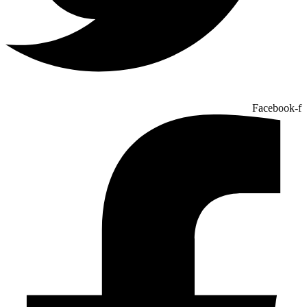
Facebook-f