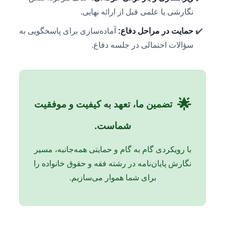
نگارشی یا علمی قبل از ارائه نهایی.
حمایت در مراحل دفاع:
آماده‌سازی برای پاسخگویی به
سؤالات احتمالی در جلسه دفاع.
🌟
تضمین ما، تعهد به کیفیت و موفقیت
شماست.
با رویکردی گام به گام و حمایتی همه‌جانبه، مسیر
نگارش پایان‌نامه در رشته فقه و حقوق خانواده را
برای شما هموار می‌سازیم.