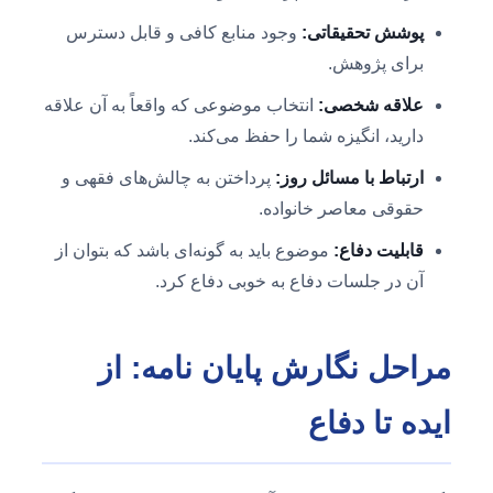
پوشش تحقیقاتی:
وجود منابع کافی و قابل دسترس
برای پژوهش.
علاقه شخصی:
انتخاب موضوعی که واقعاً به آن علاقه
دارید، انگیزه شما را حفظ می‌کند.
ارتباط با مسائل روز:
پرداختن به چالش‌های فقهی و
حقوقی معاصر خانواده.
قابلیت دفاع:
موضوع باید به گونه‌ای باشد که بتوان از
آن در جلسات دفاع به خوبی دفاع کرد.
مراحل نگارش پایان نامه: از
ایده تا دفاع