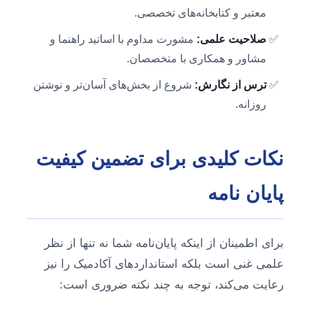
معتبر و کتابخانه‌های تخصصی.
صلاحیت علمی:
مشورت مداوم با اساتید راهنما و
مشاور و همکاری با متخصصان.
ترس از نگارش:
شروع از بخش‌های آسان‌تر و نوشتن
روزانه.
نکات کلیدی برای تضمین کیفیت
پایان نامه
برای اطمینان از اینکه پایان‌نامه شما نه تنها از نظر
علمی غنی است بلکه استانداردهای آکادمیک را نیز
رعایت می‌کند، توجه به چند نکته ضروری است: