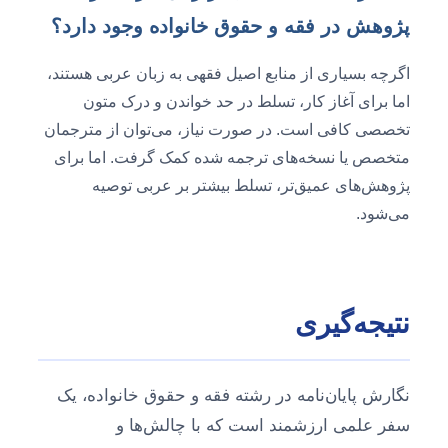
پژوهش در فقه و حقوق خانواده وجود دارد؟
اگرچه بسیاری از منابع اصیل فقهی به زبان عربی هستند،
اما برای آغاز کار، تسلط در حد خواندن و درک متون
تخصصی کافی است. در صورت نیاز، می‌توان از مترجمان
متخصص یا نسخه‌های ترجمه شده کمک گرفت. اما برای
پژوهش‌های عمیق‌تر، تسلط بیشتر بر عربی توصیه
می‌شود.
نتیجه‌گیری
نگارش پایان‌نامه در رشته فقه و حقوق خانواده، یک
سفر علمی ارزشمند است که با چالش‌ها و