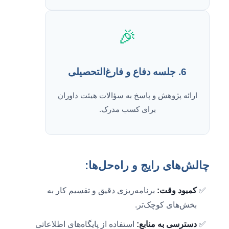
🎉
6. جلسه دفاع و فارغ‌التحصیلی
ارائه پژوهش و پاسخ به سؤالات هیئت داوران
برای کسب مدرک.
چالش‌های رایج و راه‌حل‌ها:
کمبود وقت:
برنامه‌ریزی دقیق و تقسیم کار به
بخش‌های کوچک‌تر.
دسترسی به منابع:
استفاده از پایگاه‌های اطلاعاتی