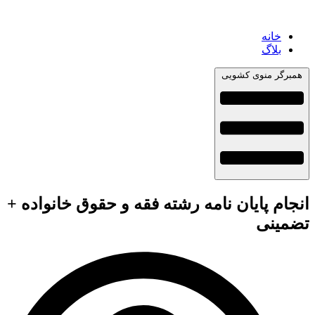
خانه
بلاگ
همبرگر منوی کشویی
انجام پایان نامه رشته فقه و حقوق خانواده +
تضمینی