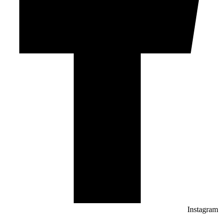
Instagram