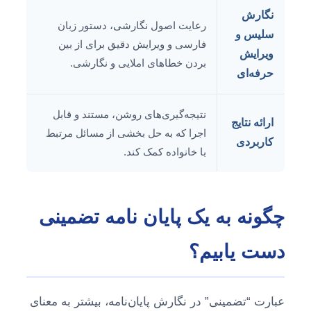
نگارش
رعایت اصول نگارشی، دستور زبان
سلیس و
فارسی و ویرایش دقیق برای از بین
ویرایش
بردن خطاهای املایی و نگارشی.
حرفه‌ای
نتیجه‌گیری‌های روشن، مستند و قابل
ارائه نتایج
اجرا که به حل بخشی از مسائل مرتبط
کاربردی
با خانواده کمک کند.
چگونه به یک پایان نامه تضمینی
دست یابیم؟
عبارت “تضمینی” در نگارش پایان‌نامه، بیشتر به معنای