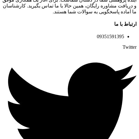
و دریافت مشاوره رایگان، همین حالا با ما تماس بگیرید. کارشناسان
ما آماده پاسخگویی به سوالات شما هستند.
ارتباط با ما
09351591395
Twitter