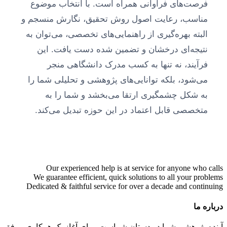
فرصت‌های فراوانی همراه است. با انتخاب موضوع
مناسب، رعایت اصول روش تحقیق، نگارش منسجم و
البته بهره‌گیری از راهنمایی‌های تخصصی، می‌توان به
نتیجه‌ای درخشان و تضمین شده دست یافت. این
فرآیند، نه تنها به کسب مدرک دانشگاهی منجر
می‌شود، بلکه توانایی‌های پژوهشی و تحلیلی شما را
به شکل چشمگیری ارتقا می‌بخشد و شما را به
متخصصی قابل اعتماد در این حوزه تبدیل می‌کند.
Our experienced help is at service for anyone who calls
We guarantee efficient, quick solutions to all your problems
Dedicated & faithful service for over a decade and continuing
درباره ما
آینده پژوهشی شما در دستان شماست. برای آغاز یک همکاری موفق