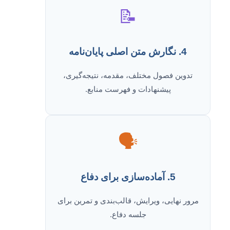
📝
4. نگارش متن اصلی پایان‌نامه
تدوین فصول مختلف، مقدمه، نتیجه‌گیری،
پیشنهادات و فهرست منابع.
🗣️
5. آماده‌سازی برای دفاع
مرور نهایی، ویرایش، قالب‌بندی و تمرین برای
جلسه دفاع.