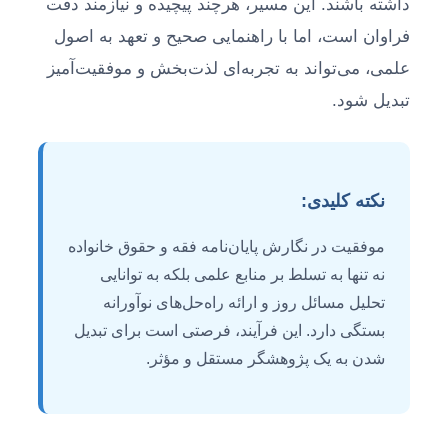
داشته باشند. این مسیر، هرچند پیچیده و نیازمند دقت
فراوان است، اما با راهنمایی صحیح و تعهد به اصول
علمی، می‌تواند به تجربه‌ای لذت‌بخش و موفقیت‌آمیز
تبدیل شود.
نکته کلیدی:
موفقیت در نگارش پایان‌نامه فقه و حقوق خانواده
نه تنها به تسلط بر منابع علمی بلکه به توانایی
تحلیل مسائل روز و ارائه راه‌حل‌های نوآورانه
بستگی دارد. این فرآیند، فرصتی است برای تبدیل
شدن به یک پژوهشگر مستقل و مؤثر.