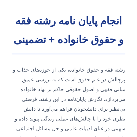
انجام پایان نامه رشته فقه
و حقوق خانواده + تضمینی
رشته فقه و حقوق خانواده، یکی از حوزه‌های جذاب و
پرچالش در علم حقوق است که به بررسی عمیق
مبانی فقهی و اصول حقوقی حاکم بر نهاد خانواده
می‌پردازد. نگارش پایان‌نامه در این رشته، فرصتی
بی‌نظیر برای دانشجویان فراهم می‌آورد تا دانش
نظری خود را با چالش‌های عملی زندگی پیوند داده و
سهمی در غنای ادبیات علمی و حل مسائل اجتماعی