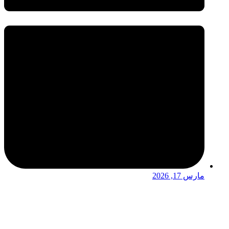
مارس 17, 2026