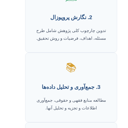
2. نگارش پروپوزال
تدوین چارچوب کلی پژوهش شامل طرح
مسئله، اهداف، فرضیات و روش تحقیق.
📚
3. جمع‌آوری و تحلیل داده‌ها
مطالعه منابع فقهی و حقوقی، جمع‌آوری
اطلاعات و تجزیه و تحلیل آنها.