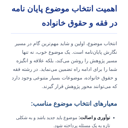
اهمیت انتخاب موضوع پایان نامه
در فقه و حقوق خانواده
انتخاب موضوع، اولین و شاید مهم‌ترین گام در مسیر
نگارش پایان‌نامه است. یک موضوع خوب، نه تنها
مسیر پژوهش را روشن می‌کند، بلکه علاقه و انگیزه
شما را برای ادامه راه تضمین می‌نماید. در رشته فقه
و حقوق خانواده، موضوعات بسیار متنوعی وجود دارد
که می‌توانند محور پژوهش قرار گیرند.
معیارهای انتخاب موضوع مناسب:
نوآوری و اصالت:
موضوع باید جدید باشد و به شکلی
تازه به یک مسئله پرداخته شود.