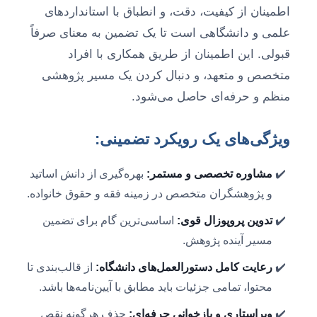
اطمینان از کیفیت، دقت، و انطباق با استانداردهای
علمی و دانشگاهی است تا یک تضمین به معنای صرفاً
قبولی. این اطمینان از طریق همکاری با افراد
متخصص و متعهد، و دنبال کردن یک مسیر پژوهشی
منظم و حرفه‌ای حاصل می‌شود.
ویژگی‌های یک رویکرد تضمینی:
مشاوره تخصصی و مستمر:
بهره‌گیری از دانش اساتید
و پژوهشگران متخصص در زمینه فقه و حقوق خانواده.
تدوین پروپوزال قوی:
اساسی‌ترین گام برای تضمین
مسیر آینده پژوهش.
رعایت کامل دستورالعمل‌های دانشگاه:
از قالب‌بندی تا
محتوا، تمامی جزئیات باید مطابق با آیین‌نامه‌ها باشد.
ویراستاری و بازخوانی حرفه‌ای:
حذف هرگونه نقص