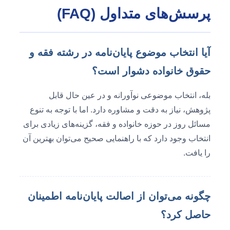
پرسش‌های متداول (FAQ)
آیا انتخاب موضوع پایان‌نامه در رشته فقه و
حقوق خانواده دشوار است؟
بله، انتخاب موضوعی نوآورانه و در عین حال قابل
پژوهش، نیاز به دقت و مشاوره دارد. اما با توجه به تنوع
مسائل روز در حوزه خانواده و فقه، گزینه‌های زیادی برای
انتخاب وجود دارد که با راهنمایی صحیح می‌توان بهترین آن
را یافت.
چگونه می‌توان از اصالت پایان‌نامه اطمینان
حاصل کرد؟