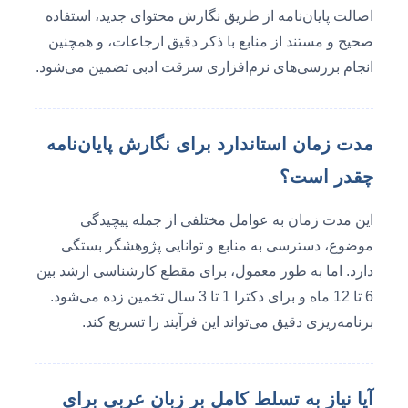
اصالت پایان‌نامه از طریق نگارش محتوای جدید، استفاده
صحیح و مستند از منابع با ذکر دقیق ارجاعات، و همچنین
انجام بررسی‌های نرم‌افزاری سرقت ادبی تضمین می‌شود.
مدت زمان استاندارد برای نگارش پایان‌نامه
چقدر است؟
این مدت زمان به عوامل مختلفی از جمله پیچیدگی
موضوع، دسترسی به منابع و توانایی پژوهشگر بستگی
دارد. اما به طور معمول، برای مقطع کارشناسی ارشد بین
6 تا 12 ماه و برای دکترا 1 تا 3 سال تخمین زده می‌شود.
برنامه‌ریزی دقیق می‌تواند این فرآیند را تسریع کند.
آیا نیاز به تسلط کامل بر زبان عربی برای