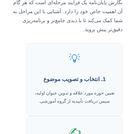
نگارش پایان‌نامه یک فرآیند مرحله‌ای است که هر گام
آن اهمیت خاص خود را دارد. آشنایی با این مراحل به
شما کمک می‌کند تا با دیدی جامع‌تر و برنامه‌ریزی
دقیق‌تر پیش بروید.
💡
1. انتخاب و تصویب موضوع
تعیین حوزه مورد علاقه و تدوین عنوان اولیه،
سپس دریافت تأییدیه از گروه آموزشی.
✍️