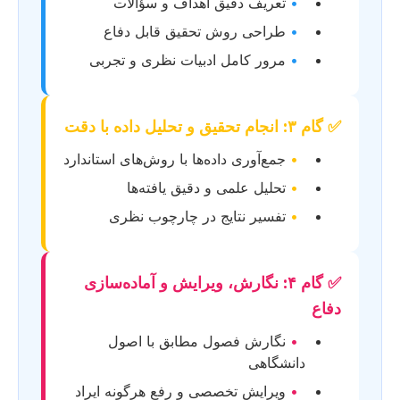
•
تعریف دقیق اهداف و سؤالات
•
طراحی روش تحقیق قابل دفاع
•
مرور کامل ادبیات نظری و تجربی
✅ گام ۳: انجام تحقیق و تحلیل داده با دقت
•
جمع‌آوری داده‌ها با روش‌های استاندارد
•
تحلیل علمی و دقیق یافته‌ها
•
تفسیر نتایج در چارچوب نظری
✅ گام ۴: نگارش، ویرایش و آماده‌سازی
دفاع
•
نگارش فصول مطابق با اصول
دانشگاهی
•
ویرایش تخصصی و رفع هرگونه ایراد