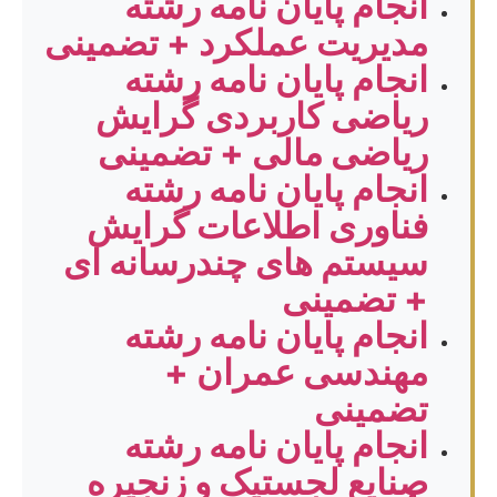
انجام پایان نامه رشته
مدیریت عملکرد + تضمینی
انجام پایان نامه رشته
ریاضی کاربردی گرایش
ریاضی مالی + تضمینی
انجام پایان نامه رشته
فناوری اطلاعات گرایش
سیستم های چندرسانه ای
+ تضمینی
انجام پایان نامه رشته
مهندسی عمران +
تضمینی
انجام پایان نامه رشته
صنایع لجستیک و زنجیره