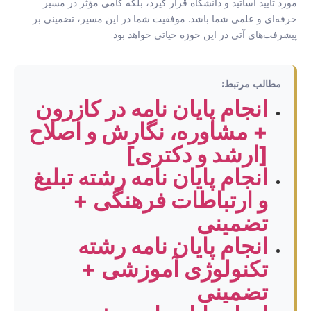
مورد تأیید اساتید و دانشگاه قرار گیرد، بلکه گامی مؤثر در مسیر
حرفه‌ای و علمی شما باشد. موفقیت شما در این مسیر، تضمینی بر
پیشرفت‌های آتی در این حوزه حیاتی خواهد بود.
مطالب مرتبط:
انجام پایان نامه در کازرون
+ مشاوره، نگارش و اصلاح
[ارشد و دکتری]
انجام پایان نامه رشته تبلیغ
و ارتباطات فرهنگی +
تضمینی
انجام پایان نامه رشته
تکنولوژی آموزشی +
تضمینی