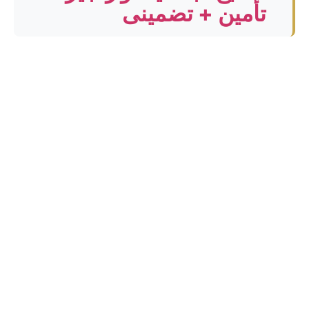
تأمین + تضمینی