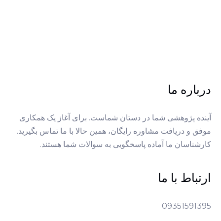
درباره ما
آینده پژوهشی شما در دستان شماست. برای آغاز یک همکاری
موفق و دریافت مشاوره رایگان، همین حالا با ما تماس بگیرید.
کارشناسان ما آماده پاسخگویی به سوالات شما هستند.
ارتباط با ما
09351591395