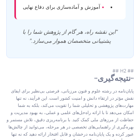
•
آموزش و آماده‌سازی برای دفاع نهایی
“این نقشه راه، هر گام از پژوهش شما را با
پشتیبانی متخصصان هموار می‌سازد.”
## H2 ##
نتیجه‌گیری
**
**
پایان‌نامه در رشته علوم و فنون مرزبانی، فرصتی بی‌نظیر برای ایفای
نقش مؤثر در ارتقاء دانش و امنیت کشور است. این فرآیند، نه تنها
مهارت‌های پژوهشی و تحلیلی شما را تقویت می‌کند، بلکه به شما
امکان می‌دهد تا با ارائه راه‌حل‌های علمی و عملی، به بهبود مدیریت و
حفاظت از مرزهای ملی کمک کنید. با برنامه‌ریزی دقیق، تلاش مستمر و
بهره‌گیری از راهنمایی‌های تخصصی در هر مرحله، می‌توانید از چالش‌ها
عبور کرده و یک پایان‌نامه درخشان و قابل افتخار ارائه دهید که نه تنها