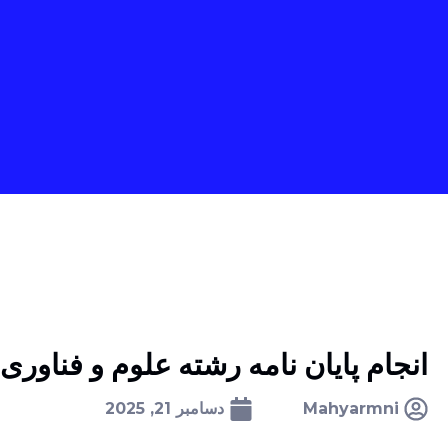
انجام پایان نامه رشته علوم و فناور
Mahyarmni
دسامبر 21, 2025