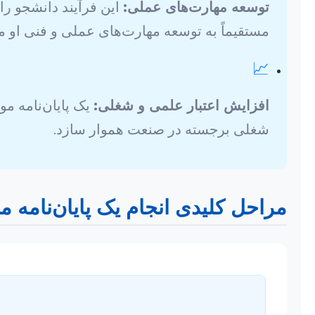
توسعه مهارت‌های عملی:
این فرآیند دانشجو را 
مستقیماً به توسعه مهارت‌های عملی و فنی او می
📈
افزایش اعتبار علمی و شغلی:
یک پایان‌نامه مو
شغلی برجسته در صنعت هموار سازد.
مراحل کلیدی انجام یک پایان‌نامه 