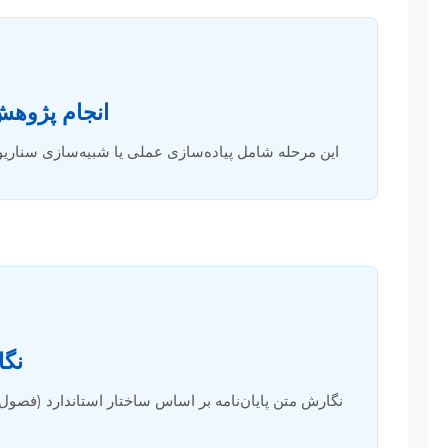
انجام پژوهش 
این مرحله شامل پیاده‌سازی عملی یا شبیه‌سازی سناریوها
نگا
نگارش متن پایان‌نامه بر اساس ساختار استاندارد (فصو