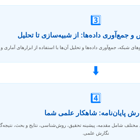
3️⃣
و جمع‌آوری داده‌ها: از شبیه‌سازی تا تحلیل
ی شبکه، جمع‌آوری داده‌ها و تحلیل آن‌ها با استفاده از ابزارهای آماری
⬇️
4️⃣
رش پایان‌نامه: شاهکار علمی شما
ل مختلف شامل مقدمه، پیشینه تحقیق، روش‌شناسی، نتایج و بحث، نتیجه‌گی
نگارش علمی.