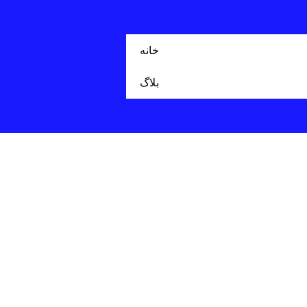
خانه
بلاگ