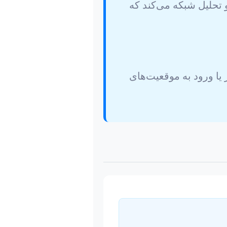
و تحلیل شبکه می‌کند که
 یا ورود به موقعیت‌های