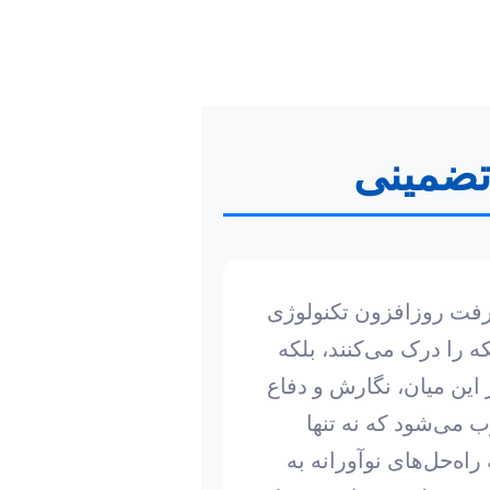
 تضمینی
شرفت روزافزون تکنولوژی
ه را درک می‌کنند، بلکه
این میان، نگارش و دفاع
 می‌شود که نه تنها
راه‌حل‌های نوآورانه به