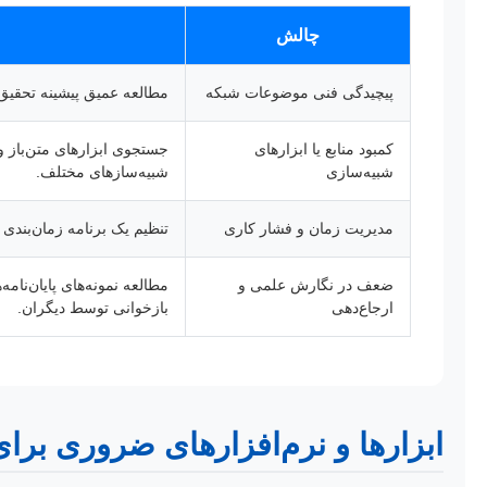
چالش
پیچیدگی فنی موضوعات شبکه
مطالعه عمیق پیشینه تحقیق،
کمبود منابع یا ابزارهای
شبیه‌سازی
شبیه‌سازهای مختلف.
مدیریت زمان و فشار کاری
تنظیم یک برنامه زمان‌بندی
ضعف در نگارش علمی و
ارجاع‌دهی
بازخوانی توسط دیگران.
ابزارها و نرم‌افزارهای ضروری بر