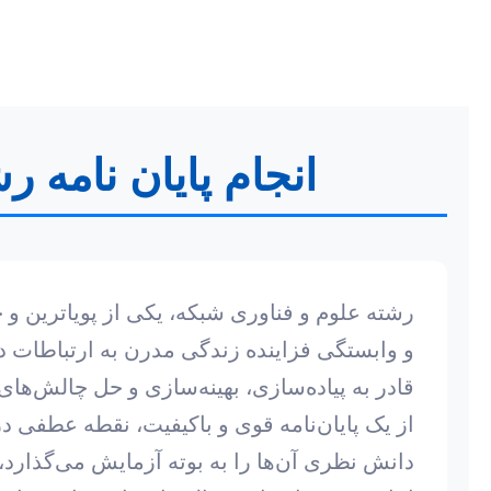
انجام پایان نامه 
رشته علوم و فناوری شبکه، یکی از پویاترین و 
و وابستگی فزاینده زندگی مدرن به ارتباطات دیج
قادر به پیاده‌سازی، بهینه‌سازی و حل چالش‌ها
از یک پایان‌نامه قوی و باکیفیت، نقطه عطفی 
دانش نظری آن‌ها را به بوته آزمایش می‌گذارد، بل