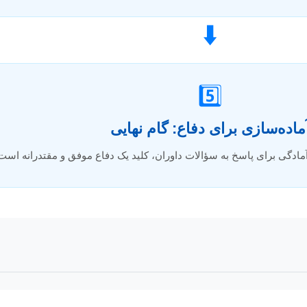
⬇️
5️⃣
ماده‌سازی برای دفاع: گام نهایی
و آمادگی برای پاسخ به سؤالات داوران، کلید یک دفاع موفق و مقتدرانه است