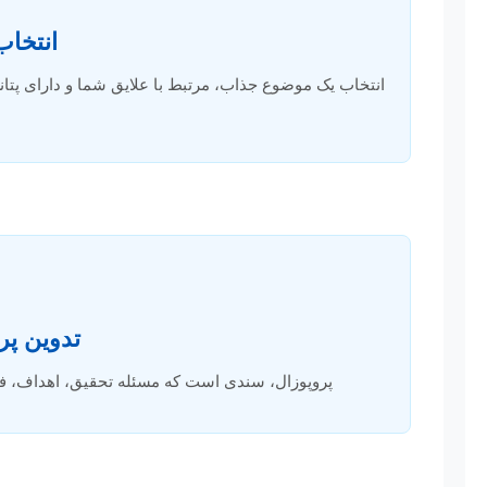
انتخا
انتخاب یک موضوع جذاب، مرتبط با علایق شما و دارای پتانس
تدوین پر
پروپوزال، سندی است که مسئله تحقیق، اهداف، فر