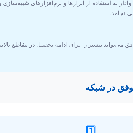
وادار به استفاده از ابزارها و نرم‌افزارهای شبیه‌سازی 
‌انجامد.
فق می‌تواند مسیر را برای ادامه تحصیل در مقاطع بالاتر
موفق در شبکه
1️⃣