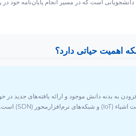
ی دانشجویانی است که در مسیر انجام پایان‌نامه خود در
بکه اهمیت حیاتی دارد؟
زودن به بدنه دانش موجود و ارائه یافته‌های جدید در حو
محور (SDN) است.