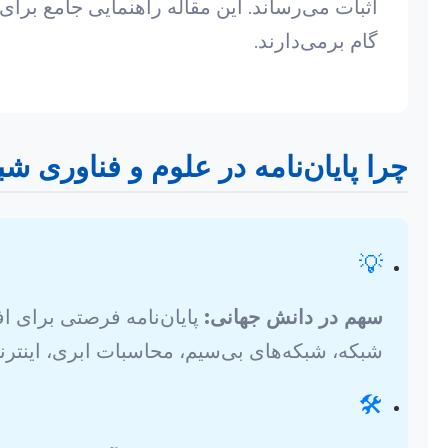
اثبات می‌رساند. این مقاله راهنمایی جامع برا
گام برمی‌دارند.
چرا پایان‌نامه در علوم و فناوری ش
💡
سهم در دانش جهانی:
پایان‌نامه فرصتی برای اف
شبکه، شبکه‌های بی‌سیم، محاسبات ابری، اینترنت اشیاء (IoT) و شبکه‌های نرم‌افزار
🛠️