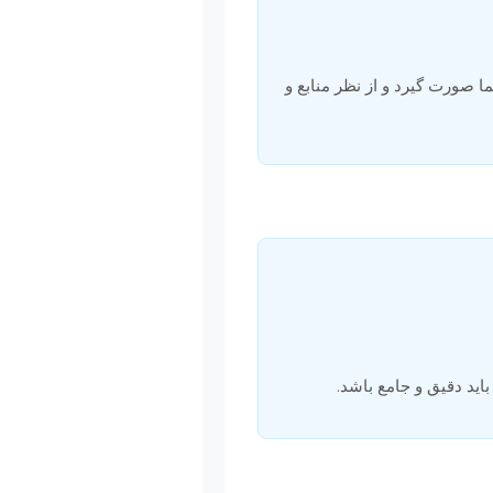
ا صورت گیرد و از نظر منابع و
ید دقیق و جامع باشد.