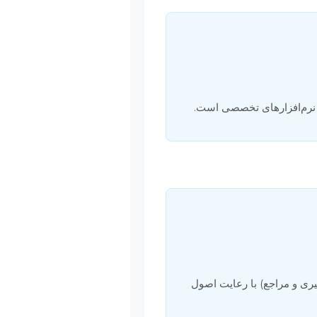
 و نرم‌افزارهای تخصصی است.
ری و مراجع) با رعایت اصول