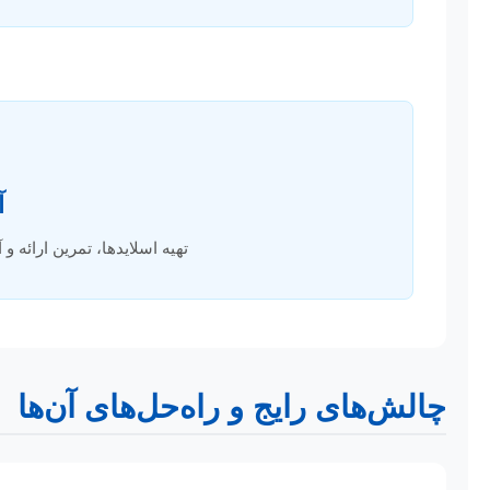
آ
تهیه اسلایدها، تمرین ارائه 
چالش‌های رایج و راه‌حل‌های آن‌ها