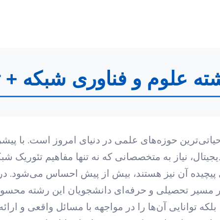
رشته علوم و فناوری شبکه +
حیاتی‌ترین حوزه‌های علمی در دنیای امروز است. با پی
یتال، نیاز به متخصصانی که نه تنها مفاهیم تئوریک شبک
ی پیچیده آن نیز هستند، بیش از پیش احساس می‌شود. در 
در مسیر تحصیلی و حرفه‌ای دانشجویان این رشته محسوب
که توانایی آن‌ها را در مواجهه با مسائل واقعی و ارائه 