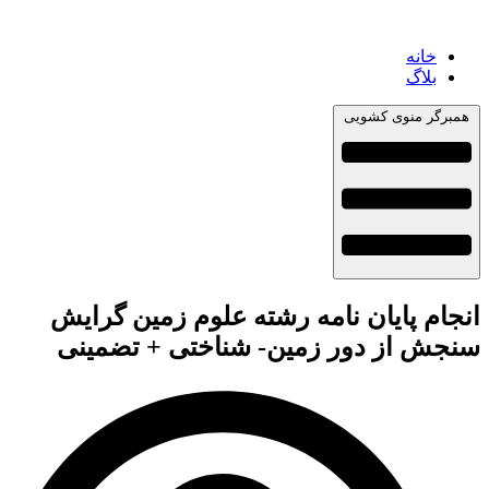
خانه
بلاگ
همبرگر منوی کشویی
انجام پایان نامه رشته علوم زمین گرایش
سنجش از دور زمین- شناختی + تضمینی