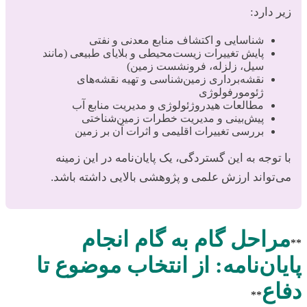
زیر دارد:
شناسایی و اکتشاف منابع معدنی و نفتی
پایش تغییرات زیست‌محیطی و بلایای طبیعی (مانند
سیل، زلزله، فرونشست زمین)
نقشه‌برداری زمین‌شناسی و تهیه نقشه‌های
ژئومورفولوژی
مطالعات هیدروژئولوژی و مدیریت منابع آب
پیش‌بینی و مدیریت خطرات زمین‌شناختی
بررسی تغییرات اقلیمی و اثرات آن بر زمین
با توجه به این گستردگی، یک پایان‌نامه در این زمینه
می‌تواند ارزش علمی و پژوهشی بالایی داشته باشد.
مراحل گام به گام انجام
**
پایان‌نامه: از انتخاب موضوع تا
دفاع
**