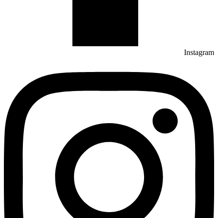
Instagram