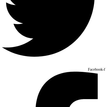
Facebook-f