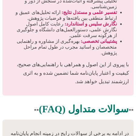
تحلیلی پیشرفته و اثبات‌شده در سنجش از دور و
زمین‌شناسی.
تفسیر علمی و مستدل نتایج:
ارائه تحلیل‌های عمیق و
ارتباط منطقی بین یافته‌ها و فرضیات پژوهش.
نگارش سلیس و استاندارد:
رعایت کامل اصول
نگارش علمی، دستورالعمل‌های دانشگاه و جلوگیری
از هرگونه سرقت علمی.
پشتیبانی تخصصی:
بهره‌گیری از مشاوره و راهنمایی
متخصصان و اساتید مجرب در طول تمام مراحل
پژوهش.
با پیروی از این اصول و همراهی با راهنمایی‌های صحیح،
کیفیت و اعتبار پایان‌نامه شما تضمین شده و به اثری
ارزشمند تبدیل خواهد شد.
سوالات متداول (FAQ)
**
**
در ادامه به برخی از سوالات رایج در زمینه انجام پایان‌نامه