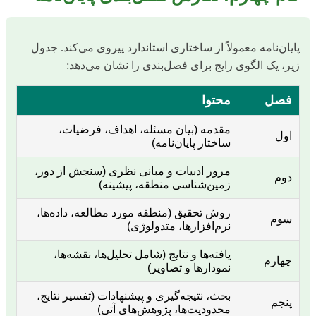
پایان‌نامه معمولاً از ساختاری استاندارد پیروی می‌کند. جدول
زیر، یک الگوی رایج برای فصل‌بندی را نشان می‌دهد:
فصل
محتوا
مقدمه (بیان مسئله، اهداف، فرضیات،
اول
ساختار پایان‌نامه)
مرور ادبیات و مبانی نظری (سنجش از دور،
دوم
زمین‌شناسی منطقه، پیشینه)
روش تحقیق (منطقه مورد مطالعه، داده‌ها،
سوم
نرم‌افزارها، متدولوژی)
یافته‌ها و نتایج (شامل تحلیل‌ها، نقشه‌ها،
چهارم
نمودارها و تصاویر)
بحث، نتیجه‌گیری و پیشنهادات (تفسیر نتایج،
پنجم
محدودیت‌ها، پژوهش‌های آتی)