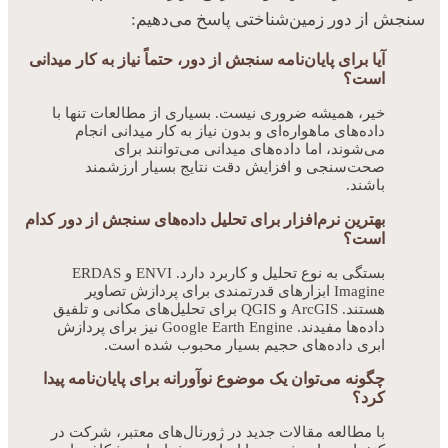
سنجش از دور زمین‌شناختی پاسخ می‌دهیم:
آیا برای پایان‌نامه سنجش از دور، حتماً نیاز به کار میدانی
است؟
خیر، همیشه ضروری نیست. بسیاری از مطالعات تنها با
داده‌های ماهواره‌ای و بدون نیاز به کار میدانی انجام
می‌شوند، اما داده‌های میدانی می‌توانند برای
صحت‌سنجی و افزایش دقت نتایج بسیار ارزشمند
باشند.
بهترین نرم‌افزار برای تحلیل داده‌های سنجش از دور کدام
است؟
بستگی به نوع تحلیل و کاربرد دارد. ENVI و ERDAS
Imagine ابزارهای قدرتمندی برای پردازش تصاویر
هستند. ArcGIS و QGIS برای تحلیل‌های مکانی و تلفیق
داده‌ها مفیدند. Google Earth Engine نیز برای پردازش
ابری داده‌های حجیم بسیار محبوب شده است.
چگونه می‌توان یک موضوع نوآورانه برای پایان‌نامه پیدا
کرد؟
با مطالعه مقالات جدید در ژورنال‌های معتبر، شرکت در