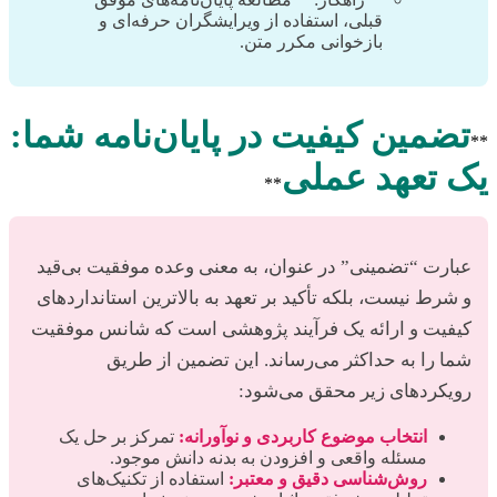
قبلی، استفاده از ویرایشگران حرفه‌ای و
بازخوانی مکرر متن.
تضمین کیفیت در پایان‌نامه شما:
**
یک تعهد عملی
**
عبارت “تضمینی” در عنوان، به معنی وعده موفقیت بی‌قید
و شرط نیست، بلکه تأکید بر تعهد به بالاترین استانداردهای
کیفیت و ارائه یک فرآیند پژوهشی است که شانس موفقیت
شما را به حداکثر می‌رساند. این تضمین از طریق
رویکردهای زیر محقق می‌شود:
انتخاب موضوع کاربردی و نوآورانه:
تمرکز بر حل یک
مسئله واقعی و افزودن به بدنه دانش موجود.
روش‌شناسی دقیق و معتبر:
استفاده از تکنیک‌های