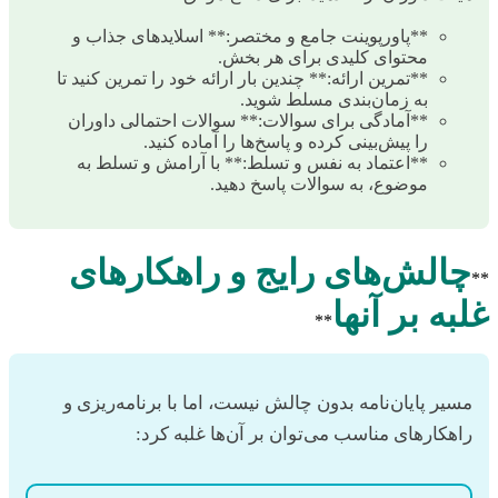
**پاورپوینت جامع و مختصر:** اسلایدهای جذاب و
محتوای کلیدی برای هر بخش.
**تمرین ارائه:** چندین بار ارائه خود را تمرین کنید تا
به زمان‌بندی مسلط شوید.
**آمادگی برای سوالات:** سوالات احتمالی داوران
را پیش‌بینی کرده و پاسخ‌ها را آماده کنید.
**اعتماد به نفس و تسلط:** با آرامش و تسلط به
موضوع، به سوالات پاسخ دهید.
چالش‌های رایج و راهکارهای
**
غلبه بر آنها
**
مسیر پایان‌نامه بدون چالش نیست، اما با برنامه‌ریزی و
راهکارهای مناسب می‌توان بر آن‌ها غلبه کرد: