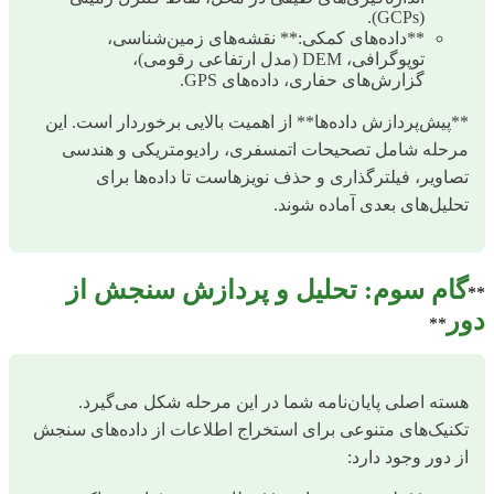
(GCPs).
**داده‌های کمکی:** نقشه‌های زمین‌شناسی،
توپوگرافی، DEM (مدل ارتفاعی رقومی)،
گزارش‌های حفاری، داده‌های GPS.
**پیش‌پردازش داده‌ها** از اهمیت بالایی برخوردار است. این
مرحله شامل تصحیحات اتمسفری، رادیومتریکی و هندسی
تصاویر، فیلترگذاری و حذف نویزهاست تا داده‌ها برای
تحلیل‌های بعدی آماده شوند.
گام سوم: تحلیل و پردازش سنجش از
**
دور
**
هسته اصلی پایان‌نامه شما در این مرحله شکل می‌گیرد.
تکنیک‌های متنوعی برای استخراج اطلاعات از داده‌های سنجش
از دور وجود دارد: