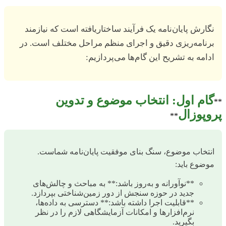
نگارش پایان‌نامه یک فرآیند ساختاریافته است که نیازمند
برنامه‌ریزی دقیق و اجرای منظم مراحل مختلف است. در
ادامه به تشریح این گام‌ها می‌پردازیم:
گام اول: انتخاب موضوع و تدوین
**
پروپوزال
**
انتخاب موضوع، سنگ بنای موفقیت پایان‌نامه شماست.
موضوع باید:
**نوآورانه و به‌روز باشد:** به مباحث و چالش‌های
جدید در حوزه سنجش از دور زمین‌شناختی بپردازد.
**قابلیت اجرا داشته باشد:** دسترسی به داده‌ها،
نرم‌افزارها و امکانات آزمایشگاهی لازم را در نظر
بگیرید.