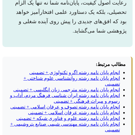
رعایت اصول کیفیت، پایان‌نامه شما نه تنها یک الزام
تحصیلی، بلکه یک دستاورد علمی افتخارآمیز خواهد
بود که افق‌های جدیدی را پیش روی آینده شغلی و
پژوهشی شما می‌گشاید.
مطالب مرتبط:
انجام پایان نامه رشته اگرو تکنولوژی + تضمینی
انجام پایان نامه رشته روانشناسی علوم شناختی +
تضمینی
انجام پایان نامه رشته مترجمی زبان انگلیسی + تضمینی
انجام پایان نامه رشته ایران شناسی فرهنگ مردم، آداب و
رسوم و میراث فرهنگی + تضمینی
انجام پایان نامه رشته تصوف و عرفان اسلامی + تضمینی
انجام پایان نامه رشته عرفان اسلامی + تضمینی
انجام پایان نامه رشته علوم و فناوری شبکه + تضمینی
انجام پایان نامه رشته مهندسی شیمی صنایع پتروشیمی +
تضمینی