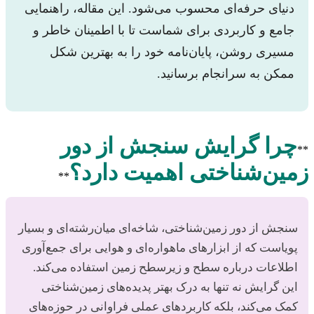
دنیای حرفه‌ای محسوب می‌شود. این مقاله، راهنمایی
جامع و کاربردی برای شماست تا با اطمینان خاطر و
مسیری روشن، پایان‌نامه خود را به بهترین شکل
ممکن به سرانجام برسانید.
چرا گرایش سنجش از دور
**
زمین‌شناختی اهمیت دارد؟
**
سنجش از دور زمین‌شناختی، شاخه‌ای میان‌رشته‌ای و بسیار
پویاست که از ابزارهای ماهواره‌ای و هوایی برای جمع‌آوری
اطلاعات درباره سطح و زیرسطح زمین استفاده می‌کند.
این گرایش نه تنها به درک بهتر پدیده‌های زمین‌شناختی
کمک می‌کند، بلکه کاربردهای عملی فراوانی در حوزه‌های