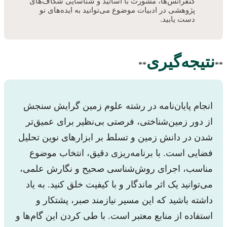
کنفرانس‌ها، مشورت با اساتید و شناسایی شکاف‌های
پژوهشی در ادبیات موضوع می‌توانید به ایده‌های نو
دست یابید.
نتیجه‌گیری
**
**
انجام پایان‌نامه در رشته علوم زمین گرایش سنجش
از دور زمین‌شناختی، فرصتی بی‌نظیر برای عمیق‌تر
شدن در دانش زمین و تسلط بر ابزارهای نوین تحلیل
فضایی است. با برنامه‌ریزی دقیق، انتخاب موضوع
مناسب، اجرای روش‌شناسی صحیح و نگارش علمی،
می‌توانید یک اثر ماندگار و با کیفیت خلق کنید. به یاد
داشته باشید که این مسیر نیازمند صبر، پشتکار و
استفاده از منابع معتبر است. با طی کردن این گام‌ها و