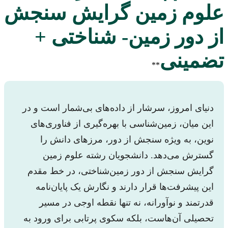
علوم زمین گرایش سنجش
از دور زمین- شناختی +
تضمینی
**
دنیای امروز، سرشار از داده‌های بی‌شمار است و در
این میان، زمین‌شناسی با بهره‌گیری از فناوری‌های
نوین، به ویژه سنجش از دور، مرزهای دانش را
گسترش می‌دهد. دانشجویان رشته علوم زمین
گرایش سنجش از دور زمین‌شناختی، در خط مقدم
این پیشرفت‌ها قرار دارند و نگارش یک پایان‌نامه
قدرتمند و نوآورانه، نه تنها نقطه اوجی در مسیر
تحصیلی آن‌هاست، بلکه سکوی پرتابی برای ورود به