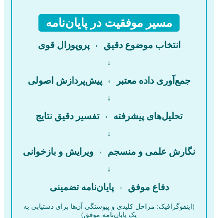
مسیر موفقیت در پایان‌نامه
انتخاب موضوع دقیق
پروپوزال قوی
›
↓
جمع‌آوری داده معتبر
پیش‌پردازش اصولی
›
↓
تحلیل‌های پیشرفته
تفسیر دقیق نتایج
›
↓
نگارش علمی و منسجم
ویرایش و بازخوانی
›
↓
دفاع موفق
پایان‌نامه تضمینی
›
(اینفوگرافیک: مراحل کلیدی و پیوستگی آن‌ها برای دستیابی به
یک پایان‌نامه موفق)