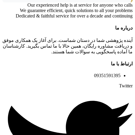
Our experienced help is at service for anyone who calls
We guarantee efficient, quick solutions to all your problems
Dedicated & faithful service for over a decade and continuing
درباره ما
آینده پژوهشی شما در دستان شماست. برای آغاز یک همکاری موفق
و دریافت مشاوره رایگان، همین حالا با ما تماس بگیرید. کارشناسان
ما آماده پاسخگویی به سوالات شما هستند.
ارتباط با ما
09351591395
Twitter