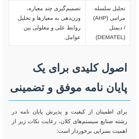
تحلیل سلسله
تصمیم‌گیری چند معیاره،
مراتبی (AHP)
وزن‌دهی به معیارها و تحلیل
/ دیمتل
روابط علی و معلولی بین
(DEMATEL)
عوامل.
اصول کلیدی برای یک
پایان نامه موفق و تضمینی
برای اطمینان از کیفیت و پذیرش پایان نامه در
رشته صنایع سیستم‌های کلان، رعایت نکات زیر از
اهمیت بسزایی برخوردار است: