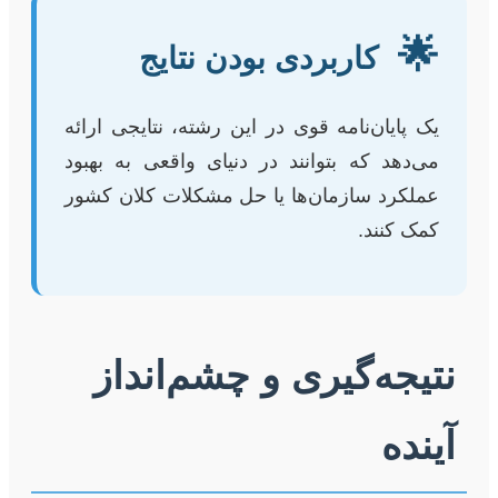
🌟
کاربردی بودن نتایج
یک پایان‌نامه قوی در این رشته، نتایجی ارائه
می‌دهد که بتوانند در دنیای واقعی به بهبود
عملکرد سازمان‌ها یا حل مشکلات کلان کشور
کمک کنند.
نتیجه‌گیری و چشم‌انداز
آینده