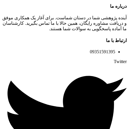
درباره ما
آینده پژوهشی شما در دستان شماست. برای آغاز یک همکاری موفق
و دریافت مشاوره رایگان، همین حالا با ما تماس بگیرید. کارشناسان
ما آماده پاسخگویی به سوالات شما هستند.
ارتباط با ما
09351591395
Twitter