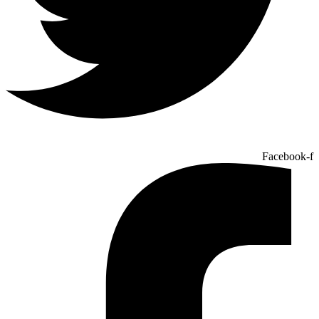
Facebook-f