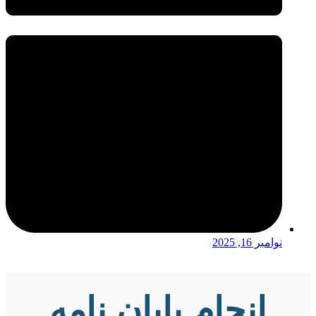
نوامبر 16, 2025
انجام پایان نامه