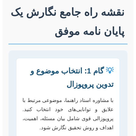
نقشه راه جامع نگارش یک
پایان نامه موفق
💡
گام 1: انتخاب موضوع و
تدوین پروپوزال
با مشاوره استاد راهنما، موضوعی مرتبط با
علایق و توانایی‌های خود انتخاب کنید.
پروپوزالی قوی شامل بیان مسئله، اهمیت،
اهداف و روش تحقیق نگارش شود.