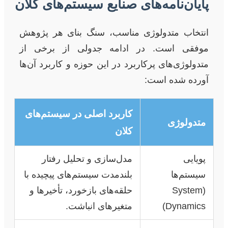
پایان‌نامه‌های صنایع سیستم‌های کلان
انتخاب متدولوژی مناسب، سنگ بنای هر پژوهش
موفقی است. در ادامه جدولی از برخی از
متدولوژی‌های پرکاربرد در این حوزه و کاربرد آن‌ها
آورده شده است:
کاربرد اصلی در سیستم‌های
متدولوژی
کلان
پویایی
مدل‌سازی و تحلیل رفتار
سیستم‌ها
بلندمدت سیستم‌های پیچیده با
(System
حلقه‌های بازخورد، تأخیرها و
Dynamics)
متغیرهای انباشت.