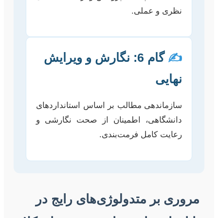
نظری و عملی.
✍️
گام 6: نگارش و ویرایش
نهایی
سازماندهی مطالب بر اساس استانداردهای
دانشگاهی، اطمینان از صحت نگارشی و
رعایت کامل فرمت‌بندی.
مروری بر متدولوژی‌های رایج در