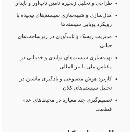
طراحی و تحلیل زنجیره تامین تاب‌آور و پایدار
مدل‌سازی و شبیه‌سازی سیستم‌های پیچیده با
رویکرد پویایی سیستم‌ها
مدیریت ریسک و تاب‌آوری در زیرساخت‌های
حیاتی
بهینه‌سازی سیستم‌های تولیدی و خدماتی در
مقیاس ملی یا بین‌المللی
کاربرد هوش مصنوعی و یادگیری ماشین در
تحلیل سیستم‌های کلان
تصمیم‌گیری چند معیاره در محیط‌های عدم
قطعیت