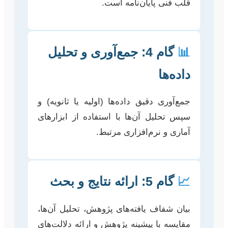
قلب فنی پایان‌نامه است.
📊
گام 4: جمع‌آوری و تحلیل
داده‌ها
جمع‌آوری دقیق داده‌ها (اولیه یا ثانویه) و
سپس تحلیل آن‌ها با استفاده از ابزارهای
آماری و نرم‌افزاری مرتبط.
📈
گام 5: ارائه نتایج و بحث
بیان شفاف یافته‌های پژوهش، تحلیل آن‌ها،
مقایسه با پیشینه پژوهش و ارائه دلالت‌های