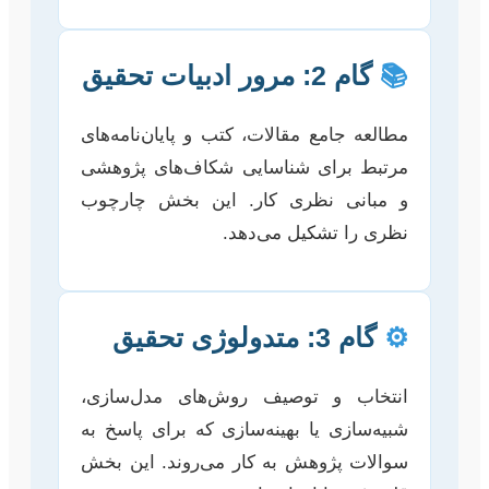
📚
گام 2: مرور ادبیات تحقیق
مطالعه جامع مقالات، کتب و پایان‌نامه‌های
مرتبط برای شناسایی شکاف‌های پژوهشی
و مبانی نظری کار. این بخش چارچوب
نظری را تشکیل می‌دهد.
⚙️
گام 3: متدولوژی تحقیق
انتخاب و توصیف روش‌های مدل‌سازی،
شبیه‌سازی یا بهینه‌سازی که برای پاسخ به
سوالات پژوهش به کار می‌روند. این بخش