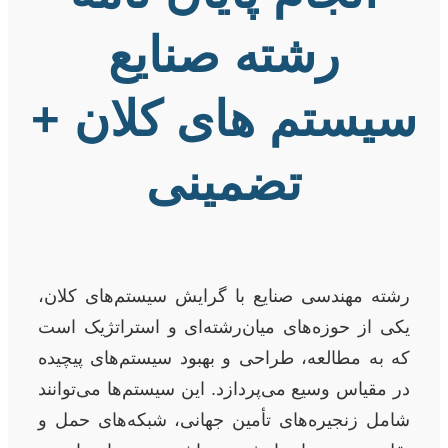
رشته صنایع
سیستم های کلان +
تضمینی
رشته مهندسی صنایع با گرایش سیستم‌های کلان،
یکی از حوزه‌های میان‌رشته‌ای و استراتژیک است
که به مطالعه، طراحی و بهبود سیستم‌های پیچیده
در مقیاس وسیع می‌پردازد. این سیستم‌ها می‌توانند
شامل زنجیره‌های تأمین جهانی، شبکه‌های حمل و