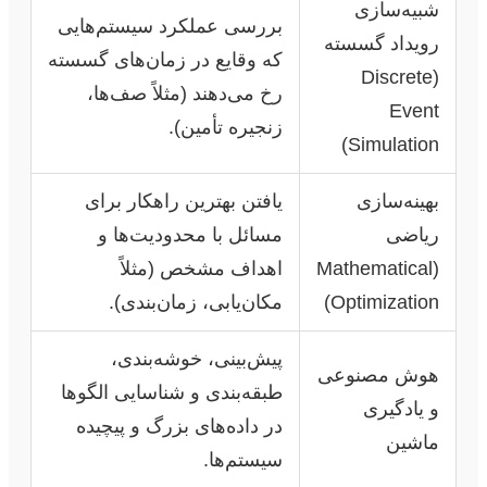
شبیه‌سازی
بررسی عملکرد سیستم‌هایی
رویداد گسسته
که وقایع در زمان‌های گسسته
(Discrete
رخ می‌دهند (مثلاً صف‌ها،
Event
زنجیره تأمین).
Simulation)
بهینه‌سازی
یافتن بهترین راهکار برای
ریاضی
مسائل با محدودیت‌ها و
(Mathematical
اهداف مشخص (مثلاً
Optimization)
مکان‌یابی، زمان‌بندی).
پیش‌بینی، خوشه‌بندی،
هوش مصنوعی
طبقه‌بندی و شناسایی الگوها
و یادگیری
در داده‌های بزرگ و پیچیده
ماشین
سیستم‌ها.