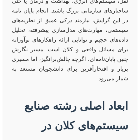
نقل، سیستم‌های انرژی، بهداشت و درمان یا حتی
ساختارهای سازمانی بزرگ باشند. انجام پایان نامه
در این گرایش، نیازمند درکی عمیق از نظریه‌های
سیستمی، مهارت‌های مدل‌سازی پیشرفته، تحلیل
داده‌های حجیم و توانایی ارائه راهکارهای نوآورانه
برای مسائل واقعی و کلان است. مسیر نگارش
چنین پایان‌نامه‌ای، اگرچه چالش‌برانگیز، اما مسیری
پربار و افتخارآفرین برای دانشجویان مستعد به
شمار می‌رود.
ابعاد اصلی رشته صنایع
سیستم‌های کلان در