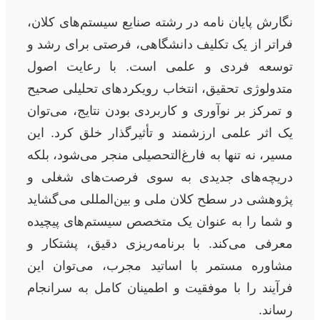
نگارش پایان نامه در رشته صنایع سیستم‌های کلان،
فراتر از یک تکلیف دانشگاهی، فرصتی برای رشد و
توسعه فردی و علمی است. با رعایت اصول
متدولوژی تحقیق، انتخاب رویکردهای تحلیلی صحیح
و تمرکز بر نوآوری و کاربردی بودن نتایج، می‌توان
یک اثر علمی ارزشمند و تأثیرگذار خلق کرد. این
مسیر، نه تنها به فارغ‌التحصیلی منجر می‌شود، بلکه
دریچه‌های جدیدی به سوی فرصت‌های شغلی و
پژوهشی در سطح کلان ملی و بین‌المللی می‌گشاید
و شما را به عنوان یک متخصص سیستم‌های پیچیده
معرفی می‌کند. با برنامه‌ریزی دقیق، پشتکار و
مشاوره مستمر با اساتید مجرب، می‌توان این
فرآیند را با موفقیت و اطمینان کامل به سرانجام
رساند.