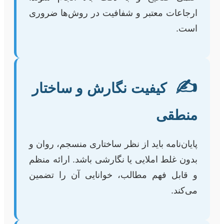
ارجاعات معتبر و شفافیت در روش‌ها ضروری
است.
✍️
کیفیت نگارش و ساختار
منطقی
پایان‌نامه باید از نظر ساختاری منسجم، روان و
بدون غلط املایی یا نگارشی باشد. ارائه منظم
و قابل فهم مطالب، خوانایی آن را تضمین
می‌کند.