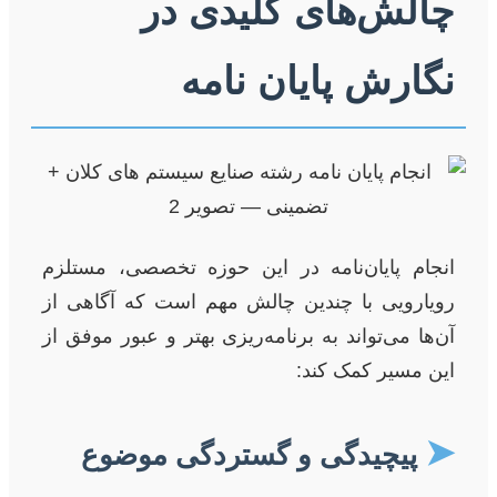
چالش‌های کلیدی در
نگارش پایان نامه
انجام پایان‌نامه در این حوزه تخصصی، مستلزم
رویارویی با چندین چالش مهم است که آگاهی از
آن‌ها می‌تواند به برنامه‌ریزی بهتر و عبور موفق از
این مسیر کمک کند:
➤
پیچیدگی و گستردگی موضوع