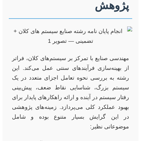
پژوهش
مهندسی صنایع با تمرکز بر سیستم‌های کلان، فراتر
از بهینه‌سازی فرآیندهای سنتی عمل می‌کند. این
رشته به بررسی نحوه تعامل اجزای متعدد در یک
سیستم بزرگ، شناسایی نقاط ضعف، پیش‌بینی
رفتار سیستم در آینده و ارائه راهکارهای پایدار برای
بهبود عملکرد کلی می‌پردازد. زمینه‌های پژوهشی
در این گرایش بسیار متنوع بوده و شامل
موضوعاتی نظیر: