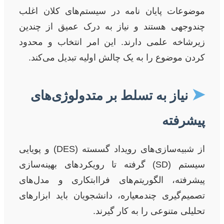
موضوعات پایان نامه در سیستم‌های کلان اغلب
چندوجهی هستند و نیاز به درک عمیق از چندین
زیرشاخه علمی دارند. این امر انتخاب و محدود
کردن موضوع را به یک چالش اولیه تبدیل می‌کند.
➤
نیاز به تسلط بر متدولوژی‌های
پیشرفته
از شبیه‌سازی‌های رویداد گسسته (DES) و پویایی
سیستم (SD) گرفته تا رویکردهای بهینه‌سازی
پیشرفته، الگوریتم‌های فراابتکاری و مدل‌های
تصمیم‌گیری چندمعیاره، دانشجویان باید ابزارهای
تحلیلی متنوعی را به کار گیرند.