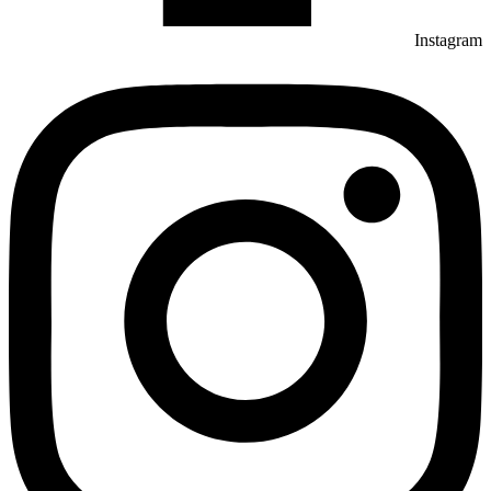
Instagram