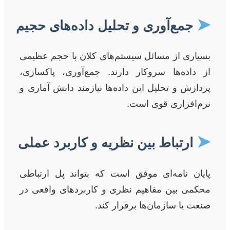
➤
جمع‌آوری و تحلیل داده‌های حجیم
بسیاری از مسائل سیستم‌های کلان با حجم عظیمی
از داده‌ها سروکار دارند. جمع‌آوری، پاکسازی،
پردازش و تحلیل این داده‌ها نیازمند دانش آماری و
نرم‌افزاری قوی است.
➤
ارتباط بین نظریه و کاربرد عملی
پایان نامه‌ای موفق است که بتواند پل ارتباطی
محکمی بین مفاهیم نظری و کاربردهای واقعی در
صنعت یا سازمان‌ها برقرار کند.