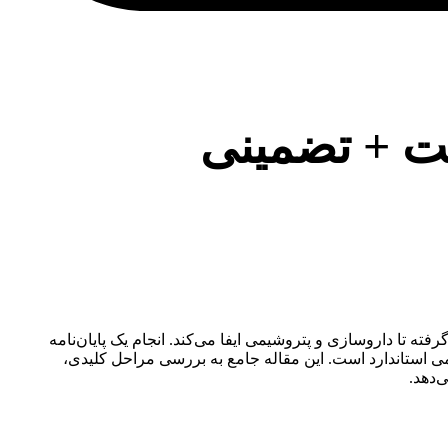
ست + تضمینی
ته تا داروسازی و پتروشیمی ایفا می‌کند. انجام یک پایان‌نامه
می استاندارد است. این مقاله جامع به بررسی مراحل کلیدی،
‌دهد.