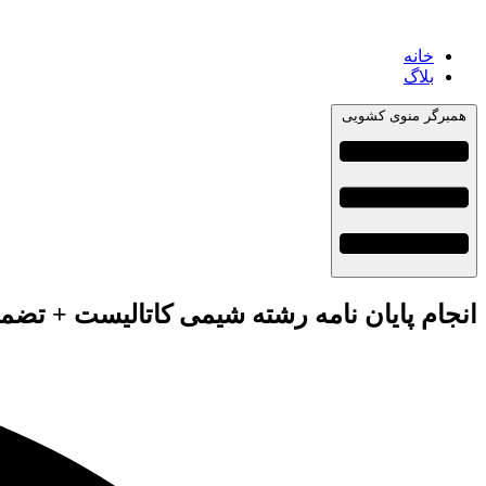
خانه
بلاگ
همبرگر منوی کشویی
انجام پایان نامه رشته شیمی کاتالیست + تضم