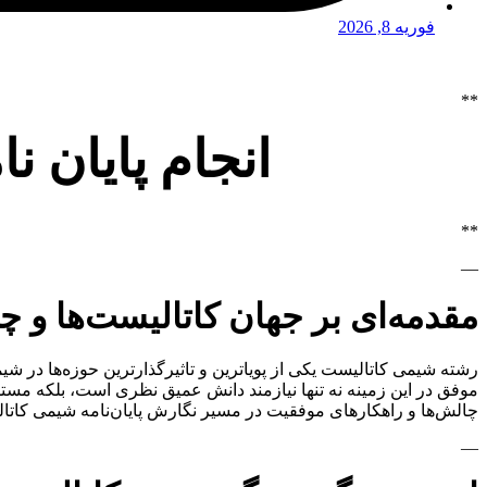
فوریه 8, 2026
**
انجام پایان 
**
—
مقدمه‌ای بر جهان کاتالیست‌ها و چا
رشته شیمی کاتالیست یکی از پویاترین و تاثیرگذارترین حوزه‌ها در شیم
موفق در این زمینه نه تنها نیازمند دانش عمیق نظری است، بلکه مستل
چالش‌ها و راهکارهای موفقیت در مسیر نگارش پایان‌نامه شیمی کاتالی
—