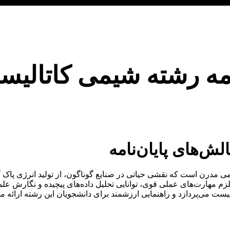
نامه رشته شیمی کاتالی
لش‌های پایان‌نامه
ی مدرن است که نقشی حیاتی در صنایع گوناگون، از تولید انرژی پاک گرف
زم مهارت‌های عملی قوی، توانایی تحلیل داده‌های پیچیده و نگارش عل
ست می‌پردازد و راهنمایی ارزشمند برای دانشجویان این رشته ارائه می