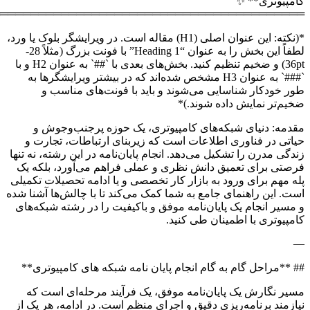
═══════════════════════════════════════