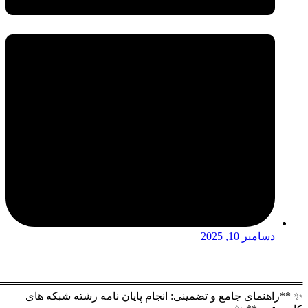
═══════════════════════════════════════