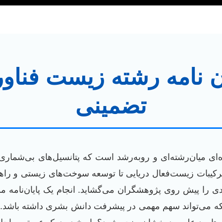
ان نامه رشته زیست فناور
تضمینی
ای میان‌رشته‌ای و روبه‌رشد است که پتانسیل‌های بی‌شمار
ترکیبات زیست‌فعال دریایی تا توسعه سوخت‌های زیستی و را
 را پیش روی پژوهشگران می‌گشاید. انجام یک پایان‌نامه موف
که می‌تواند سهم مهمی در پیشرفت دانش بشری داشته باشد. 