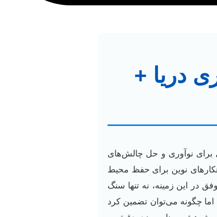
ی دریا +
ی برای نوآوری و حل چالش‌های
هکارهای نوین برای حفظ محیط
ق در این زمینه، نه تنها سنگ
اما چگونه می‌توان تضمین کرد