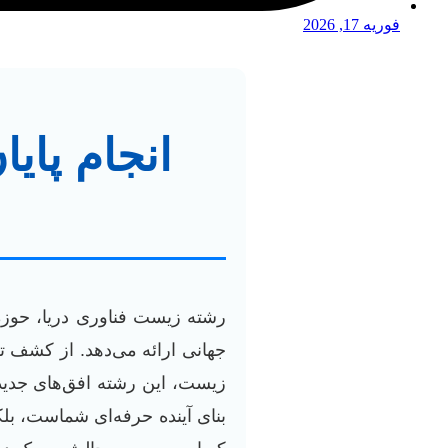
فوریه 17, 2026
انجام پای
رشته زیست فناوری دریا، حوزه‌
جهانی ارائه می‌دهد. از کشف 
زیست، این رشته افق‌های جدیدی
بنای آینده حرفه‌ای شماست، بل