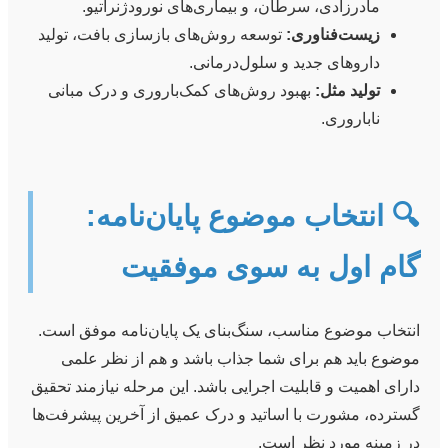
مادرزادی، سرطان، و بیماری‌های نورودژنراتیو.
زیست‌فناوری:
توسعه روش‌های بازسازی بافت، تولید
داروهای جدید و سلول‌درمانی.
تولید مثل:
بهبود روش‌های کمک‌باروری و درک مبانی
ناباروری.
🔍 انتخاب موضوع پایان‌نامه:
گام اول به سوی موفقیت
انتخاب موضوع مناسب، سنگ‌بنای یک پایان‌نامه موفق است.
موضوع باید هم برای شما جذاب باشد و هم از نظر علمی
دارای اهمیت و قابلیت اجرایی باشد. این مرحله نیازمند تحقیق
گسترده، مشورت با اساتید و درک عمیق از آخرین پیشرفت‌ها
در زمینه مورد نظر است.