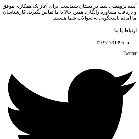
آینده پژوهشی شما در دستان شماست. برای آغاز یک همکاری موفق
و دریافت مشاوره رایگان، همین حالا با ما تماس بگیرید. کارشناسان
ما آماده پاسخگویی به سوالات شما هستند.
ارتباط با ما
09351591395
Twitter