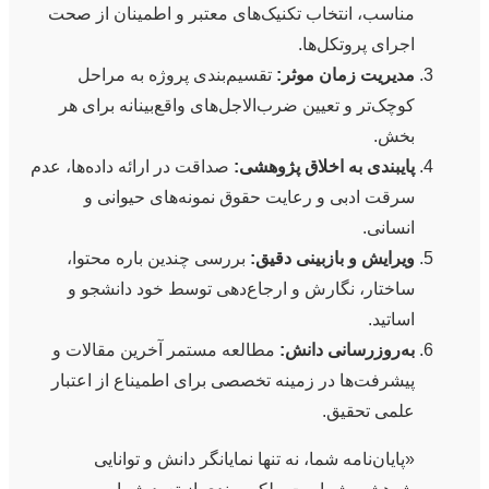
مناسب، انتخاب تکنیک‌های معتبر و اطمینان از صحت
اجرای پروتکل‌ها.
مدیریت زمان موثر:
تقسیم‌بندی پروژه به مراحل
کوچک‌تر و تعیین ضرب‌الاجل‌های واقع‌بینانه برای هر
بخش.
پایبندی به اخلاق پژوهشی:
صداقت در ارائه داده‌ها، عدم
سرقت ادبی و رعایت حقوق نمونه‌های حیوانی و
انسانی.
ویرایش و بازبینی دقیق:
بررسی چندین باره محتوا،
ساختار، نگارش و ارجاع‌دهی توسط خود دانشجو و
اساتید.
به‌روزرسانی دانش:
مطالعه مستمر آخرین مقالات و
پیشرفت‌ها در زمینه تخصصی برای اطمیناع از اعتبار
علمی تحقیق.
«پایان‌نامه شما، نه تنها نمایانگر دانش و توانایی