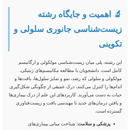
🔬 اهمیت و جایگاه رشته
زیست‌شناسی جانوری سلولی و
تکوینی
این رشته، پلی میان زیست‌شناسی مولکولی و ارگانیسم
کامل است. دانشجویان با مطالعه مکانیسم‌های ژنتیکی،
مولکولی و سلولی که رشد، نمو و تمایز سلول‌ها، بافت‌ها و
اندام‌ها را کنترل می‌کنند، درک عمیقی از چگونگی شکل‌گیری
حیات به دست می‌آورند. کاربردهای این علم از درک بیماری‌ها
و یافتن درمان‌های جدید تا مهندسی بافت و زیست‌فناوری
گسترده است.
پزشکی و سلامت:
شناخت مبانی بیماری‌های