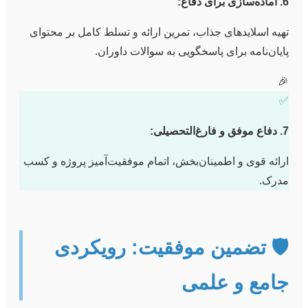
6. آماده‌سازی برای دفاع:
تهیه اسلاید‌های جذاب، تمرین ارائه و تسلط کامل بر محتوای
پایان‌نامه برای پاسخگویی به سوالات داوران.
🎉
✅
7. دفاع موفق و فارغ‌التحصیلی:
ارائه قوی و اطمینان‌بخش، اتمام موفقیت‌آمیز پروژه و کسب
مدرک.
🛡️ تضمین موفقیت: رویکردی
جامع و علمی