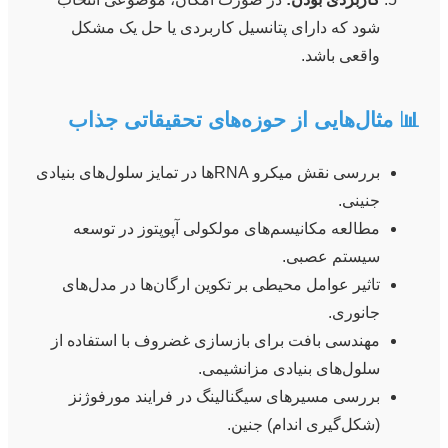
شود که دارای پتانسیل کاربردی یا حل یک مشکل
واقعی باشد.
📊 مثال‌هایی از حوزه‌های تحقیقاتی جذاب
بررسی نقش میکرو RNAها در تمایز سلول‌های بنیادی
جنینی.
مطالعه مکانیسم‌های مولکولی آپوپتوز در توسعه
سیستم عصبی.
تاثیر عوامل محیطی بر تکوین ارگان‌ها در مدل‌های
جانوری.
مهندسی بافت برای بازسازی غضروف با استفاده از
سلول‌های بنیادی مزانشیمی.
بررسی مسیرهای سیگنالینگ در فرایند مورفوژنز
(شکل‌گیری اندام) جنین.