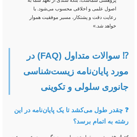
پژوهشی شماست، بلکه سندی از تعهد شما به
اصول علمی و اخلاقی محسوب می‌شود. با
رعایت دقت و پشتکار، مسیر موفقیت هموار
خواهد شد.»
⁉️ سوالات متداول (FAQ) در
مورد پایان‌نامه زیست‌شناسی
جانوری سلولی و تکوینی
❓ چقدر طول می‌کشد تا یک پایان‌نامه در این
رشته به اتمام برسد؟