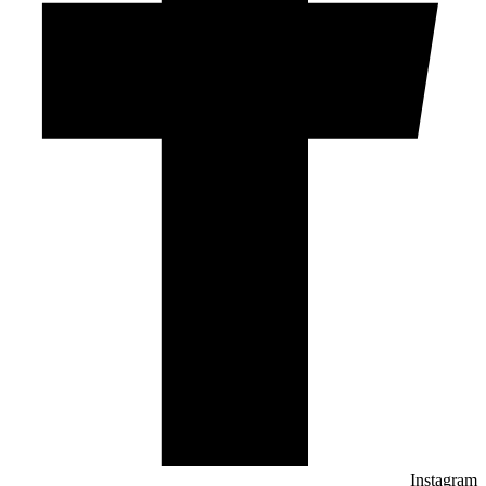
Instagram