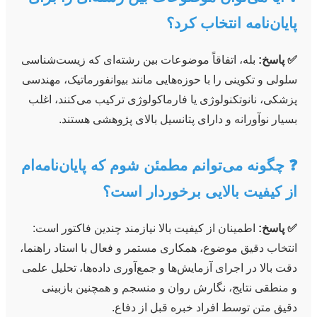
پایان‌نامه انتخاب کرد؟
✅ پاسخ:
بله، اتفاقاً موضوعات بین رشته‌ای که زیست‌شناسی
سلولی و تکوینی را با حوزه‌هایی مانند بیوانفورماتیک، مهندسی
پزشکی، نانوتکنولوژی یا فارماکولوژی ترکیب می‌کنند، اغلب
بسیار نوآورانه و دارای پتانسیل بالای پژوهشی هستند.
❓ چگونه می‌توانم مطمئن شوم که پایان‌نامه‌ام
از کیفیت بالایی برخوردار است؟
✅ پاسخ:
اطمینان از کیفیت بالا نیازمند چندین فاکتور است:
انتخاب دقیق موضوع، همکاری مستمر و فعال با استاد راهنما،
دقت بالا در اجرای آزمایش‌ها و جمع‌آوری داده‌ها، تحلیل علمی
و منطقی نتایج، نگارش روان و منسجم و همچنین بازبینی
دقیق متن توسط افراد خبره قبل از دفاع.