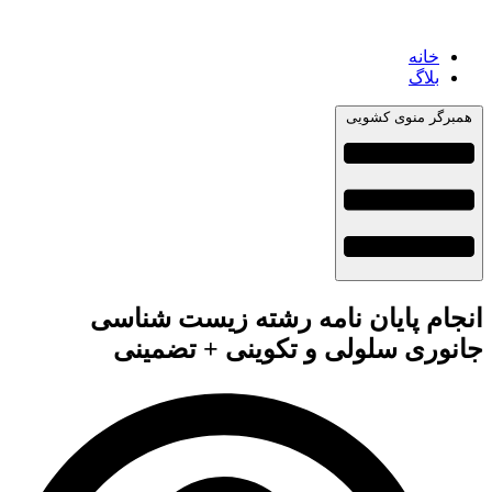
خانه
بلاگ
همبرگر منوی کشویی
انجام پایان نامه رشته زیست شناسی
جانوری سلولی و تکوینی + تضمینی