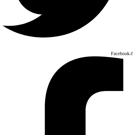
Facebook-f