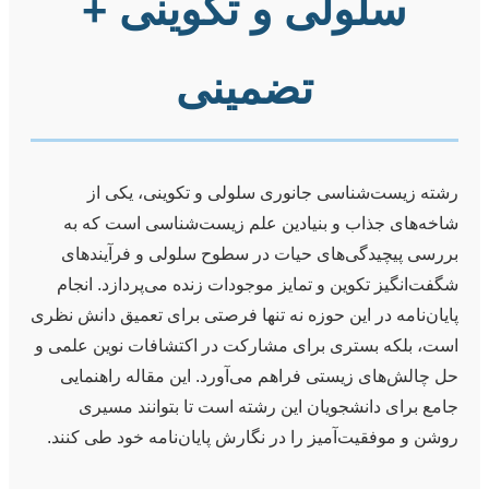
سلولی و تکوینی +
تضمینی
رشته زیست‌شناسی جانوری سلولی و تکوینی، یکی از
شاخه‌های جذاب و بنیادین علم زیست‌شناسی است که به
بررسی پیچیدگی‌های حیات در سطوح سلولی و فرآیندهای
شگفت‌انگیز تکوین و تمایز موجودات زنده می‌پردازد. انجام
پایان‌نامه در این حوزه نه تنها فرصتی برای تعمیق دانش نظری
است، بلکه بستری برای مشارکت در اکتشافات نوین علمی و
حل چالش‌های زیستی فراهم می‌آورد. این مقاله راهنمایی
جامع برای دانشجویان این رشته است تا بتوانند مسیری
روشن و موفقیت‌آمیز را در نگارش پایان‌نامه خود طی کنند.