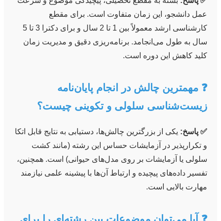
✅ پاسخ:
بسته به مقطع تحصیلی، پیچیدگی موضوع و سرعت
عمل دانشجو، این زمان متفاوت است. برای مقطع
کارشناسی ارشد معمولاً بین 1 تا 2 سال و برای دکترا 3 تا 5
سال به طول می‌انجامد. برنامه‌ریزی دقیق و مدیریت زمان
کلید کاهش این دوره است.
❓ مهمترین چالش در انجام پایان‌نامه
زیست‌شناسی سلولی و تکوینی چیست؟
✅ پاسخ:
یکی از بزرگترین چالش‌ها، دستیابی به نتایج قابل اتکا
و تکرارپذیر در آزمایشات حساس این رشته (مانند کشت
سلولی یا آزمایشات بر روی مدل‌های حیوانی) است. همچنین،
تفسیر داده‌های پیچیده و ارتباط آن‌ها با پیشینه علمی نیازمند
مهارت بالایی است.
❓ آیا می‌توان موضوعات بین رشته‌ای را برای