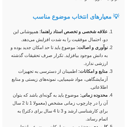
💡 معیارهای انتخاب موضوع مناسب
علاقه شخصی و تخصص استاد راهنما:
همپوشانی این
دو، احتمال موفقیت را به شدت افزایش می‌دهد.
نوآوری و اصالت:
موضوع باید تا حد امکان جدید بوده و
به دانش موجود بیافزاید. تکرار صرف تحقیقات گذشته
ارزشی ندارد.
منابع و امکانات:
اطمینان از دسترسی به تجهیزات
آزمایشگاهی، مواد شیمیایی، نمونه‌های زیستی و منابع
اطلاعاتی.
محدوده زمانی:
موضوع باید به گونه‌ای باشد که بتوان
آن را در چارچوب زمانی مشخص (معمولا 1 تا 2 سال
برای کارشناسی ارشد و 3 تا 4 سال برای دکترا) به
اتمام رساند.
کاربردی بودن:
در صورت امکان، موضوعی انتخاب