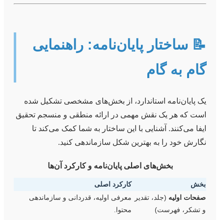
📝 ساختار پایان‌نامه: راهنمایی
گام به گام
یک پایان‌نامه استاندارد، از بخش‌های مشخصی تشکیل شده
است که هر یک نقش مهمی در ارائه منطقی و منسجم تحقیق
ایفا می‌کنند. آشنایی با این ساختار به شما کمک می‌کند تا
نگارش خود را به بهترین شکل سازماندهی کنید.
بخش‌های اصلی پایان‌نامه و کارکرد آن‌ها
بخش
کارکرد اصلی
صفحات اولیه
(جلد، تقدیر
معرفی اولیه، قدردانی و سازماندهی
و تشکر، فهرست)
محتوا.