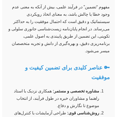
مفهوم “تضمین” در فرآیند علمی، بیش از آنکه به معنی عدم
وجود خطا یا چالش باشد، به معنای اتخاذ رویکردی
سیستماتیک و دقیق است که احتمال موفقیت را به حداکثر
می‌رساند. در انجام پایان‌نامه زیست‌شناسی جانوری سلولی و
تکوینی، این تضمین از طریق پایبندی به اصول علمی،
برنامه‌ریزی دقیق، و بهره‌گیری از دانش و تجربه متخصصان
میسر می‌شود.
🔑 عناصر کلیدی برای تضمین کیفیت و
موفقیت
مشاوره تخصصی و مستمر:
همکاری نزدیک با استاد
راهنما و مشاوران خبره در طول فرآیند، از انتخاب
موضوع تا نگارش و دفاع.
روش‌شناسی قوی:
طراحی آزمایشات با کنترل‌های