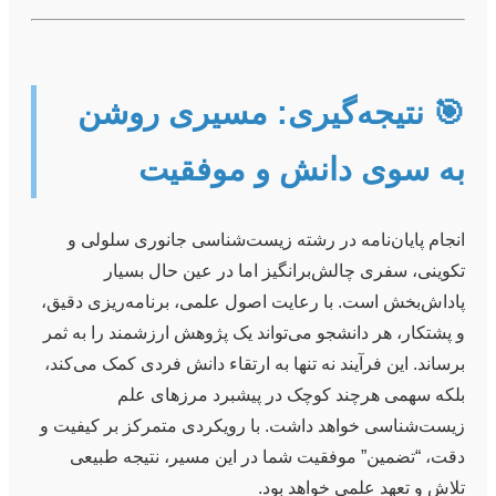
🎯 نتیجه‌گیری: مسیری روشن
به سوی دانش و موفقیت
انجام پایان‌نامه در رشته زیست‌شناسی جانوری سلولی و
تکوینی، سفری چالش‌برانگیز اما در عین حال بسیار
پاداش‌بخش است. با رعایت اصول علمی، برنامه‌ریزی دقیق،
و پشتکار، هر دانشجو می‌تواند یک پژوهش ارزشمند را به ثمر
برساند. این فرآیند نه تنها به ارتقاء دانش فردی کمک می‌کند،
بلکه سهمی هرچند کوچک در پیشبرد مرزهای علم
زیست‌شناسی خواهد داشت. با رویکردی متمرکز بر کیفیت و
دقت، “تضمین” موفقیت شما در این مسیر، نتیجه طبیعی
تلاش و تعهد علمی خواهد بود.