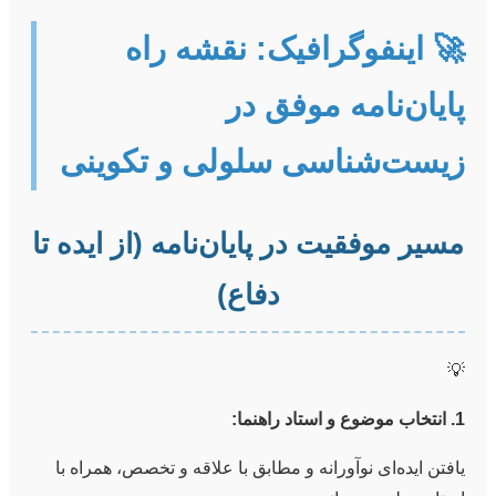
🚀 اینفوگرافیک: نقشه راه
پایان‌نامه موفق در
زیست‌شناسی سلولی و تکوینی
مسیر موفقیت در پایان‌نامه (از ایده تا
دفاع)
💡
1. انتخاب موضوع و استاد راهنما:
یافتن ایده‌ای نوآورانه و مطابق با علاقه و تخصص، همراه با