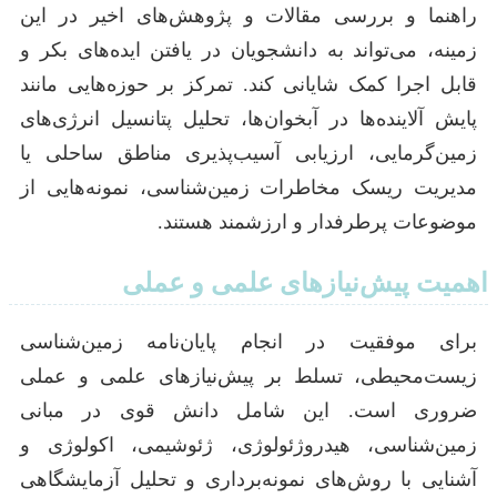
راهنما و بررسی مقالات و پژوهش‌های اخیر در این
زمینه، می‌تواند به دانشجویان در یافتن ایده‌های بکر و
قابل اجرا کمک شایانی کند. تمرکز بر حوزه‌هایی مانند
پایش آلاینده‌ها در آبخوان‌ها، تحلیل پتانسیل انرژی‌های
زمین‌گرمایی، ارزیابی آسیب‌پذیری مناطق ساحلی یا
مدیریت ریسک مخاطرات زمین‌شناسی، نمونه‌هایی از
موضوعات پرطرفدار و ارزشمند هستند.
اهمیت پیش‌نیازهای علمی و عملی
برای موفقیت در انجام پایان‌نامه زمین‌شناسی
زیست‌محیطی، تسلط بر پیش‌نیازهای علمی و عملی
ضروری است. این شامل دانش قوی در مبانی
زمین‌شناسی، هیدروژئولوژی، ژئوشیمی، اکولوژی و
آشنایی با روش‌های نمونه‌برداری و تحلیل آزمایشگاهی