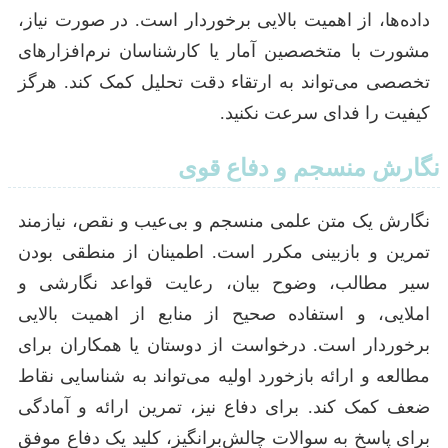
داده‌ها، از اهمیت بالایی برخوردار است. در صورت نیاز،
مشورت با متخصصین آمار یا کارشناسان نرم‌افزارهای
تخصصی می‌تواند به ارتقاء دقت تحلیل کمک کند. هرگز
کیفیت را فدای سرعت نکنید.
نگارش منسجم و دفاع قوی
نگارش یک متن علمی منسجم و بی‌عیب و نقص، نیازمند
تمرین و بازبینی مکرر است. اطمینان از منطقی بودن
سیر مطالب، وضوح بیان، رعایت قواعد نگارشی و
املایی، و استفاده صحیح از منابع از اهمیت بالایی
برخوردار است. درخواست از دوستان یا همکاران برای
مطالعه و ارائه بازخورد اولیه می‌تواند به شناسایی نقاط
ضعف کمک کند. برای دفاع نیز، تمرین ارائه و آمادگی
برای پاسخ به سوالات چالش‌برانگیز، کلید یک دفاع موفق