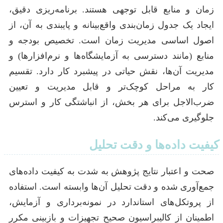
زمان و منابع قابل توجهی هستند. برنامه‌ریزی دقیق،
ایجاد یک جدول زمان‌بندی واقع‌بینانه و پایبندی به آن، از
اصول اساسی مدیریت زمان است. تخصیص بودجه و
منابع (مانند دسترسی به آزمایشگاه‌ها و نرم‌افزارها) و
مدیریت آن‌ها، نقش حیاتی در پیشبرد کار دارد. تقسیم
کار به مراحل کوچک‌تر و قابل مدیریت و تعیین
ضرب‌الاجل برای هر بخش، از انباشتگی کار و استرس
جلوگیری می‌کند.
کیفیت داده‌ها و دقت تحلیل
صحت و اعتبار نتایج پژوهش به شدت به کیفیت داده‌های
جمع‌آوری شده و دقت تحلیل آن‌ها وابسته است. استفاده
از پروتکل‌های استاندارد در نمونه‌برداری و آزمایش،
اطمینان از کالیبراسیون صحیح تجهیزات و بازبینی مکرر