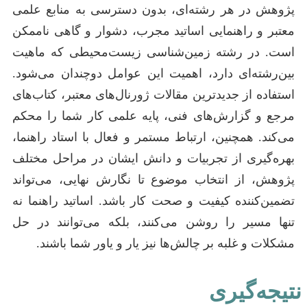
پژوهش در هر رشته‌ای، بدون دسترسی به منابع علمی
معتبر و راهنمایی اساتید مجرب، دشوار و گاهی ناممکن
است. در رشته زمین‌شناسی زیست‌محیطی که ماهیت
بین‌رشته‌ای دارد، اهمیت این عوامل دوچندان می‌شود.
استفاده از جدیدترین مقالات ژورنال‌های معتبر، کتاب‌های
مرجع و گزارش‌های فنی، پایه علمی کار شما را محکم
می‌کند. همچنین، ارتباط مستمر و فعال با استاد راهنما،
بهره‌گیری از تجربیات و دانش ایشان در مراحل مختلف
پژوهش، از انتخاب موضوع تا نگارش نهایی، می‌تواند
تضمین‌کننده کیفیت و صحت کار باشد. اساتید راهنما نه
تنها مسیر را روشن می‌کنند، بلکه می‌توانند در حل
مشکلات و غلبه بر چالش‌ها نیز یار و یاور شما باشند.
نتیجه‌گیری