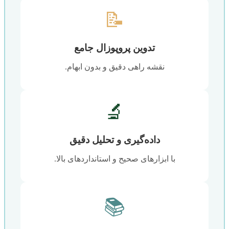
📝
تدوین پروپوزال جامع
نقشه راهی دقیق و بدون ابهام.
🔬
داده‌گیری و تحلیل دقیق
با ابزارهای صحیح و استانداردهای بالا.
📚