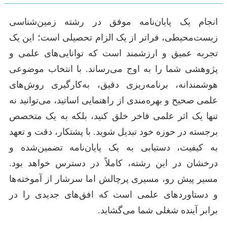
انجام یک پایان‌نامه موفق در رشته زمین‌شناسی
زیست‌محیطی، فراتر از یک الزام تحصیلی است؛ این یک
تجربه عمیق و ارزشمند است که توانایی‌های علمی و
پژوهشی شما را به اوج می‌رساند. با انتخاب موضوعی
هوشمندانه، برنامه‌ریزی دقیق، به‌کارگیری روش‌های
علمی صحیح و بهره‌مندی از راهنمایی اساتید، می‌توانید نه
تنها یک اثر علمی فاخر خلق کنید، بلکه به یک متخصص
برجسته در حوزه خود تبدیل شوید. با پشتکار، دقت و تعهد
به کیفیت، دستیابی به یک پایان‌نامه تضمین‌شده و
درخشان در این رشته، کاملاً در دسترس خواهد بود.
مسیر پیش رو، مسیری پرچالش اما سرشار از آموخته‌ها
و دستاوردهای علمی است که افق‌های جدیدی را در
برابر آینده شغلی شما می‌گشاید.