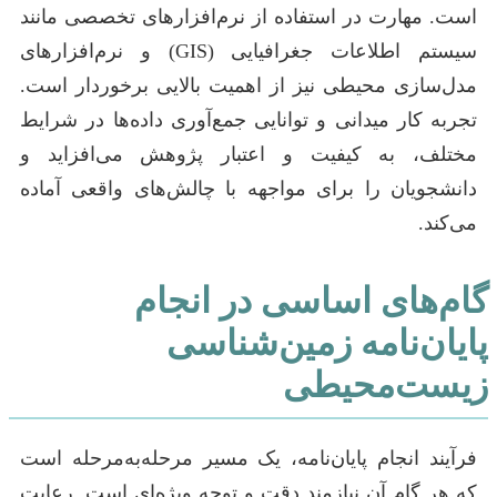
است. مهارت در استفاده از نرم‌افزارهای تخصصی مانند
سیستم اطلاعات جغرافیایی (GIS) و نرم‌افزارهای
مدل‌سازی محیطی نیز از اهمیت بالایی برخوردار است.
تجربه کار میدانی و توانایی جمع‌آوری داده‌ها در شرایط
مختلف، به کیفیت و اعتبار پژوهش می‌افزاید و
دانشجویان را برای مواجهه با چالش‌های واقعی آماده
می‌کند.
گام‌های اساسی در انجام
پایان‌نامه زمین‌شناسی
زیست‌محیطی
فرآیند انجام پایان‌نامه، یک مسیر مرحله‌به‌مرحله است
که هر گام آن نیازمند دقت و توجه ویژه‌ای است. رعایت