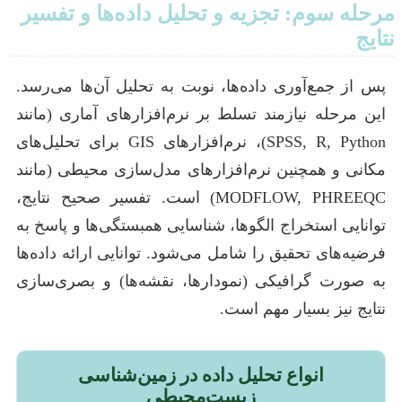
مرحله سوم: تجزیه و تحلیل داده‌ها و تفسیر
نتایج
پس از جمع‌آوری داده‌ها، نوبت به تحلیل آن‌ها می‌رسد.
این مرحله نیازمند تسلط بر نرم‌افزارهای آماری (مانند
SPSS, R, Python)، نرم‌افزارهای GIS برای تحلیل‌های
مکانی و همچنین نرم‌افزارهای مدل‌سازی محیطی (مانند
MODFLOW, PHREEQC) است. تفسیر صحیح نتایج،
توانایی استخراج الگوها، شناسایی همبستگی‌ها و پاسخ به
فرضیه‌های تحقیق را شامل می‌شود. توانایی ارائه داده‌ها
به صورت گرافیکی (نمودارها، نقشه‌ها) و بصری‌سازی
نتایج نیز بسیار مهم است.
انواع تحلیل داده در زمین‌شناسی
زیست‌محیطی