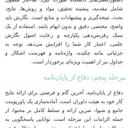
شامل مقدمه، پیشینه تحقیق، مواد و روش‌ها، نتایج،
بحث، نتیجه‌گیری و پیشنهادات و منابع است. نگارش باید
واضح، مختصر، دقیق و بدون ابهام باشد. استفاده از یک
سبک رفرنس‌دهی یکپارچه و رعایت اصول نگارش
علمی، اعتبار کار شما را افزایش می‌دهد. توجه به
جزئیاتی مانند چکیده، واژه‌نامه و فهرست اشکال و
جداول نیز از اهمیت ویژه‌ای برخوردار است.
مرحله پنجم: دفاع از پایان‌نامه
دفاع از پایان‌نامه، آخرین گام و فرصتی برای ارائه نتایج
کار خود به هیئت داوران است. آماده‌سازی یک پاورپوینت
جامع و شیوا، تمرین ارائه و تسلط کامل بر محتوا، از
جمله الزامات این مرحله است. توانایی پاسخگویی به
سوالات داوران با اعتماد به نفس و استدلال قوی،