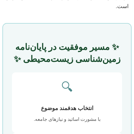
است.
✨ مسیر موفقیت در پایان‌نامه
زمین‌شناسی زیست‌محیطی ✨
🔍
انتخاب هدفمند موضوع
با مشورت اساتید و نیازهای جامعه.