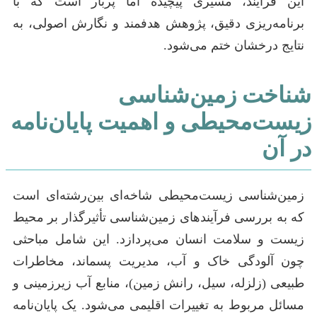
این فرآیند، مسیری پیچیده اما پربار است که با
برنامه‌ریزی دقیق، پژوهش هدفمند و نگارش اصولی، به
نتایج درخشان ختم می‌شود.
شناخت زمین‌شناسی
زیست‌محیطی و اهمیت پایان‌نامه
در آن
زمین‌شناسی زیست‌محیطی شاخه‌ای بین‌رشته‌ای است
که به بررسی فرآیندهای زمین‌شناسی تأثیرگذار بر محیط
زیست و سلامت انسان می‌پردازد. این شامل مباحثی
چون آلودگی خاک و آب، مدیریت پسماند، مخاطرات
طبیعی (زلزله، سیل، رانش زمین)، منابع آب زیرزمینی و
مسائل مربوط به تغییرات اقلیمی می‌شود. یک پایان‌نامه