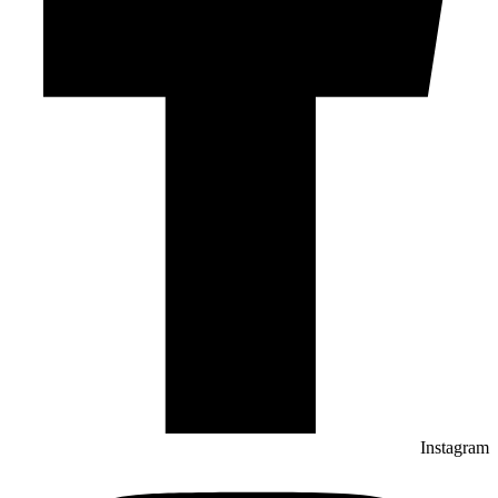
Instagram