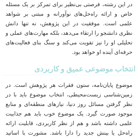
در این رشته، فرصتی بی‌نظیر برای تمرکز بر یک مسئله
خاص و ارائه راه‌حل‌های نوآورانه و مبتنی بر شواهد
علمی است. موفقیت در این پژوهش، نه تنها دانش
نظری دانشجو را ارتقاء می‌دهد، بلکه مهارت‌های عملی و
تحلیلی او را نیز تقویت می‌کند و سنگ بنای فعالیت‌های
حرفه‌ای آینده او خواهد بود.
انتخاب موضوعی عمیق و کاربردی
موضوع پایان‌نامه، ستون فقرات هر پژوهش است. در
زمین‌شناسی زیست‌محیطی، انتخاب موضوع باید با در
نظر گرفتن مسائل روز دنیا، نیازهای منطقه‌ای و منابع
موجود صورت گیرد. یک موضوع خوب باید هم جذابیت
علمی داشته باشد و هم از نظر کاربردی، قابلیت ارائه
راه‌حل یا بینش جدید را دارا باشد. مشورت با اساتید