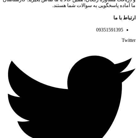
ما آماده پاسخگویی به سوالات شما هستند.
ارتباط با ما
09351591395
Twitter