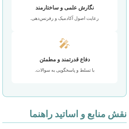
نگارش علمی و ساختارمند
رعایت اصول آکادمیک و رفرنس‌دهی.
🎤
دفاع قدرتمند و مطمئن
با تسلط و پاسخگویی به سوالات.
نقش منابع و اساتید راهنما