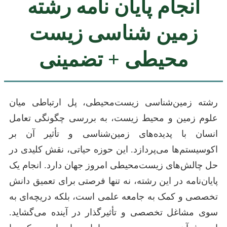
انجام پایان نامه رشته
زمین شناسی زیست
محیطی + تضمینی
رشته زمین‌شناسی زیست‌محیطی، پل ارتباطی میان
علوم زمین و محیط زیست، به بررسی چگونگی تعامل
انسان با پدیده‌های زمین‌شناسی و تأثیر آن بر
اکوسیستم‌ها می‌پردازد. این حوزه حیاتی، نقش کلیدی در
حل چالش‌های زیست‌محیطی امروز جهان دارد. انجام یک
پایان‌نامه در این رشته، نه تنها فرصتی برای تعمیق دانش
تخصصی و کمک به جامعه علمی است، بلکه دریچه‌ای به
سوی مشاغل تخصصی و تأثیرگذار در آینده می‌گشاید.