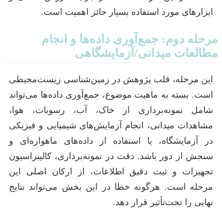
ابزارهای مورد استفاده بسیار حائز اهمیت است.
مرحله دوم: جمع‌آوری داده‌ها و انجام
مطالعات میدانی/آزمایشگاهی
این مرحله، قلب پژوهش در زمین‌شناسی زیست‌محیطی
است. بسته به ماهیت موضوع، جمع‌آوری داده‌ها می‌تواند
شامل نمونه‌برداری از خاک، آب، رسوبات، هوا،
مشاهدات میدانی، انجام آزمایش‌های شیمیایی و فیزیکی
در آزمایشگاه، یا استفاده از داده‌های ماهواره‌ای و
سنجش از دور باشد. دقت در نمونه‌برداری، کالیبراسیون
تجهیزات و ثبت دقیق اطلاعات، از ارکان اصلی این
مرحله است. هرگونه خطا در این بخش می‌تواند نتایج
نهایی را تحت‌تأثیر قرار دهد.