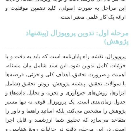
این مراحل به صورت اصولی، کلید تضمین موفقیت و
ارائه یک کار علمی معتبر است.
مرحله اول: تدوین پروپوزال (پیشنهاد
پژوهش)
پروپوزال، نقشه راه پایان‌نامه است که باید به دقت و با
جزئیات کامل تدوین شود. این سند شامل بیان مسئله،
اهمیت و ضرورت تحقیق، اهداف کلی و جزئی، فرضیه‌ها
یا سوالات تحقیق، پیشینه پژوهش، روش تحقیق (شامل
ابزارها، روش‌های جمع‌آوری و تجزیه و تحلیل داده‌ها) و
جدول زمان‌بندی است. یک پروپوزال قوی، نه تنها مسیر
پژوهش را مشخص می‌کند، بلکه اساتید راهنما و داور را
متقاعد می‌سازد که تحقیق شما ارزشمند و قابل اجرا
است. در این مرحله، دقت در جزئیات روش‌شناسی و