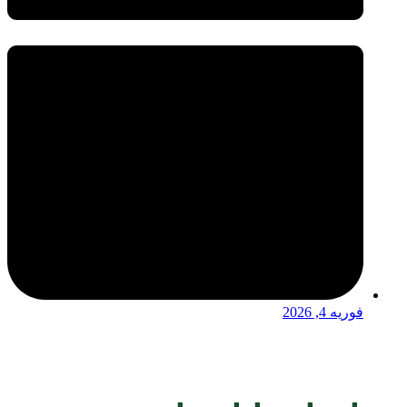
فوریه 4, 2026