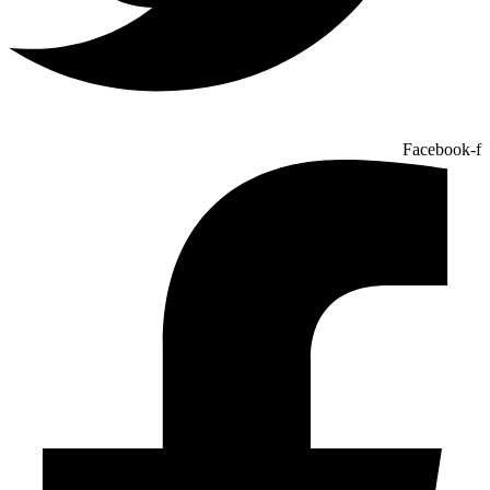
Facebook-f