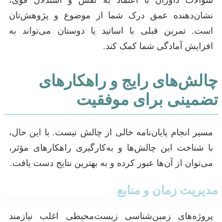
نشان‌دهنده عمق درک شما از موضوع و پژوهش‌تان
است. تمرین قبلی با اساتید یا دوستان می‌تواند به
افزایش آمادگی شما کمک کند.
چالش‌های رایج و راهکارهای
تضمینی برای موفقیت
مسیر انجام پایان‌نامه خالی از چالش نیست. با این حال،
با شناخت این چالش‌ها و به‌کارگیری راهکارهای مؤثر،
می‌توان از آن‌ها عبور کرده و به بهترین نتایج دست یافت.
مدیریت زمان و منابع
پروژه‌های زمین‌شناسی زیست‌محیطی اغلب نیازمند