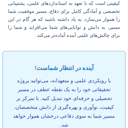
کیفیتی است که با تعهد به استانداردهای علمی، پشتیبانی
تخصصی و آمادگی کامل برای دفاع، مسیر موفقیت شما
را هموار می‌سازد. به یاد داشته باشید که هر گام در این
مسیر، به دانش و توانایی‌های شما می‌افزاید و شما را
برای چالش‌های علمی آینده آماده‌تر می‌کند.
آینده در انتظار شماست!
با رویکردی علمی و متعهدانه، می‌توانید پروژه‌
تحقیقاتی خود را به یک نقطه عطف در مسیر
تحصیلی و حرفه‌ای خود تبدیل کنید. با تمرکز بر
کیفیت، نوآوری و بهره‌گیری از دانش متخصصان،
مسیر شما به سوی دفاعی درخشان هموار خواهد
شد.