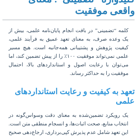
واقعی موفقیت
کلمه “تضمینی” در بافت انجام پایان‌نامه علمی، بیش از
یک وعده صرف، به معنای تعهد عمیق به فرآیند علمی،
کیفیت پژوهش و پشتیبانی همه‌جانبه است. هیچ مسیر
علمی نمی‌تواند موفقیت ۱۰۰٪ را از پیش تضمین کند، اما
می‌توان با رعایت اصول و استانداردهای بالا، احتمال
موفقیت را به حداکثر رساند.
تعهد به کیفیت و رعایت استانداردهای
علمی
یک رویکرد تضمین‌شده به معنای دقت وسواس‌گونه در
انتخاب منابع، صحت اثبات‌ها، و انسجام منطقی متن است.
این تعهد شامل عدم پذیرش کپی‌برداری، ارجاع‌دهی صحیح