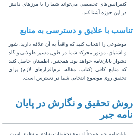
کنفرانس‌های تخصصی می‌تواند شما را با مرزهای دانش
در این حوزه آشنا کند.
تناسب با علایق و دسترسی به منابع
موضوعی را انتخاب کنید که واقعاً به آن علاقه دارید. شور
و اشتیاق، موتور محرکه شما در طول مسیر طولانی و گاه
دشوار پایان‌نامه خواهد بود. همچنین، اطمینان حاصل کنید
که منابع کافی (کتاب، مقاله، نرم‌افزارهای لازم) برای
تحقیق روی موضوع انتخابی شما در دسترس است.
روش تحقیق و نگارش در پایان
نامه جبر
پایان‌نامه جبر عمدتاً از نوع تحقیقات بنیادی و نظری است.