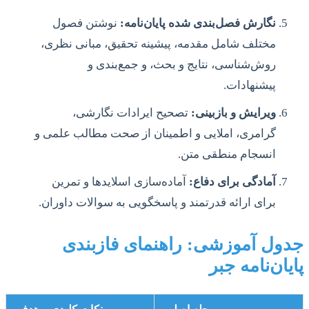
نگارش فصل‌بندی شده پایان‌نامه:
نوشتن فصول
مختلف شامل مقدمه، پیشینه تحقیق، مبانی نظری،
روش‌شناسی، نتایج و بحث، و جمع‌بندی و
پیشنهادات.
ویرایش و بازبینی:
تصحیح ایرادات نگارشی،
گرامری، املایی و اطمینان از صحت مطالب علمی و
انسجام منطقی متن.
آمادگی برای دفاع:
آماده‌سازی اسلایدها و تمرین
برای ارائه قدرتمند و پاسخگویی به سوالات داوران.
جدول آموزشی: راهنمای فازبندی
پایان‌نامه جبر