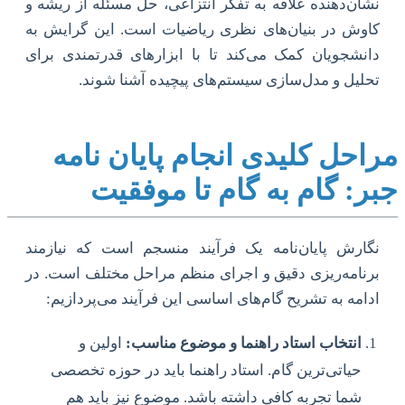
نشان‌دهنده علاقه به تفکر انتزاعی، حل مسئله از ریشه و
کاوش در بنیان‌های نظری ریاضیات است. این گرایش به
دانشجویان کمک می‌کند تا با ابزارهای قدرتمندی برای
تحلیل و مدل‌سازی سیستم‌های پیچیده آشنا شوند.
مراحل کلیدی انجام پایان نامه
جبر: گام به گام تا موفقیت
نگارش پایان‌نامه یک فرآیند منسجم است که نیازمند
برنامه‌ریزی دقیق و اجرای منظم مراحل مختلف است. در
ادامه به تشریح گام‌های اساسی این فرآیند می‌پردازیم:
انتخاب استاد راهنما و موضوع مناسب:
اولین و
حیاتی‌ترین گام. استاد راهنما باید در حوزه تخصصی
شما تجربه کافی داشته باشد. موضوع نیز باید هم