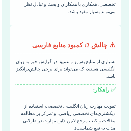
تخصصی. همکاری با همکاران و بحث و تبادل نظر
می‌تواند بسیار مفید باشد.
⚠️ چالش 2: کمبود منابع فارسی
بسیاری از منابع به‌روز و عمیق در گرایش جبر به زبان
انگلیسی هستند، که می‌تواند برای برخی چالش‌برانگیز
باشد.
✅ راهکار:
تقویت مهارت زبان انگلیسی تخصصی، استفاده از
دیکشنری‌های تخصصی ریاضی، و تمرکز بر مطالعه
مقالات و کتب مرجع لاتین. (این مهارت در طولانی
مدت به نفع شماست).