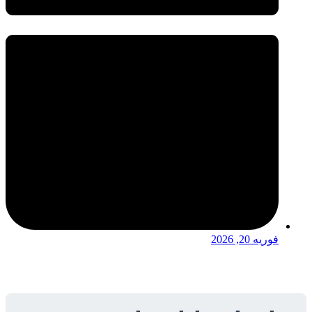
فوریه 20, 2026