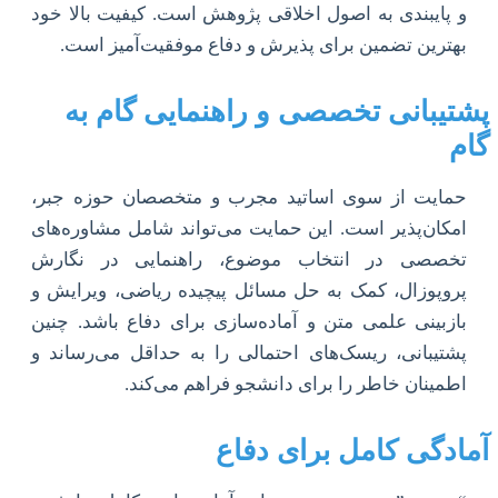
و پایبندی به اصول اخلاقی پژوهش است. کیفیت بالا خود
بهترین تضمین برای پذیرش و دفاع موفقیت‌آمیز است.
پشتیبانی تخصصی و راهنمایی گام به
گام
حمایت از سوی اساتید مجرب و متخصصان حوزه جبر،
امکان‌پذیر است. این حمایت می‌تواند شامل مشاوره‌های
تخصصی در انتخاب موضوع، راهنمایی در نگارش
پروپوزال، کمک به حل مسائل پیچیده ریاضی، ویرایش و
بازبینی علمی متن و آماده‌سازی برای دفاع باشد. چنین
پشتیبانی، ریسک‌های احتمالی را به حداقل می‌رساند و
اطمینان خاطر را برای دانشجو فراهم می‌کند.
آمادگی کامل برای دفاع