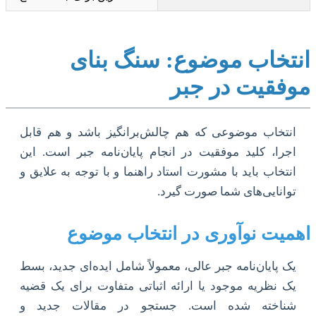
انتخاب موضوع: سنگ بنای
موفقیت در جبر
انتخاب موضوعی که هم چالش‌برانگیز باشد و هم قابل
اجرا، کلید موفقیت در انجام پایان‌نامه جبر است. این
انتخاب باید با مشورت استاد راهنما و با توجه به علایق و
توانایی‌های شما صورت گیرد.
اهمیت نوآوری در انتخاب موضوع
یک پایان‌نامه جبر عالی، معمولاً شامل ایده‌ای جدید، بسط
یک نظریه موجود یا ارائه اثباتی متفاوت برای یک قضیه
شناخته شده است. جستجو در مقالات جدید و