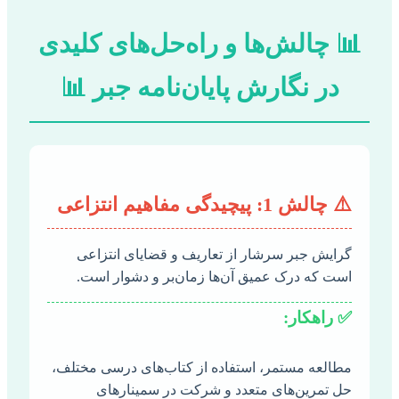
📊 چالش‌ها و راه‌حل‌های کلیدی
در نگارش پایان‌نامه جبر 📊
⚠️ چالش 1: پیچیدگی مفاهیم انتزاعی
گرایش جبر سرشار از تعاریف و قضایای انتزاعی
است که درک عمیق آن‌ها زمان‌بر و دشوار است.
✅ راهکار:
مطالعه مستمر، استفاده از کتاب‌های درسی مختلف،
حل تمرین‌های متعدد و شرکت در سمینارهای