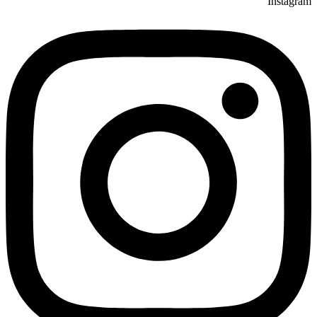
Instagram