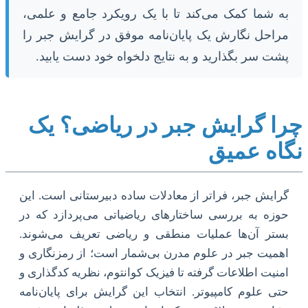
به شما کمک می‌کند تا با یک رویکرد جامع و علمی،
مراحل نگارش یک پایان‌نامه موفق در گرایش جبر را
پشت سر بگذارید و به نتایج دلخواه خود دست یابید.
چرا گرایش جبر در ریاضی؟ یک
نگاه عمیق
گرایش جبر، فراتر از معادلات ساده دبیرستانی است. این
حوزه به بررسی ساختارهای ریاضیاتی می‌پردازد که در
بستر آن‌ها عملیات منطقی و ریاضی تعریف می‌شوند.
اهمیت جبر در علوم مدرن بی‌شمار است؛ از رمزنگاری و
امنیت اطلاعات گرفته تا فیزیک کوانتوم، نظریه کدگذاری و
حتی علوم کامپیوتر. انتخاب این گرایش برای پایان‌نامه