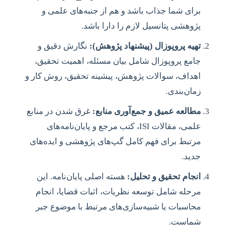
برای شما جذاب باشد و هم از جنبه‌های علمی و
پژوهشی پتانسیل لازم را دارا باشد.
تهیه پروپوزال (پیشنهاد پژوهش):
نگارش دقیق و
جامع پروپوزال شامل بیان مسئله، اهمیت تحقیق،
اهداف، سوالات پژوهش، پیشینه تحقیق، روش کار و
زمان‌بندی.
مطالعه عمیق و جمع‌آوری منابع:
غرق شدن در منابع
علمی، مقالات ISI، کتب مرجع و پایان‌نامه‌های
مرتبط برای فهم کامل گپ‌های پژوهشی و ایده‌های
جدید.
انجام تحقیق و تحلیل:
هسته اصلی پایان‌نامه. این
مرحله شامل توسعه نظریات، اثبات قضایا، انجام
محاسبات یا شبیه‌سازی‌های مرتبط با موضوع جبر
شماست.