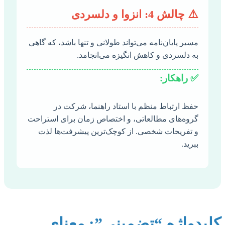
⚠️ چالش 4: انزوا و دلسردی
مسیر پایان‌نامه می‌تواند طولانی و تنها باشد، که گاهی
به دلسردی و کاهش انگیزه می‌انجامد.
✅ راهکار:
حفظ ارتباط منظم با استاد راهنما، شرکت در
گروه‌های مطالعاتی، و اختصاص زمان برای استراحت
و تفریحات شخصی. از کوچک‌ترین پیشرفت‌ها لذت
ببرید.
کلیدواژه “تضمینی”: معنای