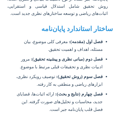
روش تحقیق شامل استدلال قیاسی و استقرایی،
اثبات‌های ریاضی و توسعه ساختارهای نظری جدید است.
ساختار استاندارد پایان‌نامه
فصل اول (مقدمه):
معرفی کلی موضوع، بیان
مسئله، اهداف و اهمیت تحقیق.
فصل دوم (مبانی نظری و پیشینه تحقیق):
مرور
ادبیات نظری و تحقیقات قبلی مرتبط با موضوع.
فصل سوم (روش تحقیق):
توصیف رویکرد نظری،
ابزارهای ریاضی و منطقی به کار رفته.
فصل چهارم (نتایج و بحث):
ارائه اثبات‌ها، قضایای
جدید، محاسبات و تحلیل‌های صورت گرفته. این
فصل قلب پایان‌نامه جبر است.