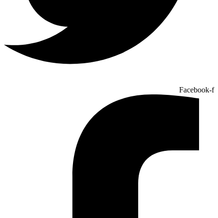
Facebook-f