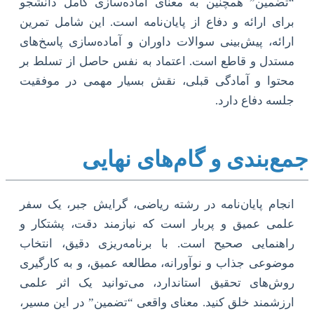
“تضمین” همچنین به معنای آماده‌سازی کامل دانشجو
برای ارائه و دفاع از پایان‌نامه است. این شامل تمرین
ارائه، پیش‌بینی سوالات داوران و آماده‌سازی پاسخ‌های
مستدل و قاطع است. اعتماد به نفس حاصل از تسلط بر
محتوا و آمادگی قبلی، نقش بسیار مهمی در موفقیت
جلسه دفاع دارد.
جمع‌بندی و گام‌های نهایی
انجام پایان‌نامه در رشته ریاضی، گرایش جبر، یک سفر
علمی عمیق و پربار است که نیازمند دقت، پشتکار و
راهنمایی صحیح است. با برنامه‌ریزی دقیق، انتخاب
موضوعی جذاب و نوآورانه، مطالعه عمیق، و به کارگیری
روش‌های تحقیق استاندارد، می‌توانید یک اثر علمی
ارزشمند خلق کنید. معنای واقعی “تضمین” در این مسیر،