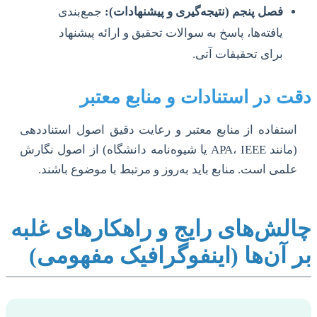
فصل پنجم (نتیجه‌گیری و پیشنهادات):
جمع‌بندی
یافته‌ها، پاسخ به سوالات تحقیق و ارائه پیشنهاد
برای تحقیقات آتی.
دقت در استنادات و منابع معتبر
استفاده از منابع معتبر و رعایت دقیق اصول استناددهی
(مانند APA، IEEE یا شیوه‌نامه دانشگاه) از اصول نگارش
علمی است. منابع باید به‌روز و مرتبط با موضوع باشند.
چالش‌های رایج و راهکارهای غلبه
بر آن‌ها (اینفوگرافیک مفهومی)