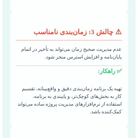
⚠️ چالش 3: زمان‌بندی نامناسب
عدم مدیریت صحیح زمان می‌تواند به تأخیر در اتمام
پایان‌نامه و افزایش استرس منجر شود.
✅ راهکار:
تهیه یک برنامه زمان‌بندی دقیق و واقع‌بینانه، تقسیم
کار به بخش‌های کوچک‌تر، و پایبندی به برنامه.
استفاده از نرم‌افزارهای مدیریت پروژه ساده می‌تواند
کمک‌کننده باشد.