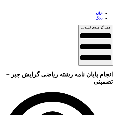
خانه
بلاگ
همبرگر منوی کشویی
انجام پایان نامه رشته ریاضی گرایش جبر +
تضمینی