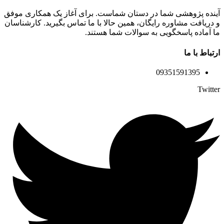
آینده پژوهشی شما در دستان شماست. برای آغاز یک همکاری موفق
و دریافت مشاوره رایگان، همین حالا با ما تماس بگیرید. کارشناسان
ما آماده پاسخگویی به سوالات شما هستند.
ارتباط با ما
09351591395
Twitter