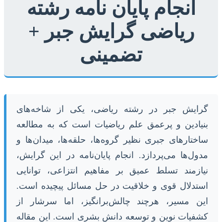
انجام پایان نامه رشته
ریاضی گرایش جبر +
تضمینی
گرایش جبر در رشته ریاضی، یکی از شاخه‌های
بنیادین و پرعمق علم ریاضیات است که به مطالعه
ساختارهای جبری نظیر گروه‌ها، حلقه‌ها، میدان‌ها و
مدول‌ها می‌پردازد. انجام پایان‌نامه در این گرایش،
نیازمند تسلط عمیق بر مفاهیم انتزاعی، توانایی
استدلال قوی و خلاقیت در حل مسائل پیچیده است.
این مسیر، هرچند چالش‌برانگیز، اما سرشار از
کشفیات نوین و توسعه دانش بشری است. این مقاله