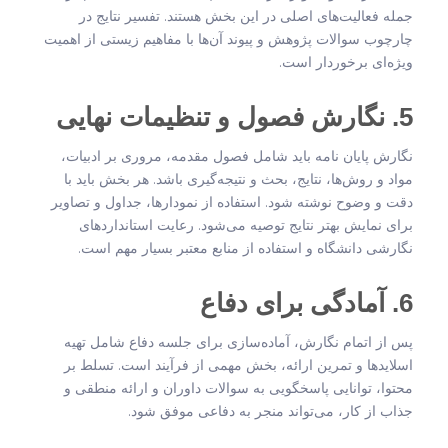
جمله فعالیت‌های اصلی در این بخش هستند. تفسیر نتایج در
چارچوب سوالات پژوهش و پیوند آن‌ها با مفاهیم زیستی از اهمیت
ویژه‌ای برخوردار است.
5. نگارش فصول و تنظیمات نهایی
نگارش پایان نامه باید شامل فصول مقدمه، مروری بر ادبیات،
مواد و روش‌ها، نتایج، بحث و نتیجه‌گیری باشد. هر بخش باید با
دقت و وضوح نوشته شود. استفاده از نمودارها، جداول و تصاویر
برای نمایش بهتر نتایج توصیه می‌شود. رعایت استانداردهای
نگارشی دانشگاه و استفاده از منابع معتبر بسیار مهم است.
6. آمادگی برای دفاع
پس از اتمام نگارش، آماده‌سازی برای جلسه دفاع شامل تهیه
اسلایدها و تمرین ارائه، بخش مهمی از فرآیند است. تسلط بر
محتوا، توانایی پاسخگویی به سوالات داوران و ارائه منطقی و
جذاب از کار، می‌تواند منجر به دفاعی موفق شود.