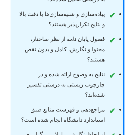
پیاده‌سازی و شبیه‌سازی‌ها با دقت بالا
✔
و نتایج تکرارپذیر هستند؟
فصول پایان نامه از نظر ساختار،
✔
محتوا و نگارش، کامل و بدون نقص
هستند؟
نتایج به وضوح ارائه شده و در
✔
چارچوب زیستی به درستی تفسیر
شده‌اند؟
مراجع‌دهی و فهرست منابع طبق
✔
استاندارد دانشگاه انجام شده است؟
از لحاظ نگارشی، املایی و گرامری،