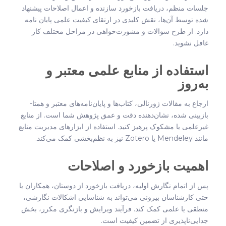
جلسات منظم، دریافت بازخورد سازنده و اعمال اصلاحات پیشنهاد
شده توسط آن‌ها، نقش کلیدی در ارتقای کیفیت علمی پایان نامه
دارد. از طرح سوالات و مشورت‌خواهی در مراحل مختلف کار
غافل نشوید.
استفاده از منابع علمی معتبر و
به‌روز
ارجاع به مقالات ژورنالی، کتاب‌ها و پایان‌نامه‌های معتبر و همتا-
بازبینی شده، نشان‌دهنده دقت و عمق پژوهش شما است. از منابع
غیرعلمی یا مشکوک پرهیز کنید. استفاده از ابزارهای مدیریت منابع
مانند Mendeley یا Zotero نیز به نظم‌بخشی کمک می‌کند.
اهمیت بازخورد و اصلاحات
پس از اتمام نگارش اولیه، دریافت بازخورد از دوستان، همکاران یا
حتی کارشناسان بیرونی می‌تواند به شناسایی اشکالات نگارشی،
منطقی یا علمی کمک کند. فرآیند ویرایش و بازنگری مکرر، بخش
جدایی‌ناپذیری از تضمین کیفیت است.