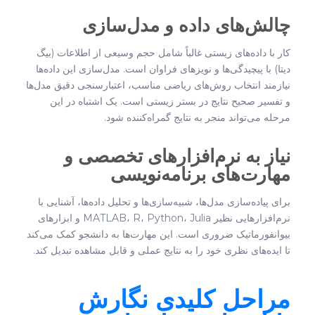
چالش‌های داده و مدل‌سازی
کار با داده‌های زیستی غالباً شامل حجم وسیعی از اطلاعات (بیگ
دیتا) با پیچیدگی‌ها و نویزهای فراوان است. مدل‌سازی این داده‌ها
نیازمند انتخاب روش‌های ریاضی مناسب، اعتبارسنجی دقیق مدل‌ها
و تفسیر صحیح نتایج در بستر زیستی است. یک اشتباه در این
مرحله می‌تواند منجر به نتایج گمراه‌کننده شود.
نیاز به نرم‌افزارهای تخصصی و
مهارت‌های برنامه‌نویسی
برای پیاده‌سازی مدل‌ها، شبیه‌سازی‌ها و تحلیل داده‌ها، آشنایی با
نرم‌افزارهایی نظیر MATLAB، R، Python، Julia و ابزارهای
بیوانفورماتیک ضروری است. این مهارت‌ها به دانشجو کمک می‌کند
تا ایده‌های نظری خود را به نتایج عملی و قابل مشاهده تبدیل کند.
مراحل کلیدی نگارش