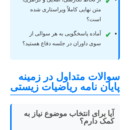
✔
متن نهایی کاملاً ویراستاری شده
است؟
آماده پاسخگویی به هر سوالی از
✔
سوی داوران در جلسه دفاع هستید؟
سوالات متداول در زمینه
پایان نامه ریاضیات زیستی
آیا برای انتخاب موضوع نیاز به
کمک دارم؟