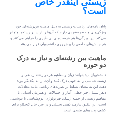
زیستی اینقدر خاص
است؟
پایان نامه‌های ریاضیات زیستی به دلیل ماهیت بین‌رشته‌ای خود،
ویژگی‌های منحصربه‌فردی دارند که آن‌ها را از سایر رشته‌ها متمایز
می‌کند. این ویژگی‌ها هم فرصت‌های بی‌نظیری را فراهم می‌کنند و
هم چالش‌های خاصی را پیش روی دانشجویان قرار می‌دهند.
ماهیت بین رشته‌ای و نیاز به درک
دو حوزه
دانشجویان باید بتوانند زبان و مفاهیم هر دو رشته ریاضی و
زیست‌شناسی را به خوبی درک کنند و آن‌ها را به یکدیگر پیوند
دهند. این به معنای تسلط بر نظریه‌های ریاضی مانند معادلات
دیفرانسیل، جبر خطی، آمار و احتمالات، و همزمان آشنایی با
مفاهیم زیستی از جمله ژنتیک، فیزیولوژی، بوم‌شناسی یا بیوشیمی
است. این تلفیق نیازمند ذهنی تحلیلی و در عین حال کنجکاو برای
کشف پدیده‌های طبیعی است.