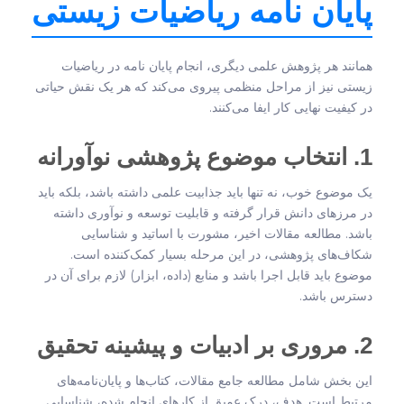
پایان نامه ریاضیات زیستی
همانند هر پژوهش علمی دیگری، انجام پایان نامه در ریاضیات
زیستی نیز از مراحل منظمی پیروی می‌کند که هر یک نقش حیاتی
در کیفیت نهایی کار ایفا می‌کنند.
1. انتخاب موضوع پژوهشی نوآورانه
یک موضوع خوب، نه تنها باید جذابیت علمی داشته باشد، بلکه باید
در مرزهای دانش قرار گرفته و قابلیت توسعه و نوآوری داشته
باشد. مطالعه مقالات اخیر، مشورت با اساتید و شناسایی
شکاف‌های پژوهشی، در این مرحله بسیار کمک‌کننده است.
موضوع باید قابل اجرا باشد و منابع (داده، ابزار) لازم برای آن در
دسترس باشد.
2. مروری بر ادبیات و پیشینه تحقیق
این بخش شامل مطالعه جامع مقالات، کتاب‌ها و پایان‌نامه‌های
مرتبط است. هدف، درک عمیق از کارهای انجام شده، شناسایی