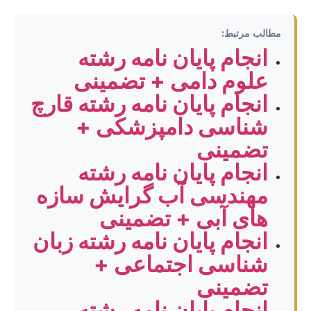
مطالب مرتبط:
انجام پایان نامه رشته
علوم دامی + تضمینی
انجام پایان نامه رشته قارچ
شناسی دامپزشکی +
تضمینی
انجام پایان نامه رشته
مهندسی آب گرایش سازه
های آبی + تضمینی
انجام پایان نامه رشته زبان
شناسی اجتماعی +
تضمینی
انجام پایان نامه رشته