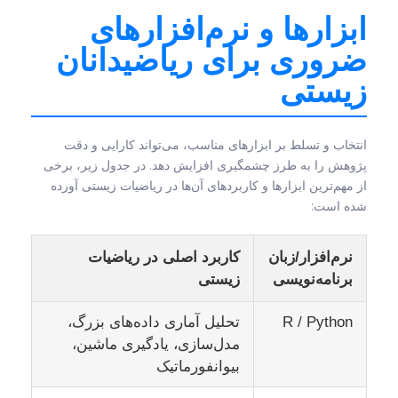
ابزارها و نرم‌افزارهای
ضروری برای ریاضیدانان
زیستی
انتخاب و تسلط بر ابزارهای مناسب، می‌تواند کارایی و دقت
پژوهش را به طرز چشمگیری افزایش دهد. در جدول زیر، برخی
از مهم‌ترین ابزارها و کاربردهای آن‌ها در ریاضیات زیستی آورده
شده است:
نرم‌افزار/زبان
کاربرد اصلی در ریاضیات
برنامه‌نویسی
زیستی
R / Python
تحلیل آماری داده‌های بزرگ،
مدل‌سازی، یادگیری ماشین،
بیوانفورماتیک