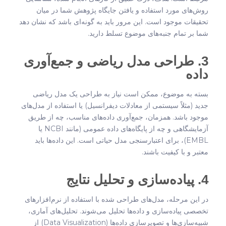
روش‌های مورد استفاده و یافتن جایگاه پژوهش شما در میان
تحقیقات موجود است. این مرور باید به گونه‌ای باشد که نشان دهد
شما بر تمام جنبه‌های موضوع تسلط دارید.
3. طراحی مدل ریاضی و جمع‌آوری
داده
بسته به موضوع، ممکن است نیاز به طراحی یک مدل ریاضی
جدید (مثلاً سیستمی از معادلات دیفرانسیل) یا استفاده از مدل‌های
موجود باشد. همزمان، جمع‌آوری داده‌های مناسب، چه از طریق
آزمایشگاهی و چه از پایگاه‌های داده عمومی (مانند NCBI یا
EMBL)، برای اعتبارسنجی مدل حیاتی است. این داده‌ها باید
معتبر و با کیفیت باشند.
4. پیاده‌سازی و تحلیل نتایج
در این مرحله، مدل‌های طراحی شده با استفاده از نرم‌افزارهای
تخصصی پیاده‌سازی و داده‌ها تحلیل می‌شوند. تحلیل‌های آماری،
شبیه‌سازی‌ها و تصویرسازی داده‌ها (Data Visualization) از