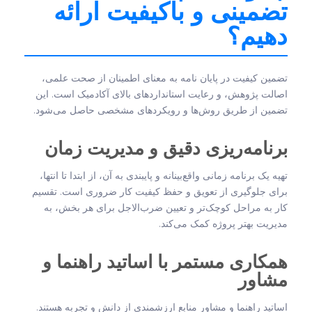
تضمینی و باکیفیت ارائه
دهیم؟
تضمین کیفیت در پایان نامه به معنای اطمینان از صحت علمی،
اصالت پژوهش، و رعایت استانداردهای بالای آکادمیک است. این
تضمین از طریق روش‌ها و رویکردهای مشخصی حاصل می‌شود.
برنامه‌ریزی دقیق و مدیریت زمان
تهیه یک برنامه زمانی واقع‌بینانه و پایبندی به آن، از ابتدا تا انتها،
برای جلوگیری از تعویق و حفظ کیفیت کار ضروری است. تقسیم
کار به مراحل کوچک‌تر و تعیین ضرب‌الاجل برای هر بخش، به
مدیریت بهتر پروژه کمک می‌کند.
همکاری مستمر با اساتید راهنما و
مشاور
اساتید راهنما و مشاور منابع ارزشمندی از دانش و تجربه هستند.