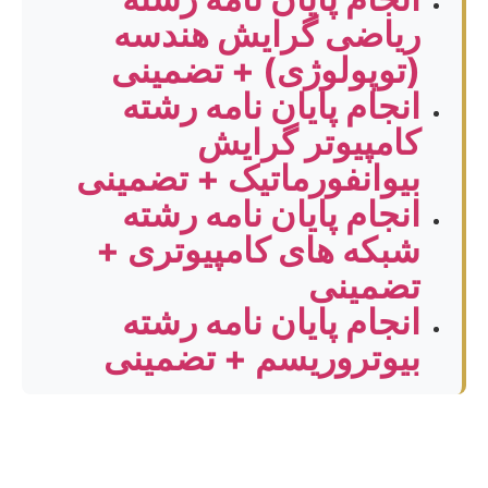
ریاضی گرایش هندسه
(توپولوژی) + تضمینی
انجام پایان نامه رشته
کامپیوتر گرایش
بیوانفورماتیک + تضمینی
انجام پایان نامه رشته
شبکه های کامپیوتری +
تضمینی
انجام پایان نامه رشته
بیوتروریسم + تضمینی