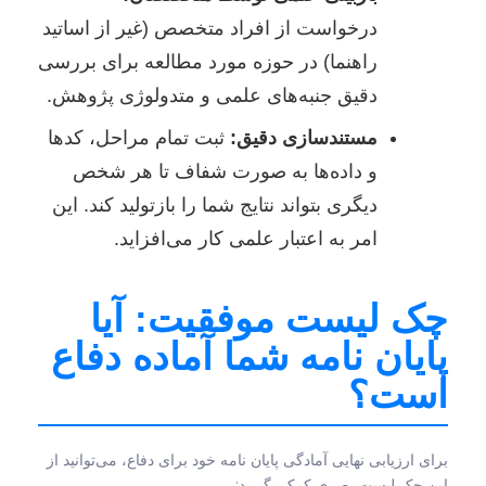
درخواست از افراد متخصص (غیر از اساتید
راهنما) در حوزه مورد مطالعه برای بررسی
دقیق جنبه‌های علمی و متدولوژی پژوهش.
مستندسازی دقیق:
ثبت تمام مراحل، کدها
و داده‌ها به صورت شفاف تا هر شخص
دیگری بتواند نتایج شما را بازتولید کند. این
امر به اعتبار علمی کار می‌افزاید.
چک لیست موفقیت: آیا
پایان نامه شما آماده دفاع
است؟
برای ارزیابی نهایی آمادگی پایان نامه خود برای دفاع، می‌توانید از
این چک لیست بصری کمک بگیرید: