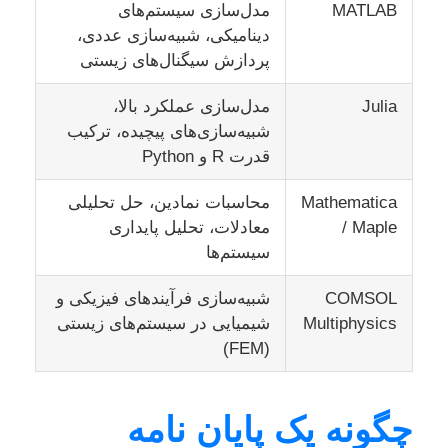
MATLAB
مدل‌سازی سیستم‌های
دینامیکی، شبیه‌سازی عددی،
پردازش سیگنال‌های زیستی
Julia
مدل‌سازی عملکرد بالا،
شبیه‌سازی‌های پیچیده، ترکیب
قدرت R و Python
Mathematica
محاسبات نمادین، حل تحلیلی
/ Maple
معادلات، تحلیل پایداری
سیستم‌ها
COMSOL
شبیه‌سازی فرآیندهای فیزیکی و
Multiphysics
شیمیایی در سیستم‌های زیستی
(FEM)
چگونه یک پایان نامه