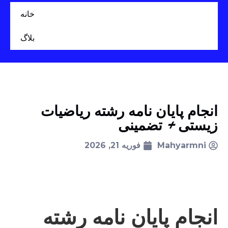
خانه
بلاگ
انجام پایان نامه رشته ریاضیات
زیستی + تضمینی
Mahyarmni
فوریه 21, 2026
انجام پایان نامه رشته