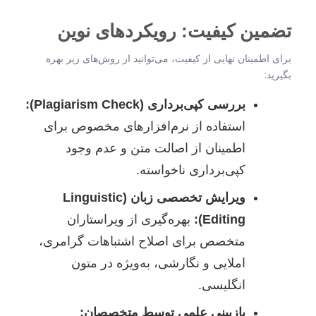
تضمین کیفیت: رویکردهای نوین
برای اطمینان نهایی از کیفیت، می‌توانید از روش‌های زیر بهره
بگیرید:
بررسی کپی‌برداری (Plagiarism Check):
استفاده از نرم‌افزارهای مخصوص برای
اطمینان از اصالت متن و عدم وجود
کپی‌برداری ناخواسته.
ویرایش تخصصی زبان (Linguistic
Editing):
بهره‌گیری از ویراستاران
متخصص برای اصلاح اشتباهات گرامری،
املایی و نگارشی، به‌ویژه در متون
انگلیسی.
بازبینی علمی توسط متخصصان: