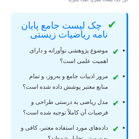
✔
چک لیست جامع پایان
نامه ریاضیات زیستی
موضوع پژوهشی نوآورانه و دارای
✔
اهمیت علمی است؟
مرور ادبیات جامع و به‌روز، و تمام
✔
منابع معتبر پوشش داده شده است؟
مدل ریاضی به درستی طراحی و
✔
فرضیات آن کاملاً توجیه شده است؟
داده‌های مورد استفاده معتبر، کافی و
✔
به درستی تحلیل شده‌اند؟