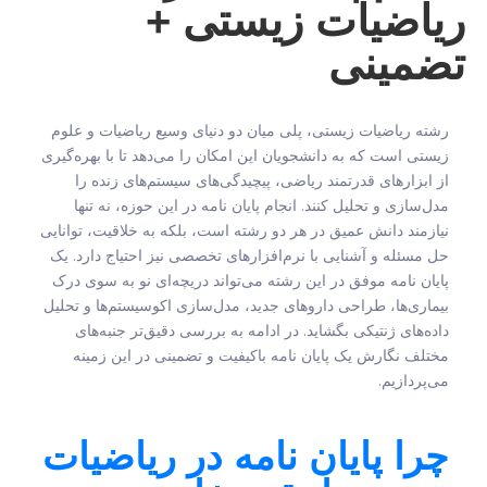
ریاضیات زیستی +
تضمینی
رشته ریاضیات زیستی، پلی میان دو دنیای وسیع ریاضیات و علوم
زیستی است که به دانشجویان این امکان را می‌دهد تا با بهره‌گیری
از ابزارهای قدرتمند ریاضی، پیچیدگی‌های سیستم‌های زنده را
مدل‌سازی و تحلیل کنند. انجام پایان نامه در این حوزه، نه تنها
نیازمند دانش عمیق در هر دو رشته است، بلکه به خلاقیت، توانایی
حل مسئله و آشنایی با نرم‌افزارهای تخصصی نیز احتیاج دارد. یک
پایان نامه موفق در این رشته می‌تواند دریچه‌ای نو به سوی درک
بیماری‌ها، طراحی داروهای جدید، مدل‌سازی اکوسیستم‌ها و تحلیل
داده‌های ژنتیکی بگشاید. در ادامه به بررسی دقیق‌تر جنبه‌های
مختلف نگارش یک پایان نامه باکیفیت و تضمینی در این زمینه
می‌پردازیم.
چرا پایان نامه در ریاضیات