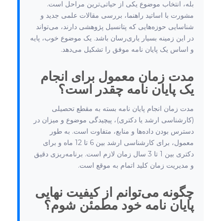
بله، انتخاب موضوع یکی از حیاتی‌ترین مراحل است.
مشورت با اساتید راهنما، بررسی مقالات علمی جدید و
شناسایی حوزه‌هایی که پتانسیل پژوهشی دارند، می‌تواند
در این زمینه بسیار یاری‌رسان باشد. یک موضوع خوب، پایه
و اساس یک پایان نامه موفق را تشکیل می‌دهد.
مدت زمان معمول برای انجام
یک پایان نامه چقدر است؟
مدت زمان انجام پایان نامه بسته به مقطع تحصیلی
(کارشناسی ارشد یا دکتری)، پیچیدگی موضوع و میزان در
دسترس بودن داده‌ها و منابع، متفاوت است. به طور
معمول، برای کارشناسی ارشد بین 6 تا 12 ماه و برای
دکتری بین 1 تا 3 سال زمان لازم است. برنامه‌ریزی دقیق
و مدیریت زمان کلید اتمام به موقع است.
چگونه می‌توانم از کیفیت نهایی
پایان نامه خود مطمئن شوم؟