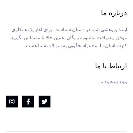
درباره ما
آینده پژوهشی شما در دستان شماست. برای آغاز یک همکاری
موفق و دریافت مشاوره رایگان، همین حالا با ما تماس بگیرید.
کارشناسان ما آماده پاسخگویی به سوالات شما هستند.
ارتباط با ما
09351591395