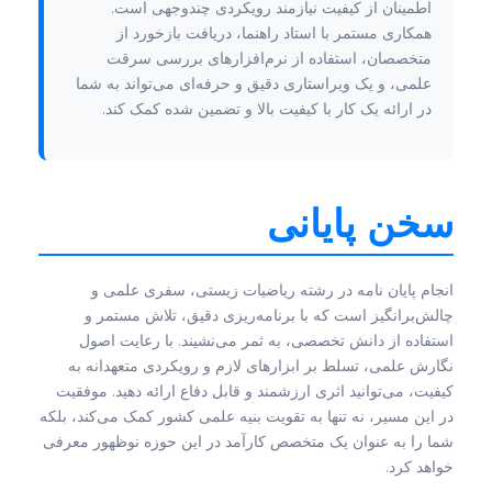
اطمینان از کیفیت نیازمند رویکردی چندوجهی است.
همکاری مستمر با استاد راهنما، دریافت بازخورد از
متخصصان، استفاده از نرم‌افزارهای بررسی سرقت
علمی، و یک ویراستاری دقیق و حرفه‌ای می‌تواند به شما
در ارائه یک کار با کیفیت بالا و تضمین شده کمک کند.
سخن پایانی
انجام پایان نامه در رشته ریاضیات زیستی، سفری علمی و
چالش‌برانگیز است که با برنامه‌ریزی دقیق، تلاش مستمر و
استفاده از دانش تخصصی، به ثمر می‌نشیند. با رعایت اصول
نگارش علمی، تسلط بر ابزارهای لازم و رویکردی متعهدانه به
کیفیت، می‌توانید اثری ارزشمند و قابل دفاع ارائه دهید. موفقیت
در این مسیر، نه تنها به تقویت بنیه علمی کشور کمک می‌کند، بلکه
شما را به عنوان یک متخصص کارآمد در این حوزه نوظهور معرفی
خواهد کرد.