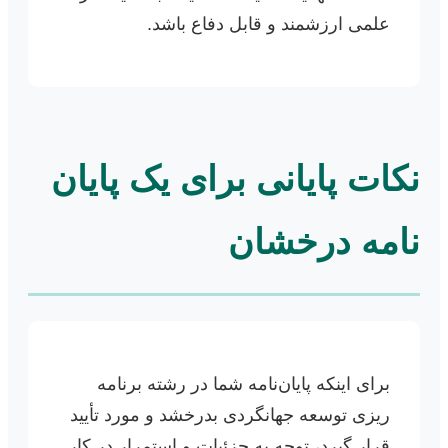
علمی ارزشمند و قابل دفاع باشد.
نکات پایانی برای یک پایان
نامه درخشان
برای اینکه پایان‌نامه شما در رشته برنامه
ریزی توسعه جهانگردی بدرخشد و مورد تأیید
قرار گیرد، توجه به جزئیات و استمرار در کار