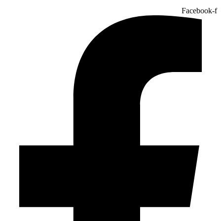
Facebook-f