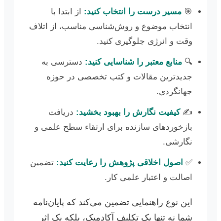
🎯
مسیر درست را انتخاب کنید:
از ابتدا با
انتخاب موضوع و روش‌شناسی مناسب، از اتلاف
وقت و انرژی جلوگیری کنید.
🔍
منابع معتبر را شناسایی کنید:
دسترسی به
جدیدترین مقالات و کتب تخصصی در حوزه
جهانگردی.
✍️
کیفیت نگارش را بهبود بخشید:
دریافت
بازخوردهای سازنده برای ارتقاء سطح علمی و
نگارشی.
✅
اصول اخلاقی پژوهش را رعایت کنید:
تضمین
اصالت و اعتبار علمی کار.
این نوع راهنمایی تضمین می‌کند که پایان‌نامه
شما نه تنها یک تکلیف آکادمیک، بلکه یک اثر