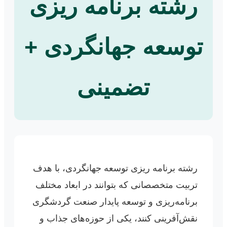
رشته برنامه ریزی
توسعه جهانگردی +
تضمینی
رشته برنامه ریزی توسعه جهانگردی، با هدف
تربیت متخصصانی که بتوانند در ابعاد مختلف
برنامه‌ریزی و توسعه پایدار صنعت گردشگری
نقش‌آفرینی کنند، یکی از حوزه‌های جذاب و