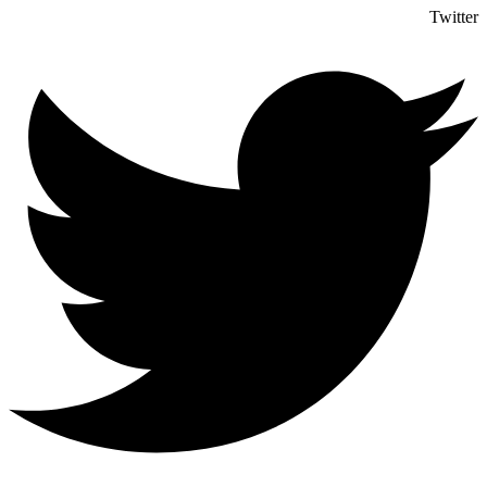
Twitter