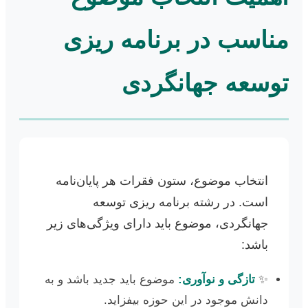
مناسب در برنامه ریزی
توسعه جهانگردی
انتخاب موضوع، ستون فقرات هر پایان‌نامه
است. در رشته برنامه ریزی توسعه
جهانگردی، موضوع باید دارای ویژگی‌های زیر
باشد:
✨
تازگی و نوآوری:
موضوع باید جدید باشد و به
دانش موجود در این حوزه بیفزاید.