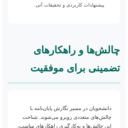
پیشنهادات کاربردی و تحقیقات آتی.
چالش‌ها و راهکارهای
تضمینی برای موفقیت
دانشجویان در مسیر نگارش پایان‌نامه با
چالش‌های متعددی روبرو می‌شوند. شناخت
این چالش‌ها و به‌کارگیری راهکارهای مناسب،