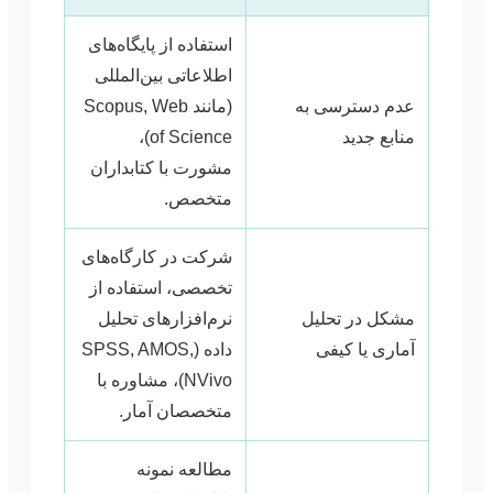
استفاده از پایگاه‌های
اطلاعاتی بین‌المللی
عدم دسترسی به
(مانند Scopus, Web
منابع جدید
of Science)،
مشورت با کتابداران
متخصص.
شرکت در کارگاه‌های
تخصصی، استفاده از
مشکل در تحلیل
نرم‌افزارهای تحلیل
آماری یا کیفی
داده (SPSS, AMOS,
NVivo)، مشاوره با
متخصصان آمار.
مطالعه نمونه