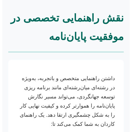
نقش راهنمایی تخصصی در
موفقیت پایان‌نامه
داشتن راهنمایی متخصص و باتجربه، به‌ویژه
در رشته‌ای میان‌رشته‌ای مانند برنامه ریزی
توسعه جهانگردی، می‌تواند مسیر نگارش
پایان‌نامه را هموارتر کرده و کیفیت نهایی کار
را به شکل چشمگیری ارتقا دهد. یک راهنمای
کاردان به شما کمک می‌کند تا: