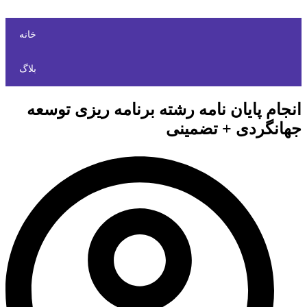
خانه
بلاگ
انجام پایان نامه رشته برنامه ریزی توسعه
جهانگردی + تضمینی