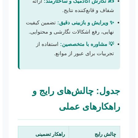
✍️ نگارش آکادمیک و ساختارمند:
ارائه
شفاف و قانع‌کننده نتایج.
✨ ویرایش و بازبینی دقیق:
تضمین کیفیت
نهایی، رفع اشکالات نگارشی و محتوایی.
💡 مشاوره با متخصصین:
استفاده از
تجربیات برای عبور از موانع.
جدول: چالش‌های رایج و
راهکارهای عملی
چالش رایج
راهکار تضمینی