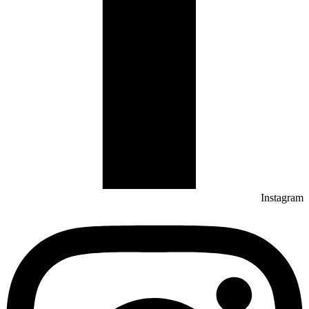
Instagram