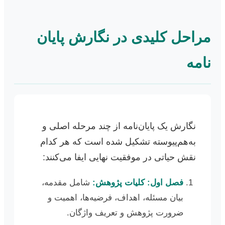
مراحل کلیدی در نگارش پایان
نامه
نگارش یک پایان‌نامه از چند مرحله اصلی و
به‌هم‌پیوسته تشکیل شده است که هر کدام
نقش حیاتی در موفقیت نهایی ایفا می‌کنند:
فصل اول: کلیات پژوهش:
شامل مقدمه،
بیان مسئله، اهداف، فرضیه‌ها، اهمیت و
ضرورت پژوهش و تعریف واژگان.