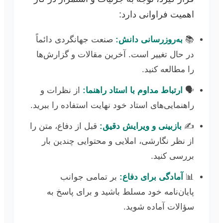
اهمیت فراوانی دارد:
📚
به‌روزرسانی دانش:
صنعت جهانگردی دائماً
در حال تغییر است. آخرین مقالات و گزارش‌ها
را مطالعه کنید.
🗣️
ارتباط مداوم با استاد راهنما:
از نظرات و
راهنمایی‌های استاد خود نهایت استفاده را ببرید.
✍️
بازبینی و ویرایش دقیق:
قبل از دفاع، متن را
از نظر نگارشی، املایی و محتوایی چندین بار
بررسی کنید.
📊
آمادگی برای دفاع:
بر تمامی جوانب
پایان‌نامه خود مسلط باشید و برای پاسخ به
سؤالات آماده شوید.