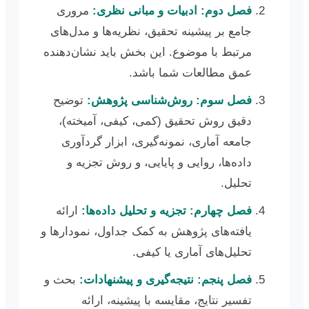
فصل دوم: ادبیات و مبانی نظری:
مروری
جامع بر پیشینه تحقیق، نظریه‌ها و مدل‌های
مرتبط با موضوع. این بخش باید نشان‌دهنده
عمق مطالعات شما باشد.
فصل سوم: روش‌شناسی پژوهش:
توضیح
دقیق روش تحقیق (کمی، کیفی، آمیخته)،
جامعه آماری، نمونه‌گیری، ابزار گردآوری
داده‌ها، روایی و پایایی، و روش تجزیه و
تحلیل.
فصل چهارم: تجزیه و تحلیل داده‌ها:
ارائه
یافته‌های پژوهش به کمک جداول، نمودارها و
تحلیل‌های آماری یا کیفی.
فصل پنجم: نتیجه‌گیری و پیشنهادات:
بحث و
تفسیر نتایج، مقایسه با پیشینه، ارائه