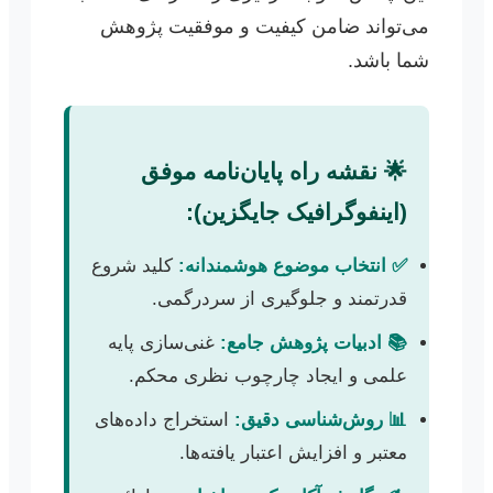
می‌تواند ضامن کیفیت و موفقیت پژوهش
شما باشد.
🌟 نقشه راه پایان‌نامه موفق
(اینفوگرافیک جایگزین):
✅ انتخاب موضوع هوشمندانه:
کلید شروع
قدرتمند و جلوگیری از سردرگمی.
📚 ادبیات پژوهش جامع:
غنی‌سازی پایه
علمی و ایجاد چارچوب نظری محکم.
📊 روش‌شناسی دقیق:
استخراج داده‌های
معتبر و افزایش اعتبار یافته‌ها.