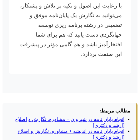
با رعایت این اصول و تکیه بر تلاش و پشتکار،
می‌توانید به نگارش یک پایان‌نامه موفق و
تضمینی در رشته برنامه ریزی توسعه
جهانگردی دست یابید که هم برای شما
افتخارآمیز باشد و هم گامی مؤثر در پیشرفت
این صنعت بردارد.
مطالب مرتبط:
انجام پایان نامه در شیروان + مشاوره، نگارش و اصلاح
[ارشد و دکتری]
انجام پایان نامه در اندیشه + مشاوره، نگارش و اصلاح
[ارشد و دکتری]