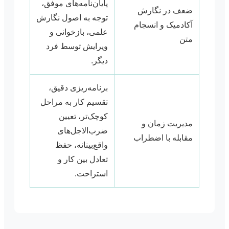
پایان‌نامه‌های موفق،
ضعف در نگارش
توجه به اصول نگارش
آکادمیک و انسجام
علمی، بازخوانی و
متن
ویرایش توسط فرد
دیگر.
برنامه‌ریزی دقیق،
تقسیم کار به مراحل
کوچک‌تر، تعیین
مدیریت زمان و
ضرب‌الاجل‌های
مقابله با اضطراب
واقع‌بینانه، حفظ
تعادل بین کار و
استراحت.