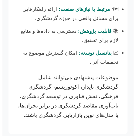
🗺️
مرتبط با نیازهای صنعت:
ارائه راهکارهایی
برای مسائل واقعی در حوزه گردشگری.
📚
قابلیت پژوهش:
دسترسی به داده‌ها و منابع
لازم برای تحقیق.
📈
پتانسیل توسعه:
امکان گسترش موضوع به
تحقیقات آتی.
موضوعات پیشنهادی می‌توانند شامل
گردشگری پایدار، اکوتوریسم، گردشگری
فرهنگی، نقش فناوری در توسعه گردشگری،
تاب‌آوری مقاصد گردشگری در برابر بحران‌ها،
یا مدل‌های نوین بازاریابی گردشگری باشند.