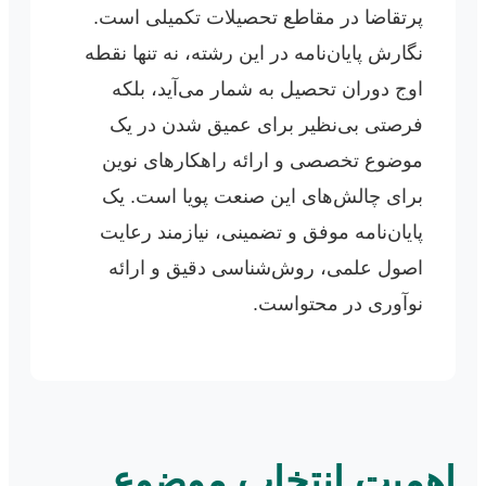
پرتقاضا در مقاطع تحصیلات تکمیلی است.
نگارش پایان‌نامه در این رشته، نه تنها نقطه
اوج دوران تحصیل به شمار می‌آید، بلکه
فرصتی بی‌نظیر برای عمیق شدن در یک
موضوع تخصصی و ارائه راهکارهای نوین
برای چالش‌های این صنعت پویا است. یک
پایان‌نامه موفق و تضمینی، نیازمند رعایت
اصول علمی، روش‌شناسی دقیق و ارائه
نوآوری در محتواست.
اهمیت انتخاب موضوع