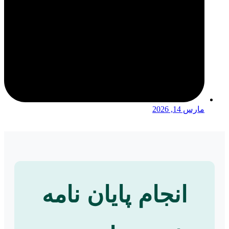
مارس 14, 2026
انجام پایان نامه