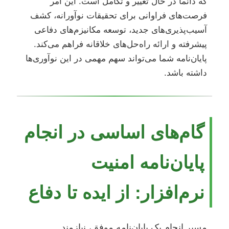
که دائماً در حال تغییر و تکامل است. این امر
فرصت‌های فراوانی برای تحقیقات نوآورانه، کشف
آسیب‌پذیری‌های جدید، توسعه مکانیزم‌های دفاعی
پیشرفته و ارائه راه‌حل‌های خلاقانه فراهم می‌کند.
پایان‌نامه شما می‌تواند سهم مهمی در این نوآوری‌ها
داشته باشد.
گام‌های اساسی در انجام
پایان‌نامه امنیت
نرم‌افزار: از ایده تا دفاع
مسیر انجام یک پایان‌نامه موفق، نیازمند