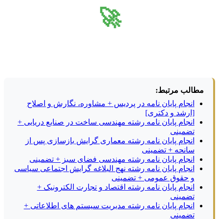
🚀
مطالب مرتبط:
انجام پایان نامه در پردیس + مشاوره، نگارش و اصلاح
[ارشد و دکتری]
انجام پایان نامه رشته مهندسی ساخت در صنایع دریایی +
تضمینی
انجام پایان نامه رشته معماری گرایش بازسازی پس از
سانحه + تضمینی
انجام پایان نامه رشته مهندسی فضای سبز + تضمینی
انجام پایان نامه رشته نهج البلاغه گرایش اجتماعی سیاسی
و حقوق عمومی + تضمینی
انجام پایان نامه رشته اقتصاد و تجارت الکترونیک +
تضمینی
انجام پایان نامه رشته مدیریت سیستم های اطلاعاتی +
تضمینی