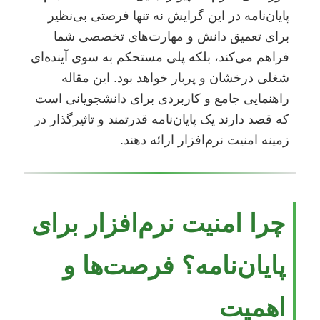
پایان‌نامه در این گرایش نه تنها فرصتی بی‌نظیر
برای تعمیق دانش و مهارت‌های تخصصی شما
فراهم می‌کند، بلکه پلی مستحکم به سوی آینده‌ای
شغلی درخشان و پربار خواهد بود. این مقاله
راهنمایی جامع و کاربردی برای دانشجویانی است
که قصد دارند یک پایان‌نامه قدرتمند و تاثیرگذار در
زمینه امنیت نرم‌افزار ارائه دهند.
چرا امنیت نرم‌افزار برای
پایان‌نامه؟ فرصت‌ها و
اهمیت