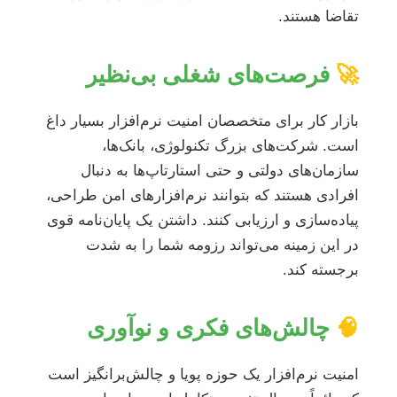
تقاضا هستند.
🚀
فرصت‌های شغلی بی‌نظیر
بازار کار برای متخصصان امنیت نرم‌افزار بسیار داغ
است. شرکت‌های بزرگ تکنولوژی، بانک‌ها،
سازمان‌های دولتی و حتی استارتاپ‌ها به دنبال
افرادی هستند که بتوانند نرم‌افزارهای امن طراحی،
پیاده‌سازی و ارزیابی کنند. داشتن یک پایان‌نامه قوی
در این زمینه می‌تواند رزومه شما را به شدت
برجسته کند.
🧠
چالش‌های فکری و نوآوری
امنیت نرم‌افزار یک حوزه پویا و چالش‌برانگیز است