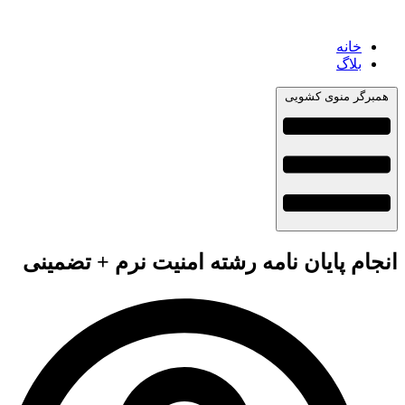
خانه
بلاگ
همبرگر منوی کشویی
انجام پایان نامه رشته امنیت نرم + تضمینی