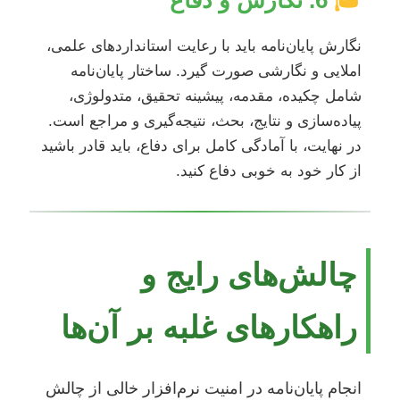
نگارش پایان‌نامه باید با رعایت استانداردهای علمی،
املایی و نگارشی صورت گیرد. ساختار پایان‌نامه
شامل چکیده، مقدمه، پیشینه تحقیق، متدولوژی،
پیاده‌سازی و نتایج، بحث، نتیجه‌گیری و مراجع است.
در نهایت، با آمادگی کامل برای دفاع، باید قادر باشید
از کار خود به خوبی دفاع کنید.
چالش‌های رایج و
راهکارهای غلبه بر آن‌ها
انجام پایان‌نامه در امنیت نرم‌افزار خالی از چالش