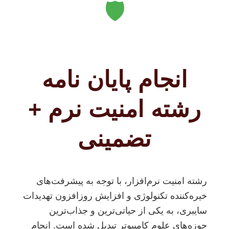
🛡️
انجام پایان نامه
رشته امنیت نرم +
تضمینی
رشته امنیت نرم‌افزار، با توجه به پیشرفت‌های
خیره‌کننده تکنولوژی و افزایش روزافزون تهدیدات
سایبری، به یکی از حیاتی‌ترین و جذاب‌ترین
حوزه‌های علوم کامپیوتر تبدیل شده است. انجام