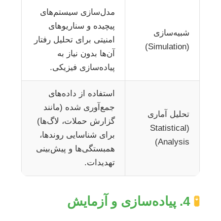
مدل‌سازی سیستم‌های
پیچیده و سناریوهای
شبیه‌سازی
امنیتی برای تحلیل رفتار
(Simulation)
آن‌ها بدون نیاز به
پیاده‌سازی فیزیکی.
استفاده از داده‌های
جمع‌آوری شده (مانند
تحلیل آماری
گزارش حملات، لاگ‌ها)
(Statistical
برای شناسایی روندها،
Analysis)
همبستگی‌ها و پیش‌بینی
تهدیدات.
🧪
4. پیاده‌سازی و آزمایش