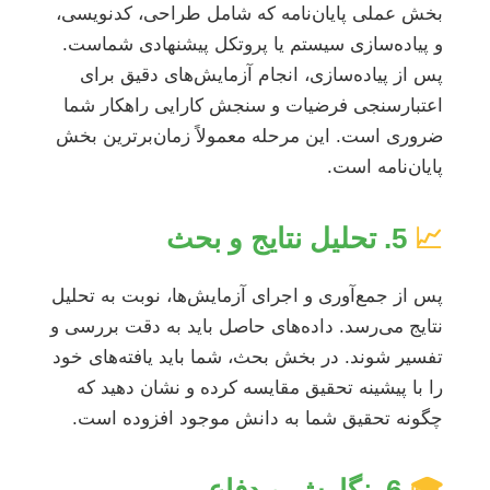
بخش عملی پایان‌نامه که شامل طراحی، کدنویسی،
و پیاده‌سازی سیستم یا پروتکل پیشنهادی شماست.
پس از پیاده‌سازی، انجام آزمایش‌های دقیق برای
اعتبارسنجی فرضیات و سنجش کارایی راهکار شما
ضروری است. این مرحله معمولاً زمان‌برترین بخش
پایان‌نامه است.
📈
5. تحلیل نتایج و بحث
پس از جمع‌آوری و اجرای آزمایش‌ها، نوبت به تحلیل
نتایج می‌رسد. داده‌های حاصل باید به دقت بررسی و
تفسیر شوند. در بخش بحث، شما باید یافته‌های خود
را با پیشینه تحقیق مقایسه کرده و نشان دهید که
چگونه تحقیق شما به دانش موجود افزوده است.
🎓
6. نگارش و دفاع