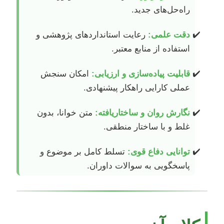
راه‌حل‌های جدید.
دقت علمی:
رعایت استانداردهای پژوهشی و
استفاده از منابع معتبر.
قابلیت پیاده‌سازی و ارزیابی:
امکان سنجش
عملی کارایی راهکار پیشنهادی.
نگارش روان و ساختاریافته:
متن خوانا، بدون
غلط و با ساختار منطقی.
توانایی دفاع قوی:
تسلط کامل بر موضوع و
پاسخگویی به سوالات داوران.