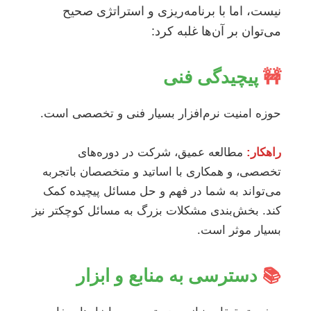
نیست، اما با برنامه‌ریزی و استراتژی صحیح
می‌توان بر آن‌ها غلبه کرد:
🚧
پیچیدگی فنی
حوزه امنیت نرم‌افزار بسیار فنی و تخصصی است.
راهکار:
مطالعه عمیق، شرکت در دوره‌های
تخصصی، و همکاری با اساتید و متخصصان باتجربه
می‌تواند به شما در فهم و حل مسائل پیچیده کمک
کند. بخش‌بندی مشکلات بزرگ به مسائل کوچکتر نیز
بسیار موثر است.
📚
دسترسی به منابع و ابزار