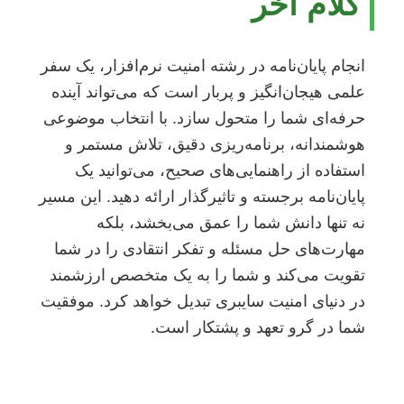
کلام آخر
انجام پایان‌نامه در رشته امنیت نرم‌افزار، یک سفر
علمی هیجان‌انگیز و پربار است که می‌تواند آینده
حرفه‌ای شما را متحول سازد. با انتخاب موضوعی
هوشمندانه، برنامه‌ریزی دقیق، تلاش مستمر و
استفاده از راهنمایی‌های صحیح، می‌توانید یک
پایان‌نامه برجسته و تاثیرگذار ارائه دهید. این مسیر
نه تنها دانش شما را عمق می‌بخشد، بلکه
مهارت‌های حل مسئله و تفکر انتقادی را در شما
تقویت می‌کند و شما را به یک متخصص ارزشمند
در دنیای امنیت سایبری تبدیل خواهد کرد. موفقیت
شما در گرو تعهد و پشتکار است.