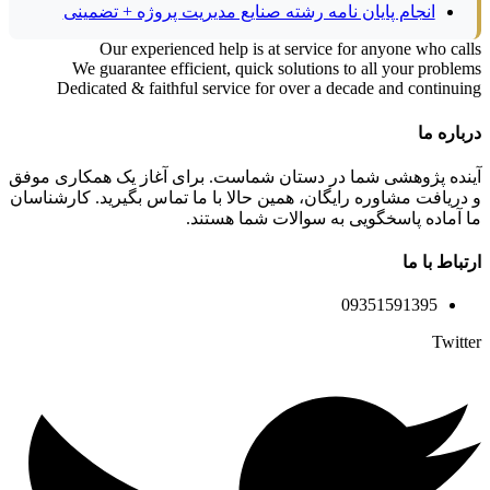
انجام پایان نامه رشته صنایع مدیریت پروژه + تضمینی
Our experienced help is at service for anyone who calls
We guarantee efficient, quick solutions to all your problems
Dedicated & faithful service for over a decade and continuing
درباره ما
آینده پژوهشی شما در دستان شماست. برای آغاز یک همکاری موفق
و دریافت مشاوره رایگان، همین حالا با ما تماس بگیرید. کارشناسان
ما آماده پاسخگویی به سوالات شما هستند.
ارتباط با ما
09351591395
Twitter