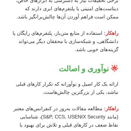
برخی تحقیقات نیاز به دسترسی به ابزارهای خاص،
دیتاست‌های امنیتی یا پلتفرم‌های ابری دارند که
ممکن است فراهم آوردن آن‌ها چالش‌برانگیز باشد.
راهکار:
استفاده از منابع متن‌باز، پلتفرم‌های رایگان یا
دانشگاهی، و شبکه‌سازی با محققان دیگر می‌تواند
گزینه‌های خوبی باشد.
🌟
نوآوری و اصالت
ارائه یک کار اصیل و نوآورانه که تکرار کارهای قبلی
نباشد، یکی از بزرگترین چالش‌هاست.
راهکار:
مطالعه مقالات به‌روز در کنفرانس‌های معتبر
(مانند S&P, CCS, USENIX Security)، شناسایی
نقاط ضعف در کارهای قبلی و تلاش برای بهبود یا