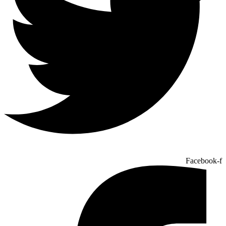
Facebook-f