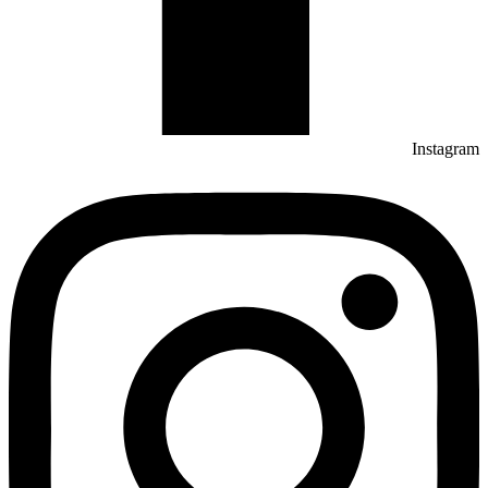
Instagram