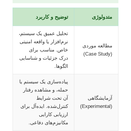
متدولوژی
توضیح و کاربرد
تحلیل عمیق یک سیستم،
نرم‌افزار یا واقعه امنیتی
مطالعه موردی
خاص. مناسب برای
(Case Study)
درک جزئیات و شناسایی
الگوها.
پیاده‌سازی یک سیستم یا
حمله، و مشاهده رفتار
آزمایشگاهی
آن تحت شرایط
(Experimental)
کنترل‌شده. ایده‌آل برای
ارزیابی کارایی
مکانیزم‌های دفاعی.