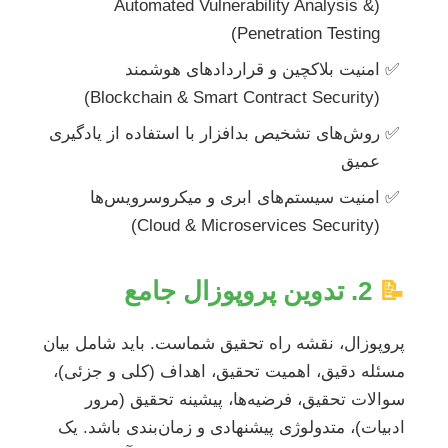
(Automated Vulnerability Analysis &
Penetration Testing)
امنیت بلاکچین و قراردادهای هوشمند
(Blockchain & Smart Contract Security)
روش‌های تشخیص بدافزار با استفاده از یادگیری
عمیق
امنیت سیستم‌های ابری و میکروسرویس‌ها
(Cloud & Microservices Security)
📝
2. تدوین پروپوزال جامع
پروپوزال، نقشه راه تحقیق شماست. باید شامل بیان
مسئله دقیق، اهمیت تحقیق، اهداف (کلی و جزئی)،
سوالات تحقیق، فرضیه‌ها، پیشینه تحقیق (مرور
ادبیات)، متدولوژی پیشنهادی و زمان‌بندی باشد. یک