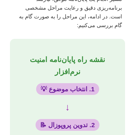
برنامه‌ریزی دقیق و رعایت مراحل مشخصی
است. در ادامه، این مراحل را به صورت گام به
گام بررسی می‌کنیم:
نقشه راه پایان‌نامه امنیت
نرم‌افزار
1. انتخاب موضوع 💡
↓
2. تدوین پروپوزال 📝