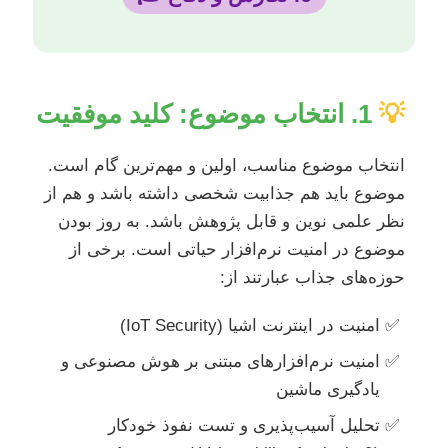
💡
1. انتخاب موضوع: کلید موفقیت
انتخاب موضوع مناسب، اولین و مهم‌ترین گام است.
موضوع باید هم جذابیت شخصی داشته باشد و هم از
نظر علمی نوین و قابل پژوهش باشد. به روز بودن
موضوع در امنیت نرم‌افزار حیاتی است. برخی از
حوزه‌های جذاب عبارتند از:
امنیت در اینترنت اشیا (IoT Security)
امنیت نرم‌افزارهای مبتنی بر هوش مصنوعی و
یادگیری ماشین
تحلیل آسیب‌پذیری و تست نفوذ خودکار