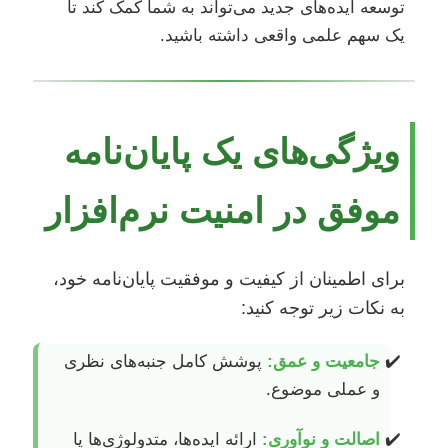
توسعه ایده‌های جدید می‌تواند به شما کمک کند تا
یک سهم علمی واقعی داشته باشید.
ویژگی‌های یک پایان‌نامه
موفق در امنیت نرم‌افزار
برای اطمینان از کیفیت و موفقیت پایان‌نامه خود،
به نکات زیر توجه کنید:
جامعیت و عمق:
پوشش کامل جنبه‌های نظری
و عملی موضوع.
اصالت و نوآوری:
ارائه ایده‌ها، متدولوژی‌ها یا