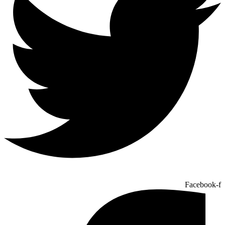
Facebook-f