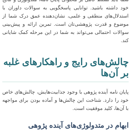
خود داشته باشید. توانایی پاسخگویی به سوالات داوران با
استدلال‌های منطقی و علمی، نشان‌دهنده عمق درک شما از
موضوع و قدرت پژوهشی‌تان است. تمرین ارائه و پیش‌بینی
سوالات احتمالی می‌تواند به شما در این مرحله کمک شایانی
کند.
چالش‌های رایج و راهکارهای غلبه
بر آن‌ها
پایان نامه آینده پژوهی با وجود جذابیت‌هایش، چالش‌های خاص
خود را دارد. شناخت این چالش‌ها و آماده بودن برای مواجهه
با آن‌ها، کلید موفقیت است.
ابهام در متدولوژی‌های آینده پژوهی