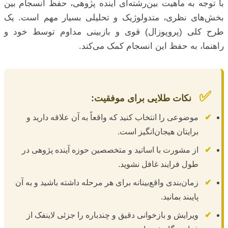
با توجه به ماهیت بین‌رشته‌ای آینده پژوهی، حفظ انسجام بین
بخش‌های نظری، متدولوژیک و تحلیلی بسیار مهم است. یک
طرح کلی (پروپوزال) قوی و بازبینی مداوم توسط خود و
راهنما، به حفظ این انسجام کمک می‌کند.
✅
نکات طلایی برای موفقیت:
✔
موضوعی را انتخاب کنید که واقعاً به آن علاقه دارید و
برایتان هیجان‌انگیز است.
✔
از مشورت با اساتید و متخصصین حوزه آینده پژوهی در
طول فرایند غافل نشوید.
✔
زمان‌بندی واقع‌بینانه برای هر مرحله داشته باشید و به آن
پایبند بمانید.
✔
ویرایش و بازخوانی دقیق و چندباره را جزئی لاینفک از