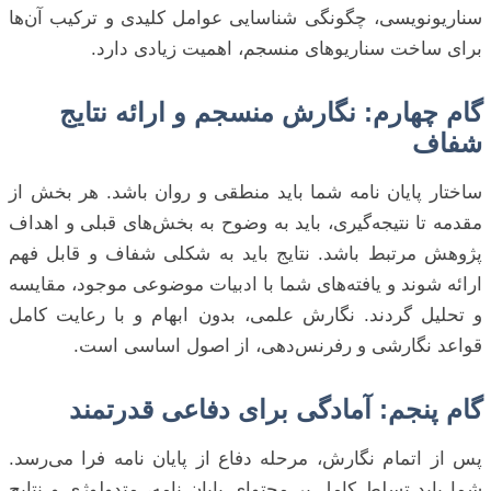
سناریونویسی، چگونگی شناسایی عوامل کلیدی و ترکیب آن‌ها
برای ساخت سناریوهای منسجم، اهمیت زیادی دارد.
گام چهارم: نگارش منسجم و ارائه نتایج
شفاف
ساختار پایان نامه شما باید منطقی و روان باشد. هر بخش از
مقدمه تا نتیجه‌گیری، باید به وضوح به بخش‌های قبلی و اهداف
پژوهش مرتبط باشد. نتایج باید به شکلی شفاف و قابل فهم
ارائه شوند و یافته‌های شما با ادبیات موضوعی موجود، مقایسه
و تحلیل گردند. نگارش علمی، بدون ابهام و با رعایت کامل
قواعد نگارشی و رفرنس‌دهی، از اصول اساسی است.
گام پنجم: آمادگی برای دفاعی قدرتمند
پس از اتمام نگارش، مرحله دفاع از پایان نامه فرا می‌رسد.
شما باید تسلط کامل بر محتوای پایان نامه، متدولوژی و نتایج