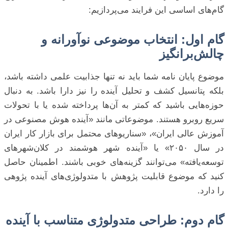
گام‌های اساسی این فرایند می‌پردازیم:
گام اول: انتخاب موضوعی نوآورانه و
چالش‌برانگیز
موضوع پایان نامه شما باید نه تنها جذابیت علمی داشته باشد،
بلکه پتانسیل کشف و تحلیل آینده را نیز دارا باشد. به دنبال
حوزه‌هایی باشید که کمتر به آن‌ها پرداخته شده یا با تحولات
سریع روبرو هستند. موضوعاتی مانند «آینده هوش مصنوعی در
آموزش عالی ایران»، «سناریوهای محتمل برای بازار کار ایران
در سال ۲۰۵۰» یا «آینده شهر هوشمند در کلان‌شهرهای
توسعه‌یافته» می‌توانند گزینه‌های خوبی باشند. اطمینان حاصل
کنید که موضوع قابلیت پژوهش با متدولوژی‌های آینده پژوهی
را دارد.
گام دوم: طراحی متدولوژی متناسب با آینده