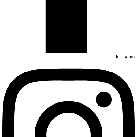
Instagram