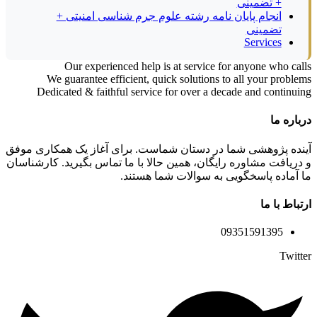
+ تضمینی
انجام پایان نامه رشته علوم جرم شناسی امنیتی +
تضمینی
Services
Our experienced help is at service for anyone who calls
We guarantee efficient, quick solutions to all your problems
Dedicated & faithful service for over a decade and continuing
درباره ما
آینده پژوهشی شما در دستان شماست. برای آغاز یک همکاری موفق
و دریافت مشاوره رایگان، همین حالا با ما تماس بگیرید. کارشناسان
ما آماده پاسخگویی به سوالات شما هستند.
ارتباط با ما
09351591395
Twitter