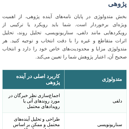
پژوهی
بخش متدولوژی در پایان نامه‌های آینده پژوهی، از اهمیت
ویژه‌ای برخوردار است. شما باید رویکرد یا ترکیبی از
رویکردهایی مانند دلفی، سناریونویسی، تحلیل روند، تحلیل
اثرات متقاطع و غیره را با دقت انتخاب و توجیه کنید. هر
متدولوژی مزایا و محدودیت‌های خاص خود را دارد و انتخاب
صحیح آن، اعتبار پژوهش شما را تعیین می‌کند.
کاربرد اصلی در آینده
متدولوژی
پژوهی
اجماع‌سازی نظر خبرگان در
دلفی
مورد روندهای آتی یا
رویدادهای محتمل
طراحی و تحلیل آینده‌های
سناریونویسی
محتمل و ممکن بر اساس