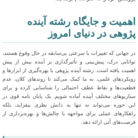
اهمیت و جایگاه رشته آینده
پژوهی در دنیای امروز
در جهانی که تغییرات با سرعتی بی‌سابقه در حال وقوع هستند،
توانایی درک، پیش‌بینی و تأثیرگذاری بر آینده بیش از پیش
اهمیت یافته است. رشته آینده پژوهی با بهره‌گیری از ابزارها و
رویکردهای علمی، به ما کمک می‌کند تا روندهای کلان، عدم
قطعیت‌ها و نقاط عطف احتمالی را شناسایی کرده و برای
سناریوهای مختلف آینده آماده شویم. یک پایان نامه قوی در
این حوزه می‌تواند نه تنها به دانش نظری بیفزاید، بلکه
راهکارهای عملی برای مواجهه با چالش‌ها و بهره‌برداری از
فرصت‌های آتی ارائه دهد.