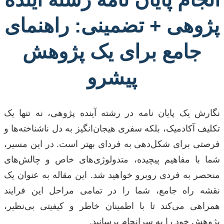
پژوهی + تضمینی: راهنمای
جامع برای یک پژوهش
پیشرو
نگارش یک پایان نامه در رشته آینده پژوهی، نه تنها یک
تکلیف آکادمیک، بلکه سفری هیجان‌انگیز به دل ناشناخته‌ها و
فرصتی برای شکل‌دهی به فردای بهتر است. در این مسیر،
شما با مفاهیم پیچیده، متدولوژی‌های خاص و چالش‌های
منحصر به فردی روبرو خواهید شد. این مقاله به عنوان یک
نقشه راه جامع، شما را در تمامی مراحل این فرایند
همراهی می‌کند تا با اطمینان خاطر و کیفیتی بی‌نظیر،
پژوهش خود را به سرانجام برسانید.