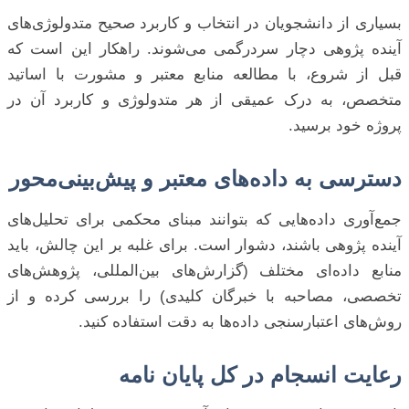
بسیاری از دانشجویان در انتخاب و کاربرد صحیح متدولوژی‌های
آینده پژوهی دچار سردرگمی می‌شوند. راهکار این است که
قبل از شروع، با مطالعه منابع معتبر و مشورت با اساتید
متخصص، به درک عمیقی از هر متدولوژی و کاربرد آن در
پروژه خود برسید.
دسترسی به داده‌های معتبر و پیش‌بینی‌محور
جمع‌آوری داده‌هایی که بتوانند مبنای محکمی برای تحلیل‌های
آینده پژوهی باشند، دشوار است. برای غلبه بر این چالش، باید
منابع داده‌ای مختلف (گزارش‌های بین‌المللی، پژوهش‌های
تخصصی، مصاحبه با خبرگان کلیدی) را بررسی کرده و از
روش‌های اعتبارسنجی داده‌ها به دقت استفاده کنید.
رعایت انسجام در کل پایان نامه