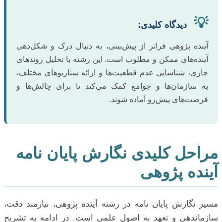
💡
دیدگاه کلیدی:
آینده پژوهی فراتر از پیش‌بینی، به دنبال درک و شکل‌دهی
آینده‌های ممکن و مطلوب است. این رشته با تحلیل روندهای
جاری، شناسایی عدم قطعیت‌ها و ارائه سناریوهای مختلف،
به سازمان‌ها و جوامع کمک می‌کند تا برای چالش‌ها و
فرصت‌های پیش‌رو آماده شوند.
مراحل کلیدی نگارش پایان نامه
آینده پژوهی
مسیر نگارش پایان نامه در رشته آینده پژوهی، نیازمند دقت،
سازماندهی و تعهد به اصول علمی است. در ادامه به تشریح