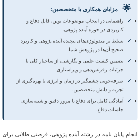
🌟
مزایای همکاری با متخصصین:
✓
راهنمایی در انتخاب موضوعات نوین، قابل دفاع و
کاربردی در حوزه آینده پژوهی.
✓
تسلط بر متدولوژی‌های پیچیده آینده پژوهی و کاربرد
صحیح آن‌ها در پژوهش شما.
✓
تضمین کیفیت علمی و نگارشی، از ساختار کلی تا
جزئیات رفرنس‌دهی و ویراستاری.
✓
صرفه‌جویی چشمگیر در زمان و انرژی با بهره‌گیری از
تجربه و دانش متخصصین.
✓
آمادگی کامل برای دفاع با مرور دقیق و شبیه‌سازی
جلسات دفاع.
انجام پایان نامه در رشته آینده پژوهی، فرصتی طلایی برای