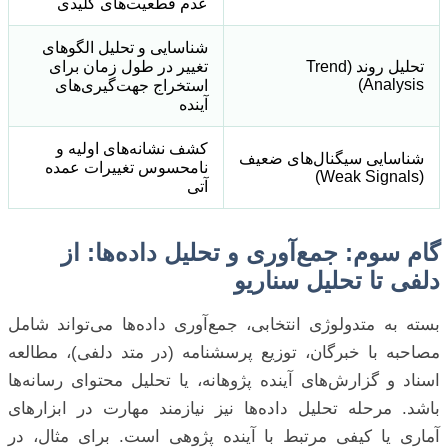
عدم قطعیت‌های کلیدی
شناسایی و تحلیل الگوهای
تحلیل روند (Trend
تغییر در طول زمان برای
Analysis)
استخراج جهت‌گیری‌های
آینده
کشف نشانه‌های اولیه و
شناسایی سیگنال‌های ضعیف
نامحسوس تغییرات عمده
(Weak Signals)
آتی
گام سوم: جمع‌آوری و تحلیل داده‌ها: از
دلفی تا تحلیل سناریو
بسته به متدولوژی انتخابی، جمع‌آوری داده‌ها می‌تواند شامل
مصاحبه با خبرگان، توزیع پرسشنامه (در متد دلفی)، مطالعه
اسناد و گزارش‌های آینده پژوهانه، یا تحلیل محتوای رسانه‌ها
باشد. مرحله تحلیل داده‌ها نیز نیازمند مهارت در ابزارهای
آماری یا کیفی مرتبط با آینده پژوهی است. برای مثال، در