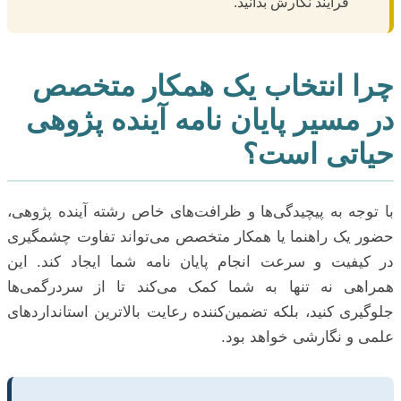
فرایند نگارش بدانید.
چرا انتخاب یک همکار متخصص
در مسیر پایان نامه آینده پژوهی
حیاتی است؟
با توجه به پیچیدگی‌ها و ظرافت‌های خاص رشته آینده پژوهی،
حضور یک راهنما یا همکار متخصص می‌تواند تفاوت چشمگیری
در کیفیت و سرعت انجام پایان نامه شما ایجاد کند. این
همراهی نه تنها به شما کمک می‌کند تا از سردرگمی‌ها
جلوگیری کنید، بلکه تضمین‌کننده رعایت بالاترین استانداردهای
علمی و نگارشی خواهد بود.