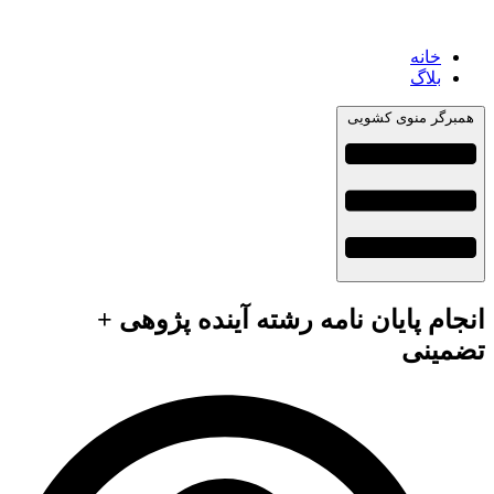
خانه
بلاگ
همبرگر منوی کشویی
انجام پایان نامه رشته آینده پژوهی +
تضمینی