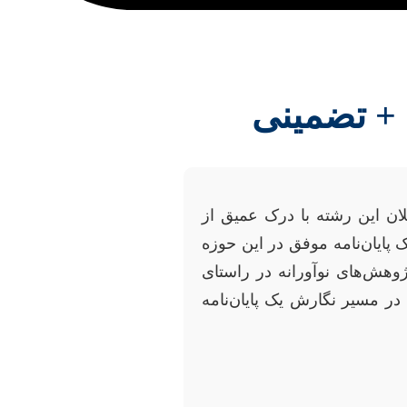
 + تضمینی
ان این رشته با درک عمیق از
 پایان‌نامه موفق در این حوزه
وهش‌های نوآورانه در راستای
در مسیر نگارش یک پایان‌نامه