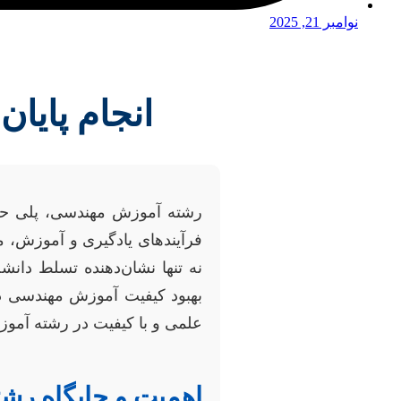
نوامبر 21, 2025
انجام پایا
رشته آموزش مهندسی، پلی حیات
فرآیندهای یادگیری و آموزش، مس
نه تنها نشان‌دهنده تسلط دان
بهبود کیفیت آموزش مهندسی در 
علمی و با کیفیت در رشته آموز
اهمیت و جایگاه ر