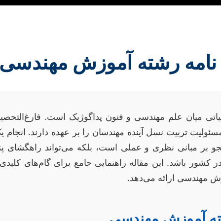
ن نامه رشته آموزش مهندسی
ی میان علم مهندسی و فنون پداگوژیک است. فارغ‌التحصیل
ئولیت تربیت نسل آینده مهندسان را بر عهده دارند. انجام یک
شجو بر مبانی نظری و عملی است، بلکه می‌تواند راهگشای پژ
کشور باشد. این مقاله راهنمایی جامع برای گام‌های کلیدی 
ش مهندسی ارائه می‌دهد.
شته آموزش مهندسی