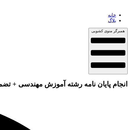
خانه
بلاگ
همبرگر منوی کشویی
انجام پایان نامه رشته آموزش مهندسی + تضم