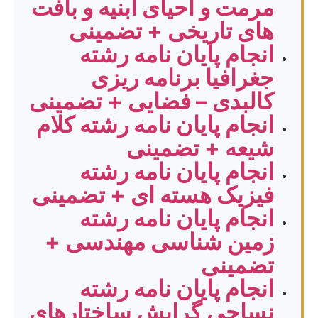
مرمت و احیای ابنیه و بافت
های تاریخی + تضمینی
انجام پایان نامه رشته
جغرافیا برنامه ریزی
کالبدی – فضایی + تضمینی
انجام پایان نامه رشته کلام
شیعه + تضمینی
انجام پایان نامه رشته
فیزیک هسته ای + تضمینی
انجام پایان نامه رشته
زمین شناسی مهندسی +
تضمینی
انجام پایان نامه رشته
نساجی گرایش ساختارهای