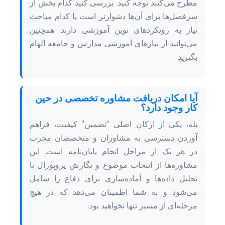
مطرح می‌کنند توجه کنید. بررسی کنید کدام بخش از
سرفصل‌ها برای آن‌ها دشوارتر است یا کدام مباحث
نیاز به رویکردهای نوین آموزشی دارند. همچنین
می‌توانید از نیازهای آموزشی مدارس و جامعه الهام
بگیرید.
آیا امکان دریافت مشاوره تخصصی در حین
کار وجود دارد؟
بله، یکی از ارکان اصلی “تضمین” کیفیت، فراهم
آوردن دسترسی به مشاوران و متخصصان مجرب
در هر یک از مراحل انجام پایان‌نامه است. این
مشاوره‌ها از انتخاب موضوع و نگارش پروپوزال تا
تحلیل داده‌ها و آماده‌سازی برای دفاع را شامل
می‌شود و به شما اطمینان می‌دهد که در هیچ
مرحله‌ای از مسیر تنها نخواهید بود.