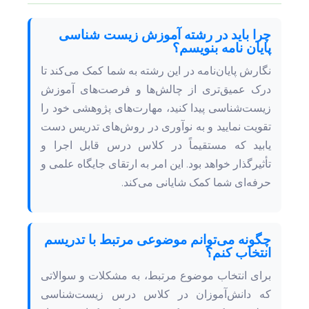
چرا باید در رشته آموزش زیست شناسی
پایان نامه بنویسم؟
نگارش پایان‌نامه در این رشته به شما کمک می‌کند تا
درک عمیق‌تری از چالش‌ها و فرصت‌های آموزش
زیست‌شناسی پیدا کنید، مهارت‌های پژوهشی خود را
تقویت نمایید و به نوآوری در روش‌های تدریس دست
یابید که مستقیماً در کلاس درس قابل اجرا و
تأثیرگذار خواهد بود. این امر به ارتقای جایگاه علمی و
حرفه‌ای شما کمک شایانی می‌کند.
چگونه می‌توانم موضوعی مرتبط با تدریسم
انتخاب کنم؟
برای انتخاب موضوع مرتبط، به مشکلات و سوالاتی
که دانش‌آموزان در کلاس درس زیست‌شناسی