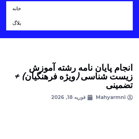
خانه
بلاگ
انجام پایان نامه رشته آموزش
زیست شناسی (ویژه فرهنگیان) +
تضمینی
Mahyarmni
فوریه 18, 2026