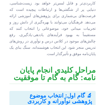
کاربردی‌تر و قابل لمس‌تر خواهد بود. زیست‌شناسی،
دنیایی پر از شگفتی‌ها و ارتباطات پیچیده است که
فرصت‌های بی‌شماری برای پژوهش‌های آموزشی ارائه
می‌دهد. فرهنگیان می‌توانند با بهره‌گیری از دانش روز و
تجربیات میدانی خود، موضوعاتی را انتخاب کنند که
مستقیماً به بهبود فرآیندهای یاددهی-یادگیری، رفع
چالش‌های موجود در کلاس درس و نوآوری در روش‌های
تدریس منجر شود. این انتخاب هوشمندانه، سنگ بنای یک
پایان‌نامه موفق و تأثیرگذار است.
مراحل کلیدی انجام پایان
نامه: گام به گام تا موفقیت
🔬 گام اول: انتخاب موضوع
پژوهشی نوآورانه و کاربردی