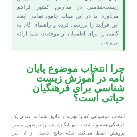
زیست‌شناسی در مدارس کشور فراهم
می‌آورد. ما در این مقاله جامع، تمامی ابعاد
این فرآیند را بررسی کرده و راهنمای گام به
گامی را برای اطمینان از موفقیت شما ارائه
می‌دهیم.
چرا انتخاب موضوع پایان
نامه در آموزش زیست
شناسی برای فرهنگیان
حیاتی است؟
انتخاب موضوعی که با تجربه و علایق شما به عنوان یک
فرهنگی همسو باشد، نه تنها انگیزه شما را در طول مسیر
پژوهش حفظ می‌کند، بلکه نتایج حاصل از آن نیز