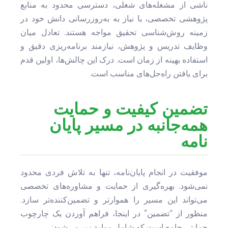
ناشی از مشغله‌های شغلی، دسترسی محدود به منابع
پژوهشی تخصصی، یا نیاز به به‌روزرسانی دانش خود در
زمینه روش‌شناسی تحقیق مواجه هستند. تعادل میان
وظایف تدریس و پژوهش، نیازمند برنامه‌ریزی دقیق و
استفاده بهینه از زمان است. درک این چالش‌ها، اولین قدم
برای یافتن راه‌حل‌های مناسب است.
تضمین کیفیت و حمایت
همه‌جانبه در مسیر پایان
نامه
موفقیت در انجام پایان‌نامه، تنها به تلاش فردی محدود
نمی‌شود. بهره‌گیری از حمایت و مشاوره‌های تخصصی
می‌تواند این مسیر را هموارتر و تضمین‌کننده‌تر سازد.
منظور از “تضمین” در اینجا، فراهم آوردن یک چارچوب
حمایتی جامع است که شامل موارد زیر می‌شود: