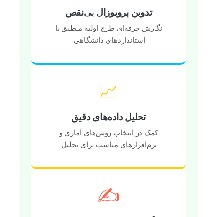
تدوین پروپوزال بی‌نقص
نگارش حرفه‌ای طرح اولیه منطبق با
استانداردهای دانشگاهی.
📈
تحلیل داده‌های دقیق
کمک در انتخاب روش‌های آماری و
نرم‌افزارهای مناسب برای تحلیل.
✍️