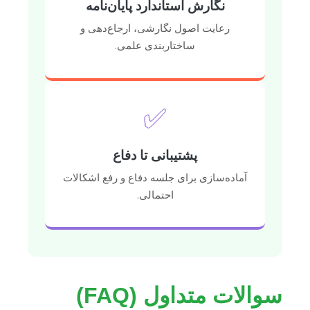
نگارش استاندارد پایان‌نامه
رعایت اصول نگارشی، ارجاع‌دهی و
ساختاربندی علمی.
✅
پشتیبانی تا دفاع
آماده‌سازی برای جلسه دفاع و رفع اشکالات
احتمالی.
سوالات متداول (FAQ)