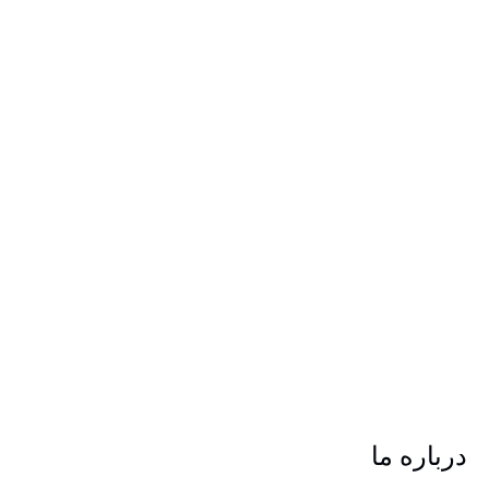
درباره ما