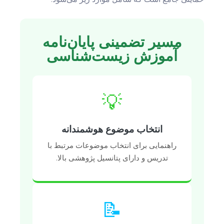
مسیر تضمینی پایان‌نامه
آموزش زیست‌شناسی
💡
انتخاب موضوع هوشمندانه
راهنمایی برای انتخاب موضوعات مرتبط با
تدریس و دارای پتانسیل پژوهشی بالا.
📝