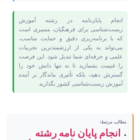
انجام پایان‌نامه در رشته آموزش
زیست‌شناسی برای فرهنگیان، مسیری است
که با برنامه‌ریزی دقیق و حمایت مناسب،
می‌تواند به یکی از ارزشمندترین تجربیات
علمی و حرفه‌ای شما تبدیل شود. این فرصت
را غنیمت بشمارید تا نه تنها دانش خود را
گسترش دهید، بلکه تأثیری ماندگار بر آینده
آموزش زیست‌شناسی کشور بگذارید.
مطالب مرتبط:
انجام پایان نامه رشته