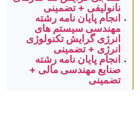
نانولیفی + تضمینی
انجام پایان نامه رشته
مهندسی سیستم های
انرژی گرایش تکنولوژی
انرژی + تضمینی
انجام پایان نامه رشته
صنایع مهندسی مالی +
تضمینی