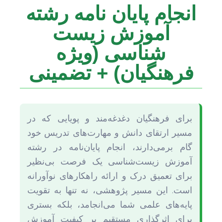
انجام پایان نامه رشته
آموزش زیست
شناسی (ویژه
فرهنگیان) + تضمینی
برای فرهنگیان دغدغه‌مند و پویایی که در
مسیر ارتقای دانش و مهارت‌های تدریس خود
گام برمی‌دارند، انجام پایان‌نامه در رشته
آموزش زیست‌شناسی یک فرصت بی‌نظیر
برای تعمیق درک و ارائه راهکارهای نوآورانه
است. این مسیر پژوهشی، نه تنها به تقویت
پایه‌های علمی شما می‌انجامد، بلکه بستری
برای اثرگذاری مستقیم بر کیفیت آموزش