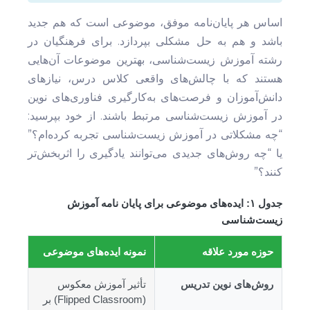
اساس هر پایان‌نامه موفق، موضوعی است که هم جدید
باشد و هم به حل مشکلی بپردازد. برای فرهنگیان در
رشته آموزش زیست‌شناسی، بهترین موضوعات آن‌هایی
هستند که با چالش‌های واقعی کلاس درس، نیازهای
دانش‌آموزان و فرصت‌های به‌کارگیری فناوری‌های نوین
در آموزش زیست‌شناسی مرتبط باشند. از خود بپرسید:
“چه مشکلاتی در آموزش زیست‌شناسی تجربه کرده‌ام؟”
یا “چه روش‌های جدیدی می‌توانند یادگیری را اثربخش‌تر
کنند؟”
جدول ۱: ایده‌های موضوعی برای پایان نامه آموزش
زیست‌شناسی
حوزه مورد علاقه
نمونه ایده‌های موضوعی
روش‌های نوین تدریس
تأثیر آموزش معکوس
(Flipped Classroom) بر