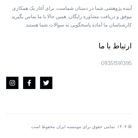
آینده پژوهشی شما در دستان شماست. برای آغاز یک همکاری
موفق و دریافت مشاوره رایگان، همین حالا با ما تماس بگیرید.
کارشناسان ما آماده پاسخگویی به سوالات شما هستند.
ارتباط با ما
09351591395
© ۱۴۰۴. تمامی حقوق برای موسسه ایران محفوظ است.