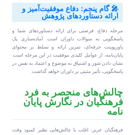
🎤 گام پنجم: دفاع موفقیت‌آمیز و
ارائه دستاوردهای پژوهش
مرحله دفاع، فرصتی برای ارائه دستاوردهای شما و
پاسخگویی به سوالات داوران است. آماده‌سازی یک
پاورپوینت حرفه‌ای، تمرین ارائه و تسلط بر محتوای
پایان‌نامه، از عوامل کلیدی موفقیت در این مرحله است.
نشان دادن شور و اشتیاق به موضوع و اعتماد به نفس در
پاسخگویی، تأثیر مثبتی بر داوران خواهد گذاشت.
چالش‌های منحصر به فرد
فرهنگیان در نگارش پایان
نامه
فرهنگیان عزیز، اغلب با چالش‌هایی نظیر کمبود وقت