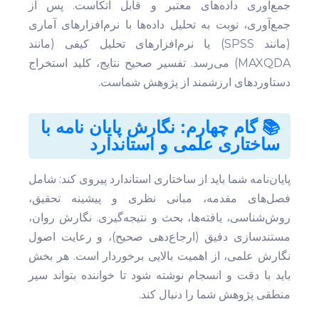
جمع‌آوری داده‌های معتبر و قابل اتکاست. پس از
جمع‌آوری، نوبت به تحلیل داده‌ها با نرم‌افزارهای آماری
(مانند SPSS) یا نرم‌افزارهای تحلیل کیفی (مانند
MAXQDA) می‌رسد. تفسیر صحیح نتایج، کلید استخراج
دستاوردهای ارزشمند از پژوهش شماست.
📚 گام چهارم: نگارش پایان نامه با
ساختاری علمی و استاندارد
پایان‌نامه شما باید از ساختاری استاندارد پیروی کند: شامل
فصل‌های مقدمه، مبانی نظری و پیشینه تحقیق،
روش‌شناسی، یافته‌ها، بحث و نتیجه‌گیری. نگارش روان،
مستندسازی دقیق (ارجاع‌دهی صحیح)، و رعایت اصول
نگارش علمی، از اهمیت بالایی برخوردار است. هر بخش
باید با دقت و انسجام نوشته شود تا خواننده بتواند سیر
منطقی پژوهش شما را دنبال کند.