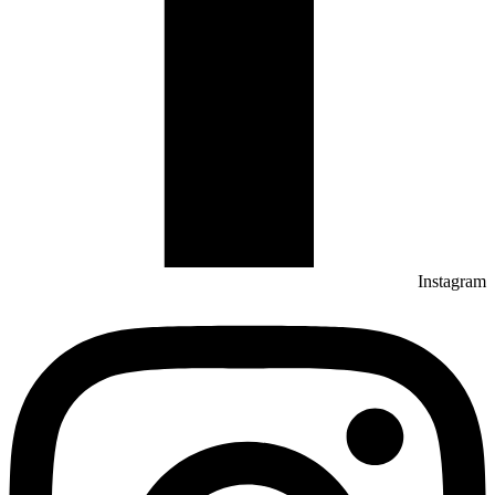
Instagr