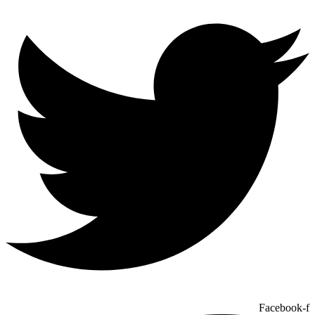
Facebook