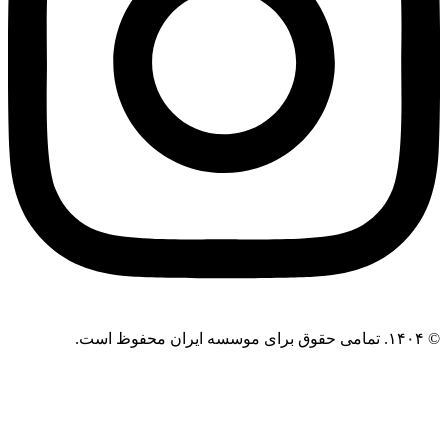
 موسسه ایران محفوظ است.