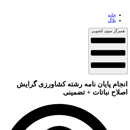
خانه
بلاگ
همبرگر منوی کشویی
انجام پایان نامه رشته کشاورزی گرایش
اصلاح نباتات + تضمینی