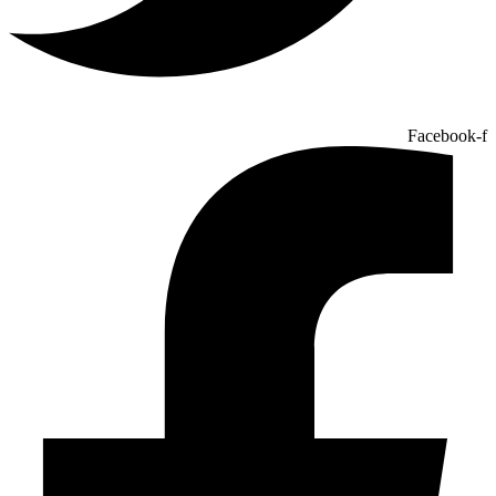
Facebook-f