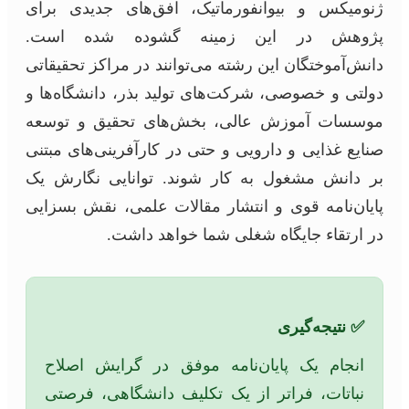
ژنومیکس و بیوانفورماتیک، افق‌های جدیدی برای
پژوهش در این زمینه گشوده شده است.
دانش‌آموختگان این رشته می‌توانند در مراکز تحقیقاتی
دولتی و خصوصی، شرکت‌های تولید بذر، دانشگاه‌ها و
موسسات آموزش عالی، بخش‌های تحقیق و توسعه
صنایع غذایی و دارویی و حتی در کارآفرینی‌های مبتنی
بر دانش مشغول به کار شوند. توانایی نگارش یک
پایان‌نامه قوی و انتشار مقالات علمی، نقش بسزایی
در ارتقاء جایگاه شغلی شما خواهد داشت.
✅ نتیجه‌گیری
انجام یک پایان‌نامه موفق در گرایش اصلاح
نباتات، فراتر از یک تکلیف دانشگاهی، فرصتی