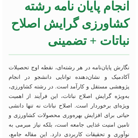
انجام پایان نامه رشته
کشاورزی گرایش اصلاح
نباتات + تضمینی
نگارش پایان‌نامه در هر رشته‌ای، نقطه اوج تحصیلات
آکادمیک و نشان‌دهنده توانایی دانشجو در انجام
پژوهشی مستقل و کارآمد است. در رشته کشاورزی،
به‌ویژه گرایش اصلاح نباتات، این فرآیند از اهمیت
ویژه‌ای برخوردار است. اصلاح نباتات نه تنها دانشی
حیاتی برای افزایش بهره‌وری محصولات کشاورزی و
تامین امنیت غذایی جامعه است، بلکه نیاز مبرمی به
نوآوری و تحقیقات کاربردی دارد. این مقاله جامع،