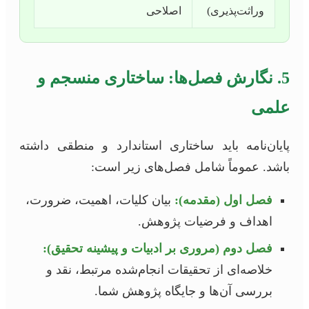
وراثت‌پذیری)
اصلاحی
5. نگارش فصل‌ها: ساختاری منسجم و
علمی
پایان‌نامه باید ساختاری استاندارد و منطقی داشته
باشد. عموماً شامل فصل‌های زیر است:
فصل اول (مقدمه):
بیان کلیات، اهمیت، ضرورت،
اهداف و فرضیات پژوهش.
فصل دوم (مروری بر ادبیات و پیشینه تحقیق):
خلاصه‌ای از تحقیقات انجام‌شده مرتبط، نقد و
بررسی آن‌ها و جایگاه پژوهش شما.