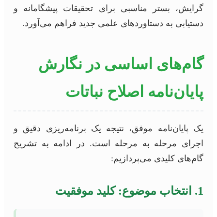
گرایش، بستر مناسبی برای تحقیقات پیشگامانه و
دستیابی به دستاوردهای علمی جدید فراهم می‌آورد.
گام‌های اساسی در نگارش
پایان‌نامه اصلاح نباتات
یک پایان‌نامه موفق، نتیجه یک برنامه‌ریزی دقیق و
اجرای مرحله به مرحله است. در ادامه به تشریح
گام‌های کلیدی می‌پردازیم:
1. انتخاب موضوع: کلید موفقیت