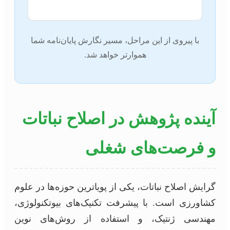
با پیروی از این مراحل، مسیر نگارش پایان‌نامه شما
هموارتر خواهد شد.
آینده پژوهش در اصلاح نباتات
و فرصت‌های شغلی
گرایش اصلاح نباتات، یکی از پویاترین حوزه‌ها در علوم
کشاورزی است. با پیشرفت تکنیک‌های بیوتکنولوژی،
مهندسی ژنتیک، و استفاده از روش‌های نوین