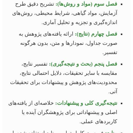
فصل سوم (مواد و روش‌ها):
تشریح دقیق طرح
آزمایش، مواد گیاهی، شرایط محیطی، روش‌های
اندازه‌گیری و تجزیه و تحلیل آماری.
فصل چهارم (نتایج):
ارائه یافته‌های پژوهش به
صورت جداول، نمودارها و متن، بدون هرگونه
تفسیر.
فصل پنجم (بحث و نتیجه‌گیری):
تفسیر نتایج،
مقایسه با سایر تحقیقات، دلایل احتمالی نتایج،
محدودیت‌های پژوهش و پیشنهادات برای تحقیقات
آتی.
نتیجه‌گیری کلی و پیشنهادات:
خلاصه‌ای از یافته‌های
اصلی و پیشنهاداتی برای پژوهشگران آینده یا
کاربردهای عملی.