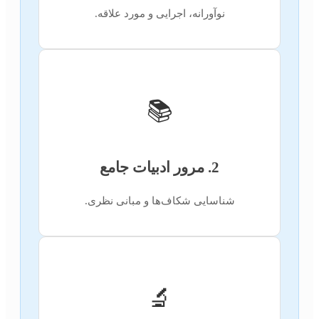
نوآورانه، اجرایی و مورد علاقه.
📚
2. مرور ادبیات جامع
شناسایی شکاف‌ها و مبانی نظری.
🔬