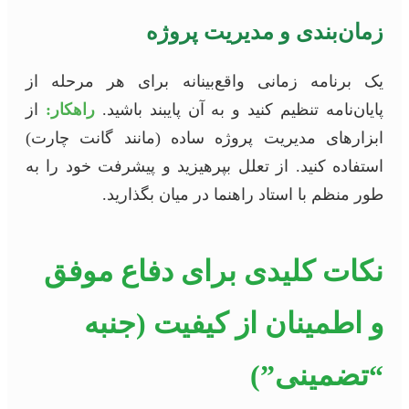
زمان‌بندی و مدیریت پروژه
یک برنامه زمانی واقع‌بینانه برای هر مرحله از
پایان‌نامه تنظیم کنید و به آن پایبند باشید.
راهکار:
از
ابزارهای مدیریت پروژه ساده (مانند گانت چارت)
استفاده کنید. از تعلل بپرهیزید و پیشرفت خود را به
طور منظم با استاد راهنما در میان بگذارید.
نکات کلیدی برای دفاع موفق
و اطمینان از کیفیت (جنبه
“تضمینی”)