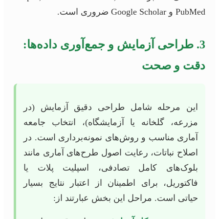
PubMed و Google Scholar ضروری است.
3. طراحی آزمایش و جمع‌آوری داده‌ها:
دقت و صحت
این مرحله شامل طراحی دقیق آزمایش (در
مزرعه، گلخانه یا آزمایشگاه)، انتخاب جامعه
آماری مناسب و روش‌های نمونه‌برداری است. در
اصلاح نباتات، رعایت اصول طرح‌های آماری مانند
بلوک‌های کامل تصادفی، اسپلیت پلات یا
فاکتوریل، برای اطمینان از اعتبار نتایج بسیار
حیاتی است. مراحل این بخش عبارتند از: