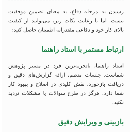
رسیدن به مرحله دفاع، به معنای تضمین موفقیت
نیست. اما با رعایت نکات زیر، می‌توانید از کیفیت
بالای کار خود و دفاعی مقتدرانه اطمینان حاصل کنید:
ارتباط مستمر با استاد راهنما
استاد راهنما، باتجربه‌ترین فرد در مسیر پژوهش
شماست. جلسات منظم، ارائه گزارش‌های دقیق و
دریافت بازخورد، نقش کلیدی در اصلاح و بهبود کار
شما دارد. هرگز در طرح سوالات یا مشکلات تردید
نکنید.
بازبینی و ویرایش دقیق