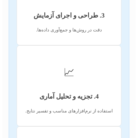
3. طراحی و اجرای آزمایش
دقت در روش‌ها و جمع‌آوری داده‌ها.
📈
4. تجزیه و تحلیل آماری
استفاده از نرم‌افزارهای مناسب و تفسیر نتایج.