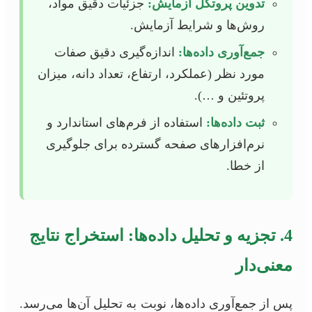
تدوین پروتکل آزمایش:
جزئیات دقیق مواد،
روش‌ها و شرایط آزمایش.
جمع‌آوری داده‌ها:
اندازه‌گیری دقیق صفات
مورد نظر (عملکرد، ارتفاع، تعداد دانه، میزان
پروتئین و …).
ثبت داده‌ها:
استفاده از فرم‌های استاندارد و
نرم‌افزارهای صفحه گسترده برای جلوگیری
از خطا.
4. تجزیه و تحلیل داده‌ها: استخراج نتایج
معنی‌دار
پس از جمع‌آوری داده‌ها، نوبت به تحلیل آن‌ها می‌رسد.