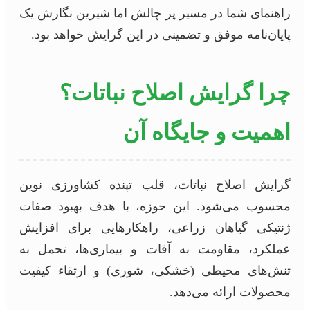
راهنمای شما در مسیر پر چالش اما شیرین نگارش یک
پایان‌نامه موفق و تضمینی در این گرایش خواهد بود.
چرا گرایش اصلاح نباتات؟
اهمیت و جایگاه آن
گرایش اصلاح نباتات، قلب تپنده کشاورزی نوین
محسوب می‌شود. این حوزه، با هدف بهبود صفات
ژنتیکی گیاهان زراعی، راهکارهایی برای افزایش
عملکرد، مقاومت به آفات و بیماری‌ها، تحمل به
تنش‌های محیطی (خشکی، شوری) و ارتقاء کیفیت
محصولات ارائه می‌دهد.