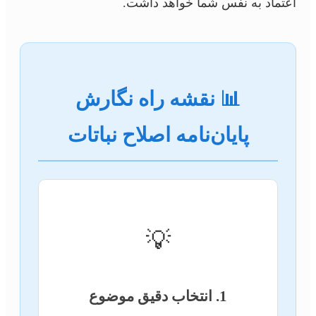
اعتماد به نفس شما خواهد داشت.
📊 نقشه راه نگارش
پایان‌نامه اصلاح نباتات
💡
1. انتخاب دقیق موضوع