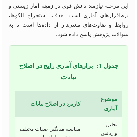
این مرحله نیازمند دانش قوی در زمینه آمار زیستی و
نرم‌افزارهای آماری است. هدف، استخراج الگوها،
روابط و تفاوت‌های معنی‌دار از داده‌ها است تا به
سوالات پژوهش پاسخ داده شود.
جدول 1: ابزارهای آماری رایج در اصلاح
نباتات
موضوع
کاربرد در اصلاح نباتات
آماری
تحلیل
مقایسه میانگین صفات مختلف
واریانس