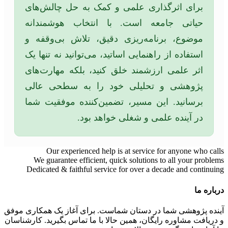
برای اثرگذاری علمی و کمک به حل چالش‌های
حیاتی جامعه است. با انتخاب هوشمندانه
موضوع، برنامه‌ریزی دقیق، تلاش بی‌وقفه و
استفاده از راهنمایی اساتید، می‌توانید نه تنها یک
اثر علمی ارزشمند خلق کنید، بلکه مهارت‌های
پژوهشی و تحلیلی خود را به سطحی عالی
برسانید. این مسیر، تضمین‌کننده موفقیت شما
در آینده علمی و شغلی خواهد بود.
Our experienced help is at service for anyone who calls
We guarantee efficient, quick solutions to all your problems
Dedicated & faithful service for over a decade and continuing
درباره ما
آینده پژوهشی شما در دستان شماست. برای آغاز یک همکاری موفق
و دریافت مشاوره رایگان، همین حالا با ما تماس بگیرید. کارشناسان