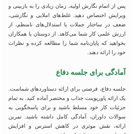
پس از اتمام نگارش اولیه، زمان زیادی را به بازبینی و
ویرایش اختصاص دهید. غلط‌های املایی و نگارشی،
ضعف در ساختار جملات یا استدلال‌های نامنظم، از
ارزش علمی کار شما می‌کاهد. از دوستان یا همکاران
بخواهید که پایان‌نامه شما را مطالعه کرده و نظرات
خود را ارائه دهند.
آمادگی برای جلسه دفاع
جلسه دفاع، فرصتی برای ارائه دستاوردهای شماست.
یک ارائه پاورپوینت جذاب و مختصر آماده کنید. به تمام
جزئیات کار خود مسلط باشید و برای پاسخگویی به
سوالات داوران، آمادگی کامل داشته باشید. تمرین
ارائه، نقش موثری در کاهش استرس و افزایش