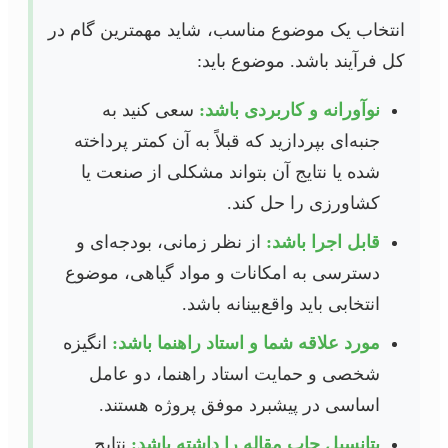
انتخاب یک موضوع مناسب، شاید مهمترین گام در
کل فرآیند باشد. موضوع باید:
نوآورانه و کاربردی باشد:
سعی کنید به
جنبه‌ای بپردازید که قبلاً به آن کمتر پرداخته
شده یا نتایج آن بتواند مشکلی از صنعت یا
کشاورزی را حل کند.
قابل اجرا باشد:
از نظر زمانی، بودجه‌ای و
دسترسی به امکانات و مواد گیاهی، موضوع
انتخابی باید واقع‌بینانه باشد.
مورد علاقه شما و استاد راهنما باشد:
انگیزه
شخصی و حمایت استاد راهنما، دو عامل
اساسی در پیشبرد موفق پروژه هستند.
پتانسیل چاپ مقاله را داشته باشد:
نتایج