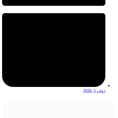
ژوئن 1, 2026