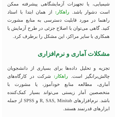
شیمیایی، یا تجهیزات آزمایشگاهی پیشرفته ممکن
است دشوار باشد.
راهکار:
از همان ابتدا با استاد
راهنما در مورد قابلیت دسترسی به منابع مشورت
کنید. گاهی می‌توان با اصلاح جزئی در طرح آزمایش یا
همکاری با سایر مراکز، این مشکل را برطرف کرد.
مشکلات آماری و نرم‌افزاری
تجزیه و تحلیل داده‌ها برای بسیاری از دانشجویان
چالش‌برانگیز است.
راهکار:
شرکت در کارگاه‌های
آماری، مطالعه منابع خودآموز، یا مشورت با
متخصصین آمار زیستی می‌تواند بسیار کمک‌کننده
باشد. نرم‌افزارهای R, SAS, Minitab و SPSS از جمله
ابزارهای قدرتمند هستند.