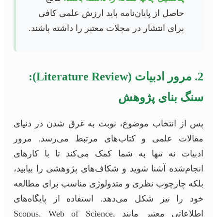
حاصل از پایان‌نامه باید ارزش علمی کافی
برای انتشار در مجلات معتبر را داشته باشند.
2. مرور ادبیات (Literature Review):
سنگ بنای پژوهش
پس از انتخاب موضوع، نوبت به غرق شدن در دنیای
مقالات علمی و کتاب‌های مرتبط می‌رسد. مرور
ادبیات نه تنها به شما کمک می‌کند تا با کارهای
انجام‌شده آشنا شوید و شکاف‌های پژوهشی را بیابید،
بلکه چارچوب نظری و متدولوژی مناسب برای مطالعه
خود را نیز شکل می‌دهد. استفاده از پایگاه‌های
اطلاعاتی معتبر مانند Scopus, Web of Science,