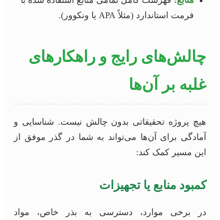
منابع:
فهرست کامل تمامی منابع استفاده شده با
فرمت استاندارد (مثلاً APA یا ونکوور).
چالش‌های رایج و راهکارهای
غلبه بر آن‌ها
هیچ پروژه تحقیقاتی بدون چالش نیست. شناسایی و
آمادگی برای آن‌ها می‌تواند به شما در گذر موفق از
این مسیر کمک کند:
کمبود منابع یا تجهیزات
در برخی موارد، دسترسی به بذر خاص، مواد