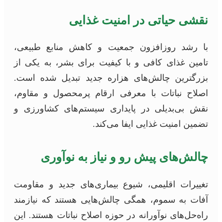
نقشی حیاتی در امنیت غذایی
با رشد روزافزون جمعیت و کاهش منابع طبیعی،
تامین غذای کافی و با کیفیت برای بشر، به یکی از
بزرگترین چالش‌های هزاره جدید تبدیل شده است.
اصلاح نباتات با معرفی ارقام پرمحصول و مقاوم،
نقش بی‌بدیلی در پایداری سیستم‌های کشاورزی و
تضمین امنیت غذایی ایفا می‌کند.
چالش‌های پیش رو و نیاز به نوآوری
تغییرات اقلیمی، شیوع بیماری‌های جدید و مقاومت
آفات به سموم، همگی چالش‌هایی هستند که نیازمند
راه‌حل‌های نوآورانه در حوزه اصلاح نباتات هستند. این