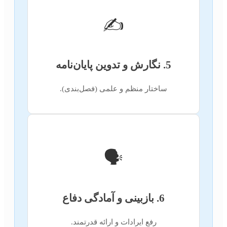
✍️
5. نگارش و تدوین پایان‌نامه
ساختار منظم و علمی (فصل‌بندی).
🗣️
6. بازبینی و آمادگی دفاع
رفع ایرادات و ارائه قدرتمند.