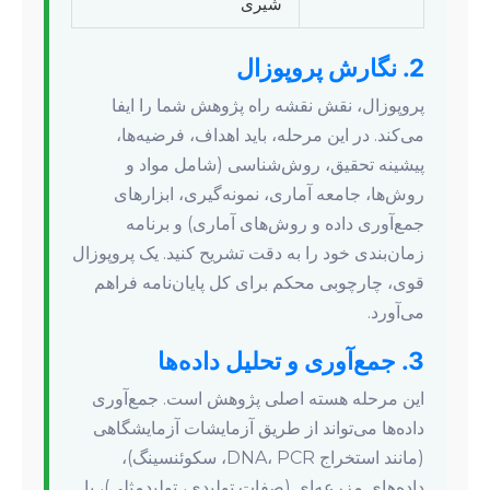
شیری
2. نگارش پروپوزال
پروپوزال، نقش نقشه راه پژوهش شما را ایفا
می‌کند. در این مرحله، باید اهداف، فرضیه‌ها،
پیشینه تحقیق، روش‌شناسی (شامل مواد و
روش‌ها، جامعه آماری، نمونه‌گیری، ابزارهای
جمع‌آوری داده و روش‌های آماری) و برنامه
زمان‌بندی خود را به دقت تشریح کنید. یک پروپوزال
قوی، چارچوبی محکم برای کل پایان‌نامه فراهم
می‌آورد.
3. جمع‌آوری و تحلیل داده‌ها
این مرحله هسته اصلی پژوهش است. جمع‌آوری
داده‌ها می‌تواند از طریق آزمایشات آزمایشگاهی
(مانند استخراج DNA، PCR، سکوئنسینگ)،
داده‌های مزرعه‌ای (صفات تولیدی، تولیدمثلی)، یا