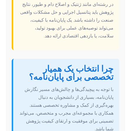
در رشته‌ای مانند ژنتیک و اصلاح دام و طیور، نتایج
پژوهش باید پتانسیل اجرایی و حل مشکلات واقعی
صنعت را داشته باشد. یک پایان‌نامه با کیفیت،
می‌تواند توصیه‌های عملی برای بهبود تولید،
سلامت، یا بازدهی اقتصادی ارائه دهد.
چرا انتخاب یک همیار
تخصصی برای پایان‌نامه؟
با توجه به پیچیدگی‌ها و چالش‌های مسیر نگارش
پایان‌نامه، بسیاری از دانشجویان به دنبال
بهره‌گیری از کمک و مشاوره تخصصی هستند.
همکاری با مجموعه‌ای مجرب و متخصص، می‌تواند
تضمینی برای موفقیت و ارتقای کیفیت پژوهش
شما باشد.