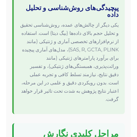
پیچیدگی‌های روش‌شناسی و تحلیل
داده
یکی دیگر از چالش‌های عمده، روش‌شناسی تحقیق
و تحلیل حجم بالای داده‌ها (بیگ دیتا) است. استفاده
از نرم‌افزارهای تخصصی آماری و ژنتیکی (مانند
SAS, R, GCTA, PLINK)، مدل‌های آماری پیچیده
برای برآورد پارامترهای ژنتیکی (مانند
وراثت‌پذیری، همبستگی‌های ژنتیکی)، و تفسیر
دقیق نتایج، نیازمند تسلط کافی و تجربه عملی
است. بدون رویکردی دقیق و علمی در این مرحله،
اعتبار نتایج پژوهش به شدت تحت تاثیر قرار خواهد
گرفت.
مراحل کلیدی نگارش