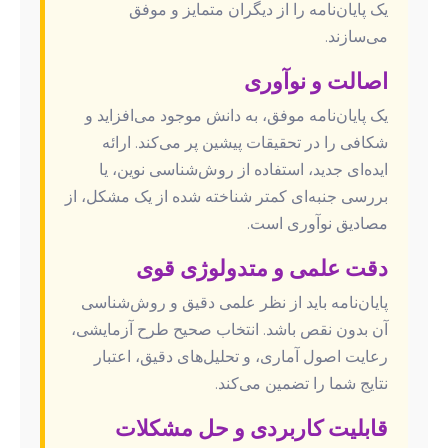
یک پایان‌نامه را از دیگران متمایز و موفق
می‌سازند.
اصالت و نوآوری
یک پایان‌نامه موفق، به دانش موجود می‌افزاید و
شکافی را در تحقیقات پیشین پر می‌کند. ارائه
ایده‌ای جدید، استفاده از روش‌شناسی نوین، یا
بررسی جنبه‌ای کمتر شناخته شده از یک مشکل، از
مصادیق نوآوری است.
دقت علمی و متدولوژی قوی
پایان‌نامه باید از نظر علمی دقیق و روش‌شناسی
آن بدون نقص باشد. انتخاب صحیح طرح آزمایشی،
رعایت اصول آماری، و تحلیل‌های دقیق، اعتبار
نتایج شما را تضمین می‌کند.
قابلیت کاربردی و حل مشکلات