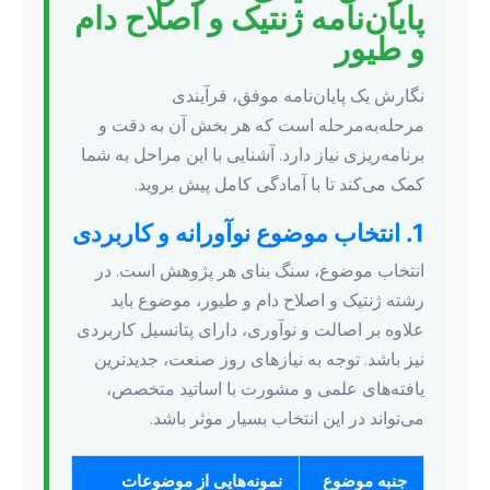
پایان‌نامه ژنتیک و اصلاح دام
و طیور
نگارش یک پایان‌نامه موفق، فرآیندی
مرحله‌به‌مرحله است که هر بخش آن به دقت و
برنامه‌ریزی نیاز دارد. آشنایی با این مراحل به شما
کمک می‌کند تا با آمادگی کامل پیش بروید.
1. انتخاب موضوع نوآورانه و کاربردی
انتخاب موضوع، سنگ بنای هر پژوهش است. در
رشته ژنتیک و اصلاح دام و طیور، موضوع باید
علاوه بر اصالت و نوآوری، دارای پتانسیل کاربردی
نیز باشد. توجه به نیازهای روز صنعت، جدیدترین
یافته‌های علمی و مشورت با اساتید متخصص،
می‌تواند در این انتخاب بسیار موثر باشد.
جنبه موضوع
نمونه‌هایی از موضوعات