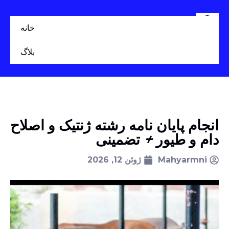
خانه
بلاگ
انجام پایان نامه رشته ژنتیک و اصلاح
دام و طیور + تضمینی
Mahyarmni
ژوئن 12, 2026