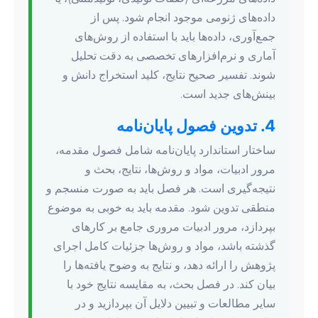
داده‌های ژنومی موجود انجام شود. پس از
جمع‌آوری، داده‌ها باید با استفاده از روش‌های
آماری و نرم‌افزارهای تخصصی به دقت تحلیل
شوند. تفسیر صحیح نتایج، کلید استخراج دانش و
بینش‌های جدید است.
4. تدوین فصول پایان‌نامه
ساختار استاندارد پایان‌نامه شامل فصول مقدمه،
مرور ادبیات، مواد و روش‌ها، نتایج، بحث و
نتیجه‌گیری است. هر فصل باید به صورت منسجم و
منطقی تدوین شود. مقدمه باید به خوبی به موضوع
بپردازد، مرور ادبیات مروری جامع بر کارهای
گذشته باشد، مواد و روش‌ها جزئیات کامل اجرای
پژوهش را ارائه دهد، و نتایج به وضوح یافته‌ها را
بیان کند. در فصل بحث، به مقایسه نتایج خود با
سایر مطالعات و تبیین دلایل آن بپردازید و در