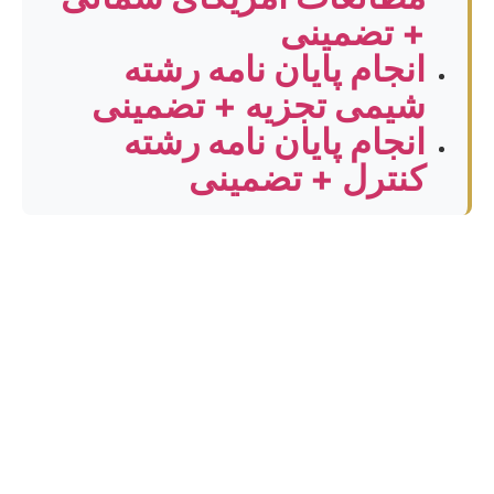
+ تضمینی
انجام پایان نامه رشته
شیمی تجزیه + تضمینی
انجام پایان نامه رشته
کنترل + تضمینی