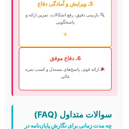
5. ویرایش و آمادگی دفاع
بازبینی دقیق، رفع اشکالات، تمرین ارائه و
پاسخگویی
↓
6. دفاع موفق
ارائه قوی، پاسخ‌های مستدل و کسب نمره
عالی
سوالات متداول (FAQ)
چه مدت زمانی برای نگارش پایان‌نامه در