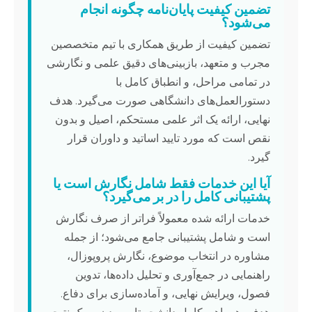
تضمین کیفیت پایان‌نامه چگونه انجام
می‌شود؟
تضمین کیفیت از طریق همکاری با تیم متخصصین
مجرب و متعهد، بازبینی‌های دقیق علمی و نگارشی
در تمامی مراحل، و انطباق کامل با
دستورالعمل‌های دانشگاهی صورت می‌گیرد. هدف
نهایی، ارائه یک اثر علمی مستحکم، اصیل و بدون
نقص است که مورد تایید اساتید و داوران قرار
گیرد.
آیا این خدمات فقط شامل نگارش است یا
پشتیبانی کامل را در بر می‌گیرد؟
خدمات ارائه شده معمولاً فراتر از صرف نگارش
است و شامل پشتیبانی جامع می‌شود؛ از جمله
مشاوره در انتخاب موضوع، نگارش پروپوزال،
راهنمایی در جمع‌آوری و تحلیل داده‌ها، تدوین
فصول، ویرایش نهایی، و آماده‌سازی برای دفاع.