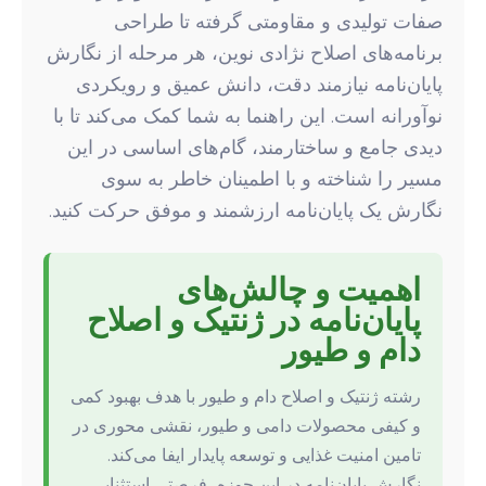
صفات تولیدی و مقاومتی گرفته تا طراحی
برنامه‌های اصلاح نژادی نوین، هر مرحله از نگارش
پایان‌نامه نیازمند دقت، دانش عمیق و رویکردی
نوآورانه است. این راهنما به شما کمک می‌کند تا با
دیدی جامع و ساختارمند، گام‌های اساسی در این
مسیر را شناخته و با اطمینان خاطر به سوی
نگارش یک پایان‌نامه ارزشمند و موفق حرکت کنید.
اهمیت و چالش‌های
پایان‌نامه در ژنتیک و اصلاح
دام و طیور
رشته ژنتیک و اصلاح دام و طیور با هدف بهبود کمی
و کیفی محصولات دامی و طیور، نقشی محوری در
تامین امنیت غذایی و توسعه پایدار ایفا می‌کند.
نگارش پایان‌نامه در این حوزه، فرصتی استثنایی