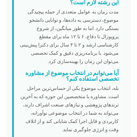
این رشته لازم است؟
مدت زمان به عوامل متعددی از جمله پیچیدگی
موضوع، دسترسی به داده‌ها، و توانایی دانشجو
بستگی دارد. اما به طور میانگین، از شروع
پروپوزال تا دفاع، ۶ تا ۱۲ ماه برای مقطع
کارشناسی ارشد و ۲ تا ۴ سال برای دکترا پیش‌بینی
می‌شود. با برنامه‌ریزی دقیق و کمک تخصصی
می‌توان این زمان را بهینه‌سازی کرد.
آیا می‌توانم در انتخاب موضوع از مشاوره
تخصصی استفاده کنم؟
بله، انتخاب موضوع یکی از حساس‌ترین مراحل
است. مشاوره با متخصصین این حوزه که به آخرین
ترندهای پژوهشی و نیازهای صنعت اشراف دارند،
می‌تواند به شما در انتخاب موضوعی نوآورانه،
کاربردی و قابل اجرا کمک شایانی کند و از اتلاف
وقت و انرژی جلوگیری نماید.