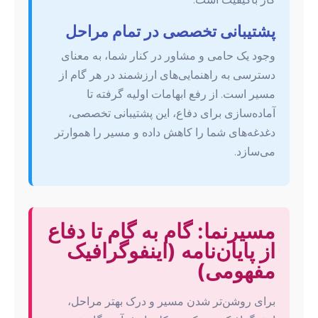
پشتیبانی تخصصی در تمام مراحل
وجود یک حامی و مشاور در کنار شما، به معنای
دسترسی به راهنمایی‌های ارزشمند در هر گام از
مسیر است. از رفع ابهامات اولیه گرفته تا
آماده‌سازی برای دفاع، این پشتیبانی تخصصی،
دغدغه‌های شما را کاهش داده و مسیر را هموارتر
می‌سازد.
مسیرنما: گام به گام تا دفاع
از پایان‌نامه (اینفوگرافیک
مفهومی)
برای روشن‌تر شدن مسیر و درک بهتر مراحل،