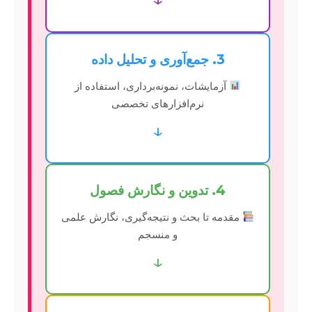
3. جمع‌آوری و تحلیل داده
آزمایشات، نمونه‌برداری، استفاده از
نرم‌افزارهای تخصصی
↓
4. تدوین و نگارش فصول
مقدمه تا بحث و نتیجه‌گیری، نگارش علمی
و منسجم
↓