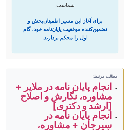
شماست.
برای آغاز این مسیر اطمینان‌بخش و
تضمین‌کننده موفقیت پایان‌نامه خود، گام
اول را محکم بردارید.
مطالب مرتبط:
انجام پایان نامه در ملایر +
مشاوره، نگارش و اصلاح
[ارشد و دکتری]
انجام پایان نامه در
سیرجان + مشاوره،