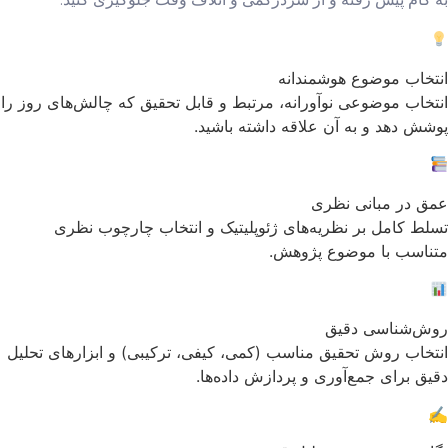
انتخاب موضوع هوشمندانه
انتخاب موضوعی نوآورانه، مرتبط و قابل تحقیق که چالش‌های روز را
پوشش دهد و به آن علاقه داشته باشید.
عمق در مبانی نظری
تسلط کامل بر نظریه‌های ژئوپلیتیک و انتخاب چارچوب نظری
متناسب با موضوع پژوهش.
روش‌شناسی دقیق
انتخاب روش تحقیق مناسب (کمی، کیفی، ترکیبی) و ابزارهای تحلیل
دقیق برای جمع‌آوری و پردازش داده‌ها.
✍️