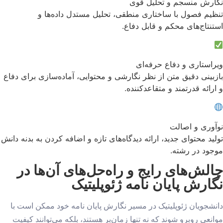
نگارش منسجم و تحلیل قوی
تنظیم فصول با ساختاری منطقی، تحلیل مستدل داده‌ها و
استنتاج‌های محکم و قابل دفاع.
ویراستاری و دفاع حرفه‌ای
بازبینی دقیق متن از نظر نگارشی و محتوایی، آماده‌سازی برای دفاع
و ارائه قدرتمند و متقاعدکننده.
نوآوری و اصالت
تولید محتوای جدید، ارائه دیدگاه‌های تازه و اضافه کردن به بدنه دانش
موجود در رشته.
چالش‌های رایج و راه‌حل‌های آن‌ها در
نگارش پایان نامه ژئوپلیتیک
دانشجویان ژئوپلیتیک در مسیر نگارش پایان نامه خود ممکن است با
موانعی روبرو شوند که نه تنها زمان‌بر هستند، بلکه می‌توانند کیفیت