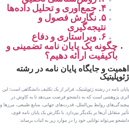
۴. جمع‌آوری و تحلیل داده‌ها
۵. نگارش فصول و
نتیجه‌گیری
۶. ویراستاری و دفاع
چگونه یک پایان نامه تضمینی و
باکیفیت ارائه دهیم؟
اهمیت و جایگاه پایان نامه در رشته
ژئوپلیتیک
پایان نامه در رشته ژئوپلیتیک، فراتر از یک تکلیف دانشگاهی است؛ این
اثری پژوهشی است که به دانشجو فرصت می‌دهد تا به کاوش در
پیچیدگی‌های روابط بین‌الملل، قدرت‌های جهانی، منابع طبیعی، مرزها و
تأثیر متقابل آن‌ها بر یکدیگر بپردازد. با نگارش یک پایان نامه قوی،
دانشجو می‌تواند توانایی خود را در موارد زیر به اثبات برساند: