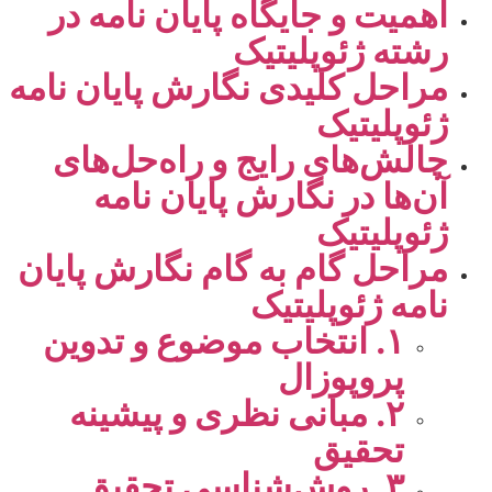
اهمیت و جایگاه پایان نامه در
رشته ژئوپلیتیک
مراحل کلیدی نگارش پایان نامه
ژئوپلیتیک
چالش‌های رایج و راه‌حل‌های
آن‌ها در نگارش پایان نامه
ژئوپلیتیک
مراحل گام به گام نگارش پایان
نامه ژئوپلیتیک
۱. انتخاب موضوع و تدوین
پروپوزال
۲. مبانی نظری و پیشینه
تحقیق
۳. روش‌شناسی تحقیق