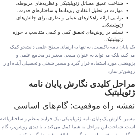
شناخت عمیق مسائل ژئوپلیتیکی و نظریه‌های مربوطه.
مهارت در تحلیل انتقادی رویدادها و ساختارهای قدرت.
توانایی ارائه راهکارهای عملی و نظری برای چالش‌های
ژئوپلیتیکی.
تسلط بر روش‌های تحقیق کمی و کیفی متناسب با حوزه
ژئوپلیتیک.
یک پایان نامه باکیفیت، نه تنها به ارتقای سطح علمی دانشجو کمک
می‌کند، بلکه می‌تواند به عنوان منبعی معتبر در مجامع علمی و
پژوهشی مورد استفاده قرار گیرد و مسیر شغلی و تحصیلی آینده او را
روشن‌تر سازد.
مراحل کلیدی نگارش پایان نامه
ژئوپلیتیک
نقشه راه موفقیت: گام‌های اساسی
مسیر نگارش یک پایان نامه ژئوپلیتیکی، یک فرایند منظم و ساختاریافته
است. شناخت این مراحل به شما کمک می‌کند تا با دیدی روشن‌تر، گام
به گام پیش رفته و از سردرگمی و اتلاف وقت جلوگیری کنید.