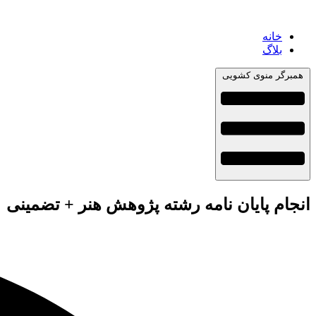
خانه
بلاگ
همبرگر منوی کشویی
انجام پایان نامه رشته پژوهش هنر + تضمینی