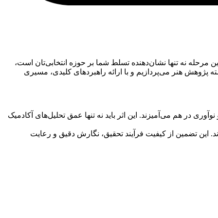
 مرحله نه تنها نشان‌دهنده تسلط شما بر حوزه انتخابی‌تان است،
ته پژوهش هنر می‌پردازیم و با ارائه راهبردهای کلیدی، مسیری
ری در هم می‌آمیزند. این اثر باید نه تنها عمق تحلیل‌های آکادمیک
. این تضمین از کیفیت فرآیند تحقیق، نگارش دقیق و رعایت