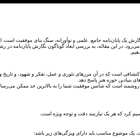
رش یک پایان‌نامه جامع، علمی و نوآورانه، سنگ بنای موفقیت است. این
ی‌رود. در این مقاله، به بررسی ابعاد گوناگون نگارش پایان‌نامه در رش
هیم.
افی است که در آن مرزهای تئوری و عمل، تفکر و شهود، و تاریخ و نوآو
های بنیادین حوزه هنر پاسخ دهد.
روشمند است که شانس موفقیت شما را به بالاترین حد ممکن می‌رساند
سیم کرد که هر یک نیازمند دقت و توجه ویژه است.
ت. یک موضوع مناسب باید دارای ویژگی‌های زیر باشد: