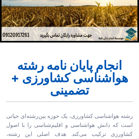
انجام پایان نامه رشته
هواشناسی کشاورزی +
تضمینی
رشته هواشناسی کشاورزی، یک حوزه بین‌رشته‌ای حیاتی
است که دانش هواشناسی و اقلیم‌شناسی را با اصول
کشاورزی ترکیب می‌کند. هدف اصلی این رشته،