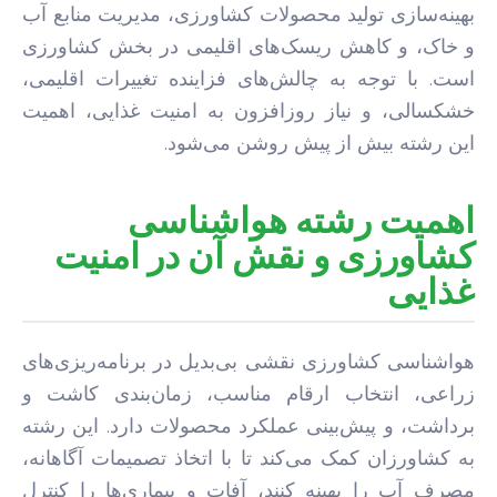
بهینه‌سازی تولید محصولات کشاورزی، مدیریت منابع آب
و خاک، و کاهش ریسک‌های اقلیمی در بخش کشاورزی
است. با توجه به چالش‌های فزاینده تغییرات اقلیمی،
خشکسالی، و نیاز روزافزون به امنیت غذایی، اهمیت
این رشته بیش از پیش روشن می‌شود.
اهمیت رشته هواشناسی
کشاورزی و نقش آن در امنیت
غذایی
هواشناسی کشاورزی نقشی بی‌بدیل در برنامه‌ریزی‌های
زراعی، انتخاب ارقام مناسب، زمان‌بندی کاشت و
برداشت، و پیش‌بینی عملکرد محصولات دارد. این رشته
به کشاورزان کمک می‌کند تا با اتخاذ تصمیمات آگاهانه،
مصرف آب را بهینه کنند، آفات و بیماری‌ها را کنترل