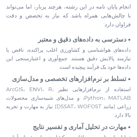
انجام پایان نامه در این رشته، هرچند پربار، اما می‌تواند
با چالش‌هایی همراه باشد که نیاز به تخصص و دقت
فراوان دارد:
• دسترسی به داده‌های دقیق و معتبر
داده‌های هواشناسی و کشاورزی اغلب پراکنده، ناقص یا
نیازمند پالایش دقیق هستند. جمع‌آوری و اعتبارسنجی این
داده‌ها خود یک فرآیند پیچیده است.
• تسلط بر نرم‌افزارهای تخصصی و مدل‌سازی
استفاده از نرم‌افزارهایی نظیر ArcGIS، ENVI، R،
Python، MATLAB، و مدل‌های شبیه‌سازی محصولات
زراعی (مانند DSSAT، WOFOST) نیاز به مهارت و تجربه
بالا دارد.
• مهارت در تحلیل آماری و تفسیر نتایج