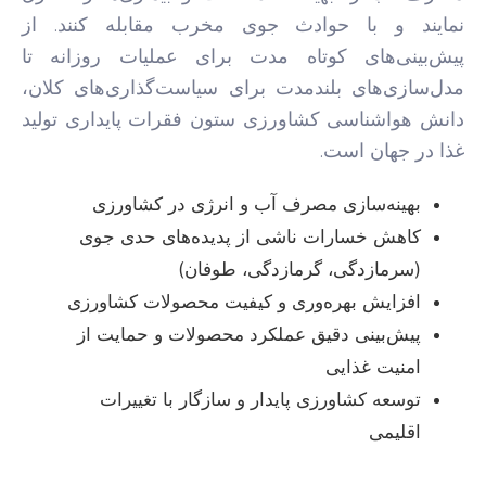
نمایند و با حوادث جوی مخرب مقابله کنند. از
پیش‌بینی‌های کوتاه مدت برای عملیات روزانه تا
مدل‌سازی‌های بلندمدت برای سیاست‌گذاری‌های کلان،
دانش هواشناسی کشاورزی ستون فقرات پایداری تولید
غذا در جهان است.
بهینه‌سازی مصرف آب و انرژی در کشاورزی
کاهش خسارات ناشی از پدیده‌های حدی جوی
(سرمازدگی، گرمازدگی، طوفان)
افزایش بهره‌وری و کیفیت محصولات کشاورزی
پیش‌بینی دقیق عملکرد محصولات و حمایت از
امنیت غذایی
توسعه کشاورزی پایدار و سازگار با تغییرات
اقلیمی