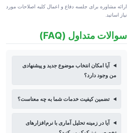
ارائه مشاوره برای جلسه دفاع و اعمال کلیه اصلاحات مورد
نیاز اساتید.
سوالات متداول (FAQ)
آیا امکان انتخاب موضوع جدید و پیشنهادی
من وجود دارد؟
تضمین کیفیت خدمات شما به چه معناست؟
آیا در زمینه تحلیل آماری با نرم‌افزارهای
تخصصی نیز کمک می‌کنید؟