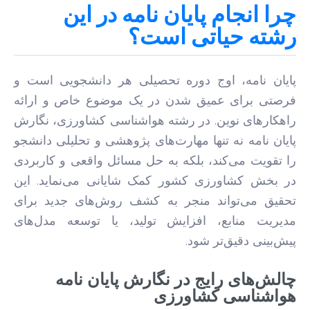
چرا انجام پایان نامه در این
رشته حیاتی است؟
پایان نامه، اوج دوره تحصیلی هر دانشجویی است و
فرصتی برای عمیق شدن در یک موضوع خاص و ارائه
راهکارهای نوین. در رشته هواشناسی کشاورزی، نگارش
پایان نامه نه تنها مهارت‌های پژوهشی و تحلیلی دانشجو
را تقویت می‌کند، بلکه به حل مسائل واقعی و کاربردی
در بخش کشاورزی کشور کمک شایانی می‌نماید. این
تحقیق می‌تواند منجر به کشف روش‌های جدید برای
مدیریت منابع، افزایش تولید، یا توسعه مدل‌های
پیش‌بینی دقیق‌تر شود.
چالش‌های رایج در نگارش پایان نامه
هواشناسی کشاورزی