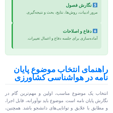
نگارش فصول
مرور ادبیات، روش‌ها، نتایج، بحث و نتیجه‌گیری.
دفاع و اصلاحات
آماده‌سازی برای جلسه دفاع و اعمال تغییرات.
راهنمای انتخاب موضوع پایان
نامه در هواشناسی کشاورزی
انتخاب یک موضوع مناسب، اولین و مهم‌ترین گام در
نگارش پایان نامه است. موضوع باید نوآورانه، قابل اجرا،
و مطابق با علایق و توانایی‌های دانشجو باشد. همچنین،