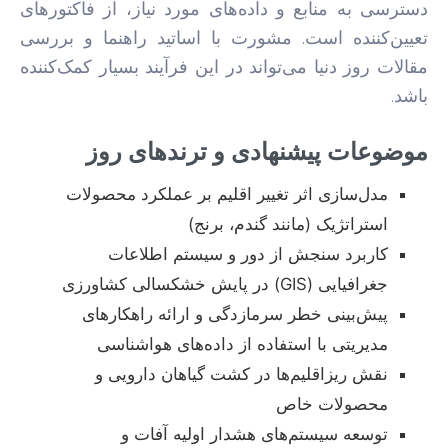
دسترسی به منابع و داده‌های مورد نیاز، از فاکتورهای
تعیین‌کننده است. مشورت با اساتید راهنما و بررسی
مقالات روز دنیا می‌تواند در این فرآیند بسیار کمک‌کننده
باشد.
موضوعات پیشنهادی و ترندهای روز
مدل‌سازی اثر تغییر اقلیم بر عملکرد محصولات
استراتژیک (مانند گندم، برنج)
کاربرد سنجش از دور و سیستم اطلاعات
جغرافیایی (GIS) در پایش خشکسالی کشاورزی
پیش‌بینی خطر سرمازدگی و ارائه راهکارهای
مدیریتی با استفاده از داده‌های هواشناسی
نقش ریزاقلیم‌ها در کشت گیاهان دارویی و
محصولات خاص
توسعه سیستم‌های هشدار اولیه آفات و