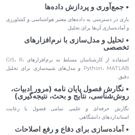
• جمع‌آوری و پردازش داده‌ها
یاری در دسترسی به داده‌های معتبر هواشناسی و کشاورزی
و آماده‌سازی آن‌ها برای تحلیل.
• تحلیل و مدل‌سازی با نرم‌افزارهای
تخصصی
استفاده از کارشناسان مسلط به نرم‌افزارهای GIS، R،
Python، MATLAB و مدل‌های شبیه‌سازی برای تحلیل
دقیق.
• نگارش فصول پایان نامه (مرور ادبیات،
روش‌شناسی، نتایج و بحث، نتیجه‌گیری)
نگارش حرفه‌ای و علمی تمامی فصول با رعایت
استانداردهای دانشگاهی.
• آماده‌سازی برای دفاع و رفع اصلاحات