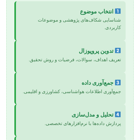
انتخاب موضوع
شناسایی شکاف‌های پژوهشی و موضوعات
کاربردی.
تدوین پروپوزال
تعریف اهداف، سوالات، فرضیات و روش تحقیق.
جمع‌آوری داده
جمع‌آوری اطلاعات هواشناسی، کشاورزی و اقلیمی.
تحلیل و مدل‌سازی
پردازش داده‌ها با نرم‌افزارهای تخصصی.