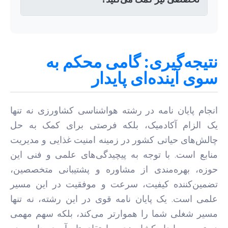
نتیجه‌گیری: گامی محکم به
سوی آینده‌ای پایدار
انجام پایان نامه در رشته هواشناسی کشاورزی نه تنها
یک الزام آکادمیک، بلکه فرصتی برای کمک به حل
چالش‌های حیاتی کشور در زمینه امنیت غذایی و مدیریت
منابع است. با توجه به پیچیدگی‌های علمی و فنی این
حوزه، بهره‌مندی از مشاوره و پشتیبانی متخصصین،
تضمین‌کننده کیفیت، سرعت و موفقیت در این مسیر
علمی است. یک پایان نامه قوی در این رشته، نه تنها
مسیر شغلی شما را هموارتر می‌کند، بلکه سهم مهمی