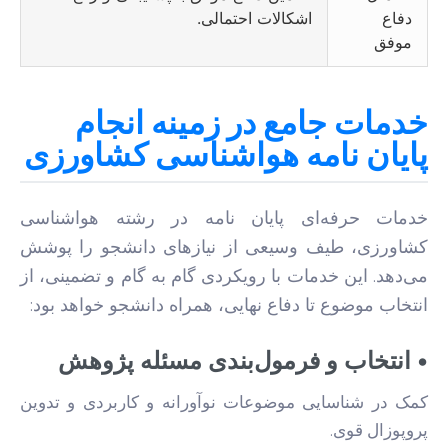
دفاع
اشکالات احتمالی.
موفق
خدمات جامع در زمینه انجام
پایان نامه هواشناسی کشاورزی
خدمات حرفه‌ای پایان نامه در رشته هواشناسی
کشاورزی، طیف وسیعی از نیازهای دانشجو را پوشش
می‌دهد. این خدمات با رویکردی گام به گام و تضمینی، از
انتخاب موضوع تا دفاع نهایی، همراه دانشجو خواهد بود:
• انتخاب و فرمول‌بندی مسئله پژوهش
کمک در شناسایی موضوعات نوآورانه و کاربردی و تدوین
پروپوزال قوی.