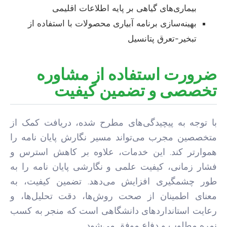
بیماری‌های گیاهی بر پایه اطلاعات اقلیمی
بهینه‌سازی برنامه آبیاری محصولات با استفاده از
تبخیر-تعرق پتانسیل
ضرورت استفاده از مشاوره
تخصصی و تضمین کیفیت
با توجه به پیچیدگی‌های مطرح شده، دریافت کمک از
متخصصین مجرب می‌تواند مسیر نگارش پایان نامه را
هموارتر کند. این خدمات، علاوه بر کاهش استرس و
فشار زمانی، کیفیت علمی و نگارشی پایان نامه را به
طور چشمگیری افزایش می‌دهد. تضمین کیفیت، به
معنای اطمینان از صحت روش‌ها، دقت تحلیل‌ها، و
رعایت استانداردهای دانشگاهی است که منجر به کسب
نمره مطلوب و دفاع موفق می‌شود.