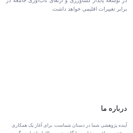
در توسعه پایدار کشاورزی و ارتقای تاب‌آوری جامعه در
برابر تغییرات اقلیمی خواهد داشت.
درباره ما
آینده پژوهشی شما در دستان شماست. برای آغاز یک همکاری