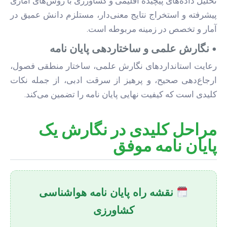
تحلیل داده‌های پیچیده اقلیمی و کشاورزی با روش‌های آماری
پیشرفته و استخراج نتایج معنی‌دار، مستلزم دانش عمیق در
آمار و تخصص در زمینه مربوطه است.
• نگارش علمی و ساختاردهی پایان نامه
رعایت استانداردهای نگارش علمی، ساختار منطقی فصول،
ارجاع‌دهی صحیح، و پرهیز از سرقت ادبی، از جمله نکات
کلیدی است که کیفیت نهایی پایان نامه را تضمین می‌کند.
مراحل کلیدی در نگارش یک
پایان نامه موفق
نقشه راه پایان نامه هواشناسی
کشاورزی