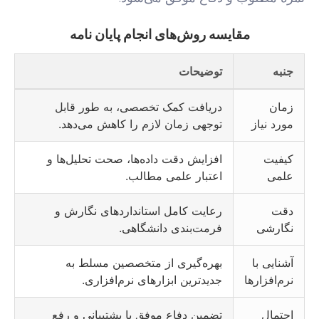
مقایسه روش‌های انجام پایان نامه
جنبه
توضیحات
زمان
دریافت کمک تخصصی، به طور قابل
مورد نیاز
توجهی زمان لازم را کاهش می‌دهد.
کیفیت
افزایش دقت داده‌ها، صحت تحلیل‌ها و
علمی
اعتبار علمی مطالب.
دقت
رعایت کامل استانداردهای نگارش و
نگارشی
فرمت‌بندی دانشگاهی.
آشنایی با
بهره‌گیری از متخصصین مسلط به
نرم‌افزارها
جدیدترین ابزارهای نرم‌افزاری.
احتمال
تضمین دفاع موفق با پشتیبانی و رفع