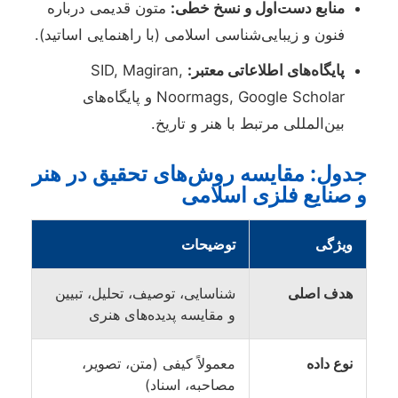
منابع دست‌اول و نسخ خطی:
متون قدیمی درباره
فنون و زیبایی‌شناسی اسلامی (با راهنمایی اساتید).
پایگاه‌های اطلاعاتی معتبر:
SID, Magiran,
Noormags, Google Scholar و پایگاه‌های
بین‌المللی مرتبط با هنر و تاریخ.
جدول: مقایسه روش‌های تحقیق در هنر
و صنایع فلزی اسلامی
ویژگی
توضیحات
هدف اصلی
شناسایی، توصیف، تحلیل، تبیین
و مقایسه پدیده‌های هنری
نوع داده
معمولاً کیفی (متن، تصویر،
مصاحبه، اسناد)