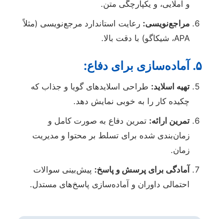
و املایی، و یکپارچگی متن.
مراجع‌نویسی:
رعایت استاندارد مرجع‌نویسی (مثلاً
APA، شیکاگو) با دقت بالا.
۵. آماده‌سازی برای دفاع:
تهیه اسلاید:
طراحی اسلایدهای گویا و جذاب که
چکیده کار را به خوبی نمایش دهد.
تمرین ارائه:
تمرین دفاع به صورت کامل و
زمان‌بندی شده برای تسلط بر محتوا و مدیریت
زمان.
آمادگی برای پرسش و پاسخ:
پیش‌بینی سوالات
احتمالی داوران و آماده‌سازی پاسخ‌های مستدل.