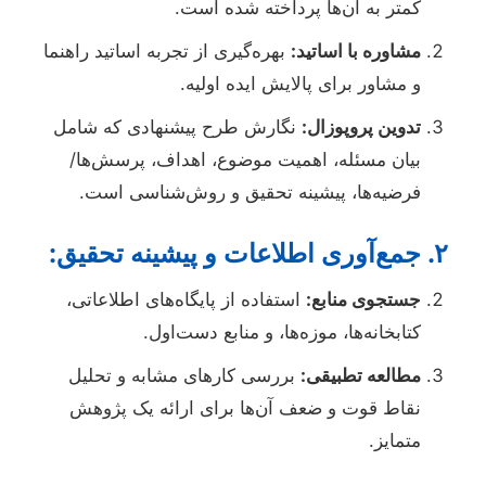
کمتر به آن‌ها پرداخته شده است.
مشاوره با اساتید:
بهره‌گیری از تجربه اساتید راهنما
و مشاور برای پالایش ایده اولیه.
تدوین پروپوزال:
نگارش طرح پیشنهادی که شامل
بیان مسئله، اهمیت موضوع، اهداف، پرسش‌ها/
فرضیه‌ها، پیشینه تحقیق و روش‌شناسی است.
۲. جمع‌آوری اطلاعات و پیشینه تحقیق:
جستجوی منابع:
استفاده از پایگاه‌های اطلاعاتی،
کتابخانه‌ها، موزه‌ها، و منابع دست‌اول.
مطالعه تطبیقی:
بررسی کارهای مشابه و تحلیل
نقاط قوت و ضعف آن‌ها برای ارائه یک پژوهش
متمایز.