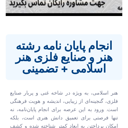
انجام پایان نامه رشته
هنر و صنایع فلزی هنر
اسلامی + تضمینی
هنر اسلامی، به ویژه در شاخه غنی و پربار صنایع
فلزی، گنجینه‌ای از زیبایی، اندیشه و هویت فرهنگی
است. ورود به این عرصه برای انجام پایان‌نامه، نه
تنها فرصتی برای تعمیق دانش هنری است، بلکه
امکان پرداختن به ابعاد کمتر شناخته شده و کشف