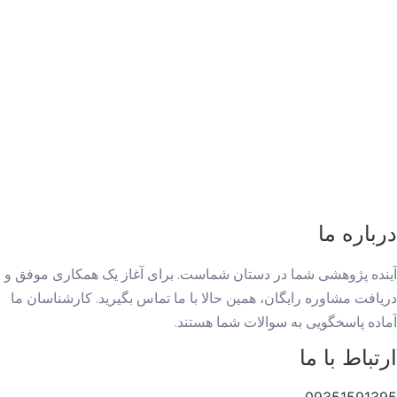
درباره ما
آینده پژوهشی شما در دستان شماست. برای آغاز یک همکاری موفق و
دریافت مشاوره رایگان، همین حالا با ما تماس بگیرید. کارشناسان ما
آماده پاسخگویی به سوالات شما هستند.
ارتباط با ما
09351591395