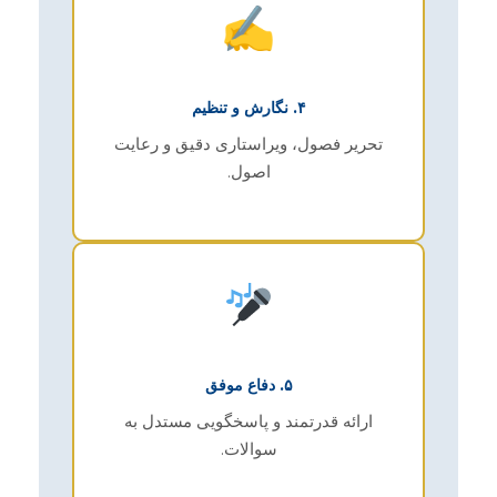
✍️
۴. نگارش و تنظیم
تحریر فصول، ویراستاری دقیق و رعایت
اصول.
۵. دفاع موفق
ارائه قدرتمند و پاسخگویی مستدل به
سوالات.