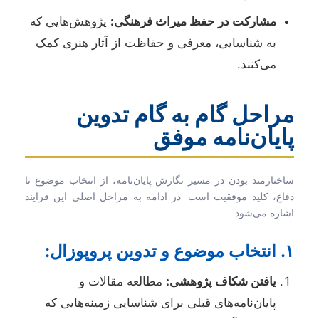
مشارکت در حفظ میراث فرهنگی:
پژوهش‌هایی که
به شناسایی، معرفی و حفاظت از آثار هنری کمک
می‌کنند.
مراحل گام به گام تدوین
پایان‌نامه موفق
ساختارمند بودن در مسیر نگارش پایان‌نامه، از انتخاب موضوع تا
دفاع، کلید موفقیت است. در ادامه به مراحل اصلی این فرایند
اشاره می‌شود:
۱. انتخاب موضوع و تدوین پروپوزال:
یافتن شکاف پژوهشی:
مطالعه مقالات و
پایان‌نامه‌های قبلی برای شناسایی زمینه‌هایی که