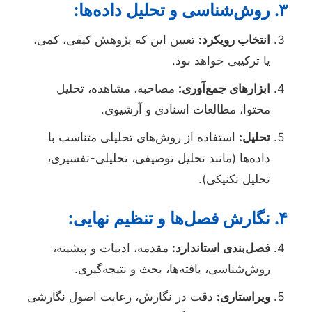
۳. روش‌شناسی و تحلیل داده‌ها:
انتخاب رویکرد:
تعیین این که پژوهش کیفی، کمی،
یا ترکیبی خواهد بود.
ابزارهای جمع‌آوری:
مصاحبه، مشاهده، تحلیل
محتوا، مطالعات اسنادی و آرشیوی.
تحلیل:
استفاده از روش‌های تحلیلی متناسب با
داده‌ها (مانند تحلیل توصیفی، تحلیلی-تفسیری،
تحلیل تکنیکی).
۴. نگارش فصل‌ها و تنظیم نهایی:
فصل‌بندی استاندارد:
مقدمه، ادبیات و پیشینه،
روش‌شناسی، یافته‌ها، بحث و نتیجه‌گیری.
ویراستاری:
دقت در نگارش، رعایت اصول نگارشی