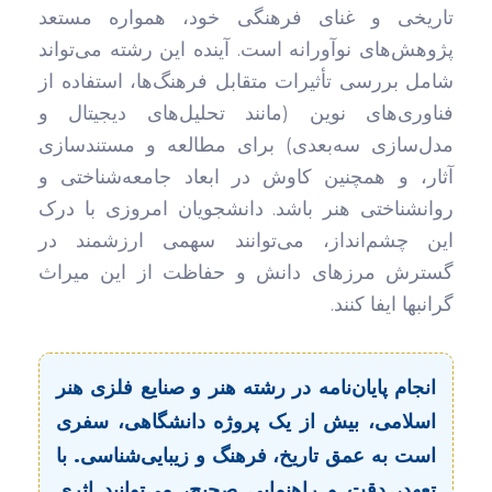
تاریخی و غنای فرهنگی خود، همواره مستعد
پژوهش‌های نوآورانه است. آینده این رشته می‌تواند
شامل بررسی تأثیرات متقابل فرهنگ‌ها، استفاده از
فناوری‌های نوین (مانند تحلیل‌های دیجیتال و
مدل‌سازی سه‌بعدی) برای مطالعه و مستندسازی
آثار، و همچنین کاوش در ابعاد جامعه‌شناختی و
روانشناختی هنر باشد. دانشجویان امروزی با درک
این چشم‌انداز، می‌توانند سهمی ارزشمند در
گسترش مرزهای دانش و حفاظت از این میراث
گرانبها ایفا کنند.
انجام پایان‌نامه در رشته هنر و صنایع فلزی هنر
اسلامی، بیش از یک پروژه دانشگاهی، سفری
است به عمق تاریخ، فرهنگ و زیبایی‌شناسی. با
تعهد، دقت و راهنمایی صحیح، می‌توانید اثری