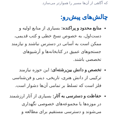
که آگاهی از آن‌ها مسیر را هموارتر می‌سازد.
چالش‌های پیش‌رو:
منابع محدود و پراکنده:
بسیاری از منابع اولیه و
دست‌اول، به خصوص نسخ خطی و کتب قدیمی،
ممکن است به آسانی در دسترس نباشند و نیازمند
جستجوهای عمیق در کتابخانه‌ها و آرشیوهای
تخصصی باشند.
تخصص و دانش بین‌رشته‌ای:
این حوزه نیازمند
ترکیبی از دانش هنری، تاریخی، دینی و فن‌شناسی
فلز است که تسلط بر تمامی آن‌ها دشوار است.
حفاظت و دسترسی به آثار:
بسیاری از آثار ارزشمند
در موزه‌ها یا مجموعه‌های خصوصی نگهداری
می‌شوند و دسترسی مستقیم برای مطالعه و