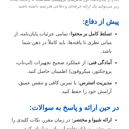
زیر می‌توانید یک ارائه حرفه‌ای و دفاعی قدرتمند داشته باشید:
پیش از دفاع:
تسلط کامل بر محتوا:
تمامی جزئیات پایان‌نامه، از
مبانی نظری تا یافته‌ها، باید کاملاً در ذهن شما
باشد.
آمادگی فنی:
از عملکرد صحیح تجهیزات (لپ‌تاپ،
پروجکتور، میکروفون) اطمینان حاصل کنید.
مدیریت استرس:
با تمرین کافی و تنفس عمیق،
آرامش خود را حفظ کنید.
در حین ارائه و پاسخ به سوالات:
ارائه شیوا و مختصر:
در زمان مقرر، نکات کلیدی را
به روشنی و با استفاده از زبان رسا بیان کنید.