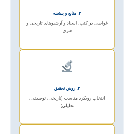
۲. منابع و پیشینه
غواصی در کتب، اسناد و آرشیوهای تاریخی و
هنری.
۳. روش تحقیق
انتخاب رویکرد مناسب (تاریخی، توصیفی،
تحلیلی).