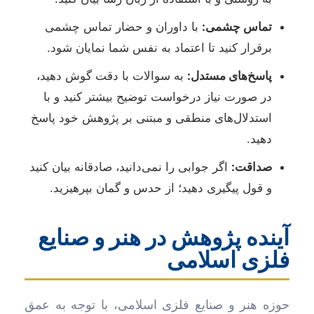
تماس چشمی:
با داوران و حضار تماس چشمی
برقرار کنید تا اعتماد به نفس شما نمایان شود.
پاسخ‌های مستدل:
به سوالات با دقت گوش دهید،
در صورت نیاز درخواست توضیح بیشتر کنید و با
استدلال‌های منطقی و مبتنی بر پژوهش خود پاسخ
دهید.
صداقت:
اگر جوابی را نمی‌دانید، صادقانه بیان کنید
و قول پیگیری دهید؛ از حدس و گمان بپرهیزید.
آینده پژوهش در هنر و صنایع
فلزی اسلامی
حوزه هنر و صنایع فلزی اسلامی، با توجه به عمق