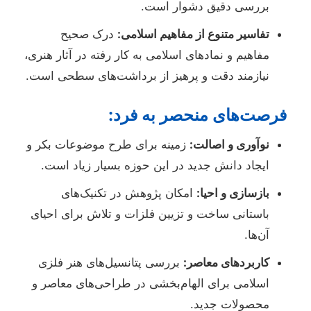
بررسی دقیق دشوار است.
تفاسیر متنوع از مفاهیم اسلامی:
درک صحیح
مفاهیم و نمادهای اسلامی به کار رفته در آثار هنری،
نیازمند دقت و پرهیز از برداشت‌های سطحی است.
فرصت‌های منحصر به فرد:
نوآوری و اصالت:
زمینه برای طرح موضوعات بکر و
ایجاد دانش جدید در این حوزه بسیار زیاد است.
بازسازی و احیا:
امکان پژوهش در تکنیک‌های
باستانی ساخت و تزیین فلزات و تلاش برای احیای
آن‌ها.
کاربردهای معاصر:
بررسی پتانسیل‌های هنر فلزی
اسلامی برای الهام‌بخشی در طراحی‌های معاصر و
محصولات جدید.