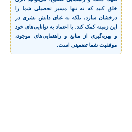
خلق کنید که نه تنها مسیر تحصیلی شما را
درخشان سازد، بلکه به غنای دانش بشری در
این زمینه کمک کند. با اعتماد به توانایی‌های خود
و بهره‌گیری از منابع و راهنمایی‌های موجود،
موفقیت شما تضمینی است.