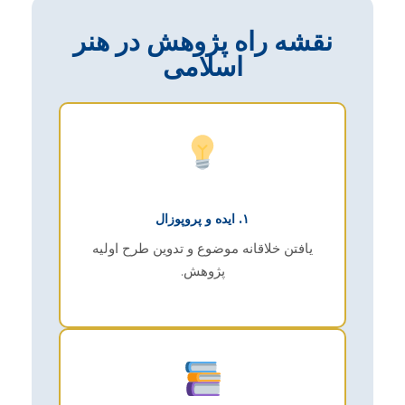
نقشه راه پژوهش در هنر
اسلامی
۱. ایده و پروپوزال
یافتن خلاقانه موضوع و تدوین طرح اولیه
پژوهش.