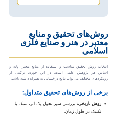
روش‌های تحقیق و منابع
معتبر در هنر و صنایع فلزی
اسلامی
انتخاب روش تحقیق مناسب و استفاده از منابع معتبر، پایه و
اساس هر پژوهش علمی است. در این حوزه، ترکیبی از
رویکردهای مختلف می‌تواند نتایج درخشانی به همراه داشته باشد.
برخی از روش‌های تحقیق متداول:
روش تاریخی:
بررسی سیر تحول یک اثر، سبک یا
تکنیک در طول زمان.