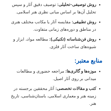
روش توصیفی-تحلیلی:
توصیف دقیق آثار و سپس
تحلیل آن‌ها بر اساس مبانی نظری هنر اسلامی.
روش تطبیقی:
مقایسه آثار یا مکاتب مختلف هنری
در مناطق و دوره‌های زمانی متفاوت.
روش فن‌شناسانه (تکنیکی):
مطالعه مواد، ابزار و
شیوه‌های ساخت آثار فلزی.
منابع معتبر:
موزه‌ها و گالری‌ها:
مراجعه حضوری و مطالعات
میدانی بر روی آثار اصیل.
کتب و مقالات تخصصی:
آثار محققین برجسته در
زمینه هنر و معماری اسلامی، باستان‌شناسی، تاریخ
هنر.