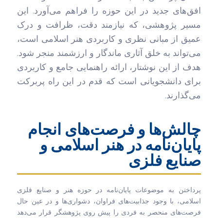
افق‌های جدید در این حوزه را فراهم می‌آورد. این
مسیر پژوهشی، که نیازمند دقت، ظرافت و درک
عمیق از مبانی نظری و کاربردی هنر اسلامی است،
می‌تواند به خلق آثاری ماندگار و ارزشمند منجر شود.
هدف از این نوشتار، ارائه راهنمایی جامع و کاربردی
برای دانشجویانی است که قدم در این راه پربرکت
می‌گذارند.
چالش‌ها و فرصت‌های انجام
پایان‌نامه در هنر اسلامی و
صنایع فلزی
پرداختن به موضوعات پایان‌نامه در حوزه هنر و صنایع فلزی
اسلامی، با وجود جذابیت‌های فراوان، دشواری‌ها و در عین حال
فرصت‌های منحصر به فردی را پیش روی پژوهشگر قرار می‌دهد