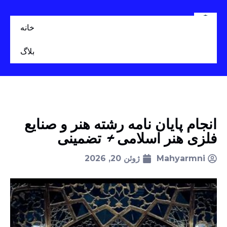
خانه
بلاگ
انجام پایان نامه رشته هنر و صنایع
فلزی هنر اسلامی + تضمینی
Mahyarmni
ژوئن 20, 2026