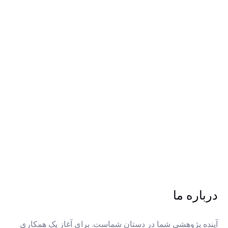
درباره ما
آینده پژوهشی شما در دستان شماست. برای آغاز یک همکاری