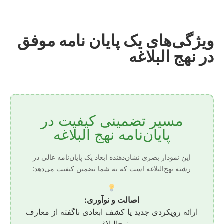
ویژگی‌های یک پایان نامه موفق
در نهج البلاغه
مسیر تضمینی کیفیت در
پایان‌نامه نهج البلاغه
این نمودار بصری نشان‌دهنده ابعاد یک پایان‌نامه عالی در
رشته نهج‌البلاغه است که به شما تضمین کیفیت می‌دهد:
اصالت و نوآوری:
ارائه رویکردی جدید یا کشف ابعادی ناگفته از معارف