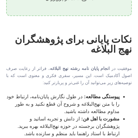
نکات پایانی برای پژوهشگران
نهج البلاغه
موفقیت در
انجام پایان نامه رشته نهج البلاغه
، فراتر از رعایت صرف
اصول آکادمیک است. این مسیر، سفری فکری و معنوی است که با
توصیه‌های زیر می‌توانید آن را غنی‌تر و پربارتر کنید:
پیوستگی مطالعه:
در طول نگارش پایان‌نامه، ارتباط خود
را با متن نهج‌البلاغه و شروح آن قطع نکنید و به طور
مداوم مطالعه داشته باشید.
مشورت با اهل فن:
از دانش و تجربه اساتید و
پژوهشگران برجسته در حوزه نهج‌البلاغه بهره ببرید.
ارتباط با استاد راهنما باید منظم و سازنده باشد.