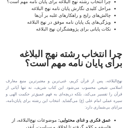
چرا انتخاب رشته نهج البلاغه برای پایان نامه مهم است؟
مراحل کلیدی نگارش پایان نامه نهج البلاغه
چالش‌های رایج و راهکارهای غلبه بر آن‌ها
ویژگی‌های یک پایان نامه موفق در نهج البلاغه
نکات پایانی برای پژوهشگران نهج البلاغه
چرا انتخاب رشته نهج البلاغه
برای پایان نامه مهم است؟
نهج‌البلاغه، پس از قرآن کریم، غنی‌ترین و معتبرترین منبع معارف
اسلامی شیعی محسوب می‌شود. این کتاب شریف، نه تنها آیاتی از
قرآن را تفسیر می‌کند، بلکه دریچه‌ای به فهم عمیق‌تر حکمت الهی و
سیره عملی امام علی (ع) می‌گشاید. انتخاب این رشته برای پایان‌نامه،
مزایای بی‌شماری دارد:
عمق فکری و غنای محتوایی:
موضوعات نهج‌البلاغه، از
فلسفه و کلام گرفته تا اخلاق و سیاست، آنقدر