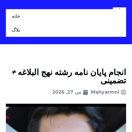
خانه
بلاگ
انجام پایان نامه رشته نهج البلاغه +
تضمینی
Mahyarmni
می 27, 2026