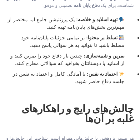
شماست. برای یک
دفاع پایان نامه
تضمینی و موفق:
تهیه اسلاید و خلاصه:
یک پرزنتیشن جامع اما مختصر از
مهم‌ترین بخش‌های پایان‌نامه تهیه کنید.
تسلط بر محتوا:
بر تمامی جزئیات پایان‌نامه خود
مسلط باشید تا بتوانید به هر سؤالی پاسخ دهید.
تمرین و شبیه‌سازی:
چندین بار دفاع خود را تمرین کنید و
از اساتید یا دوستانتان بخواهید که سؤالاتی مطرح کنند.
اعتماد به نفس:
با آمادگی کامل و اعتماد به نفس در
جلسه دفاع حاضر شوید.
چالش‌های رایج و راهکارهای
غلبه بر آن‌ها
هر مسیر پژوهشی با چالش‌هایی همراه است. شناخت این چالش‌ها و