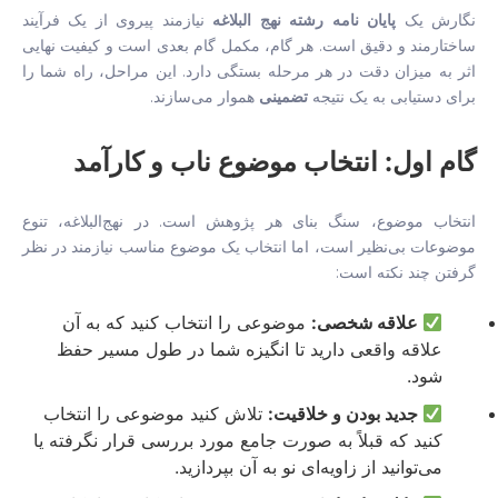
نگارش یک
پایان نامه رشته نهج البلاغه
نیازمند پیروی از یک فرآیند
ساختارمند و دقیق است. هر گام، مکمل گام بعدی است و کیفیت نهایی
اثر به میزان دقت در هر مرحله بستگی دارد. این مراحل، راه شما را
برای دستیابی به یک نتیجه
تضمینی
هموار می‌سازند.
گام اول: انتخاب موضوع ناب و کارآمد
انتخاب موضوع، سنگ بنای هر پژوهش است. در نهج‌البلاغه، تنوع
موضوعات بی‌نظیر است، اما انتخاب یک موضوع مناسب نیازمند در نظر
گرفتن چند نکته است:
علاقه شخصی:
موضوعی را انتخاب کنید که به آن
علاقه واقعی دارید تا انگیزه شما در طول مسیر حفظ
شود.
جدید بودن و خلاقیت:
تلاش کنید موضوعی را انتخاب
کنید که قبلاً به صورت جامع مورد بررسی قرار نگرفته یا
می‌توانید از زاویه‌ای نو به آن بپردازید.