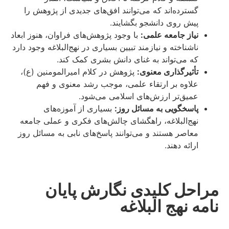
گسترده‌اند که می‌توانند افق‌های جدیدی از پژوهش را
پیش روی دانشجو بگشایند.
نیاز جامعه علمی:
با وجود پژوهش‌های فراوان، هنوز ابعاد
ناشناخته و نیازمند تبیین بسیاری در نهج‌البلاغه وجود دارد
که می‌تواند به غنای دانش بشری کمک کند.
تأثیرگذاری معنوی:
پژوهش در کلام امیرالمومنین (ع)،
علاوه بر ارتقاء علمی، موجب رشد معنوی و فهم
عمیق‌تر ارزش‌های اسلامی می‌شود.
پاسخگویی به مسائل روز:
بسیاری از آموزه‌های
نهج‌البلاغه، راهگشای چالش‌های فکری و عملی جامعه
معاصر هستند و می‌توانند پاسخ‌های نابی به مسائل روز
ارائه دهند.
مراحل کلیدی نگارش پایان
نامه نهج البلاغه