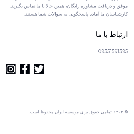
موفق و دریافت مشاوره رایگان، همین حالا با ما تماس بگیرید.
کارشناسان ما آماده پاسخگویی به سوالات شما هستند.
ارتباط با ما
09351591395
© ۱۴۰۴. تمامی حقوق برای موسسه ایران محفوظ است.