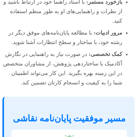
بازخورد مستمر:
با استاد راهنما خود در ارتباط باشید و
از نظرات و راهنمایی‌های او به طور منظم استفاده
کنید.
مرور ادبیات:
با مطالعه پایان‌نامه‌های موفق دیگر در
رشته خود، با ساختار و سطح انتظارات آشنا شوید.
کمک تخصصی:
در صورت نیاز به راهنمایی در نگارش
آکادمیک یا ساختاردهی پژوهش، از مشاوران متخصص
در این زمینه بهره بگیرید. این کار می‌تواند اطمینان
شما را به کیفیت و انسجام کارتان تضمین کند.
مسیر موفقیت پایان‌نامه نقاشی