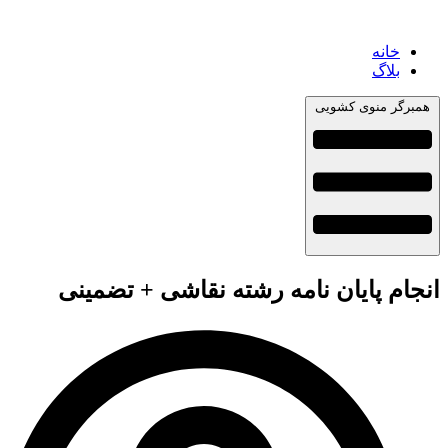
خانه
بلاگ
همبرگر منوی کشویی
انجام پایان نامه رشته نقاشی + تضمینی