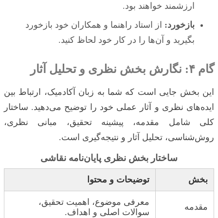
ارزشمند خواهند بود.
بازخورد:
از استاد راهنما و همکاران خود بازخورد
بگیرید و آن‌ها را در کار خود لحاظ کنید.
گام ۴: نگارش بخش نظری و تحلیل آثار
این بخش جایی است که شما به زبان آکادمیک، ارتباط بین
ایده‌های نظری و آثار عملی خود را توضیح می‌دهید. ساختار
کلی شامل مقدمه، پیشینه تحقیق، مبانی نظری،
روش‌شناسی، تحلیل آثار و نتیجه‌گیری است.
ساختار بخش نظری پایان‌نامه نقاشی
بخش
توضیحات و محتوا
معرفی موضوع، اهمیت تحقیق،
مقدمه
سوالات اصلی و اهداف.