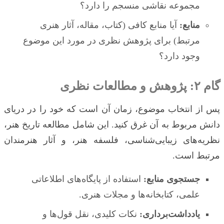
مجموعه نقاشی منسجم را دارد؟
منابع:
آیا منابع کافی (کتاب، مقاله، آثار هنری
مرتبط) برای پژوهش نظری در مورد این موضوع
وجود دارد؟
گام ۲: پژوهش و مطالعات نظری
پس از انتخاب موضوع، زمان آن است که خود را در دریای
دانش مربوط به آن غرق کنید. این شامل مطالعه تاریخ هنر،
نظریه‌های زیبایی‌شناسی، فلسفه هنر، و آثار هنرمندان
مرتبط است.
جستجوی منابع:
استفاده از پایگاه‌های اطلاعاتی
علمی، کتابخانه‌ها و مجلات هنری.
یادداشت‌برداری:
نکات کلیدی، نقل قول‌ها و