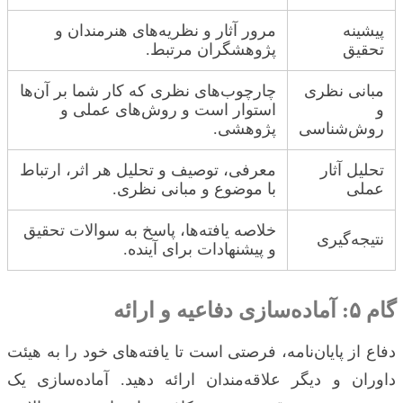
پیشینه
مرور آثار و نظریه‌های هنرمندان و
تحقیق
پژوهشگران مرتبط.
مبانی نظری
چارچوب‌های نظری که کار شما بر آن‌ها
و
استوار است و روش‌های عملی و
روش‌شناسی
پژوهشی.
تحلیل آثار
معرفی، توصیف و تحلیل هر اثر، ارتباط
عملی
با موضوع و مبانی نظری.
خلاصه یافته‌ها، پاسخ به سوالات تحقیق
نتیجه‌گیری
و پیشنهادات برای آینده.
گام ۵: آماده‌سازی دفاعیه و ارائه
دفاع از پایان‌نامه، فرصتی است تا یافته‌های خود را به هیئت
داوران و دیگر علاقه‌مندان ارائه دهید. آماده‌سازی یک