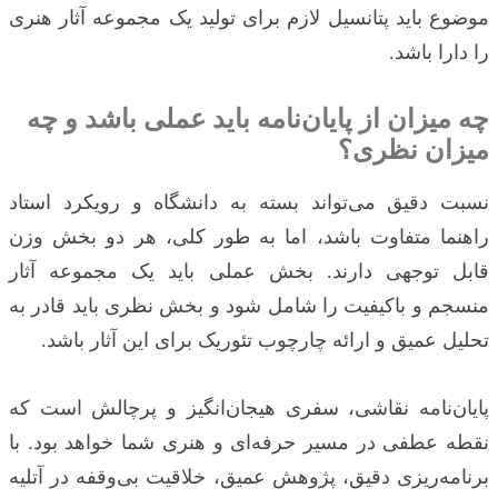
موضوع باید پتانسیل لازم برای تولید یک مجموعه آثار هنری
را دارا باشد.
چه میزان از پایان‌نامه باید عملی باشد و چه
میزان نظری؟
نسبت دقیق می‌تواند بسته به دانشگاه و رویکرد استاد
راهنما متفاوت باشد، اما به طور کلی، هر دو بخش وزن
قابل توجهی دارند. بخش عملی باید یک مجموعه آثار
منسجم و باکیفیت را شامل شود و بخش نظری باید قادر به
تحلیل عمیق و ارائه چارچوب تئوریک برای این آثار باشد.
پایان‌نامه نقاشی، سفری هیجان‌انگیز و پرچالش است که
نقطه عطفی در مسیر حرفه‌ای و هنری شما خواهد بود. با
برنامه‌ریزی دقیق، پژوهش عمیق، خلاقیت بی‌وقفه در آتلیه