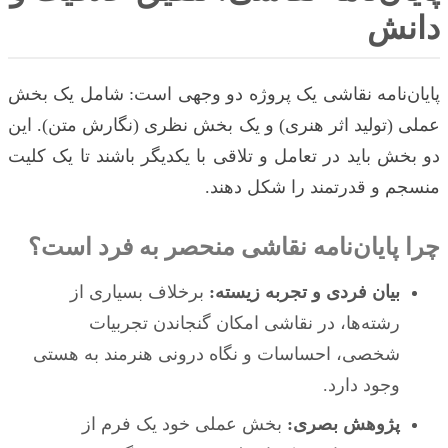
دانش
پایان‌نامه نقاشی یک پروژه دو وجهی است: شامل یک بخش
عملی (تولید اثر هنری) و یک بخش نظری (نگارش متن). این
دو بخش باید در تعامل و تلاقی با یکدیگر باشند تا یک کلیت
منسجم و قدرتمند را شکل دهند.
چرا پایان‌نامه نقاشی منحصر به فرد است؟
بیان فردی و تجربه زیسته:
برخلاف بسیاری از
رشته‌ها، در نقاشی امکان گنجاندن تجربیات
شخصی، احساسات و نگاه درونی هنرمند به هستی
وجود دارد.
پژوهش بصری:
بخش عملی خود یک فرم از