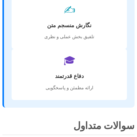
✍️
نگارش منسجم متن
تلفیق بخش عملی و نظری
🎓
دفاع قدرتمند
ارائه مطمئن و پاسخگویی
سوالات متداول