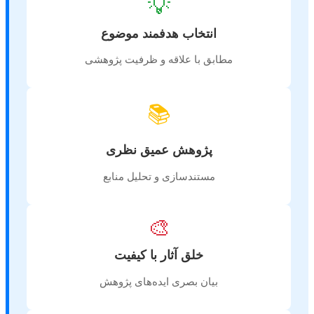
💡
انتخاب هدفمند موضوع
مطابق با علاقه و ظرفیت پژوهشی
📚
پژوهش عمیق نظری
مستندسازی و تحلیل منابع
🎨
خلق آثار با کیفیت
بیان بصری ایده‌های پژوهش