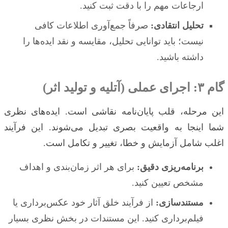
ارجاعات مهم را با دقت ثبت کنید.
تحلیل انتقادی:
صرفاً جمع‌آوری اطلاعات کافی
نیست؛ باید توانایی تحلیل، مقایسه و نقد ایده‌ها را
داشته باشید.
گام ۳: اجرای عملی (آتلیه و تولید اثر)
این مرحله، قلب پایان‌نامه نقاشی است. ایده‌های نظری
شما اینجا به واقعیت بصری تبدیل می‌شوند. این فرآیند
اغلب شامل آزمایش و خطا، تغییر و تکامل است.
برنامه‌ریزی دقیق:
برای هر اثر زمان‌بندی و اهداف
مشخص تعیین کنید.
مستندسازی:
از فرآیند خلق آثار خود عکس‌برداری یا
فیلم‌برداری کنید. این مستندات در بخش نظری بسیار