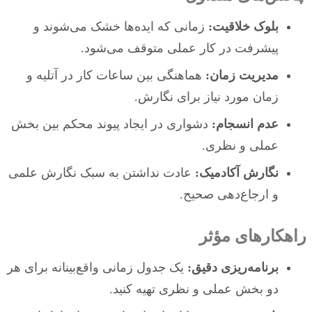
بلوک خلاقیت:
زمانی که ایده‌ها خشک می‌شوند و
پیشرفت در کار عملی متوقف می‌شود.
مدیریت زمان:
هماهنگی بین ساعات کار در آتلیه و
زمان مورد نیاز برای نگارش.
عدم انسجام:
دشواری در ایجاد پیوند محکم بین بخش
عملی و نظری.
نگارش آکادمیک:
عادت نداشتن به سبک نگارش علمی
و ارجاع‌دهی صحیح.
راهکارهای مؤثر
برنامه‌ریزی دقیق:
یک جدول زمانی واقع‌بینانه برای هر
دو بخش عملی و نظری تهیه کنید.