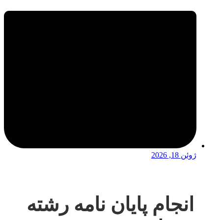
ژوئن 18, 2026
انجام پایان نامه رشته