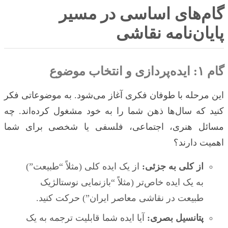
گام‌های اساسی در مسیر
پایان‌نامه نقاشی
گام ۱: ایده‌پردازی و انتخاب موضوع
این مرحله با طوفان فکری آغاز می‌شود. به موضوعاتی فکر
کنید که سال‌ها ذهن شما را به خود مشغول کرده‌اند. چه
مسائل هنری، اجتماعی، فلسفی یا شخصی برای شما
اهمیت دارند؟
از کلی به جزئی:
از یک ایده کلی (مثلاً “طبیعت”)
به یک ایده خاص‌تر (مثلاً “بازنمایی نوستالژیک
طبیعت در نقاشی معاصر ایران”) حرکت کنید.
پتانسیل بصری:
آیا ایده شما قابلیت ترجمه به یک