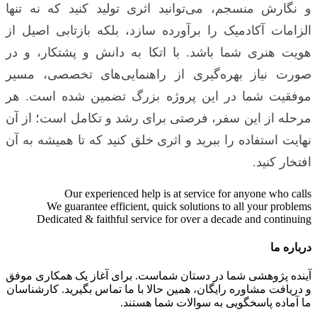
و نگارش منسجم، می‌توانید اثری تولید کنید که نه تنها
الزامات آکادمیک را برآورده سازد، بلکه بازتابی اصیل از
هویت هنری شما باشد. با اتکا به دانش و پشتکار، و در
صورت نیاز بهره‌گیری از راهنمایی‌های تخصصی، مسیر
موفقیت شما در این پروژه بزرگ تضمین شده است. هر
مرحله از این سفر، فرصتی برای رشد و تکامل است؛ از آن
نهایت استفاده را ببرید و اثری خلق کنید که تا همیشه به آن
افتخار کنید.
Our experienced help is at service for anyone who calls
We guarantee efficient, quick solutions to all your problems
Dedicated & faithful service for over a decade and continuing
درباره ما
آینده پژوهشی شما در دستان شماست. برای آغاز یک همکاری موفق
و دریافت مشاوره رایگان، همین حالا با ما تماس بگیرید. کارشناسان
ما آماده پاسخگویی به سوالات شما هستند.