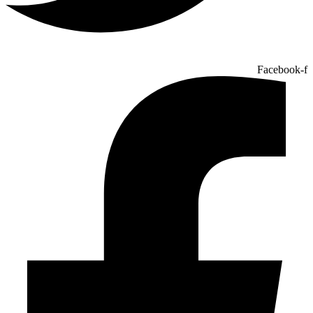
Facebook-f