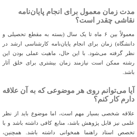
مدت زمان معمول برای انجام پایان‌نامه
نقاشی چقدر است؟
معمولاً بین ۶ ماه تا یک سال (بسته به مقطع تحصیلی و
دانشگاه) زمان برای انجام پایان‌نامه کارشناسی ارشد در
نظر گرفته می‌شود. با این حال، ماهیت عملی بودن این
رشته ممکن است نیازمند زمان بیشتری برای خلق آثار
باشد.
آیا می‌توانم روی هر موضوعی که به آن علاقه
دارم کار کنم؟
علاقه شخصی بسیار مهم است، اما موضوع باید از نظر
علمی نیز قابل پژوهش باشد، منابع کافی داشته باشد و با
تخصص استاد راهنما همخوانی داشته باشد. همچنین،