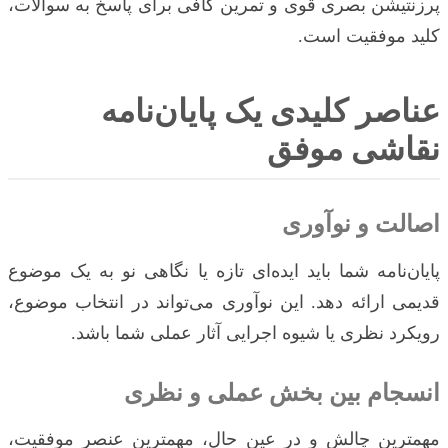
پرزنتیشن بصری قوی و تمرین کافی برای پاسخ به سوالات،
کلید موفقیت است.
عناصر کلیدی یک پایان‌نامه
نقاشی موفق
اصالت و نوآوری
پایان‌نامه شما باید ایده‌ای تازه یا نگاهی نو به یک موضوع
قدیمی ارائه دهد. این نوآوری می‌تواند در انتخاب موضوع،
رویکرد نظری یا شیوه اجرایی آثار عملی شما باشد.
انسجام بین بخش عملی و نظری
مهمترین چالش و در عین حال، مهمترین عنصر موفقیت،