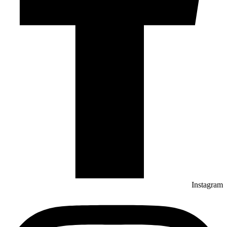
Instagram