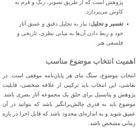
پژوهش است که از طریق تصویر، رنگ و فرم به
کاوش می‌پردازد.
تفسیر و تحلیل:
نیاز به تحلیل دقیق و عمیق آثار
خود و ربط دادن آن‌ها به مبانی نظری، تاریخی و
فلسفی هنر.
اهمیت انتخاب موضوع مناسب
انتخاب موضوع، سنگ بنای هر پایان‌نامه موفقی است. در
نقاشی، این انتخاب باید ترکیبی از علاقه شخصی، قابلیت
پژوهش و پتانسیل برای خلق یک مجموعه آثار بصری باشد.
موضوع باید به قدری چالش‌برانگیز باشد که بتوانید در آن
عمیق شوید و به اندازه‌ای محدود باشد که قابل اجرا در بازه
زمانی مشخص باشد.