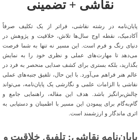
نقاشی + تضمینی
پایان‌نامه در رشته نقاشی، فراتر از یک تکلیف صرفاً
آکادمیک، نقطه اوج سال‌ها تلاش، خلاقیت و پژوهش در
دنیای رنگ و فرم است. این مسیر نه تنها به شما فرصت
می‌دهد تا مهارت‌های عملی و نظری خود را به نمایش
بگذارید، بلکه بستری برای کشف صدایی منحصر به فرد در
عالم هنر فراهم می‌آورد. با این حال، تلفیق جنبه‌های عملی
نقاشی با الزامات علمی و نگارشی یک پایان‌نامه، می‌تواند
چالش‌برانگیز باشد. هدف این مقاله، راهنمایی جامع و
گام‌به‌گام برای پیمودن این مسیر با اطمینان و دستیابی به
اثری ماندگار و ارزشمند است.
پایان‌نامه نقاشی: تلفیق خلاقیت و