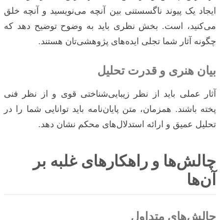
ایجاد یک پیوند ناگسستنی بین آنچه می‌نویسید و آنچه خلق
می‌کنید، است. بخش نظری باید به وضوح توضیح دهد که
چگونه آثار شما تجلی ایده‌های پژوهشی‌تان هستند.
بیان هنری و قدرت تحلیل
آثار عملی باید از نظر زیبایی‌شناختی قوی و از نظر فنی
پخته باشند. همزمان، متن پایان‌نامه باید توانایی شما را در
تحلیل عمیق و ارائه استدلال‌های محکم نشان دهد.
چالش‌ها و راهکارهای غلبه بر
آن‌ها
چالش‌های متداول