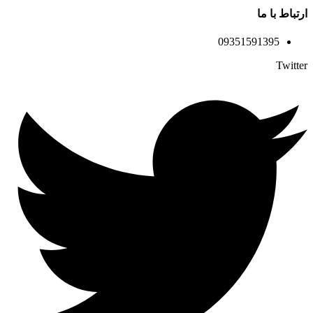
ارتباط با ما
09351591395
Twitter