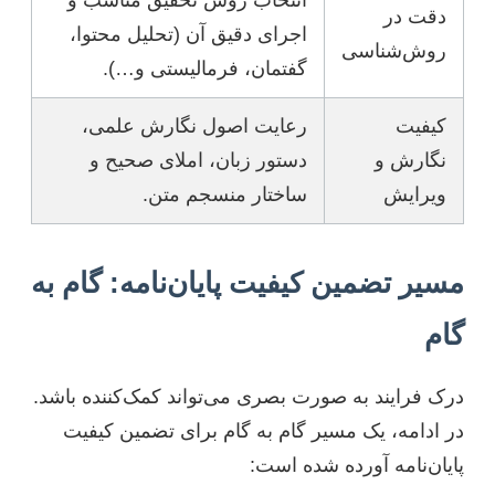
دقت در
اجرای دقیق آن (تحلیل محتوا،
روش‌شناسی
گفتمان، فرمالیستی و…).
کیفیت
رعایت اصول نگارش علمی،
نگارش و
دستور زبان، املای صحیح و
ویرایش
ساختار منسجم متن.
مسیر تضمین کیفیت پایان‌نامه: گام به
گام
درک فرایند به صورت بصری می‌تواند کمک‌کننده باشد.
در ادامه، یک مسیر گام به گام برای تضمین کیفیت
پایان‌نامه آورده شده است: