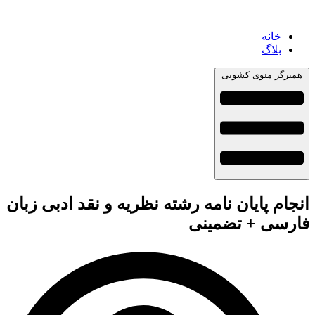
خانه
بلاگ
همبرگر منوی کشویی
انجام پایان نامه رشته نظریه و نقد ادبی زبان
فارسی + تضمینی