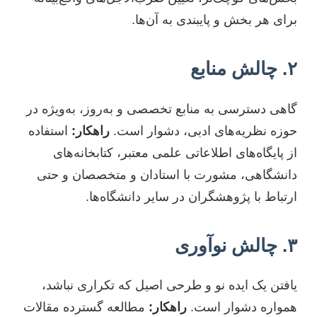
برای هر بخش و پایبندی به آن‌ها.
۲. چالش منابع
گاهی دسترسی به منابع تخصصی و به‌روز، به‌ویژه در
حوزه نظریه‌های ادبی، دشوار است.
راهکار:
استفاده
از پایگاه‌های اطلاعاتی علمی معتبر، کتابخانه‌های
دانشگاهی، مشورت با استادان و متخصصان و حتی
ارتباط با پژوهشگران در سایر دانشگاه‌ها.
۳. چالش نوآوری
یافتن یک ایده نو و طرحی اصیل که تکراری نباشد،
همواره دشوار است.
راهکار:
مطالعه گسترده مقالات