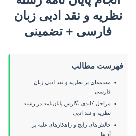
نظریه و نقد ادبی زبان
فارسی + تضمینی
فهرست مطالب
مقدمه‌ای بر نظریه و نقد ادبی زبان
فارسی
مراحل کلیدی نگارش پایان‌نامه در رشته
نظریه و نقد ادبی
چالش‌های رایج و راهکارهای غلبه بر
آن‌ها