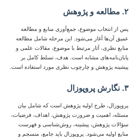
۲. مطالعه و پژوهش
پس از انتخاب موضوع، جمع‌آوری منابع و مطالعه
عمیق آن‌ها آغاز می‌شود. این مرحله شامل مطالعه
منابع نظری، آثار مرتبط با موضوع، مقالات علمی و
پایان‌نامه‌های مشابه است. هدف، تسلط کامل بر
پیشینه پژوهش و چارچوب نظری مورد استفاده است.
۳. نگارش پروپوزال
پروپوزال، طرح اولیه پژوهش است که شامل بیان
مسئله، اهمیت و ضرورت پژوهش، اهداف، فرضیات،
سؤالات پژوهش، پیشینه، روش‌شناسی و فهرست
منابع اولیه می‌شود. پروپوزال باید جامع، منسجم و