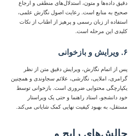
دقیق داده‌ها و متون، استدلال‌های منطقی و ارجاع
صحیح به منابع است. رعایت اصول نگارش علمی،
استفاده از زبان رسمی و پرهیز از اطناب از نکات
کلیدی این مرحله است.
۶. ویرایش و بازخوانی
پس از اتمام نگارش، ویرایش دقیق متن از نظر
گرامری، املایی، نگارشی، علائم سجاوندی و همچنین
یکپارچگی محتوایی ضروری است. بازخوانی توسط
خود دانشجو، استاد راهنما و حتی یک ویراستار
مستقل، به بهبود کیفیت نهایی کمک شایانی می‌کند.
چالش‌های رایج و