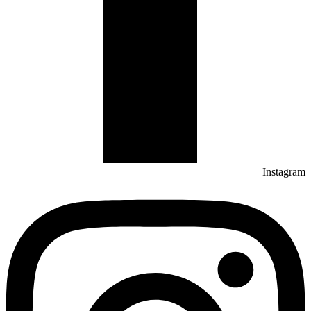
Instagram