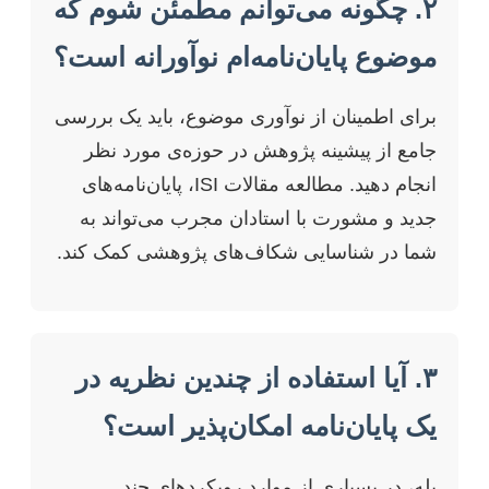
۲. چگونه می‌توانم مطمئن شوم که
موضوع پایان‌نامه‌ام نوآورانه است؟
برای اطمینان از نوآوری موضوع، باید یک بررسی
جامع از پیشینه پژوهش در حوزه‌ی مورد نظر
انجام دهید. مطالعه مقالات ISI، پایان‌نامه‌های
جدید و مشورت با استادان مجرب می‌تواند به
شما در شناسایی شکاف‌های پژوهشی کمک کند.
۳. آیا استفاده از چندین نظریه در
یک پایان‌نامه امکان‌پذیر است؟
بله، در بسیاری از موارد رویکردهای چند