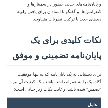
و پایان‌نامه‌های جدید، حضور در سمینارها و
کنفرانس‌ها، و گفتگو با استادان برای یافتن زاویه
دیدهای جدید یا ترکیب نظریات متفاوت.
نکات کلیدی برای یک
پایان‌نامه تضمینی و موفق
برای دستیابی به یک پایان‌نامه که نه تنها موفقیت
آکادمیک را به همراه داشته باشد بلکه کیفیت آن نیز
“تضمین” شده باشد، رعایت نکات زیر حیاتی است:
عامل