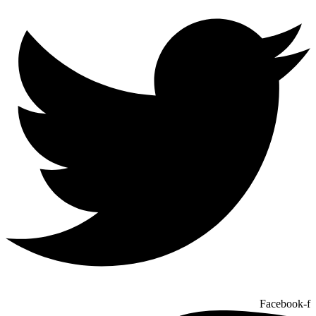
Facebook-f