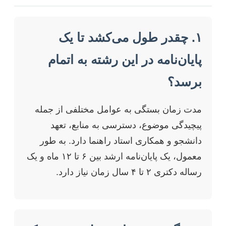
۱. چقدر طول می‌کشد تا یک
پایان‌نامه در این رشته به اتمام
برسد؟
مدت زمان بستگی به عوامل مختلفی از جمله
پیچیدگی موضوع، دسترسی به منابع، تعهد
دانشجو و همکاری استاد راهنما دارد. به طور
معمول، یک پایان‌نامه ارشد بین ۶ تا ۱۲ ماه و یک
رساله دکتری ۲ تا ۴ سال زمان نیاز دارد.