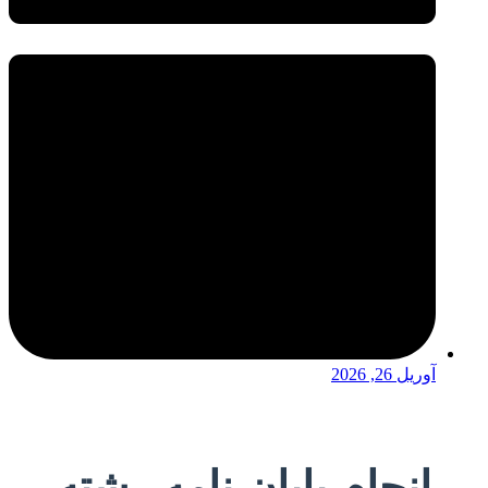
آوریل 26, 2026
انجام پایان نامه رشته