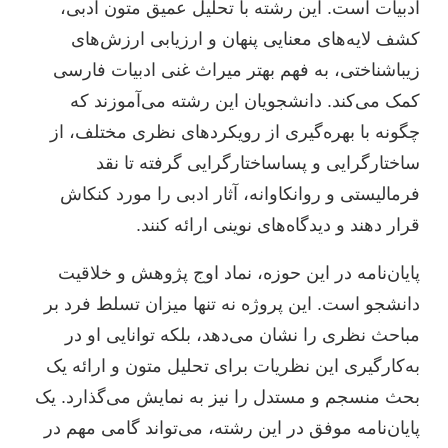
ادبیات است. این رشته با تحلیل عمیق متون ادبی،
کشف لایه‌های معنایی پنهان و ارزیابی ارزش‌های
زیباشناختی، به فهم بهتر میراث غنی ادبیات فارسی
کمک می‌کند. دانشجویان این رشته می‌آموزند که
چگونه با بهره‌گیری از رویکردهای نظری مختلف، از
ساختارگرایی و پساساختارگرایی گرفته تا نقد
فرمالیستی و روانکاوانه، آثار ادبی را مورد کنکاش
قرار دهند و دیدگاه‌های نوینی ارائه کنند.
پایان‌نامه در این حوزه، نماد اوج پژوهش و خلاقیت
دانشجو است. این پروژه نه تنها میزان تسلط فرد بر
مباحث نظری را نشان می‌دهد، بلکه توانایی او در
به‌کارگیری این نظریات برای تحلیل متون و ارائه یک
بحث منسجم و مستدل را نیز به نمایش می‌گذارد. یک
پایان‌نامه موفق در این رشته، می‌تواند گامی مهم در