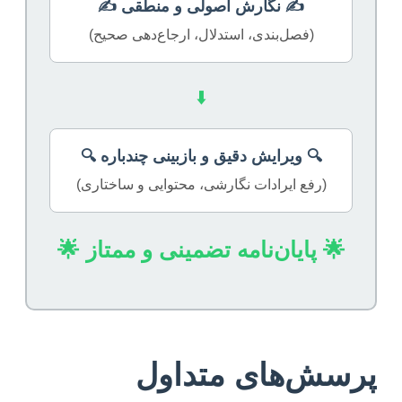
✍️ نگارش اصولی و منطقی ✍️
(فصل‌بندی، استدلال، ارجاع‌دهی صحیح)
⬇️
🔍 ویرایش دقیق و بازبینی چندباره 🔍
(رفع ایرادات نگارشی، محتوایی و ساختاری)
🌟 پایان‌نامه تضمینی و ممتاز 🌟
پرسش‌های متداول