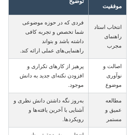
توضیح
موفقیت
فردی که در حوزه موضوعی
انتخاب استاد
شما تخصص و تجربه کافی
راهنمای
داشته باشد و بتواند
مجرب
راهنمایی‌های عملی ارائه کند.
اصالت و
پرهیز از کارهای تکراری و
نوآوری
افزودن نکته‌ای جدید به دانش
موضوع
موجود.
مطالعه
به‌روز نگه داشتن دانش نظری و
عمیق و
آشنایی با آخرین یافته‌ها و
مستمر
رویکردها.
انتخاب روش تحقیق مناسب و