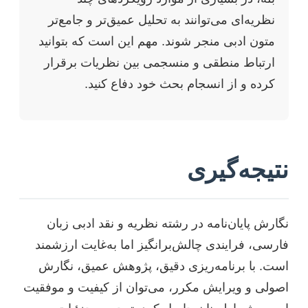
نظریه‌ای می‌توانند به تحلیل عمیق‌تر و جامع‌تر
متون ادبی منجر شوند. مهم این است که بتوانید
ارتباط منطقی و منسجمی بین نظریات برقرار
کرده و از انسجام بحث خود دفاع کنید.
نتیجه‌گیری
نگارش پایان‌نامه در رشته نظریه و نقد ادبی زبان
فارسی، فرایندی چالش‌برانگیز اما به‌غایت ارزشمند
است. با برنامه‌ریزی دقیق، پژوهش عمیق، نگارش
اصولی و ویرایش مکرر، می‌توان از کیفیت و موفقیت