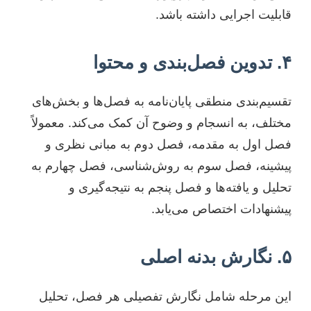
قابلیت اجرایی داشته باشد.
۴. تدوین فصل‌بندی و محتوا
تقسیم‌بندی منطقی پایان‌نامه به فصل‌ها و بخش‌های
مختلف، به انسجام و وضوح آن کمک می‌کند. معمولاً
فصل اول به مقدمه، فصل دوم به مبانی نظری و
پیشینه، فصل سوم به روش‌شناسی، فصل چهارم به
تحلیل و یافته‌ها و فصل پنجم به نتیجه‌گیری و
پیشنهادات اختصاص می‌یابد.
۵. نگارش بدنه اصلی
این مرحله شامل نگارش تفصیلی هر فصل، تحلیل