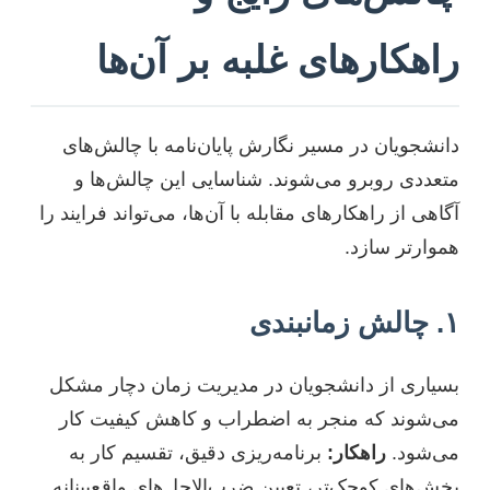
راهکارهای غلبه بر آن‌ها
دانشجویان در مسیر نگارش پایان‌نامه با چالش‌های
متعددی روبرو می‌شوند. شناسایی این چالش‌ها و
آگاهی از راهکارهای مقابله با آن‌ها، می‌تواند فرایند را
هموارتر سازد.
۱. چالش زمانبندی
بسیاری از دانشجویان در مدیریت زمان دچار مشکل
می‌شوند که منجر به اضطراب و کاهش کیفیت کار
می‌شود.
راهکار:
برنامه‌ریزی دقیق، تقسیم کار به
بخش‌های کوچک‌تر، تعیین ضرب‌الاجل‌های واقع‌بینانه