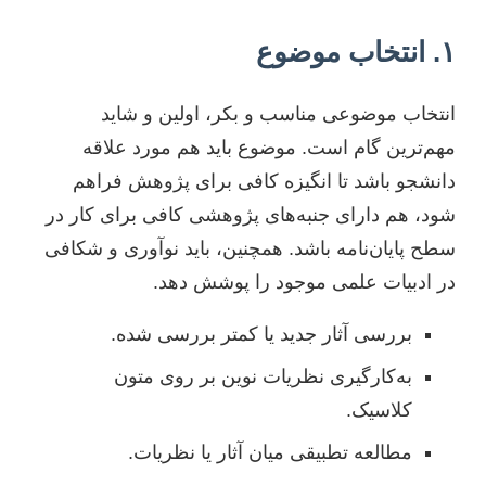
۱. انتخاب موضوع
انتخاب موضوعی مناسب و بکر، اولین و شاید
مهم‌ترین گام است. موضوع باید هم مورد علاقه
دانشجو باشد تا انگیزه کافی برای پژوهش فراهم
شود، هم دارای جنبه‌های پژوهشی کافی برای کار در
سطح پایان‌نامه باشد. همچنین، باید نوآوری و شکافی
در ادبیات علمی موجود را پوشش دهد.
بررسی آثار جدید یا کمتر بررسی شده.
به‌کارگیری نظریات نوین بر روی متون
کلاسیک.
مطالعه تطبیقی میان آثار یا نظریات.