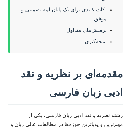
نکات کلیدی برای یک پایان‌نامه تضمینی و
موفق
پرسش‌های متداول
نتیجه‌گیری
مقدمه‌ای بر نظریه و نقد
ادبی زبان فارسی
رشته نظریه و نقد ادبی زبان فارسی، یکی از
مهم‌ترین و پویاترین حوزه‌ها در مطالعات عالی زبان و