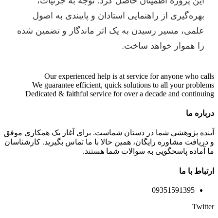
این پروژه اطمینان حاصل کرد. توجه به جزئیات،
بهره‌گیری از راهنمایی استادان و پایبندی به اصول
علمی، مسیر رسیدن به یک اثر ماندگار و تضمین شده
را هموار خواهد ساخت.
Our experienced help is at service for anyone who calls
We guarantee efficient, quick solutions to all your problems
Dedicated & faithful service for over a decade and continuing
درباره ما
آینده پژوهشی شما در دستان شماست. برای آغاز یک همکاری موفق
و دریافت مشاوره رایگان، همین حالا با ما تماس بگیرید. کارشناسان
ما آماده پاسخگویی به سوالات شما هستند.
ارتباط با ما
09351591395
Twitter