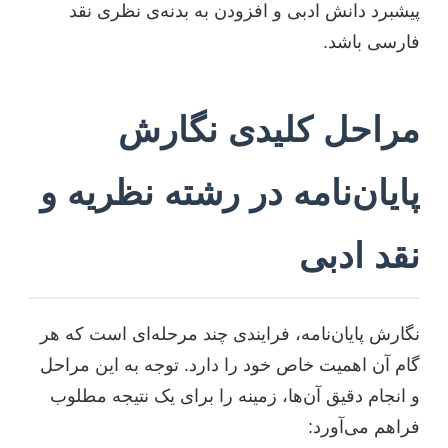
پیشبرد دانش ادبی و افزودن به بدنه‌ی نظری نقد
فارسی باشد.
مراحل کلیدی نگارش
پایان‌نامه در رشته نظریه و
نقد ادبی
نگارش پایان‌نامه، فرایندی چند مرحله‌ای است که هر
گام آن اهمیت خاص خود را دارد. توجه به این مراحل
و انجام دقیق آن‌ها، زمینه را برای یک نتیجه مطلوب
فراهم می‌آورد: