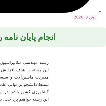
ژوئن 8, 2026
انجام پایان نام
رشته مهندسی مکانیزاسیون 
این رشته با هدف افزایش به
مدیریت ماشین‌آلات و سیستم
تسلط دانشجو بر مبانی علم
کشاورزی کشور باشد. در این 
این رشته خواهیم پرداخت، به 