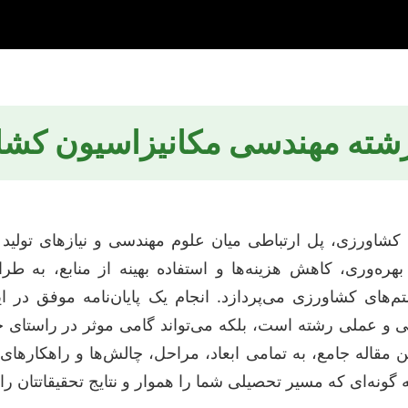
ه رشته مهندسی مکانیزاسیون کش
کشاورزی، پل ارتباطی میان علوم مهندسی و نیازهای تول
ره‌وری، کاهش هزینه‌ها و استفاده بهینه از منابع، به طرا
‌های کشاورزی می‌پردازد. انجام یک پایان‌نامه موفق در این
ی و عملی رشته است، بلکه می‌تواند گامی موثر در راستای
مقاله جامع، به تمامی ابعاد، مراحل، چالش‌ها و راهکارهای ان
گونه‌ای که مسیر تحصیلی شما را هموار و نتایج تحقیقاتتان را