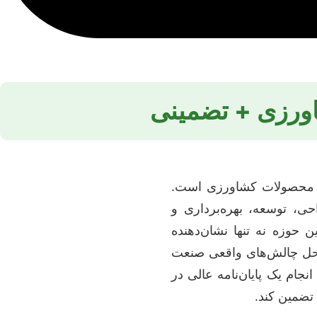
اورزی + تضمینی
ید محصولات کشاورزی است.
حی، توسعه، بهره‌برداری و
 حوزه نه تنها نشان‌دهنده
 حل چالش‌های واقعی صنعت
جام یک پایان‌نامه عالی در
 تضمین کند.