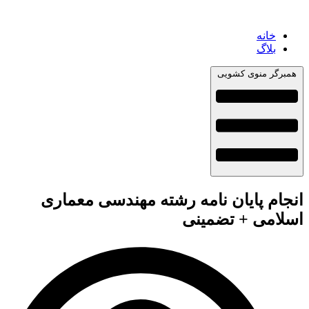
خانه
بلاگ
همبرگر منوی کشویی
انجام پایان نامه رشته مهندسی معماری
اسلامی + تضمینی