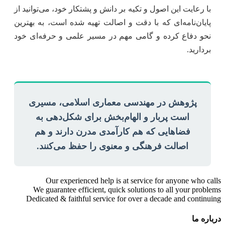
با رعایت این اصول و تکیه بر دانش و پشتکار خود، می‌توانید از
پایان‌نامه‌ای که با دقت و اصالت تهیه شده است، به بهترین
نحو دفاع کرده و گامی مهم در مسیر علمی و حرفه‌ای خود
بردارید.
پژوهش در مهندسی معماری اسلامی، مسیری
است پربار و الهام‌بخش برای شکل‌دهی به
فضاهایی که هم کارآمدی مدرن دارند و هم
اصالت فرهنگی و معنوی را حفظ می‌کنند.
Our experienced help is at service for anyone who calls
We guarantee efficient, quick solutions to all your problems
Dedicated & faithful service for over a decade and continuing
درباره ما