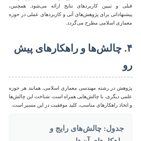
قبلی و تبیین کاربردهای نتایج ارائه می‌شود. همچنین،
پیشنهاداتی برای پژوهش‌های آتی و کاربردهای عملی در حوزه
معماری اسلامی مطرح می‌گردد.
۴. چالش‌ها و راهکارهای پیش
رو
پژوهش در رشته مهندسی معماری اسلامی، همانند هر حوزه
علمی دیگری، با چالش‌هایی همراه است. شناخت این چالش‌ها
و اتخاذ راهکارهای مناسب، کلید موفقیت در این مسیر است.
جدول: چالش‌های رایج و
راهکارهای آن‌ها