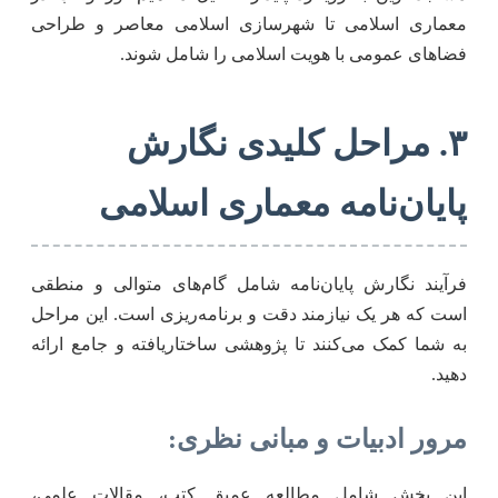
معماری اسلامی تا شهرسازی اسلامی معاصر و طراحی
فضاهای عمومی با هویت اسلامی را شامل شوند.
۳. مراحل کلیدی نگارش
پایان‌نامه معماری اسلامی
فرآیند نگارش پایان‌نامه شامل گام‌های متوالی و منطقی
است که هر یک نیازمند دقت و برنامه‌ریزی است. این مراحل
به شما کمک می‌کنند تا پژوهشی ساختاریافته و جامع ارائه
دهید.
مرور ادبیات و مبانی نظری:
این بخش شامل مطالعه عمیق کتب، مقالات علمی،