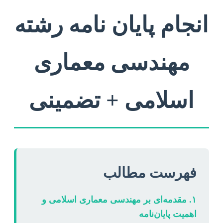
انجام پایان نامه رشته
مهندسی معماری
اسلامی + تضمینی
فهرست مطالب
۱. مقدمه‌ای بر مهندسی معماری اسلامی و
اهمیت پایان‌نامه