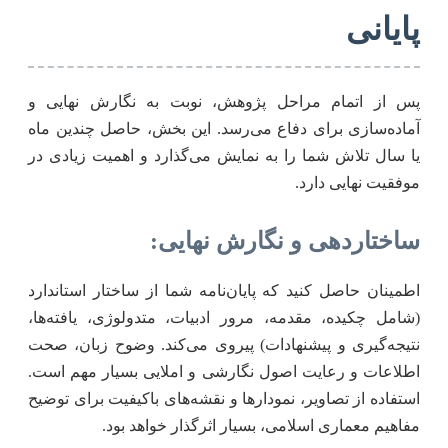
پایانی
پس از اتمام مراحل پژوهش، نوبت به نگارش نهایی و
آماده‌سازی برای دفاع می‌رسد. این بخش، حاصل چندین ماه
یا سال تلاش شما را به نمایش می‌گذارد و اهمیت زیادی در
موفقیت نهایی دارد.
ساختاردهی و نگارش نهایی:
اطمینان حاصل کنید که پایان‌نامه شما از ساختار استاندارد
(شامل چکیده، مقدمه، مرور ادبیات، متدولوژی، یافته‌ها،
نتیجه‌گیری و پیشنهادات) پیروی می‌کند. وضوح زبان، صحت
اطلاعات و رعایت اصول نگارشی و املایی بسیار مهم است.
استفاده از تصاویر، نمودارها و نقشه‌های باکیفیت برای توضیح
مفاهیم معماری اسلامی، بسیار اثرگذار خواهد بود.