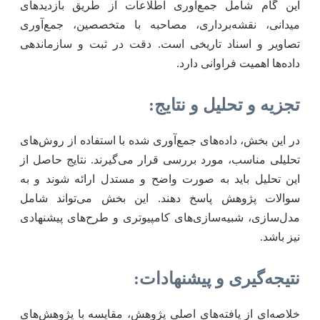
این گام شامل جمع‌آوری اطلاعات از طریق بازدیدهای
میدانی، نقشه‌برداری، مصاحبه با متخصصین، جمع‌آوری
تصاویر و اسناد تاریخی است. دقت در ثبت و سازماندهی
داده‌ها اهمیت فراوانی دارد.
تجزیه و تحلیل و نتایج:
در این بخش، داده‌های جمع‌آوری شده با استفاده از روش‌های
تحلیلی مناسب، مورد بررسی قرار می‌گیرند. نتایج حاصل از
این تحلیل باید به صورت واضح و مستدل ارائه شوند و به
سوالات پژوهش پاسخ دهند. این بخش می‌تواند شامل
مدل‌سازی، شبیه‌سازی‌های کامپیوتری و طرح‌های پیشنهادی
نیز باشد.
نتیجه‌گیری و پیشنهادات:
خلاصه‌ای از یافته‌های اصلی پژوهش، مقایسه با پژوهش‌های