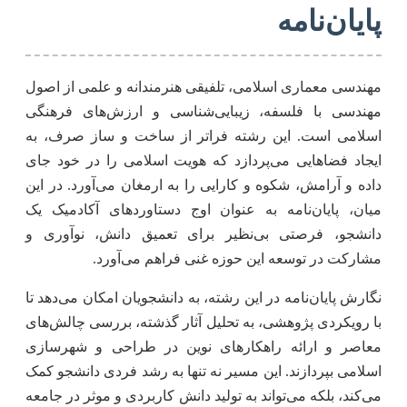
پایان‌نامه
مهندسی معماری اسلامی، تلفیقی هنرمندانه و علمی از اصول
مهندسی با فلسفه، زیبایی‌شناسی و ارزش‌های فرهنگی
اسلامی است. این رشته فراتر از ساخت و ساز صرف، به
ایجاد فضاهایی می‌پردازد که هویت اسلامی را در خود جای
داده و آرامش، شکوه و کارایی را به ارمغان می‌آورد. در این
میان، پایان‌نامه به عنوان اوج دستاوردهای آکادمیک یک
دانشجو، فرصتی بی‌نظیر برای تعمیق دانش، نوآوری و
مشارکت در توسعه این حوزه غنی فراهم می‌آورد.
نگارش پایان‌نامه در این رشته، به دانشجویان امکان می‌دهد تا
با رویکردی پژوهشی، به تحلیل آثار گذشته، بررسی چالش‌های
معاصر و ارائه راهکارهای نوین در طراحی و شهرسازی
اسلامی بپردازند. این مسیر نه تنها به رشد فردی دانشجو کمک
می‌کند، بلکه می‌تواند به تولید دانش کاربردی و موثر در جامعه