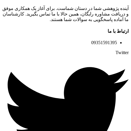
آینده پژوهشی شما در دستان شماست. برای آغاز یک همکاری موفق
و دریافت مشاوره رایگان، همین حالا با ما تماس بگیرید. کارشناسان
ما آماده پاسخگویی به سوالات شما هستند.
ارتباط با ما
09351591395
Twitter