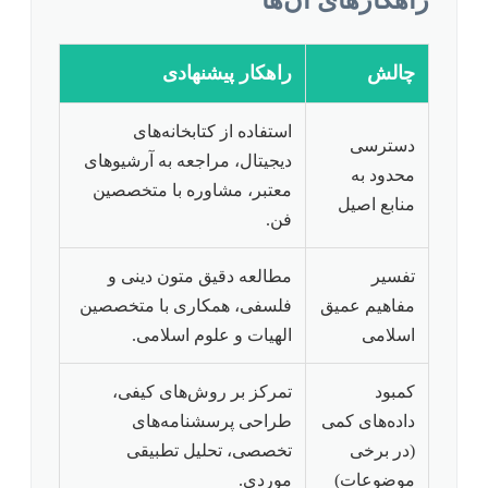
چالش
راهکار پیشنهادی
استفاده از کتابخانه‌های
دسترسی
دیجیتال، مراجعه به آرشیوهای
محدود به
معتبر، مشاوره با متخصصین
منابع اصیل
فن.
تفسیر
مطالعه دقیق متون دینی و
مفاهیم عمیق
فلسفی، همکاری با متخصصین
اسلامی
الهیات و علوم اسلامی.
کمبود
تمرکز بر روش‌های کیفی،
داده‌های کمی
طراحی پرسشنامه‌های
(در برخی
تخصصی، تحلیل تطبیقی
موضوعات)
موردی.