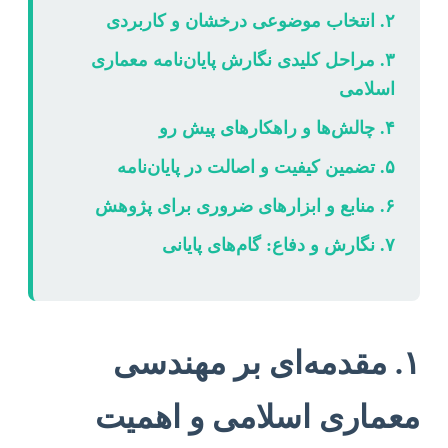
۲. انتخاب موضوعی درخشان و کاربردی
۳. مراحل کلیدی نگارش پایان‌نامه معماری
اسلامی
۴. چالش‌ها و راهکارهای پیش رو
۵. تضمین کیفیت و اصالت در پایان‌نامه
۶. منابع و ابزارهای ضروری برای پژوهش
۷. نگارش و دفاع: گام‌های پایانی
۱. مقدمه‌ای بر مهندسی
معماری اسلامی و اهمیت