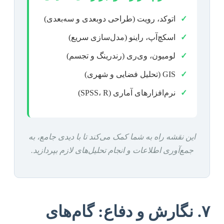
✓
اتوکد، رویت (طراحی دوبعدی و سه‌بعدی)
✓
اسکچ‌آپ، راینو (مدل‌سازی سریع)
✓
لومیون، وی‌ری (رندرینگ و تجسم)
✓
GIS (تحلیل فضایی و شهری)
✓
نرم‌افزارهای آماری (SPSS، R)
این نقشه راه به شما کمک می‌کند تا با دیدی جامع، به
جمع‌آوری اطلاعات و انجام تحلیل‌های لازم بپردازید.
۷. نگارش و دفاع: گام‌های