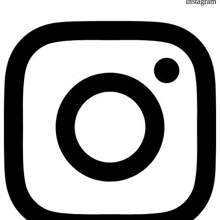
Instagram