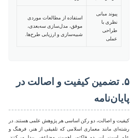
پیوند مبانی
استفاده از مطالعات موردی
نظری با
موفق، مدل‌سازی سه‌بعدی،
طراحی
شبیه‌سازی و ارزیابی طرح‌ها.
عملی
۵. تضمین کیفیت و اصالت در
پایان‌نامه
کیفیت و اصالت، دو رکن اساسی هر پژوهش علمی هستند. در
رشته‌ای مانند معماری اسلامی که تلفیقی از هنر، فرهنگ و
علم است، این دو فاکتور اهمیت مضاعفی پیدا می‌کنند.