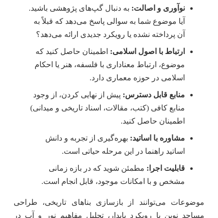
نوآوری و اصالت:
به دنبال گپ‌های پژوهشی باشید.
آیا موضوع شما به سوالی پاسخ می‌دهد که قبلاً به
آن پرداخته نشده یا رویکرد جدیدی ارائه می‌دهد؟
ارتباط با اصول اسلامی:
اطمینان حاصل کنید که
موضوع، ارتباط معناداری با فلسفه، هنر یا احکام
اسلامی در حوزه معماری دارد.
منابع قابل دسترس:
پیش از نهایی کردن، از وجود
منابع کافی (کتب، مقالات، اسناد تاریخی و میدانی)
اطمینان حاصل کنید.
مشاوره با اساتید:
بهره‌گیری از تجربه و دانش
اساتید راهنما در این مرحله حیاتی است.
قابلیت اجرا:
مطمئن شوید که در بازه زمانی
مشخص و با امکانات موجود، قابل انجام است.
موضوعات می‌توانند از بازسازی بناهای تاریخی، طراحی
مساجد نوین با رویکرد پایدار، تحلیل مفاهیم نور و آب در