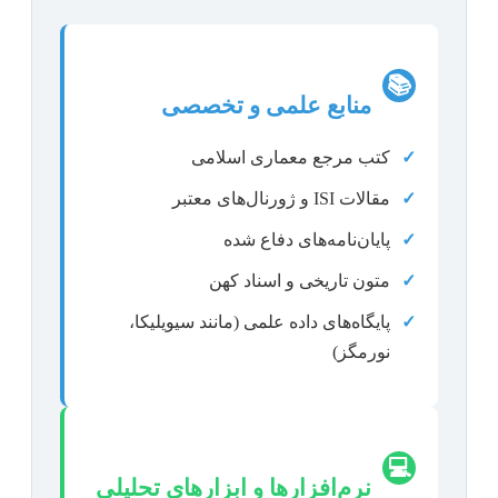
📚
منابع علمی و تخصصی
✓
کتب مرجع معماری اسلامی
✓
مقالات ISI و ژورنال‌های معتبر
✓
پایان‌نامه‌های دفاع شده
✓
متون تاریخی و اسناد کهن
✓
پایگاه‌های داده علمی (مانند سیویلیکا،
نورمگز)
💻
نرم‌افزارها و ابزارهای تحلیلی