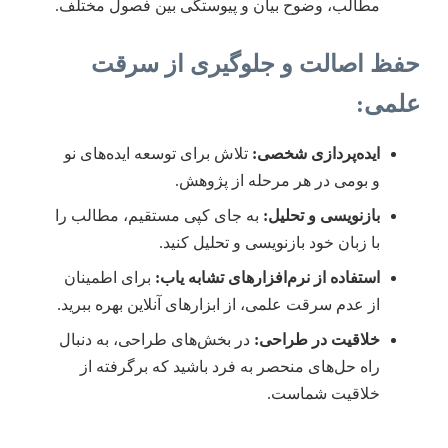
مطالب، وضوح بیان و پیوستگی بین فصول مختلف.
حفظ اصالت و جلوگیری از سرقت
علمی:
ایده‌پردازی شخصی:
تلاش برای توسعه ایده‌های نو
و بومی در هر مرحله از پژوهش.
بازنویسی و تحلیل:
به جای کپی مستقیم، مطالب را
با زبان خود بازنویسی و تحلیل کنید.
استفاده از نرم‌افزارهای تشابه یاب:
برای اطمینان
از عدم سرقت علمی، از ابزارهای آنلاین بهره ببرید.
خلاقیت در طراحی:
در بخش‌های طراحی، به دنبال
راه حل‌های منحصر به فرد باشید که برگرفته از
خلاقیت شماست.