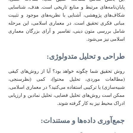
پایان‌نامه‌های مرتبط و منابع تاریخی است. هدف، شناسایی
شکاف‌های پژوهشی، آشنایی با نظریه‌های موجود و تثبیت
مبانی فکری تحقیق است. در معماری اسلامی، این مرحله
شامل بررسی متون دینی، تفاسیر و آرای بزرگان معماری
اسلامی نیز می‌شود.
طراحی و تحلیل متدولوژی:
روش تحقیق شما چگونه خواهد بود؟ آیا از روش‌های کیفی
(مطالعات موردی، تحلیل محتوا)، کمی (نظرسنجی،
شبیه‌سازی) یا ترکیبی استفاده می‌کنید؟ در معماری اسلامی،
ممکن است روش‌های تحلیل فضایی، تحلیل نمادین و ارزیابی
ادراک محیط نیز به کار گرفته شوند.
جمع‌آوری داده‌ها و مستندات: