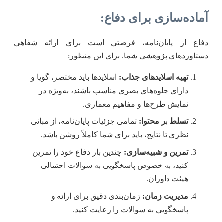
آماده‌سازی برای دفاع:
دفاع از پایان‌نامه، فرصتی است برای ارائه شفاهی
دستاوردهای پژوهشی شما. برای این منظور:
تهیه اسلاید‌های جذاب:
اسلایدها باید مختصر، گویا و
دارای جلوه‌های بصری مناسب باشند، به‌ویژه در
نمایش طرح‌ها و مفاهیم معماری.
تسلط بر محتوا:
تمامی جزئیات پایان‌نامه، از مبانی
نظری تا نتایج، باید برای شما کاملاً روشن باشد.
تمرین و شبیه‌سازی:
چندین بار دفاع خود را تمرین
کنید، به خصوص پاسخگویی به سوالات احتمالی
هیئت داوران.
مدیریت زمان:
زمان‌بندی دقیق برای ارائه و
پاسخگویی به سوالات را رعایت کنید.