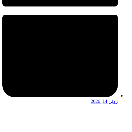
ژوئن 14, 2026