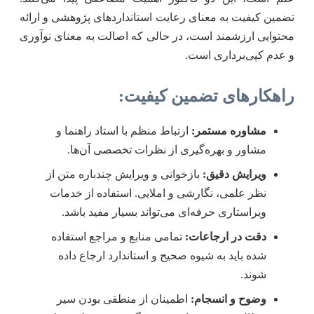
تضمین کیفیت به معنای رعایت استانداردهای پژوهشی و ارائه
محتوایی ارزشمند است، در حالی که اصالت به معنای نوآوری
و عدم کپی‌برداری است.
راهکارهای تضمین کیفیت:
مشاوره مستمر:
ارتباط منظم با استاد راهنما و
مشاور و بهره‌گیری از نظرات تخصصی آن‌ها.
ویرایش دقیق:
بازخوانی و ویرایش چندباره متن از
نظر علمی، نگارشی و املایی. استفاده از خدمات
ویراستاری حرفه‌ای می‌تواند بسیار مفید باشد.
دقت در ارجاعات:
تمامی منابع و مراجع استفاده
شده باید به شیوه صحیح و استاندارد ارجاع داده
شوند.
وضوح و انسجام:
اطمینان از منطقی بودن سیر