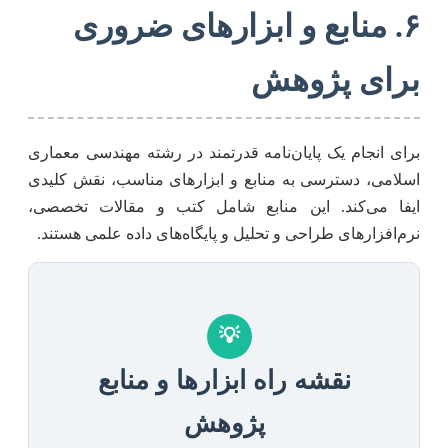
۶. منابع و ابزارهای ضروری
برای پژوهش
برای انجام یک پایان‌نامه قدرتمند در رشته مهندسی معماری
اسلامی، دسترسی به منابع و ابزارهای مناسب، نقش کلیدی
ایفا می‌کند. این منابع شامل کتب و مقالات تخصصی،
نرم‌افزارهای طراحی و تحلیل و پایگاه‌های داده علمی هستند.
💡
نقشه راه ابزارها و منابع
پژوهش