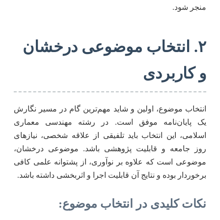
منجر شود.
۲. انتخاب موضوعی درخشان
و کاربردی
انتخاب موضوع، اولین و شاید مهم‌ترین گام در مسیر نگارش
یک پایان‌نامه موفق است. در رشته مهندسی معماری
اسلامی، این انتخاب باید تلفیقی از علاقه شخصی، نیازهای
روز جامعه و قابلیت پژوهشی باشد. موضوعی درخشان،
موضوعی است که علاوه بر نوآوری، از پشتوانه علمی کافی
برخوردار بوده و نتایج آن قابلیت اجرا و اثربخشی داشته باشد.
نکات کلیدی در انتخاب موضوع: