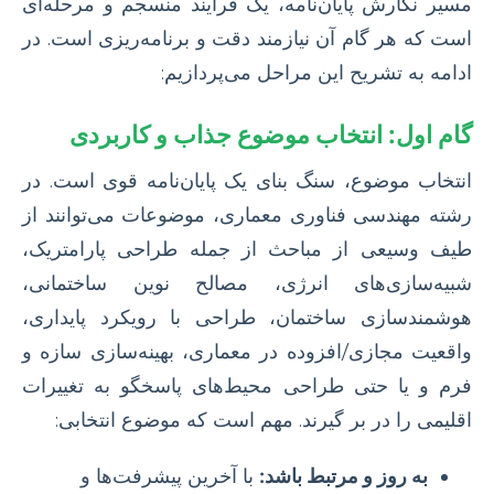
مسیر نگارش پایان‌نامه، یک فرآیند منسجم و مرحله‌ای
است که هر گام آن نیازمند دقت و برنامه‌ریزی است. در
ادامه به تشریح این مراحل می‌پردازیم:
گام اول: انتخاب موضوع جذاب و کاربردی
انتخاب موضوع، سنگ بنای یک پایان‌نامه قوی است. در
رشته مهندسی فناوری معماری، موضوعات می‌توانند از
طیف وسیعی از مباحث از جمله طراحی پارامتریک،
شبیه‌سازی‌های انرژی، مصالح نوین ساختمانی،
هوشمندسازی ساختمان، طراحی با رویکرد پایداری،
واقعیت مجازی/افزوده در معماری، بهینه‌سازی سازه و
فرم و یا حتی طراحی محیط‌های پاسخگو به تغییرات
اقلیمی را در بر گیرند. مهم است که موضوع انتخابی:
به روز و مرتبط باشد:
با آخرین پیشرفت‌ها و