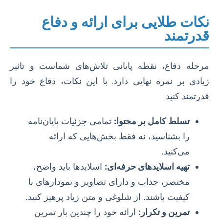
نکات طلایی برای ارائه و دفاع
قدرتمند
مرحله دفاع، نقطه پایانی تلاش‌های شماست و تاثیر
زیادی بر نمره نهایی دارد. با این نکات، دفاع خود را
قدرتمند کنید:
تسلط کامل بر محتوا:
تمامی جزئیات پایان‌نامه
را بشناسید، نه فقط بخش‌هایی که ارائه
می‌کنید.
تهیه اسلایدهای حرفه‌ای:
اسلایدها باید واضح،
مختصر، جذاب و دارای تصاویر و نمودارهای با
کیفیت باشند. از شلوغی و متن زیاد پرهیز کنید.
تمرین و تکرار:
ارائه خود را چندین بار تمرین