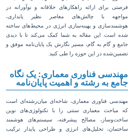
فرصتی برای ارائه راهکارهای خلاقانه و نوآورانه در
مواجهه با چالش‌های معاصر نظیر پایداری،
هوشمندسازی و بهینه‌سازی انرژی در محیط‌های ساخته
شده است. این مقاله به شما کمک می‌کند تا با دیدی
جامع و گام به گام، مسیر نگارش یک پایان‌نامه موفق و
تضمین‌شده در این حوزه را طی کنید.
مهندسی فناوری معماری: یک نگاه
جامع به رشته و اهمیت پایان‌نامه
مهندسی فناوری معماری، شاخه‌ای میان‌رشته‌ای است
که مباحث معماری سنتی را با تکنولوژی‌های نوین
ساخت‌وساز، مصالح پیشرفته، سیستم‌های هوشمند
ساختمان، تحلیل‌های انرژی و طراحی پایدار ترکیب