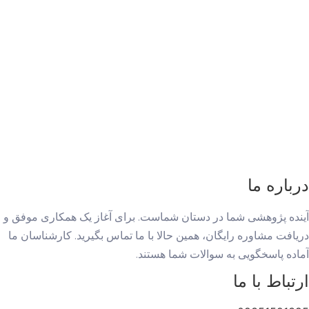
درباره ما
آینده پژوهشی شما در دستان شماست. برای آغاز یک همکاری موفق و
دریافت مشاوره رایگان، همین حالا با ما تماس بگیرید. کارشناسان ما
آماده پاسخگویی به سوالات شما هستند.
ارتباط با ما