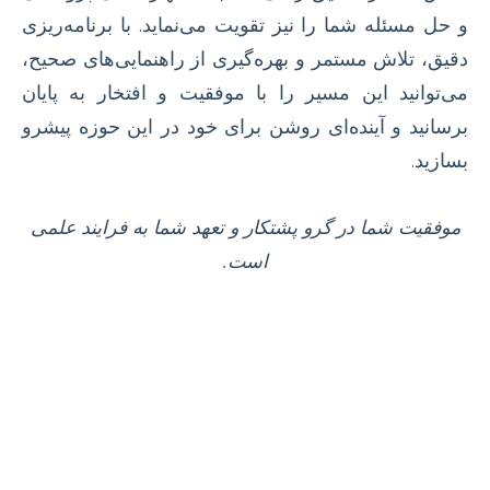
و حل مسئله شما را نیز تقویت می‌نماید. با برنامه‌ریزی
دقیق، تلاش مستمر و بهره‌گیری از راهنمایی‌های صحیح،
می‌توانید این مسیر را با موفقیت و افتخار به پایان
برسانید و آینده‌ای روشن برای خود در این حوزه پیشرو
بسازید.
موفقیت شما در گرو پشتکار و تعهد شما به فرایند علمی
است.