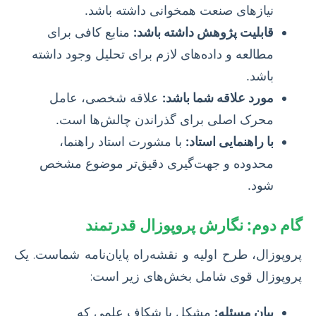
نیازهای صنعت همخوانی داشته باشد.
قابلیت پژوهش داشته باشد:
منابع کافی برای
مطالعه و داده‌های لازم برای تحلیل وجود داشته
باشد.
مورد علاقه شما باشد:
علاقه شخصی، عامل
محرک اصلی برای گذراندن چالش‌ها است.
با راهنمایی استاد:
با مشورت استاد راهنما،
محدوده و جهت‌گیری دقیق‌تر موضوع مشخص
شود.
گام دوم: نگارش پروپوزال قدرتمند
پروپوزال، طرح اولیه و نقشه‌راه پایان‌نامه شماست. یک
پروپوزال قوی شامل بخش‌های زیر است:
بیان مسئله:
مشکل یا شکاف علمی که