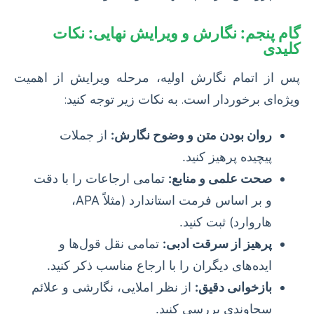
گام پنجم: نگارش و ویرایش نهایی: نکات
کلیدی
پس از اتمام نگارش اولیه، مرحله ویرایش از اهمیت
ویژه‌ای برخوردار است. به نکات زیر توجه کنید:
روان بودن متن و وضوح نگارش:
از جملات
پیچیده پرهیز کنید.
صحت علمی و منابع:
تمامی ارجاعات را با دقت
و بر اساس فرمت استاندارد (مثلاً APA،
هاروارد) ثبت کنید.
پرهیز از سرقت ادبی:
تمامی نقل قول‌ها و
ایده‌های دیگران را با ارجاع مناسب ذکر کنید.
بازخوانی دقیق:
از نظر املایی، نگارشی و علائم
سجاوندی بررسی کنید.