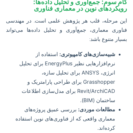
گام سوم: جمع‌آوری و تحلیل داده‌ها:
رویکردهای نوین در معماری فناوری
این مرحله، قلب هر پژوهش علمی است. در مهندسی
فناوری معماری، جمع‌آوری و تحلیل داده‌ها می‌تواند
بسیار متنوع باشد:
شبیه‌سازی‌های کامپیوتری:
استفاده از
نرم‌افزارهایی نظیر EnergyPlus برای تحلیل
انرژی، ANSYS برای تحلیل سازه،
Grasshopper برای طراحی پارامتریک و
Revit/ArchiCAD برای مدل‌سازی اطلاعات
ساختمان (BIM).
مطالعات موردی:
بررسی عمیق پروژه‌های
معماری واقعی که از فناوری‌های نوین استفاده
کرده‌اند.