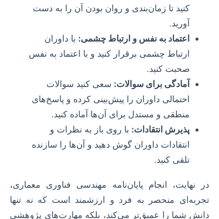
کنید تا زمان‌بندی و روان بودن آن را به دست
آورید.
اعتماد به نفس و ارتباط چشمی:
با داوران
ارتباط چشمی برقرار کنید و با اعتماد به نفس
صحبت کنید.
آمادگی برای سوالات:
سعی کنید سوالات
احتمالی داوران را پیش‌بینی کرده و پاسخ‌های
منطقی و مستدل برای آن‌ها آماده کنید.
پذیرش انتقادات:
با روی باز به نظرات و
انتقادات داوران گوش دهید و آن‌ها را سازنده
تلقی کنید.
در نهایت، انجام پایان‌نامه مهندسی فناوری معماری،
تجربه‌ای منحصر به فرد و ارزشمند است که نه تنها
دانش شما را عمیق‌تر می‌کند، بلکه مهارت‌های پژوهشی