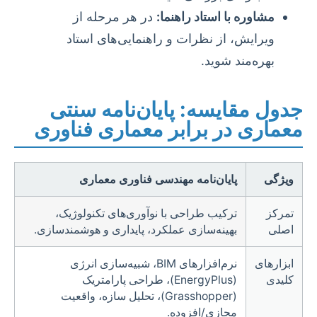
مشاوره با استاد راهنما:
در هر مرحله از
ویرایش، از نظرات و راهنمایی‌های استاد
بهره‌مند شوید.
جدول مقایسه: پایان‌نامه سنتی
معماری در برابر معماری فناوری
ویژگی
پایان‌نامه مهندسی فناوری معماری
تمرکز
ترکیب طراحی با نوآوری‌های تکنولوژیک،
اصلی
بهینه‌سازی عملکرد، پایداری و هوشمندسازی.
ابزارهای
نرم‌افزارهای BIM، شبیه‌سازی انرژی
کلیدی
(EnergyPlus)، طراحی پارامتریک
(Grasshopper)، تحلیل سازه، واقعیت
مجازی/افزوده.