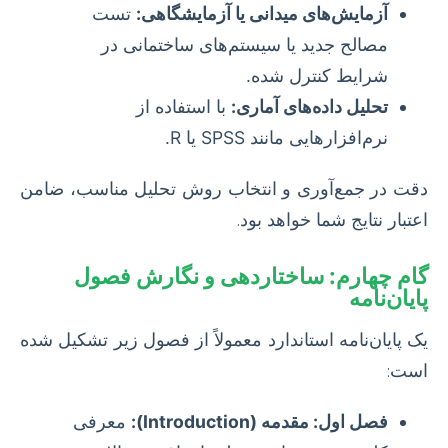
آزمایش‌های میدانی یا آزمایشگاهی:
تست
مصالح جدید یا سیستم‌های ساختمانی در
شرایط کنترل شده.
تحلیل داده‌های آماری:
با استفاده از
نرم‌افزارهایی مانند SPSS یا R.
دقت در جمع‌آوری و انتخاب روش تحلیل مناسب، ضامن
اعتبار نتایج شما خواهد بود.
گام چهارم: ساختاردهی و نگارش فصول
پایان‌نامه
یک پایان‌نامه استاندارد معمولاً از فصول زیر تشکیل شده
است:
فصل اول: مقدمه (Introduction):
معرفی