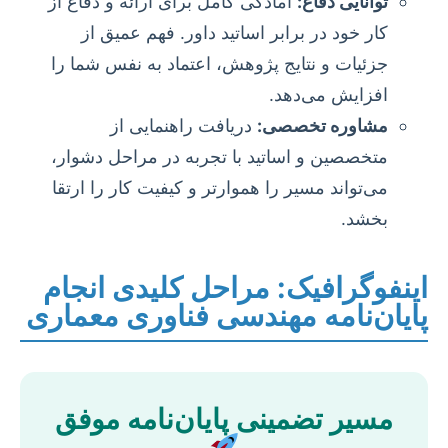
توانایی دفاع:
آمادگی کامل برای ارائه و دفاع از
کار خود در برابر اساتید داور. فهم عمیق از
جزئیات و نتایج پژوهش، اعتماد به نفس شما را
افزایش می‌دهد.
مشاوره تخصصی:
دریافت راهنمایی از
متخصصین و اساتید با تجربه در مراحل دشوار،
می‌تواند مسیر را هموارتر و کیفیت کار را ارتقا
بخشد.
اینفوگرافیک: مراحل کلیدی انجام
پایان‌نامه مهندسی فناوری معماری
مسیر تضمینی پایان‌نامه موفق