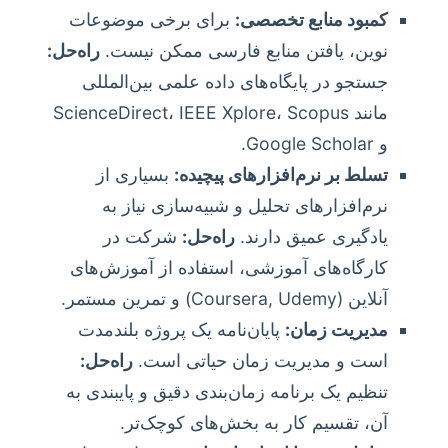
کمبود منابع تخصصی:
برای برخی موضوعات
نوین، یافتن منابع فارسی ممکن نیست.
راه‌حل:
جستجو در پایگاه‌های داده علمی بین‌المللی
مانند ScienceDirect، IEEE Xplore، Scopus
و Google Scholar.
تسلط بر نرم‌افزارهای پیچیده:
بسیاری از
نرم‌افزارهای تحلیل و شبیه‌سازی نیاز به
یادگیری عمیق دارند.
راه‌حل:
شرکت در
کارگاه‌های آموزشی، استفاده از آموزش‌های
آنلاین (Coursera, Udemy) و تمرین مستمر.
مدیریت زمان:
پایان‌نامه یک پروژه بلندمدت
است و مدیریت زمان حیاتی است.
راه‌حل:
تنظیم یک برنامه زمان‌بندی دقیق و پایبندی به
آن، تقسیم کار به بخش‌های کوچک‌تر.