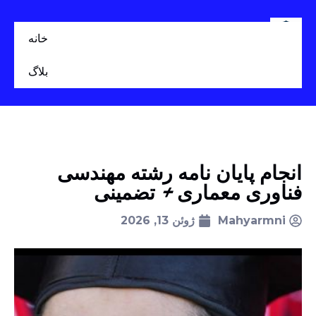
خانه
بلاگ
انجام پایان نامه رشته مهندسی
فناوری معماری + تضمینی
Mahyarmni
ژوئن 13, 2026