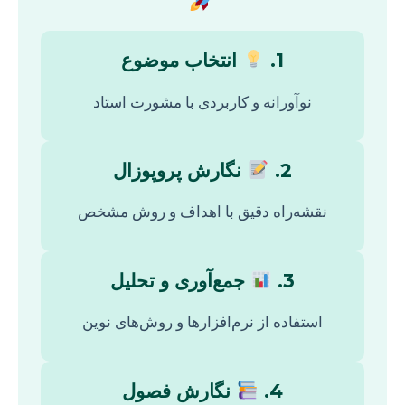
1.
انتخاب موضوع
نوآورانه و کاربردی با مشورت استاد
2.
نگارش پروپوزال
نقشه‌راه دقیق با اهداف و روش مشخص
3.
جمع‌آوری و تحلیل
استفاده از نرم‌افزارها و روش‌های نوین
4.
نگارش فصول