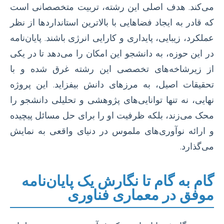
می‌کند. هدف اصلی این رشته، تربیت متخصصانی است
که قادر به ایجاد فضاهایی با بالاترین استانداردها از نظر
عملکرد، زیبایی، پایداری و کارایی انرژی باشند. پایان‌نامه
در این حوزه، به دانشجو این امکان را می‌دهد تا در یکی
از زیرشاخه‌های تخصصی این رشته غرق شده و با
تحقیقات اصیل، به مرزهای دانش بیفزاید. این پروژه
نهایی، نه تنها توانایی‌های پژوهشی و تحلیلی دانشجو را
محک می‌زند، بلکه ظرفیت او را برای حل مسائل پیچیده
و ارائه نوآوری‌های ملموس در دنیای واقعی به نمایش
می‌گذارد.
گام به گام تا نگارش یک پایان‌نامه
موفق در معماری فناوری