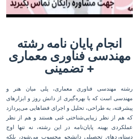
انجام پایان نامه رشته
مهندسی فناوری معماری
+ تضمینی
رشته مهندسی فناوری معماری، پلی میان هنر و
مهندسی است که با بهره‌گیری از دانش روز و ابزارهای
پیشرفته، به طراحی، تحلیل و اجرای فضاهایی می‌پردازد
که هم از نظر زیبایی‌شناختی غنی هستند و هم از نظر
عملکردی بهینه. پایان‌نامه در این رشته، نه تنها اوج
دستاوردهای تحصیلی دانشجو محسوب می‌شود، بلکه