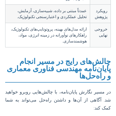
رویکرد
عمدتاً مبتنی بر داده، شبیه‌سازی، آزمایش،
پژوهش
تحلیل عملکردی و اعتبارسنجی تکنولوژیک.
خروجی
ارائه مدل‌های بهینه، پروتوتایپ‌های تکنولوژیک،
نهایی
راهکارهای نوآورانه در زمینه انرژی، مواد،
هوشمندسازی.
چالش‌های رایج در مسیر انجام
پایان‌نامه مهندسی فناوری معماری
و راه‌حل‌ها
در مسیر نگارش پایان‌نامه، با چالش‌هایی روبرو خواهید
شد. آگاهی از آن‌ها و داشتن راه‌حل می‌تواند به شما
کمک کند: