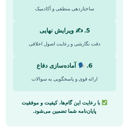
ساختاردهی منطقی و آکادمیک
5. ✍️ ویرایش نهایی
دقت نگارشی و رعایت اصول اخلاقی
6.
آماده‌سازی دفاع
ارائه قوی و پاسخگویی به سوالات
با رعایت این گام‌ها، کیفیت و موفقیت
پایان‌نامه شما تضمین می‌شود.