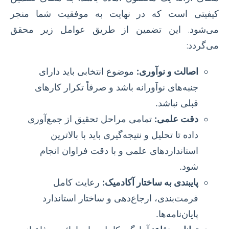
کیفیتی است که در نهایت به موفقیت شما منجر
می‌شود. این تضمین از طریق عوامل زیر محقق
می‌گردد:
اصالت و نوآوری:
موضوع انتخابی باید دارای
جنبه‌های نوآورانه باشد و صرفاً تکرار کارهای
قبلی نباشد.
دقت علمی:
تمامی مراحل تحقیق از جمع‌آوری
داده تا تحلیل و نتیجه‌گیری باید با بالاترین
استانداردهای علمی و با دقت فراوان انجام
شود.
پایبندی به ساختار آکادمیک:
رعایت کامل
فرمت‌بندی، ارجاع‌دهی و ساختار استاندارد
پایان‌نامه‌ها.