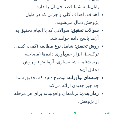
پایان‌نامه شما قصد حل آن را دارد.
اهداف:
اهداف کلی و جزئی که در طول
پژوهش دنبال می‌شوند.
سوالات تحقیق:
سوالاتی که با انجام تحقیق به
آن‌ها پاسخ داده خواهد شد.
روش تحقیق:
شامل نوع مطالعه (کمی، کیفی،
ترکیبی)، ابزار جمع‌آوری داده‌ها (مصاحبه،
پرسشنامه، شبیه‌سازی، آزمایش) و روش
تحلیل آن‌ها.
جنبه‌های نوآورانه:
توضیح دهید که تحقیق شما
چه چیز جدیدی ارائه می‌کند.
زمان‌بندی:
برنامه‌ای واقع‌بینانه برای هر مرحله
از پژوهش.