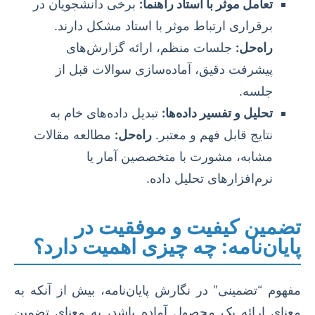
تعامل موثر با استاد راهنما:
برخی دانشجویان در
برقراری ارتباط موثر با استاد مشکل دارند.
راه‌حل:
جلسات منظم، ارائه گزارش‌های
پیشرفت دقیق، آماده‌سازی سوالات قبل از
جلسه.
تحلیل و تفسیر داده‌ها:
تبدیل داده‌های خام به
نتایج قابل فهم و معتبر.
راه‌حل:
مطالعه مقالات
مشابه، مشورت با متخصصین آمار یا
نرم‌افزارهای تحلیل داده.
تضمین کیفیت و موفقیت در
پایان‌نامه: چه چیزی اهمیت دارد؟
مفهوم “تضمینی” در نگارش پایان‌نامه، بیش از آنکه به
معنای ارائه یک محصول آماده باشد، به معنای تضمین