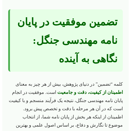
تضمین موفقیت در پایان
نامه مهندسی جنگل:
نگاهی به آینده
کلمه “تضمین” در دنیای پژوهش، بیش از هر چیز به معنای
اطمینان از کیفیت، دقت و جامعیت
است. موفقیت در انجام
پایان نامه مهندسی جنگل، نتیجه یک فرآیند منسجم و با کیفیت
است که در آن هر مرحله با دقت و تخصص پیش برود.
اطمینان از اینکه هر بخش از پایان نامه شما، از انتخاب
موضوع تا نگارش و دفاع، بر اساس اصول علمی و بهترین