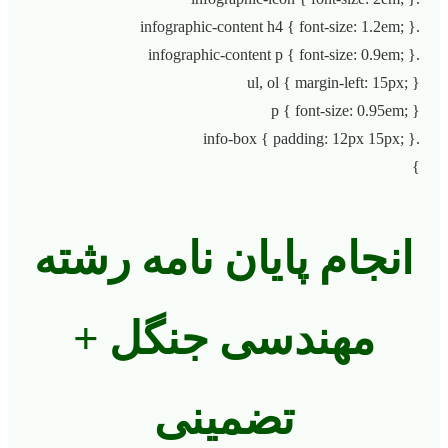
.infographic-content h4 { font-size: 1.2em; }
.infographic-content p { font-size: 0.9em; }
ul, ol { margin-left: 15px; }
p { font-size: 0.95em; }
.info-box { padding: 12px 15px; }
}
انجام پایان نامه رشته
مهندسی جنگل +
تضمینی