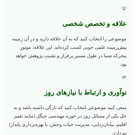
💡
علاقه و تخصص شخصی
موضوعی را انتخاب کنید که به آن علاقه دارید و در آن زمینه
پیش‌زمینه علمی خوبی کسب کرده‌اید. این علاقه، موتور
محرکه شما در طول مسیر پرفراز و نشیب پژوهش خواهد
بود.
🌱
نوآوری و ارتباط با نیازهای روز
سعی کنید موضوعی انتخاب کنید که تازگی داشته باشد و به
حل یکی از مسائل روز در حوزه مهندسی جنگل (مانند تغییر
اقلیم، بیابان‌زدایی، مدیریت حیات وحش، یا بهره‌برداری پایدار)
بپردازد.