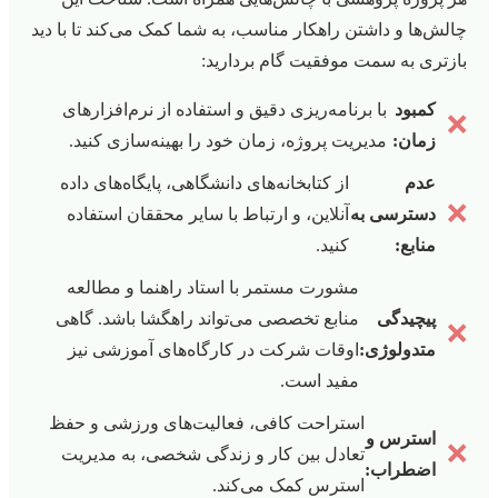
چالش‌ها و داشتن راهکار مناسب، به شما کمک می‌کند تا با دید
بازتری به سمت موفقیت گام بردارید:
کمبود
با برنامه‌ریزی دقیق و استفاده از نرم‌افزارهای
❌
زمان:
مدیریت پروژه، زمان خود را بهینه‌سازی کنید.
عدم
از کتابخانه‌های دانشگاهی، پایگاه‌های داده
❌
دسترسی به
آنلاین، و ارتباط با سایر محققان استفاده
منابع:
کنید.
مشورت مستمر با استاد راهنما و مطالعه
پیچیدگی
منابع تخصصی می‌تواند راهگشا باشد. گاهی
❌
متدولوژی:
اوقات شرکت در کارگاه‌های آموزشی نیز
مفید است.
استراحت کافی، فعالیت‌های ورزشی و حفظ
استرس و
❌
تعادل بین کار و زندگی شخصی، به مدیریت
اضطراب:
استرس کمک می‌کند.