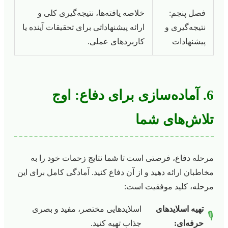
فصل پنجم:
خلاصه یافته‌ها، نتیجه‌گیری کلی و
نتیجه‌گیری و
ارائه پیشنهاداتی برای تحقیقات آینده یا
پیشنهادات
کاربردهای عملی.
6. آماده‌سازی برای دفاع: اوج
تلاش‌های شما
مرحله دفاع، فرصتی است تا شما نتایج زحمات خود را به
مخاطبان ارائه دهید و از آن دفاع کنید. آمادگی کامل برای این
مرحله، کلید موفقیت است:
تهیه اسلاید‌های
اسلایدهایی مختصر، مفید و بصری
🎙️
حرفه‌ای:
جذاب تهیه کنید.