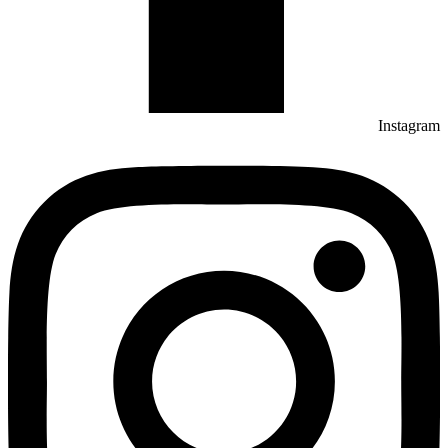
Instagram