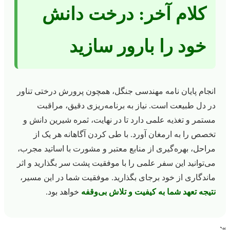
کلام آخر: درخت دانش
خود را بارور سازید
انجام پایان نامه مهندسی جنگل، همچون پرورش درختی تناور
در دل طبیعت است. نیاز به برنامه‌ریزی دقیق، مراقبت
مستمر و تغذیه علمی دارد تا در نهایت، ثمره شیرین دانش و
تخصص را به ارمغان آورد. با طی کردن آگاهانه هر یک از
مراحل، بهره‌گیری از منابع معتبر و مشورت با اساتید مجرب،
می‌توانید این سفر علمی را با موفقیت پشت سر بگذارید و اثر
ماندگاری از خود برجای بگذارید. موفقیت شما در این مسیر،
نتیجه تعهد شما به کیفیت و تلاش بی‌وقفه
خواهد بود.