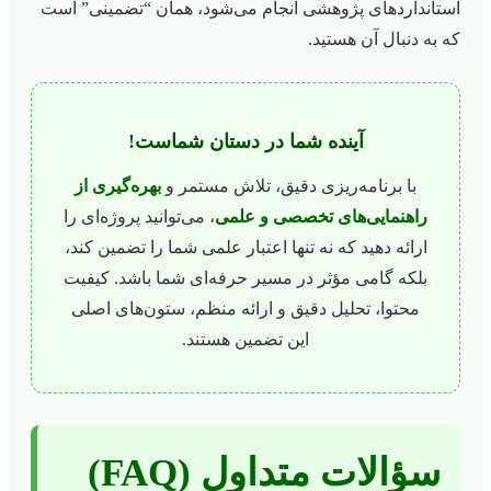
استانداردهای پژوهشی انجام می‌شود، همان “تضمینی” است
که به دنبال آن هستید.
آینده شما در دستان شماست!
با برنامه‌ریزی دقیق، تلاش مستمر و
بهره‌گیری از
راهنمایی‌های تخصصی و علمی
، می‌توانید پروژه‌ای را
ارائه دهید که نه تنها اعتبار علمی شما را تضمین کند،
بلکه گامی مؤثر در مسیر حرفه‌ای شما باشد. کیفیت
محتوا، تحلیل دقیق و ارائه منظم، ستون‌های اصلی
این تضمین هستند.
سؤالات متداول (FAQ)