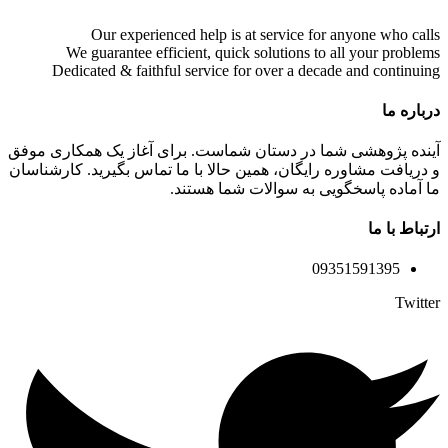
“`
Our experienced help is at service for anyone who calls
We guarantee efficient, quick solutions to all your problems
Dedicated & faithful service for over a decade and continuing
درباره ما
آینده پژوهشی شما در دستان شماست. برای آغاز یک همکاری موفق
و دریافت مشاوره رایگان، همین حالا با ما تماس بگیرید. کارشناسان
ما آماده پاسخگویی به سوالات شما هستند.
ارتباط با ما
09351591395
Twitter