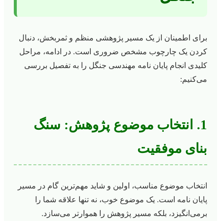
برای اطمینان از یک مسیر پژوهشی منظم و ثمربخش، دنبال
کردن یک چارچوب مشخص ضروری است. در ادامه، مراحل
کلیدی انجام پایان نامه مهندسی جنگل را به تفصیل بررسی
می‌کنیم:
1. انتخاب موضوع پژوهش: سنگ
بنای موفقیت
انتخاب موضوع مناسب، اولین و شاید مهم‌ترین گام در مسیر
پایان نامه است. یک موضوع خوب، نه تنها علاقه شما را
برمی‌انگیزد، بلکه مسیر پژوهش را هموارتر می‌سازد.