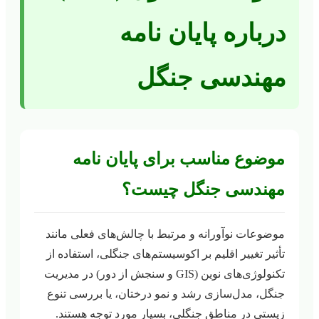
درباره پایان نامه
مهندسی جنگل
موضوع مناسب برای پایان نامه
مهندسی جنگل چیست؟
موضوعات نوآورانه و مرتبط با چالش‌های فعلی مانند
تأثیر تغییر اقلیم بر اکوسیستم‌های جنگلی، استفاده از
تکنولوژی‌های نوین (GIS و سنجش از دور) در مدیریت
جنگل، مدل‌سازی رشد و نمو درختان، یا بررسی تنوع
زیستی در مناطق جنگلی، بسیار مورد توجه هستند.