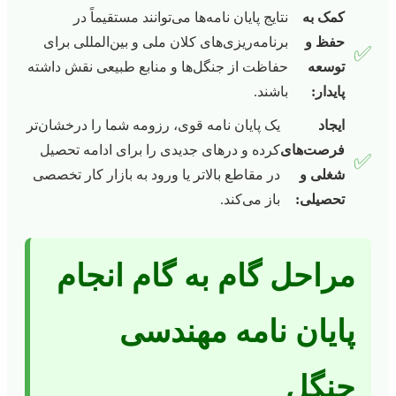
کمک به
نتایج پایان نامه‌ها می‌توانند مستقیماً در
حفظ و
برنامه‌ریزی‌های کلان ملی و بین‌المللی برای
✅
توسعه
حفاظت از جنگل‌ها و منابع طبیعی نقش داشته
پایدار:
باشند.
ایجاد
یک پایان نامه قوی، رزومه شما را درخشان‌تر
فرصت‌های
کرده و درهای جدیدی را برای ادامه تحصیل
✅
شغلی و
در مقاطع بالاتر یا ورود به بازار کار تخصصی
تحصیلی:
باز می‌کند.
مراحل گام به گام انجام
پایان نامه مهندسی
جنگل