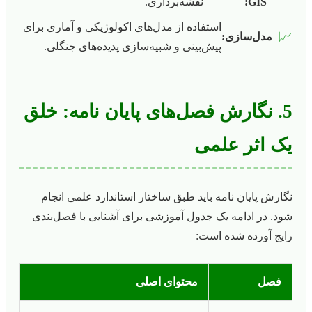
GIS:
نقشه‌برداری.
استفاده از مدل‌های اکولوژیکی و آماری برای
📈
مدل‌سازی:
پیش‌بینی و شبیه‌سازی پدیده‌های جنگلی.
5. نگارش فصل‌های پایان نامه: خلق
یک اثر علمی
نگارش پایان نامه باید طبق ساختار استاندارد علمی انجام
شود. در ادامه یک جدول آموزشی برای آشنایی با فصل‌بندی
رایج آورده شده است:
فصل
محتوای اصلی