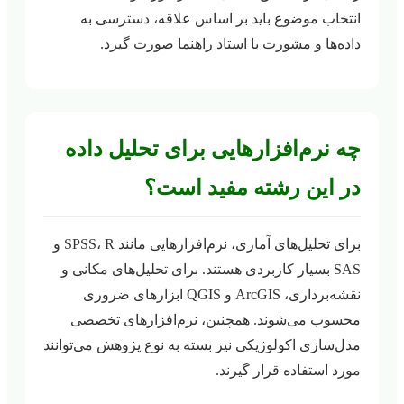
انتخاب موضوع باید بر اساس علاقه، دسترسی به
داده‌ها و مشورت با استاد راهنما صورت گیرد.
چه نرم‌افزارهایی برای تحلیل داده
در این رشته مفید است؟
برای تحلیل‌های آماری، نرم‌افزارهایی مانند SPSS، R و
SAS بسیار کاربردی هستند. برای تحلیل‌های مکانی و
نقشه‌برداری، ArcGIS و QGIS ابزارهای ضروری
محسوب می‌شوند. همچنین، نرم‌افزارهای تخصصی
مدل‌سازی اکولوژیکی نیز بسته به نوع پژوهش می‌توانند
مورد استفاده قرار گیرند.