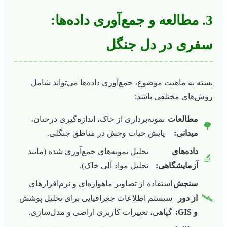
3. مطالعه و جمع‌آوری داده‌ها:
سفری در دل جنگل
بسته به ماهیت موضوع، جمع‌آوری داده‌ها می‌تواند شامل
روش‌های مختلفی باشد:
مطالعات
نمونه‌برداری از خاک، اندازه‌گیری درختان،
🌳
میدانی:
پایش حیات وحش در مناطق جنگلی.
داده‌های
تحلیل نمونه‌های جمع‌آوری شده (مانند
🔬
آزمایشگاهی:
تحلیل مواد آلی خاک).
سنجش
استفاده از تصاویر ماهواره‌ای و نرم‌افزارهای
🛰️
از دور
سیستم اطلاعات جغرافیایی برای تحلیل پوشش
و GIS:
گیاهی، تغییرات کاربری اراضی و مدل‌سازی.