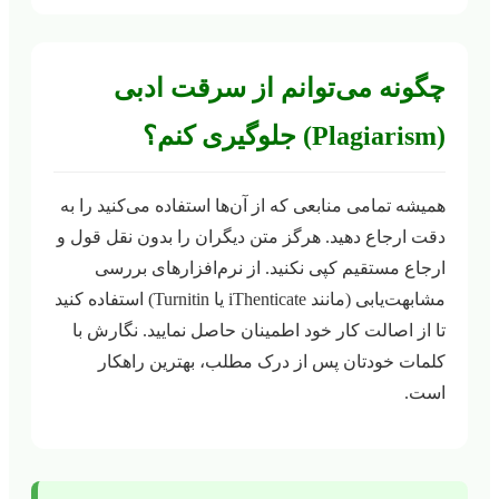
چگونه می‌توانم از سرقت ادبی
(Plagiarism) جلوگیری کنم؟
همیشه تمامی منابعی که از آن‌ها استفاده می‌کنید را به
دقت ارجاع دهید. هرگز متن دیگران را بدون نقل قول و
ارجاع مستقیم کپی نکنید. از نرم‌افزارهای بررسی
مشابهت‌یابی (مانند iThenticate یا Turnitin) استفاده کنید
تا از اصالت کار خود اطمینان حاصل نمایید. نگارش با
کلمات خودتان پس از درک مطلب، بهترین راهکار
است.