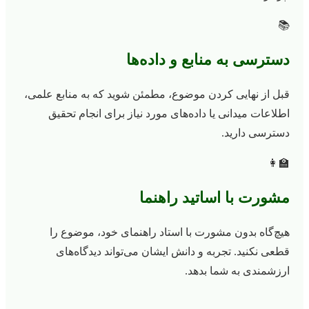
📚
دسترسی به منابع و داده‌ها
قبل از نهایی کردن موضوع، مطمئن شوید که به منابع علمی،
اطلاعات میدانی یا داده‌های مورد نیاز برای انجام تحقیق
دسترسی دارید.
👩‍🏫
مشورت با اساتید راهنما
هیچ‌گاه بدون مشورت با استاد راهنمای خود، موضوع را
قطعی نکنید. تجربه و دانش ایشان می‌تواند دیدگاه‌های
ارزشمندی به شما بدهد.