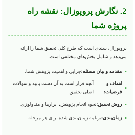
2. نگارش پروپوزال: نقشه راه
پروژه شما
پروپوزال، سندی است که طرح کلی تحقیق شما را ارائه
می‌دهد و شامل بخش‌های مختلفی است:
▪
مقدمه و بیان مسئله:
چرایی و اهمیت پژوهش شما.
اهداف و
آنچه قرار است به آن دست یابید و سوالات
▪
فرضیات:
اصلی تحقیق.
▪
روش تحقیق:
نحوه انجام پژوهش، ابزارها و متدولوژی.
▪
زمان‌بندی:
برنامه زمان‌بندی شده برای هر مرحله.