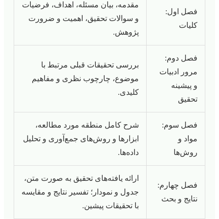
مقدمه، بیان مسئله، اهداف، فرضیات
فصل اول:
و سوالات تحقیق، اهمیت و ضرورت
کلیات
پژوهش.
فصل دوم:
بررسی تحقیقات قبلی مرتبط با
مرور ادبیات
موضوع، چارچوب نظری و مفاهیم
و پیشینه
کلیدی.
تحقیق
فصل سوم:
شرح کامل منطقه مورد مطالعه،
مواد و
ابزارها و روش‌های جمع‌آوری و تحلیل
روش‌ها
داده‌ها.
ارائه یافته‌های تحقیق به صورت متن،
فصل چهارم:
جدول و نمودار؛ تفسیر نتایج و مقایسه
نتایج و بحث
با تحقیقات پیشین.