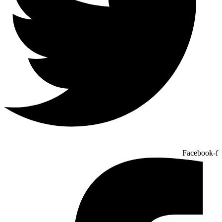
Facebook-f