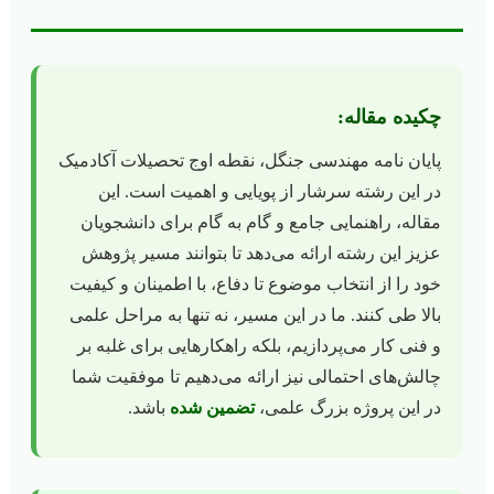
چکیده مقاله:
پایان نامه مهندسی جنگل، نقطه اوج تحصیلات آکادمیک
در این رشته سرشار از پویایی و اهمیت است. این
مقاله، راهنمایی جامع و گام به گام برای دانشجویان
عزیز این رشته ارائه می‌دهد تا بتوانند مسیر پژوهش
خود را از انتخاب موضوع تا دفاع، با اطمینان و کیفیت
بالا طی کنند. ما در این مسیر، نه تنها به مراحل علمی
و فنی کار می‌پردازیم، بلکه راهکارهایی برای غلبه بر
چالش‌های احتمالی نیز ارائه می‌دهیم تا موفقیت شما
در این پروژه بزرگ علمی،
تضمین شده
باشد.