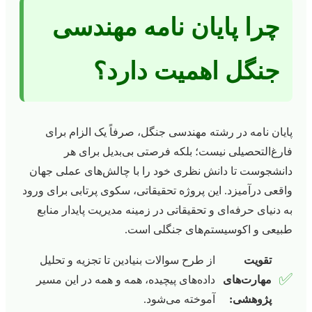
چرا پایان نامه مهندسی
جنگل اهمیت دارد؟
پایان نامه در رشته مهندسی جنگل، صرفاً یک الزام برای
فارغ‌التحصیلی نیست؛ بلکه فرصتی بی‌بدیل برای هر
دانشجوست تا دانش نظری خود را با چالش‌های عملی جهان
واقعی درآمیزد. این پروژه تحقیقاتی، سکوی پرتابی برای ورود
به دنیای حرفه‌ای و تحقیقاتی در زمینه مدیریت پایدار منابع
طبیعی و اکوسیستم‌های جنگلی است.
تقویت
از طرح سوالات بنیادین تا تجزیه و تحلیل
✅
مهارت‌های
داده‌های پیچیده، همه و همه در این مسیر
پژوهشی:
آموخته می‌شود.