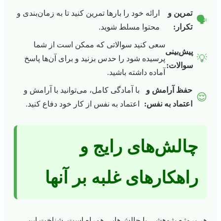
تمرین و
ارائه خود را بارها تمرین کنید تا به زمان‌بندی و
🗣️
تکرار:
محتوا مسلط شوید.
سعی کنید سوالاتی که ممکن است از شما
پیش‌بینی
💡
پرسیده شود را حدس بزنید و برای آن‌ها پاسخ
سوالات:
آماده داشته باشید.
حفظ آرامش و
با آمادگی کامل، می‌توانید با آرامش و
😌
اعتماد به نفس:
اعتماد به نفس از کار خود دفاع کنید.
چالش‌های رایج و
راهکارهای غلبه بر آنها
هر پروژه پژوهشی با چالش‌هایی همراه است. شناخت این