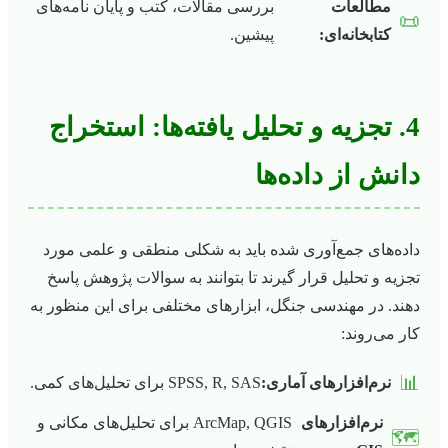
مطالعات
بررسی مقالات، کتب و پایان نامه‌های
📜
کتابخانه‌ای:
پیشین.
4. تجزیه و تحلیل یافته‌ها: استخراج
دانش از داده‌ها
داده‌های جمع‌آوری شده باید به شکلی منطقی و علمی مورد
تجزیه و تحلیل قرار گیرند تا بتوانند به سوالات پژوهش پاسخ
دهند. در مهندسی جنگل، ابزارهای مختلفی برای این منظور به
کار می‌روند:
📊
نرم‌افزارهای آماری:
SPSS, R, SAS برای تحلیل‌های کمی.
نرم‌افزارهای
ArcMap, QGIS برای تحلیل‌های مکانی و
🗺️