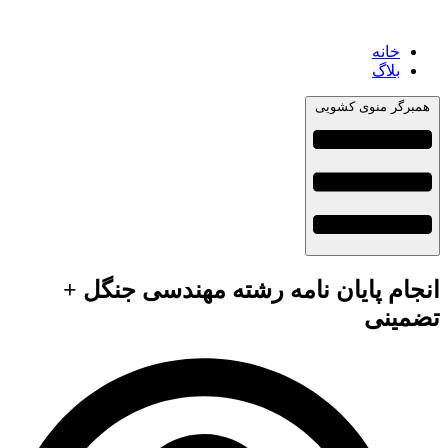
خانه
بلاگ
همبرگر منوی کشویی
انجام پایان نامه رشته مهندسی جنگل +
تضمینی