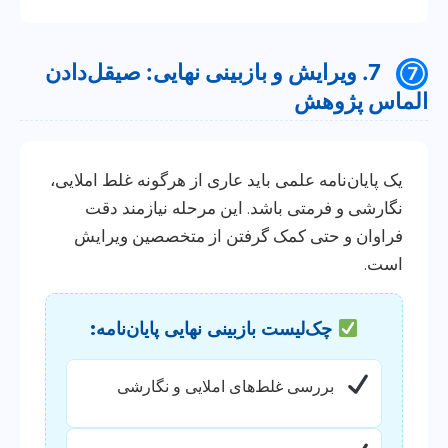
7. ویرایش و بازبینی نهایی: صیقل‌دادن
⑦
الماس پژوهش
یک پایان‌نامه علمی باید عاری از هرگونه غلط املایی،
نگارشی و فرمتی باشد. این مرحله نیازمند دقت
فراوان و حتی کمک گرفتن از متخصصین ویرایش
است.
چک‌لیست بازبینی نهایی پایان‌نامه:
بررسی غلط‌های املایی و نگارشی