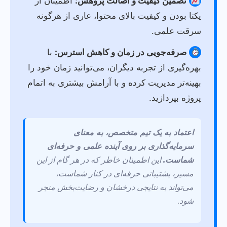
تضمین کیفیت و اصالت پژوهش:
اطمینان از
یکتا بودن و کیفیت بالای محتوا، عاری از هرگونه
سرقت علمی.
صرفه‌جویی در زمان و کاهش استرس:
با
بهره‌گیری از تجربه دیگران، می‌توانید زمان خود را
بهینه‌تر مدیریت کرده و با آرامش بیشتری به اتمام
پروژه بپردازید.
اعتماد به یک تیم متخصص، به معنای
سرمایه‌گذاری بر روی آینده علمی و حرفه‌ای
شماست.
این اطمینان خاطر که در هر گام از این
مسیر، پشتیبانی حرفه‌ای در کنار شماست،
می‌تواند به نتایجی درخشان و رضایت‌بخش منجر
شود.