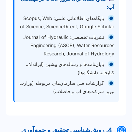
آب:
●
پایگاه‌های اطلاعاتی علمی: Scopus, Web
of Science, ScienceDirect, Google Scholar
●
نشریات تخصصی: Journal of Hydraulic
Engineering (ASCE), Water Resources
Research, Journal of Hydrology
●
پایان‌نامه‌ها و رساله‌های پیشین (ایرانداک،
کتابخانه دانشگاه‌ها)
●
گزارشات فنی سازمان‌های مربوطه (وزارت
نیرو، شرکت‌های آب و فاضلاب)
4. روش‌شناسی تحقیق و جمع‌آوری
④