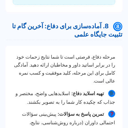
8. آماده‌سازی برای دفاع: آخرین گام تا
⑧
تثبیت جایگاه علمی
مرحله دفاع، فرصتی است تا شما نتایج زحمات خود
را در برابر اساتید داور و مخاطبان ارائه دهید. آمادگی
کامل برای این مرحله، کلید موفقیت و کسب نمره
عالی است.
تهیه اسلاید دفاع:
اسلایدهایی واضح، مختصر و
جذاب که چکیده کار شما را به تصویر بکشند.
تمرین پاسخ به سؤالات:
پیش‌بینی سؤالات
احتمالی داوران (درباره روش‌شناسی، نتایج،