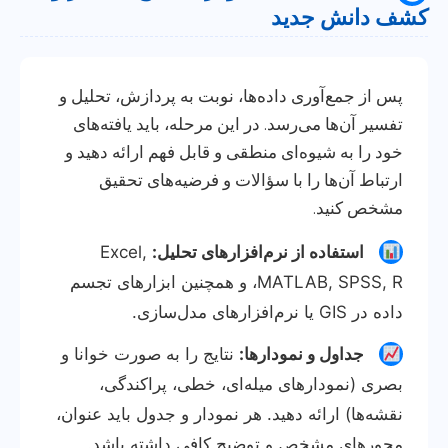
کشف دانش جدید
پس از جمع‌آوری داده‌ها، نوبت به پردازش، تحلیل و
تفسیر آن‌ها می‌رسد. در این مرحله، باید یافته‌های
خود را به شیوه‌ای منطقی و قابل فهم ارائه دهید و
ارتباط آن‌ها را با سؤالات و فرضیه‌های تحقیق
مشخص کنید.
استفاده از نرم‌افزارهای تحلیل:
Excel,
MATLAB, SPSS, R، و همچنین ابزارهای تجسم
داده در GIS یا نرم‌افزارهای مدل‌سازی.
جداول و نمودارها:
نتایج را به صورت خوانا و
بصری (نمودارهای میله‌ای، خطی، پراکندگی،
نقشه‌ها) ارائه دهید. هر نمودار و جدول باید عنوان،
محورهای مشخص و توضیح کافی داشته باشد.