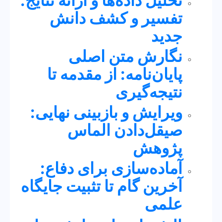
تحلیل داده‌ها و ارائه نتایج:
تفسیر و کشف دانش
جدید
نگارش متن اصلی
پایان‌نامه: از مقدمه تا
نتیجه‌گیری
ویرایش و بازبینی نهایی:
صیقل‌دادن الماس
پژوهش
آماده‌سازی برای دفاع:
آخرین گام تا تثبیت جایگاه
علمی