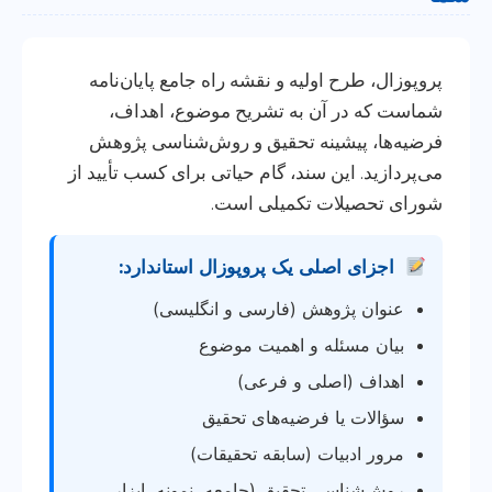
پروپوزال، طرح اولیه و نقشه راه جامع پایان‌نامه
شماست که در آن به تشریح موضوع، اهداف،
فرضیه‌ها، پیشینه تحقیق و روش‌شناسی پژوهش
می‌پردازید. این سند، گام حیاتی برای کسب تأیید از
شورای تحصیلات تکمیلی است.
اجزای اصلی یک پروپوزال استاندارد:
عنوان پژوهش (فارسی و انگلیسی)
بیان مسئله و اهمیت موضوع
اهداف (اصلی و فرعی)
سؤالات یا فرضیه‌های تحقیق
مرور ادبیات (سابقه تحقیقات)
روش‌شناسی تحقیق (جامعه، نمونه، ابزار،