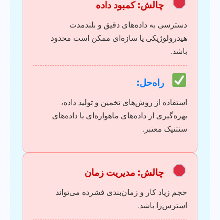
چالش: کمبود داده
دسترسی به داده‌های دقیق و بلندمدت
هیدرولوژیکی یا سازه‌ای ممکن است محدود
باشد.
راه‌حل:
استفاده از روش‌های تخمین و تولید داده،
بهره‌گیری از داده‌های ماهواره‌ای یا داده‌های
سنتتیک معتبر.
چالش: مدیریت زمان
حجم زیاد کار و زمان‌بندی فشرده می‌تواند
استرس‌زا باشد.