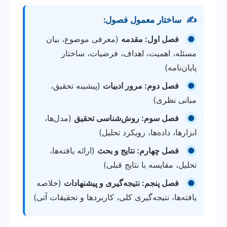
✍️
ساختار معمول فصول:
●
فصل اول: مقدمه
(معرفی موضوع، بیان
مسئله، اهمیت، اهداف، فرضیات، ساختار
پایان‌نامه)
●
فصل دوم: مرور ادبیات
(پیشینه تحقیق،
مبانی نظری)
●
فصل سوم: روش‌شناسی تحقیق
(مدل‌ها،
ابزارها، داده‌ها، رویکرد تحلیل)
●
فصل چهارم: نتایج و بحث
(ارائه یافته‌ها،
تحلیل، مقایسه با نتایج قبلی)
●
فصل پنجم: نتیجه‌گیری و پیشنهادات
(خلاصه
یافته‌ها، نتیجه‌گیری کلی، کاربردها و تحقیقات آتی)