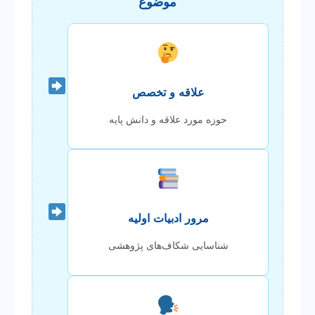
موضوع
علاقه و تخصص
حوزه مورد علاقه و دانش پایه
مرور ادبیات اولیه
شناسایی شکاف‌های پژوهشی