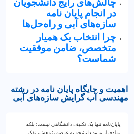
چالش‌های رایج دانشجویان
در انجام پایان نامه
سازه‌های آبی و راه‌حل‌ها
چرا انتخاب یک همیار
متخصص، ضامن موفقیت
شماست؟
اهمیت و جایگاه پایان نامه در رشته
مهندسی آب گرایش سازه‌های آبی
پایان‌نامه تنها یک تکلیف دانشگاهی نیست؛ بلکه
نمادی از ورود دانشجو به عرصه پژوهش، تفکر