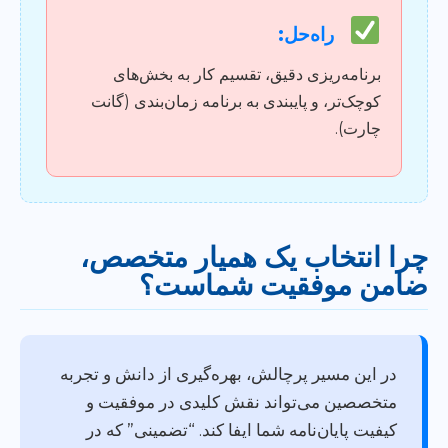
راه‌حل:
برنامه‌ریزی دقیق، تقسیم کار به بخش‌های
کوچک‌تر، و پایبندی به برنامه زمان‌بندی (گانت
چارت).
چرا انتخاب یک همیار متخصص،
ضامن موفقیت شماست؟
در این مسیر پرچالش، بهره‌گیری از دانش و تجربه
متخصصین می‌تواند نقش کلیدی در موفقیت و
کیفیت پایان‌نامه شما ایفا کند. “تضمینی” که در