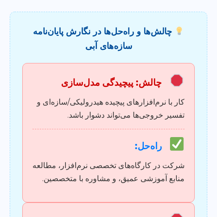
چالش‌ها و راه‌حل‌ها در نگارش پایان‌نامه
سازه‌های آبی
چالش: پیچیدگی مدل‌سازی
کار با نرم‌افزارهای پیچیده هیدرولیکی/سازه‌ای و
تفسیر خروجی‌ها می‌تواند دشوار باشد.
راه‌حل:
شرکت در کارگاه‌های تخصصی نرم‌افزار، مطالعه
منابع آموزشی عمیق، و مشاوره با متخصصین.