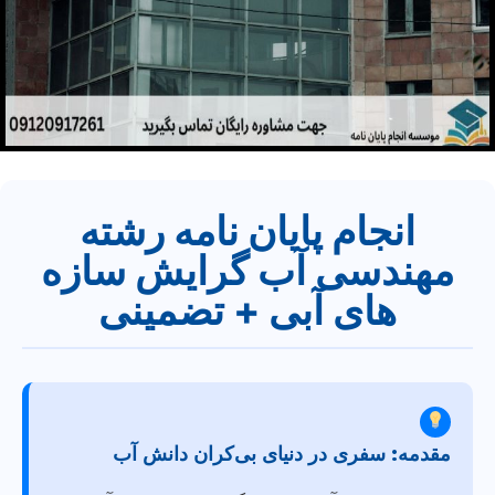
انجام پایان نامه رشته
مهندسی آب گرایش سازه
های آبی + تضمینی
مقدمه: سفری در دنیای بی‌کران دانش آب