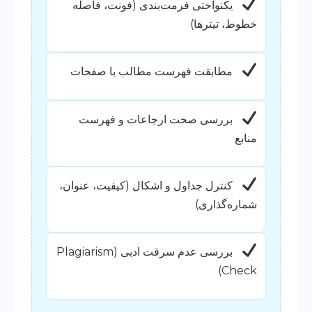
یکنواختی فرمت‌بندی (فونت، فاصله
خطوط، تیترها)
مطابقت فهرست مطالب با صفحات
بررسی صحت ارجاعات و فهرست
منابع
کنترل جداول و اشکال (کیفیت، عنوان،
شماره‌گذاری)
بررسی عدم سرقت ادبی (Plagiarism
Check)