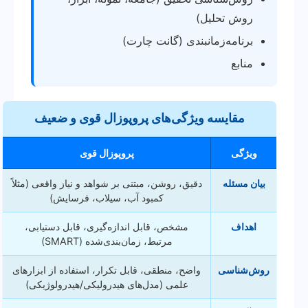
روش تحلیل)
برنامه‌زمانبندی (گانت چارت)
منابع
مقایسه ویژگی‌های پروپوزال قوی و ضعیف
ویژگی
پروپوزال قوی
بیان مسئله
دقیق، روشن، مبتنی بر شواهد و نیاز واقعی (مثلاً
کمبود آب، سیلاب، فرسایش)
اهداف
مشخص، قابل اندازه‌گیری، قابل دستیابی،
مرتبط، زمان‌بندی‌شده (SMART)
روش‌شناسی
واضح، منطقی، قابل تکرار، استفاده از ابزارهای
علمی (مدل‌های هیدرولیکی/هیدرولوژیکی)