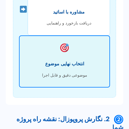
مشاوره با اساتید
دریافت بازخورد و راهنمایی
انتخاب نهایی موضوع
موضوعی دقیق و قابل اجرا
2. نگارش پروپوزال: نقشه راه پروژه
②
شما