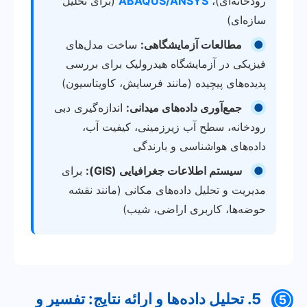
رودخانه‌ای)،
ABAQUS/ANSYS
(برای تحلیل
سازه‌ای)
●
مطالعات آزمایشگاهی:
ساخت مدل‌های
فیزیکی در آزمایشگاه هیدرولیک برای بررسی
پدیده‌های پیچیده (مانند فرسایش، کاویتاسیون)
●
جمع‌آوری داده‌های میدانی:
اندازه‌گیری دبی
رودخانه، سطح آب زیرزمینی، کیفیت آب،
داده‌های هواشناسی و بارندگی
●
سیستم اطلاعات جغرافیایی (GIS):
برای
مدیریت و تحلیل داده‌های مکانی (مانند نقشه
حوضه‌ها، کاربری اراضی، شیب)
5. تحلیل داده‌ها و ارائه نتایج: تفسیر و
⑤