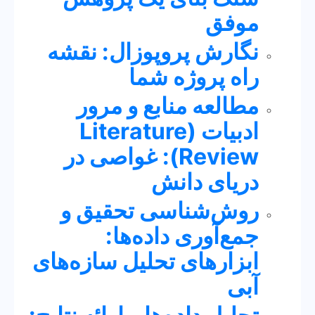
موفق
نگارش پروپوزال: نقشه
راه پروژه شما
مطالعه منابع و مرور
ادبیات (Literature
Review): غواصی در
دریای دانش
روش‌شناسی تحقیق و
جمع‌آوری داده‌ها:
ابزارهای تحلیل سازه‌های
آبی