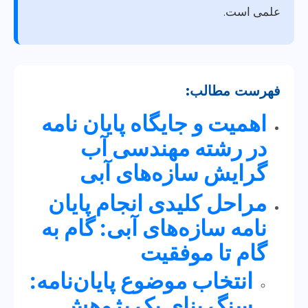
علمی است.
فهرست مطالب:
اهمیت و جایگاه پایان نامه
در رشته مهندسی آب
گرایش سازه‌های آبی
مراحل کلیدی انجام پایان
نامه سازه‌های آبی: گام به
گام تا موفقیت
انتخاب موضوع پایان‌نامه:
سنگ بنای یک پژوهش