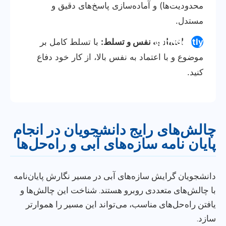
محدودیت‌ها) و آماده‌سازی پاسخ‌های دقیق و
مستدل.
confidently
اعتماد به نفس و تسلط:
با تسلط کامل بر
موضوع و با اعتماد به نفس بالا، از کار خود دفاع
کنید.
چالش‌های رایج دانشجویان در انجام
پایان نامه سازه‌های آبی و راه‌حل‌ها
دانشجویان گرایش سازه‌های آبی در مسیر نگارش پایان‌نامه
با چالش‌های متعددی روبرو هستند. شناخت این چالش‌ها و
یافتن راه‌حل‌های مناسب، می‌تواند این مسیر را هموارتر
سازد.