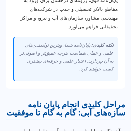
پایان‌نامه قوی، رزومه‌ای درخشان برای ورود به
مقاطع بالاتر تحصیلی و جذب در شرکت‌های
مهندسی مشاور، سازمان‌های آب و نیرو، و مراکز
تحقیقاتی فراهم می‌آورد.
نکته کلیدی:
پایان‌نامه شما، ویترین توانمندی‌های
علمی و عملی شماست. هرچه عمیق‌تر و اصولی‌تر
به آن بپردازید، اعتبار علمی و حرفه‌ای بیشتری
کسب خواهید کرد.
مراحل کلیدی انجام پایان نامه
سازه‌های آبی: گام به گام تا موفقیت