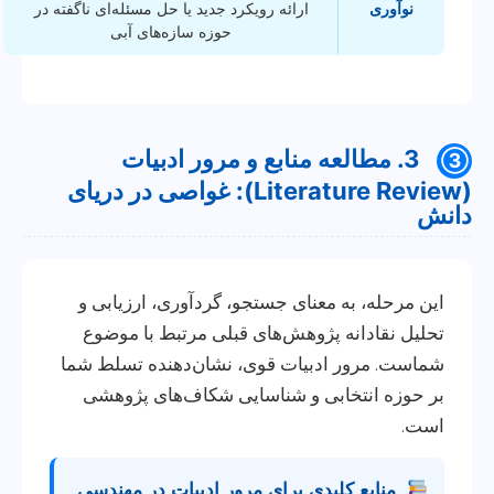
نوآوری
ارائه رویکرد جدید یا حل مسئله‌ای ناگفته در
حوزه سازه‌های آبی
3. مطالعه منابع و مرور ادبیات
③
(Literature Review): غواصی در دریای
دانش
این مرحله، به معنای جستجو، گردآوری، ارزیابی و
تحلیل نقادانه پژوهش‌های قبلی مرتبط با موضوع
شماست. مرور ادبیات قوی، نشان‌دهنده تسلط شما
بر حوزه انتخابی و شناسایی شکاف‌های پژوهشی
است.
منابع کلیدی برای مرور ادبیات در مهندسی