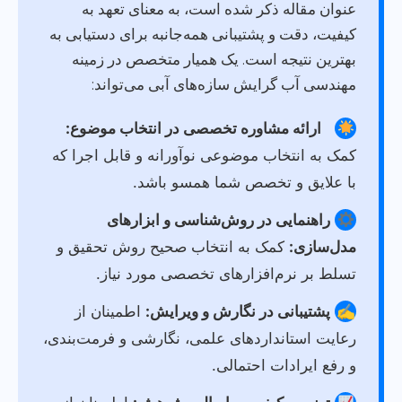
عنوان مقاله ذکر شده است، به معنای تعهد به
کیفیت، دقت و پشتیبانی همه‌جانبه برای دستیابی به
بهترین نتیجه است. یک همیار متخصص در زمینه
مهندسی آب گرایش سازه‌های آبی می‌تواند:
ارائه مشاوره تخصصی در انتخاب موضوع:
کمک به انتخاب موضوعی نوآورانه و قابل اجرا که
با علایق و تخصص شما همسو باشد.
راهنمایی در روش‌شناسی و ابزارهای
مدل‌سازی:
کمک به انتخاب صحیح روش تحقیق و
تسلط بر نرم‌افزارهای تخصصی مورد نیاز.
✍️
پشتیبانی در نگارش و ویرایش:
اطمینان از
رعایت استانداردهای علمی، نگارشی و فرمت‌بندی،
و رفع ایرادات احتمالی.