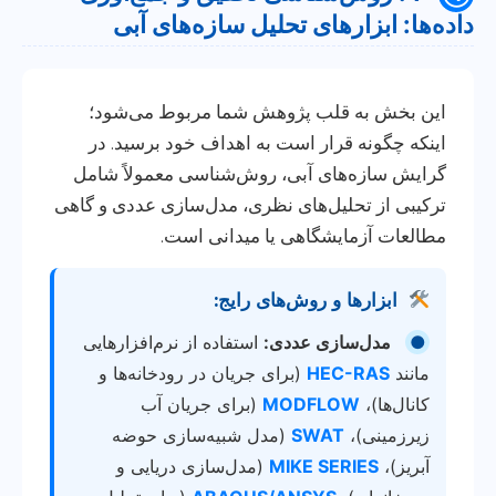
داده‌ها: ابزارهای تحلیل سازه‌های آبی
این بخش به قلب پژوهش شما مربوط می‌شود؛
اینکه چگونه قرار است به اهداف خود برسید. در
گرایش سازه‌های آبی، روش‌شناسی معمولاً شامل
ترکیبی از تحلیل‌های نظری، مدل‌سازی عددی و گاهی
مطالعات آزمایشگاهی یا میدانی است.
ابزارها و روش‌های رایج:
●
مدل‌سازی عددی:
استفاده از نرم‌افزارهایی
مانند
HEC-RAS
(برای جریان در رودخانه‌ها و
کانال‌ها)،
MODFLOW
(برای جریان آب
زیرزمینی)،
SWAT
(مدل شبیه‌سازی حوضه
آبریز)،
MIKE SERIES
(مدل‌سازی دریایی و