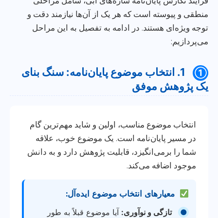
فرآیند نگارش پایان‌نامه سازه‌های آبی، شامل مراحلی
منطقی و پیوسته است که هر یک از آن‌ها نیازمند دقت و
توجه ویژه‌ای هستند. در ادامه به تفصیل به این مراحل
می‌پردازیم:
1. انتخاب موضوع پایان‌نامه: سنگ بنای
①
یک پژوهش موفق
انتخاب موضوع مناسب، اولین و شاید مهم‌ترین گام
در مسیر پایان‌نامه است. یک موضوع خوب، علاقه
شما را برمی‌انگیزد، قابلیت پژوهش دارد و به دانش
موجود اضافه می‌کند.
معیارهای انتخاب موضوع ایده‌آل:
●
تازگی و نوآوری:
آیا موضوع قبلاً به طور