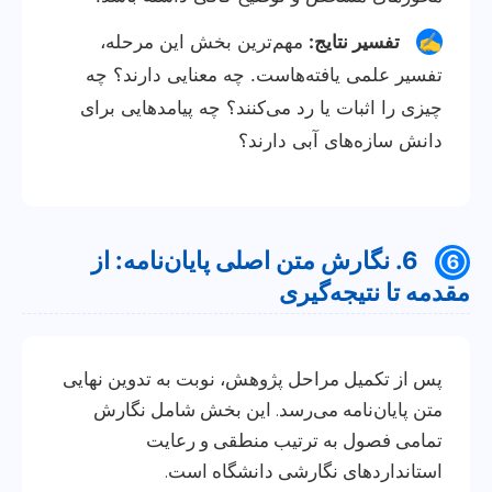
✍️
تفسیر نتایج:
مهم‌ترین بخش این مرحله،
تفسیر علمی یافته‌هاست. چه معنایی دارند؟ چه
چیزی را اثبات یا رد می‌کنند؟ چه پیامدهایی برای
دانش سازه‌های آبی دارند؟
6. نگارش متن اصلی پایان‌نامه: از
⑥
مقدمه تا نتیجه‌گیری
پس از تکمیل مراحل پژوهش، نوبت به تدوین نهایی
متن پایان‌نامه می‌رسد. این بخش شامل نگارش
تمامی فصول به ترتیب منطقی و رعایت
استانداردهای نگارشی دانشگاه است.