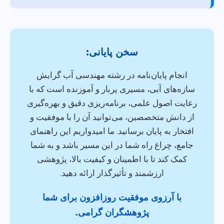
سخن پایانی:
انجام پایان‌نامه در رشته مهندسی آب گرایش
سازه‌های آبی، مسیری پربار و آموزنده است که با
رعایت اصول علمی، برنامه‌ریزی دقیق و بهره‌گیری
از دانش متخصصین، می‌توانید آن را با موفقیت و
افتخار به پایان برسانید. ما امیدواریم این راهنمای
جامع، چراغ راه شما در این مسیر باشد و به شما
کمک کند تا با اطمینان و کیفیت بالا، پژوهشی
ارزشمند و تأثیرگذار ارائه دهید.
با آرزوی موفقیت روزافزون برای شما
پژوهشگران گرامی.