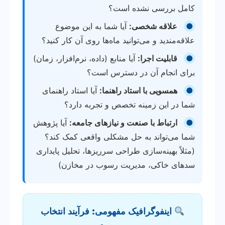
کامل بررسی نشده است؟
●
علاقه شخصی:
آیا شما به این موضوع
علاقه‌مندید و می‌توانید ماه‌ها روی آن کار کنید؟
●
قابلیت اجرا:
آیا منابع (داده، نرم‌افزار، زمان)
برای انجام آن در دسترس است؟
●
همسویی با استاد راهنما:
آیا استاد راهنمای
شما در این زمینه تخصص و تجربه دارد؟
●
ارتباط با صنعت و نیازهای جامعه:
آیا پژوهش
شما می‌تواند به حل مشکلی واقعی کمک کند؟
(مثلاً بهینه‌سازی طراحی سرریزها، تحلیل پایداری
سدهای خاکی، مدیریت رسوب در مخازن)
اینفوگرافیک مفهومی: فرآیند انتخاب