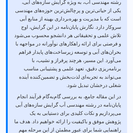
رشته مهندسی آب، به ویژه گرایش سازه‌های آبی،
یکی از حیاتی‌ترین و پرچالش‌ترین حوزه‌های مهندسی
است که با مدیریت و بهره‌برداری بهینه از منابع آبی
سروکار دارد. نگارش پایان‌نامه در این گرایش، اوج
تلاش علمی و تحقیقاتی هر دانشجو محسوب می‌شود
و فرصتی برای ارائه راهکارهای نوآورانه در مواجهه با
بحران‌های آبی و توسعه زیرساخت‌های پایدار فراهم
می‌آورد. این مسیر، هرچند پرفراز و نشیب، با
برنامه‌ریزی دقیق، تعهد علمی و پشتیبانی مناسب
می‌تواند به تجربه‌ای لذت‌بخش و تضمین‌کننده آینده
شغلی درخشان تبدیل شود.
در این مقاله جامع، به بررسی گام‌به‌گام فرآیند انجام
پایان‌نامه در رشته مهندسی آب گرایش سازه‌های آبی
می‌پردازیم و نکات کلیدی برای دستیابی به یک
پژوهش موفق و باکیفیت را ارائه خواهیم داد. هدف ما
راهنمایی شما برای عبور مطمئن از این مرحله مهم