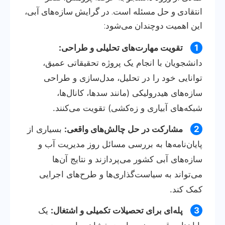
انتقادی و حل مسئله است. در گرایش سازه‌های آبی،
این اهمیت دوچندان می‌شود:
1
تقویت مهارت‌های تحلیلی و طراحی:
دانشجویان با انجام یک پروژه تحقیقاتی عمیق،
توانایی خود را در تحلیل، مدل‌سازی و طراحی
سازه‌های هیدرولیکی (مانند سدها، کانال‌ها،
شبکه‌های آبیاری و زه‌کشی) تقویت می‌کنند.
2
مشارکت در حل چالش‌های واقعی:
بسیاری از
پایان‌نامه‌ها به بررسی مسائل روز مدیریت آب و
سازه‌های آبی کشور می‌پردازند و نتایج آن‌ها
می‌تواند به سیاست‌گذاری‌ها و طرح‌های اجرایی
کمک کند.
3
پله‌ای برای تحصیلات تکمیلی و اشتغال:
یک