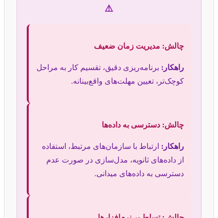
⚠️
چالش: مدیریت زمان ضعیف
راهکار:
برنامه‌ریزی دقیق، تقسیم کار به مراحل
کوچک‌تر، تعیین مهلت‌های واقع‌بینانه.
چالش: دسترسی به داده‌ها
راهکار:
ارتباط با سازمان‌های مرتبط، استفاده
از داده‌های ثانویه، مدل‌سازی در صورت عدم
دسترسی به داده‌های میدانی.
چالش: تسلط بر نرم‌افزارها