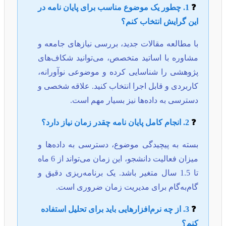
❓
1. چطور یک موضوع مناسب برای پایان نامه در
این گرایش انتخاب کنم؟
با مطالعه مقالات جدید، بررسی نیازهای جامعه و
مشاوره با اساتید متخصص، می‌توانید شکاف‌های
پژوهشی را شناسایی کرده و موضوعی نوآورانه،
کاربردی و قابل اجرا انتخاب کنید. علاقه شخصی و
دسترسی به داده‌ها نیز بسیار مهم است.
❓
2. انجام کامل پایان نامه چقدر زمان نیاز دارد؟
بسته به پیچیدگی موضوع، دسترسی به داده‌ها و
میزان فعالیت دانشجو، این زمان می‌تواند از 6 ماه
تا 1.5 سال متغیر باشد. یک برنامه‌ریزی دقیق و
گام‌به‌گام برای مدیریت زمان ضروری است.
❓
3. از چه نرم‌افزارهایی باید برای تحلیل استفاده
کنم؟