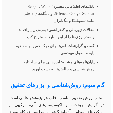
بانک‌های اطلاعاتی معتبر:
Scopus, Web of
Science, Google Scholar، و پایگاه‌های داخلی
مانند سیویلیکا و مگ‌ایران.
مقالات ژورنالی و کنفرانسی:
به‌روزترین یافته‌ها
و متدولوژی‌ها را از این منابع استخراج کنید.
کتب و گزارشات فنی:
برای درک عمیق‌تر مفاهیم
پایه و اصول مهندسی.
پایان‌نامه‌های مشابه:
ایده‌هایی برای ساختار،
روش‌شناسی و چالش‌ها به دست آورید.
گام سوم: روش‌شناسی و ابزارهای تحقیق
انتخاب روش تحقیق مناسب، قلب هر پژوهش علمی است.
در گرایش رودخانه و اکوسیستم‌های آبی، ترکیبی از
رویکردهای میدانی، آزمایشگاهی و مدل‌سازی کامپیوتری