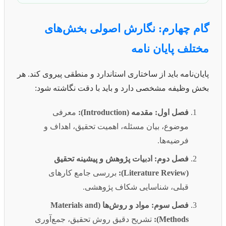
گام چهارم: نگارش اصولی بخش‌های
مختلف پایان نامه
پایان‌نامه باید از ساختاری استاندارد و منطقی پیروی کند. هر
بخش وظیفه مشخصی دارد و باید با دقت نگاشته شود:
فصل اول: مقدمه (Introduction):
معرفی
موضوع، بیان مسئله، اهمیت تحقیق، اهداف و
فرضیه‌ها.
فصل دوم: ادبیات پژوهش و پیشینه تحقیق
(Literature Review):
بررسی جامع کارهای
قبلی، شناسایی شکاف پژوهشی.
فصل سوم: مواد و روش‌ها (Materials and
Methods):
تشریح دقیق روش تحقیق، جمع‌آوری