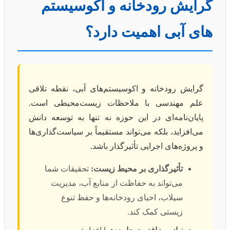
گرایش رودخانه و اکوسیستم
های آبی اهمیت دارد؟
گرایش رودخانه و اکوسیستم‌های آبی، نقطه‌ تلاقی
علم مهندسی با ملاحظات زیست‌محیطی است.
پایان‌نامه‌ای در این حوزه نه تنها به توسعه دانش
می‌افزاید، بلکه می‌تواند مستقیماً بر سیاست‌گذاری‌ها
و پروژه‌های اجرایی تأثیرگذار باشد.
تأثیرگذاری بر محیط زیست:
تحقیقات شما
می‌تواند به حفاظت از منابع آب، مدیریت
سیلاب، احیای رودخانه‌ها و حفظ تنوع
زیستی کمک کند.