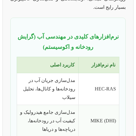
بسیار رایج است.
نرم‌افزارهای کلیدی در مهندسی آب (گرایش
رودخانه و اکوسیستم)
نام نرم‌افزار
کاربرد اصلی
مدل‌سازی جریان آب در
HEC-RAS
رودخانه‌ها و کانال‌ها، تحلیل
سیلاب
مدل‌سازی جامع هیدرولیک و
MIKE (DHI)
کیفیت آب در رودخانه‌ها،
دریاچه‌ها و دریاها