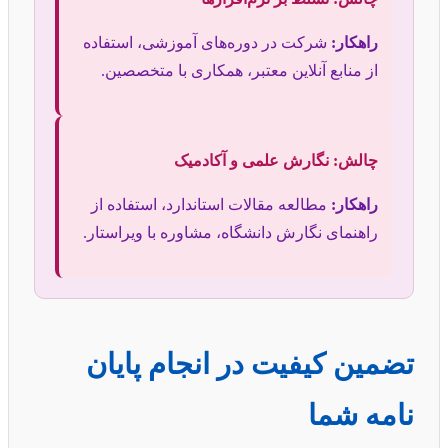
راهکار:
شرکت در دوره‌های آموزشی، استفاده
از منابع آنلاین معتبر، همکاری با متخصصین.
چالش: نگارش علمی و آکادمیک
راهکار:
مطالعه مقالات استاندارد، استفاده از
راهنمای نگارش دانشگاه، مشاوره با ویراستار.
تضمین کیفیت در انجام پایان
نامه شما