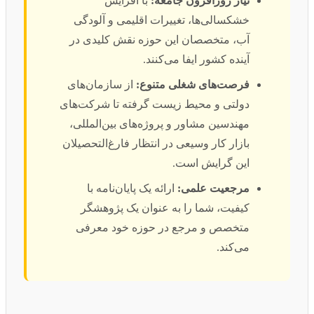
نیاز روزافزون جامعه:
با افزایش
خشکسالی‌ها، تغییرات اقلیمی و آلودگی
آب، متخصصان این حوزه نقش کلیدی در
آینده کشور ایفا می‌کنند.
فرصت‌های شغلی متنوع:
از سازمان‌های
دولتی و محیط زیست گرفته تا شرکت‌های
مهندسین مشاور و پروژه‌های بین‌المللی،
بازار کار وسیعی در انتظار فارغ‌التحصیلان
این گرایش است.
مرجعیت علمی:
ارائه یک پایان‌نامه با
کیفیت، شما را به عنوان یک پژوهشگر
متخصص و مرجع در حوزه خود معرفی
می‌کند.