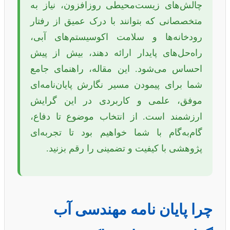
چالش‌های زیست‌محیطی روزافزون، نیاز به
متخصصانی که بتوانند با درک عمیق از رفتار
رودخانه‌ها و سلامت اکوسیستم‌های آبی،
راه‌حل‌های پایدار ارائه دهند، بیش از پیش
احساس می‌شود. این مقاله، راهنمای جامع
شما برای پیمودن مسیر نگارش پایان‌نامه‌ای
موفق، علمی و کاربردی در این گرایش
ارزشمند است. از انتخاب موضوع تا دفاع،
گام‌به‌گام با شما خواهیم بود تا تجربه‌ای
پژوهشی با کیفیت و تضمینی را رقم بزنید.
چرا پایان نامه مهندسی آب