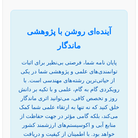
آینده‌ای روشن با پژوهشی
ماندگار
پایان نامه شما، فرصتی بی‌نظیر برای اثبات
توانمندی‌های علمی و پژوهشی شما در یکی
از حیاتی‌ترین رشته‌های مهندسی است. با
رویکردی گام به گام، علمی و با تکیه بر دانش
روز و تخصص کافی، می‌توانید اثری ماندگار
خلق کنید که نه تنها به ارتقاء علمی شما کمک
می‌کند، بلکه گامی مؤثر در جهت حفاظت از
منابع آبی و اکوسیستم‌های ارزشمند کشور
خواهد بود. با اطمینان از کیفیت و دریافت