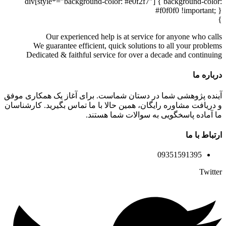
div[style*=”background-color: #e0f2f7″] { background-color:
#f0f0f0 !important; }
}
Our experienced help is at service for anyone who calls
We guarantee efficient, quick solutions to all your problems
Dedicated & faithful service for over a decade and continuing
درباره ما
آینده پژوهشی شما در دستان شماست. برای آغاز یک همکاری موفق
و دریافت مشاوره رایگان، همین حالا با ما تماس بگیرید. کارشناسان
ما آماده پاسخگویی به سوالات شما هستند.
ارتباط با ما
09351591395
Twitter