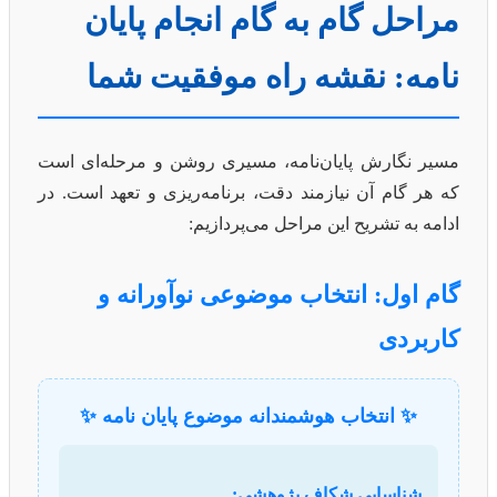
مراحل گام به گام انجام پایان
نامه: نقشه راه موفقیت شما
مسیر نگارش پایان‌نامه، مسیری روشن و مرحله‌ای است
که هر گام آن نیازمند دقت، برنامه‌ریزی و تعهد است. در
ادامه به تشریح این مراحل می‌پردازیم:
گام اول: انتخاب موضوعی نوآورانه و
کاربردی
✨ انتخاب هوشمندانه موضوع پایان نامه ✨
شناسایی شکاف پژوهشی: