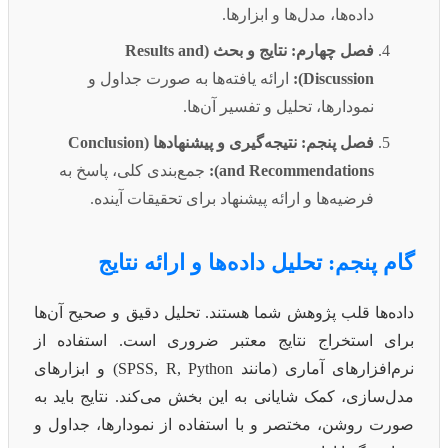
داده‌ها، مدل‌ها و ابزارها.
فصل چهارم: نتایج و بحث (Results and
Discussion):
ارائه یافته‌ها به صورت جداول و
نمودارها، تحلیل و تفسیر آن‌ها.
فصل پنجم: نتیجه‌گیری و پیشنهادها (Conclusion
and Recommendations):
جمع‌بندی کلی، پاسخ به
فرضیه‌ها و ارائه پیشنهاد برای تحقیقات آینده.
گام پنجم: تحلیل داده‌ها و ارائه نتایج
داده‌ها قلب پژوهش شما هستند. تحلیل دقیق و صحیح آن‌ها
برای استخراج نتایج معتبر ضروری است. استفاده از
نرم‌افزارهای آماری (مانند SPSS, R, Python) و ابزارهای
مدل‌سازی، کمک شایانی به این بخش می‌کند. نتایج باید به
صورت روشن، مختصر و با استفاده از نمودارها، جداول و