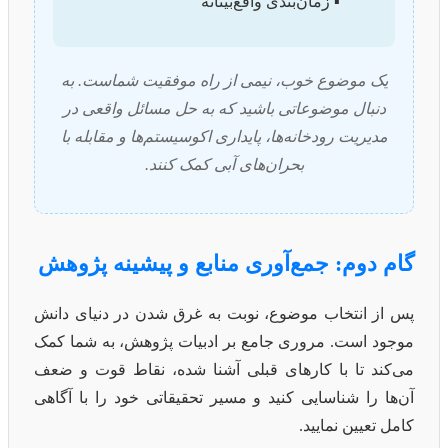
▪️ زمان‌بندی واقع‌بینانه
یک موضوع خوب، نیمی از راه موفقیت شماست. به
دنبال موضوعاتی باشید که به حل مسائل واقعی در
مدیریت رودخانه‌ها، پایداری اکوسیستم‌ها و مقابله با
بحران‌های آبی کمک کنند.
گام دوم: جمع‌آوری منابع و پیشینه پژوهش
پس از انتخاب موضوع، نوبت به غرق شدن در دنیای دانش
موجود است. مروری جامع بر ادبیات پژوهش، به شما کمک
می‌کند تا با کارهای قبلی آشنا شده، نقاط قوت و ضعف
آن‌ها را شناسایی کنید و مسیر تحقیقاتی خود را با آگاهی
کامل تعیین نمایید.