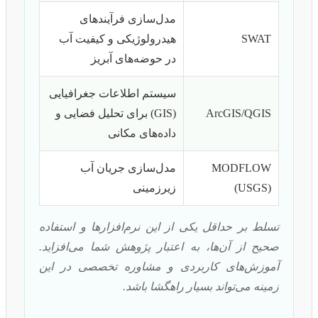
مدل‌سازی فرآیندهای
SWAT
هیدرولوژیکی و کیفیت آب
در حوضه‌های آبریز
سیستم اطلاعات جغرافیایی
ArcGIS/QGIS
(GIS) برای تحلیل فضایی و
داده‌های مکانی
MODFLOW
مدل‌سازی جریان آب
(USGS)
زیرزمینی
تسلط بر حداقل یکی از این نرم‌افزارها و استفاده
صحیح از آن‌ها، به اعتبار پژوهش شما می‌افزاید.
آموزش‌های کاربردی و مشاوره تخصصی در این
زمینه می‌تواند بسیار راهگشا باشد.