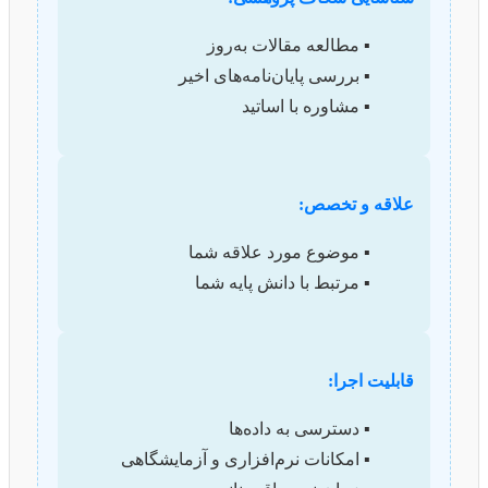
▪️ مطالعه مقالات به‌روز
▪️ بررسی پایان‌نامه‌های اخیر
▪️ مشاوره با اساتید
علاقه و تخصص:
▪️ موضوع مورد علاقه شما
▪️ مرتبط با دانش پایه شما
قابلیت اجرا:
▪️ دسترسی به داده‌ها
▪️ امکانات نرم‌افزاری و آزمایشگاهی