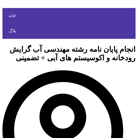
خانه
بلاگ
انجام پایان نامه رشته مهندسی آب گرایش
رودخانه و اکوسیستم های آبی + تضمینی