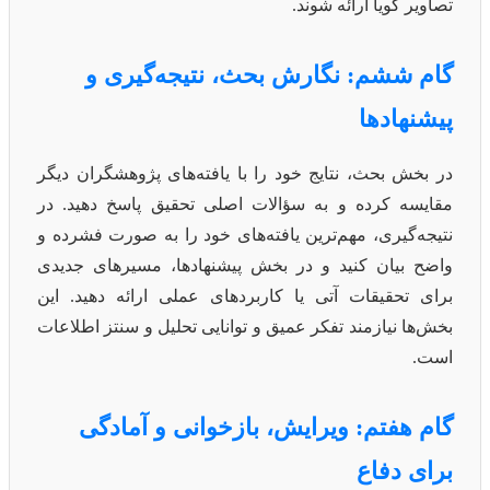
تصاویر گویا ارائه شوند.
گام ششم: نگارش بحث، نتیجه‌گیری و
پیشنهادها
در بخش بحث، نتایج خود را با یافته‌های پژوهشگران دیگر
مقایسه کرده و به سؤالات اصلی تحقیق پاسخ دهید. در
نتیجه‌گیری، مهم‌ترین یافته‌های خود را به صورت فشرده و
واضح بیان کنید و در بخش پیشنهادها، مسیرهای جدیدی
برای تحقیقات آتی یا کاربردهای عملی ارائه دهید. این
بخش‌ها نیازمند تفکر عمیق و توانایی تحلیل و سنتز اطلاعات
است.
گام هفتم: ویرایش، بازخوانی و آمادگی
برای دفاع