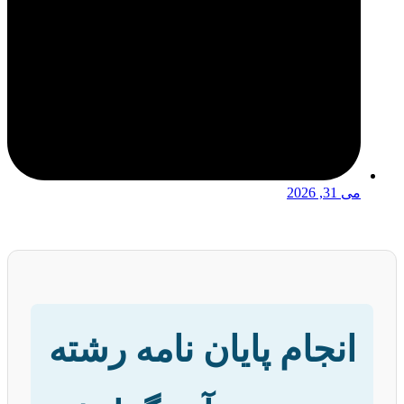
می 31, 2026
انجام پایان نامه رشته