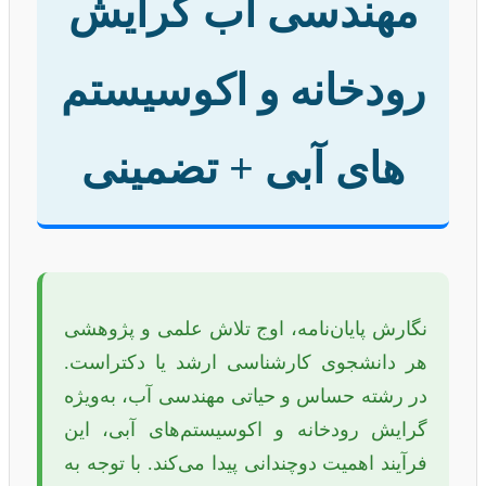
مهندسی آب گرایش
رودخانه و اکوسیستم
های آبی + تضمینی
نگارش پایان‌نامه، اوج تلاش علمی و پژوهشی
هر دانشجوی کارشناسی ارشد یا دکتراست.
در رشته حساس و حیاتی مهندسی آب، به‌ویژه
گرایش رودخانه و اکوسیستم‌های آبی، این
فرآیند اهمیت دوچندانی پیدا می‌کند. با توجه به