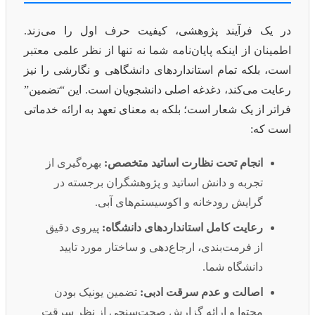
در یک فرآیند پژوهشی، کیفیت حرف اول را می‌زند.
اطمینان از اینکه پایان‌نامه شما نه تنها از نظر علمی معتبر
است، بلکه تمام استانداردهای دانشگاهی و نگارشی را نیز
رعایت می‌کند، دغدغه اصلی دانشجویان است. این “تضمین”
فراتر از یک شعار است؛ بلکه به معنای تعهد به ارائه خدماتی
است که:
انجام تحت نظارت اساتید متخصص:
بهره‌گیری از
تجربه و دانش اساتید و پژوهشگران برجسته در
گرایش رودخانه و اکوسیستم‌های آبی.
رعایت کامل استانداردهای دانشگاه:
پیروی دقیق
از فرمت‌بندی، ارجاع‌دهی و ساختار مورد تایید
دانشگاه شما.
اصالت و عدم سرقت ادبی:
تضمین یونیک بودن
محتوا و ارائه گزارش صحت‌سنجی از نظر سرقت