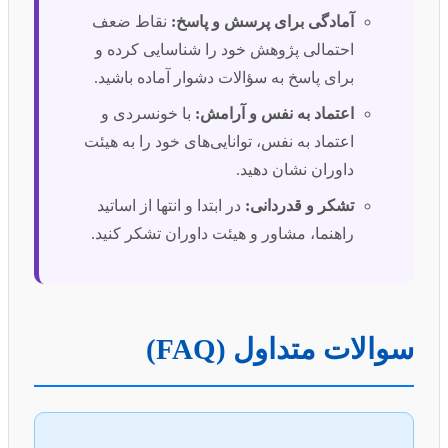
آمادگی برای پرسش و پاسخ:
نقاط ضعف
احتمالی پژوهش خود را شناسایی کرده و
برای پاسخ به سؤالات دشوار آماده باشید.
اعتماد به نفس و آرامش:
با خونسردی و
اعتماد به نفس، توانایی‌های خود را به هیئت
داوران نشان دهید.
تشکر و قدردانی:
در ابتدا و انتها از اساتید
راهنما، مشاور و هیئت داوران تشکر کنید.
سوالات متداول (FAQ)