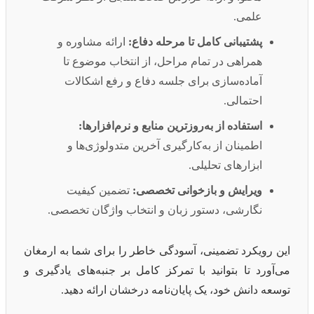
علمی.
پشتیبانی کامل تا مرحله دفاع:
ارائه مشاوره و
همراهی در تمام مراحل، از انتخاب موضوع تا
آماده‌سازی برای جلسه دفاع و رفع اشکالات
احتمالی.
استفاده از به‌روزترین منابع و نرم‌افزارها:
اطمینان از به‌کارگیری آخرین متدولوژی‌ها و
ابزارهای تحلیلی.
ویرایش و بازخوانی تخصصی:
تضمین کیفیت
نگارشی، دستور زبان و انتخاب واژگان تخصصی.
این رویکرد تضمینی، آسودگی خاطر را برای شما به ارمغان
می‌آورد تا بتوانید با تمرکز کامل بر جنبه‌های یادگیری و
توسعه دانش خود، یک پایان‌نامه درخشان ارائه دهید.