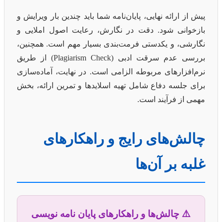
پیش از ارائه نهایی، پایان‌نامه شما باید چندین بار ویرایش و
بازخوانی شود. دقت در نگارش، رعایت اصول املایی و
نگارشی، و یکدستی فرمت‌بندی بسیار مهم است. همچنین،
بررسی عدم سرقت ادبی (Plagiarism Check) از طریق
نرم‌افزارهای مربوطه الزامی است. در نهایت، آماده‌سازی
برای جلسه دفاع شامل تهیه اسلایدها و تمرین ارائه، بخش
مهمی از فرآیند است.
چالش‌های رایج و راهکارهای
غلبه بر آن‌ها
⚠️ چالش‌ها و راهکارهای پایان نامه نویسی