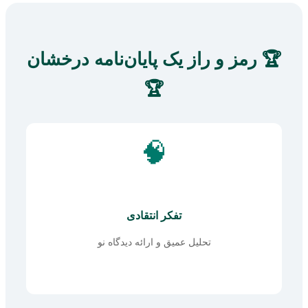
🏆 رمز و راز یک پایان‌نامه درخشان
🏆
🧠
تفکر انتقادی
تحلیل عمیق و ارائه دیدگاه نو