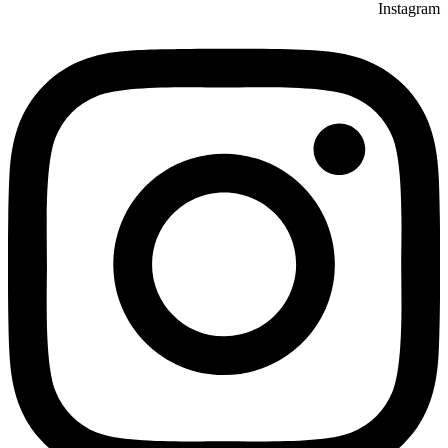
Instagram