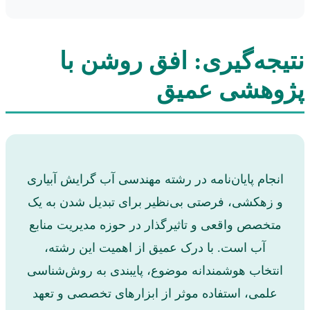
نتیجه‌گیری: افق روشن با
پژوهشی عمیق
انجام پایان‌نامه در رشته مهندسی آب گرایش آبیاری
و زهکشی، فرصتی بی‌نظیر برای تبدیل شدن به یک
متخصص واقعی و تاثیرگذار در حوزه مدیریت منابع
آب است. با درک عمیق از اهمیت این رشته،
انتخاب هوشمندانه موضوع، پایبندی به روش‌شناسی
علمی، استفاده موثر از ابزارهای تخصصی و تعهد