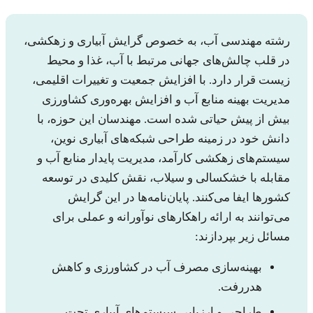
رشته مهندسی آب، به خصوص گرایش آبیاری و زهکشی،
در قلب چالش‌های جهانی مرتبط با آب، غذا و محیط
زیست قرار دارد. با افزایش جمعیت و تغییرات اقلیمی،
مدیریت بهینه منابع آب و افزایش بهره‌وری کشاورزی
بیش از پیش حیاتی شده است. مهندسان این حوزه، با
دانش خود در زمینه طراحی شبکه‌های آبیاری نوین،
سیستم‌های زهکشی کارآمد، مدیریت پایدار منابع آب و
مقابله با خشکسالی و سیلاب، نقش کلیدی در توسعه
کشورها ایفا می‌کنند. پایان‌نامه‌ها در این گرایش
می‌توانند به ارائه راهکارهای نوآورانه و عملی برای
مسائل زیر بپردازند:
بهینه‌سازی مصرف آب در کشاورزی و کاهش
هدررفت.
طراحی و ارزیابی سیستم‌های آبیاری تحت