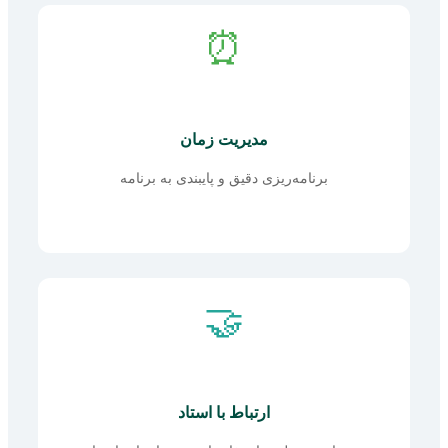
⏰
مدیریت زمان
برنامه‌ریزی دقیق و پایبندی به برنامه
🤝
ارتباط با استاد