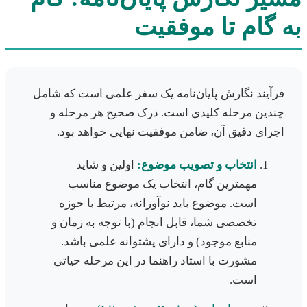
به گام تا موفقیت
فرآیند نگارش پایان‌نامه یک سفر علمی است که شامل
چندین مرحله کلیدی است. درک صحیح هر مرحله و
اجرای دقیق آن، ضامن موفقیت نهایی خواهد بود.
انتخاب و تصویب موضوع:
اولین و شاید
مهمترین گام، انتخاب یک موضوع مناسب
است. موضوع باید نوآورانه، مرتبط با حوزه
تخصصی شما، قابل انجام (با توجه به زمان و
منابع موجود) و دارای پشتوانه علمی باشد.
مشورت با استاد راهنما در این مرحله حیاتی
است.