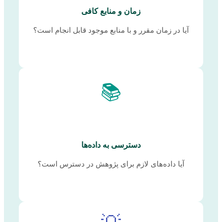
زمان و منابع کافی
آیا در زمان مقرر و با منابع موجود قابل انجام است؟
📚
دسترسی به داده‌ها
آیا داده‌های لازم برای پژوهش در دسترس است؟