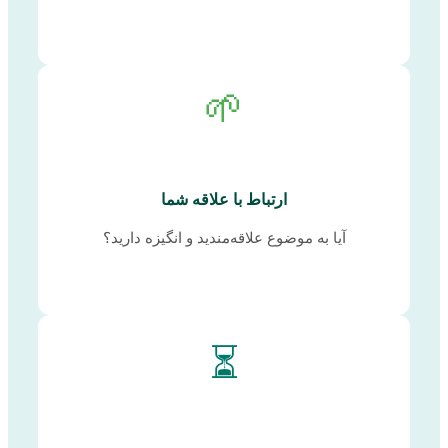
🌱
ارتباط با علاقه شما
آیا به موضوع علاقه‌مندید و انگیزه دارید؟
⏳