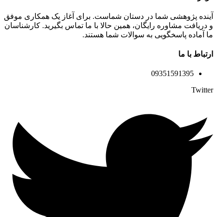
آینده پژوهشی شما در دستان شماست. برای آغاز یک همکاری موفق
و دریافت مشاوره رایگان، همین حالا با ما تماس بگیرید. کارشناسان
ما آماده پاسخگویی به سوالات شما هستند.
ارتباط با ما
09351591395
Twitter