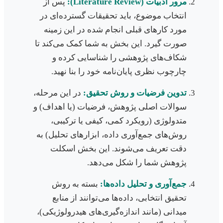
مرور ادبیات (Literature Review):
پس از
انتخاب موضوع، باید تحقیقات گسترده‌ای در
مورد کارهای قبلی انجام شده در این زمینه
صورت گیرد. این بخش به شما کمک می‌کند تا
شکاف‌های پژوهشی را شناسایی کرده و
چارچوب نظری پایان‌نامه خود را بنا نهید.
تدوین فرضیات و روش تحقیق:
در این مرحله،
سوالات اصلی پژوهش، فرضیات (یا اهداف) و
متدولوژی (رویکرد کمی، کیفی یا ترکیبی،
روش‌های جمع‌آوری داده، ابزارهای تحلیل) به
دقت تعریف می‌شوند. این بخش اسکلت
پژوهش شما را شکل می‌دهد.
جمع‌آوری و تحلیل داده‌ها:
بسته به روش
تحقیق انتخابی، داده‌ها می‌توانند از منابع
میدانی (مانند اندازه‌گیری‌های هیدرولوژیکی)،