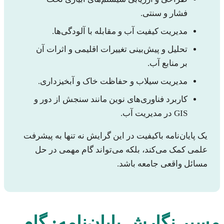
فشار و سنتی.
مدیریت کیفیت آب و مقابله با آلودگی‌ها.
تحلیل و پیش‌بینی تغییرات اقلیمی و اثرات آن
بر منابع آب.
مدیریت سیلاب و حفاظت خاک و آبخیزداری.
کاربرد فناوری‌های نوین مانند سنجش از دور و
GIS در مدیریت آب.
یک پایان‌نامه باکیفیت در این گرایش نه تنها به پیشرفت
علمی کمک می‌کند، بلکه می‌تواند گام مهمی در حل
مسائل واقعی جامعه باشد.
مسیر نگارش پایان‌نامه: گام