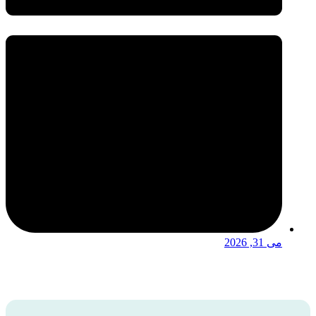
می 31, 2026