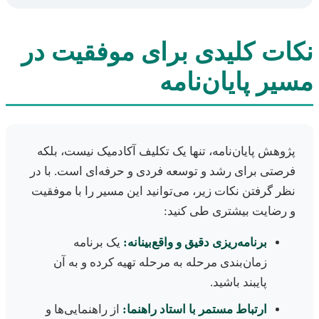
نکات کلیدی برای موفقیت در
مسیر پایان‌نامه
پژوهش پایان‌نامه، تنها یک تکلیف آکادمیک نیست، بلکه
فرصتی برای رشد و توسعه فردی و حرفه‌ای است. با در
نظر گرفتن نکات زیر، می‌توانید این مسیر را با موفقیت
و رضایت بیشتری طی کنید:
برنامه‌ریزی دقیق و واقع‌بینانه:
یک برنامه
زمان‌بندی مرحله به مرحله تهیه کرده و به آن
پایبند باشید.
ارتباط مستمر با استاد راهنما:
از راهنمایی‌ها و