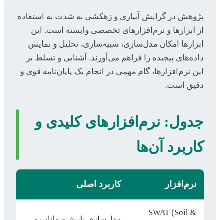
پژوهش در گرایش آبیاری و زهکشی به شدت به استفاده
از ابزارها و نرم‌افزارهای تخصصی وابسته است. این
ابزارها امکان مدل‌سازی، شبیه‌سازی، تحلیل و نمایش
داده‌های پیچیده را فراهم می‌آورند. آشنایی و تسلط بر
این نرم‌افزارها، گام مهمی در انجام یک پایان‌نامه قوی و
دقیق است.
جدول: نرم‌افزارهای کلیدی و
کاربرد آن‌ها
نرم‌افزار
کاربرد اصلی
SWAT (Soil &
مدل‌سازی بارش-رواناب و