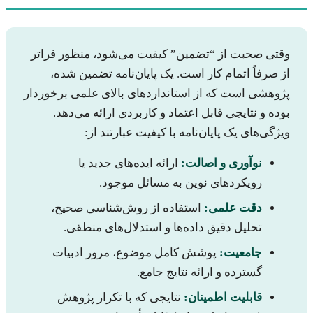
وقتی صحبت از “تضمین” کیفیت می‌شود، منظور فراتر
از صرفاً اتمام کار است. یک پایان‌نامه تضمین شده،
پژوهشی است که از استانداردهای بالای علمی برخوردار
بوده و نتایجی قابل اعتماد و کاربردی ارائه می‌دهد.
ویژگی‌های یک پایان‌نامه با کیفیت عبارتند از:
نوآوری و اصالت:
ارائه ایده‌های جدید یا
رویکردهای نوین به مسائل موجود.
دقت علمی:
استفاده از روش‌شناسی صحیح،
تحلیل دقیق داده‌ها و استدلال‌های منطقی.
جامعیت:
پوشش کامل موضوع، مرور ادبیات
گسترده و ارائه نتایج جامع.
قابلیت اطمینان:
نتایجی که با تکرار پژوهش