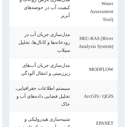
Water
کیفیت آب در حوضه‌های
Assessment
آبریز
Tool)
مدل‌سازی جریان آب در
HEC-RAS (River
رودخانه‌ها و کانال‌ها، تحلیل
Analysis System)
سیلاب
مدل‌سازی جریان آب‌های
MODFLOW
زیرزمینی و انتقال آلودگی
سیستم اطلاعات جغرافیایی،
ArcGIS / QGIS
تحلیل فضایی داده‌های آب و
خاک
شبیه‌سازی هیدرولیکی و
EPANET