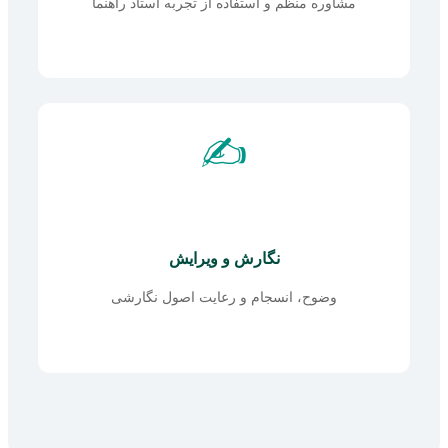
مشاوره منظم و استفاده از تجربه استاد راهنما
✍️
نگارش و ویرایش
وضوح، انسجام و رعایت اصول نگارشی