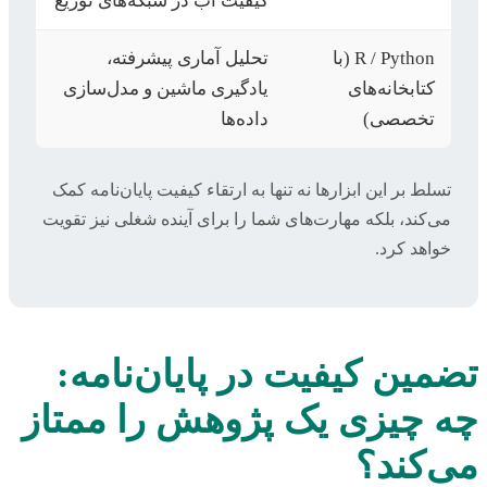
کیفیت آب در شبکه‌های توزیع
R / Python (با
تحلیل آماری پیشرفته،
کتابخانه‌های
یادگیری ماشین و مدل‌سازی
تخصصی)
داده‌ها
تسلط بر این ابزارها نه تنها به ارتقاء کیفیت پایان‌نامه کمک
می‌کند، بلکه مهارت‌های شما را برای آینده شغلی نیز تقویت
خواهد کرد.
تضمین کیفیت در پایان‌نامه:
چه چیزی یک پژوهش را ممتاز
می‌کند؟