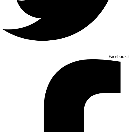
Facebook-f