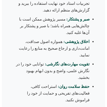
تجربیات استاد خود نهایت استفاده را ببرید و
گزارش‌های منظم ارائه دهید.
صبر و پشتکار:
مسیر پژوهش ممکن است با
چالش‌هایی همراه باشد؛ با صبر و پشتکار بر
آن‌ها غلبه کنید.
اخلاق پژوهشی:
همواره اصول صداقت،
امانت‌داری و ارجاع صحیح به منابع را رعایت
نمایید.
تقویت مهارت‌های نگارشی:
توانایی خود را در
نگارش علمی، واضح و بدون ابهام بهبود
بخشید.
حفظ سلامت روان:
استراحت کافی،
فعالیت‌های تفریحی و حمایت از خود را
فراموش نکنید.