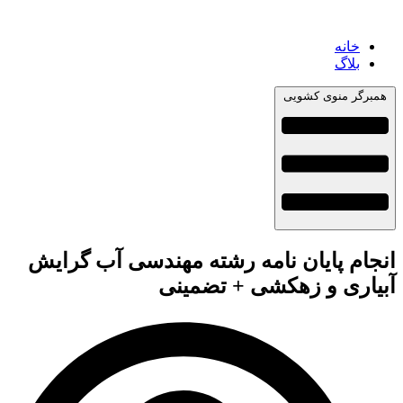
خانه
بلاگ
همبرگر منوی کشویی
انجام پایان نامه رشته مهندسی آب گرایش
آبیاری و زهکشی + تضمینی