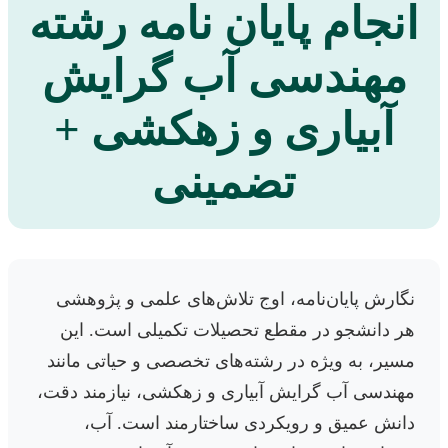
انجام پایان نامه رشته
مهندسی آب گرایش
آبیاری و زهکشی +
تضمینی
نگارش پایان‌نامه، اوج تلاش‌های علمی و پژوهشی
هر دانشجو در مقطع تحصیلات تکمیلی است. این
مسیر، به ویژه در رشته‌های تخصصی و حیاتی مانند
مهندسی آب گرایش آبیاری و زهکشی، نیازمند دقت،
دانش عمیق و رویکردی ساختارمند است. آب،