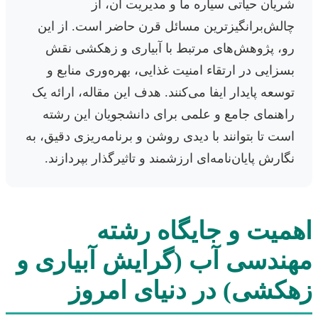
شریان حیاتی سیاره ما و مدیریت آن، از
چالش‌برانگیزترین مسائل قرن حاضر است. از این
رو، پژوهش‌های مرتبط با آبیاری و زهکشی نقش
بسزایی در ارتقاء امنیت غذایی، بهره‌وری منابع و
توسعه پایدار ایفا می‌کنند. هدف این مقاله، ارائه یک
راهنمای جامع و علمی برای دانشجویان این رشته
است تا بتوانند با دیدی روشن و برنامه‌ریزی دقیق، به
نگارش پایان‌نامه‌ای ارزشمند و تاثیرگذار بپردازند.
اهمیت و جایگاه رشته
مهندسی آب (گرایش آبیاری و
زهکشی) در دنیای امروز