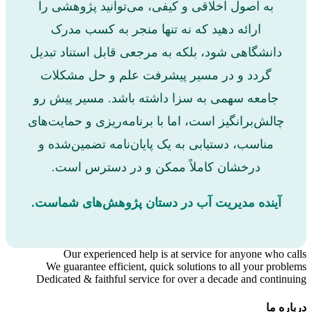
به اصول اخلاقی و کیفی، می‌توانید پژوهشی را
ارائه دهید که نه تنها منجر به کسب مدرک
دانشگاهی شود، بلکه به مرجعی قابل استناد تبدیل
گردد و در مسیر پیشرفت علم و حل مشکلات
جامعه سهمی به سزا داشته باشد. مسیر پیش رو
چالش‌برانگیز است، اما با برنامه‌ریزی و حمایت‌های
مناسب، دستیابی به یک پایان‌نامه تضمین‌شده و
درخشان کاملاً ممکن و در دسترس است.
آینده مدیریت آب در دستان پژوهش‌های شماست.
Our experienced help is at service for anyone who calls
We guarantee efficient, quick solutions to all your problems
Dedicated & faithful service for over a decade and continuing
درباره ما