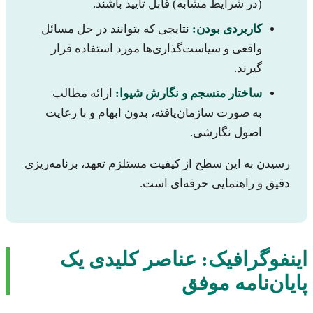
(در شرایط مشابه) قابل تأیید باشند.
کاربردی بودن:
نتایجی که بتوانند در حل مسائل
واقعی و سیاست‌گذاری‌ها مورد استفاده قرار
گیرند.
ساختار منسجم و نگارش شیوا:
ارائه مطالب
به صورت سازمان‌یافته، بدون ابهام و با رعایت
اصول نگارشی.
رسیدن به این سطح از کیفیت مستلزم تعهد، برنامه‌ریزی
دقیق و راهنمایی حرفه‌ای است.
اینفوگرافیک: عناصر کلیدی یک
پایان‌نامه موفق