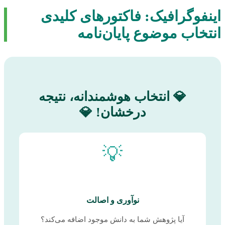
اینفوگرافیک: فاکتورهای کلیدی
انتخاب موضوع پایان‌نامه
💎 انتخاب هوشمندانه، نتیجه
درخشان! 💎
💡
نوآوری و اصالت
آیا پژوهش شما به دانش موجود اضافه می‌کند؟