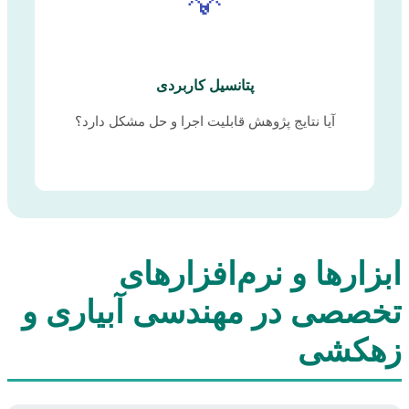
💡
پتانسیل کاربردی
آیا نتایج پژوهش قابلیت اجرا و حل مشکل دارد؟
ابزارها و نرم‌افزارهای
تخصصی در مهندسی آبیاری و
زهکشی