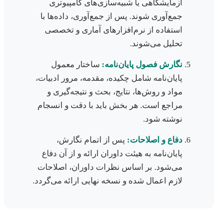
آزمایشگاهی یا شبیه‌سازی‌های کامپیوتری
جمع‌آوری شوند. پس از جمع‌آوری، داده‌ها با
استفاده از نرم‌افزارهای آماری و تخصصی
تحلیل می‌شوند.
نگارش فصول پایان‌نامه:
ساختار معمول
پایان‌نامه شامل چکیده، مقدمه، مرور ادبیات،
مواد و روش‌ها، نتایج، بحث و نتیجه‌گیری و
مراجع است. هر بخش باید با دقت و انسجام
نوشته شود.
دفاع و اصلاحات:
پس از اتمام نگارش،
پایان‌نامه به هیئت داوران ارائه و از آن دفاع
می‌شود. بر اساس نظرات داوران، اصلاحات
لازم اعمال شده و نسخه نهایی ارائه می‌گردد.