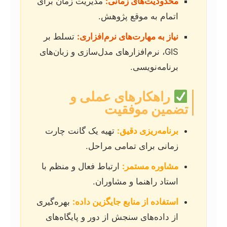
محدودیت‌های زمانی:
مدیریت زمان برای
اتمام به موقع پژوهش.
نیاز به مهارت‌های نرم‌افزاری:
تسلط بر
GIS، نرم‌افزارهای مدل‌سازی و زبان‌های
برنامه‌نویسی.
راهکارهای عملی و
تضمین موفقیت
برنامه‌ریزی دقیق:
تهیه یک گانت چارت
زمانی برای تمامی مراحل.
مشاوره مستمر:
ارتباط فعال و منظم با
استاد راهنما و مشاوران.
استفاده از منابع جایگزین داده:
بهره‌گیری
از داده‌های سنجش از دور و پایگاه‌های