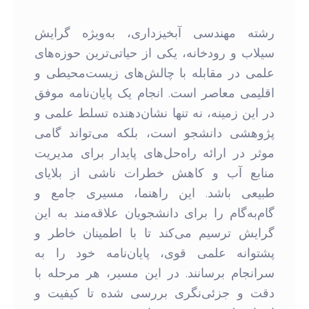
رشته مهندسی آبخیزداری، به‌ویژه گرایش
سیلاب و رودخانه، یکی از حیاتی‌ترین حوزه‌های
علمی در مقابله با چالش‌های زیست‌محیطی و
اقلیمی معاصر است. انجام یک پایان‌نامه موفق
در این زمینه، نه تنها نشان‌دهنده تسلط علمی و
پژوهشی دانشجو است، بلکه می‌تواند گامی
موثر در ارائه راه‌حل‌های پایدار برای مدیریت
منابع آب و کاهش خطرات ناشی از بلایای
طبیعی باشد. این راهنما، مسیری جامع و
گام‌به‌گام را برای دانشجویان علاقه‌مند به این
گرایش ترسیم می‌کند تا با اطمینان خاطر و
پشتوانه علمی قوی، پایان‌نامه خود را به
سرانجام برسانند. در این مسیر، هر مرحله با
دقت و جزئی‌نگری بررسی شده تا کیفیت و