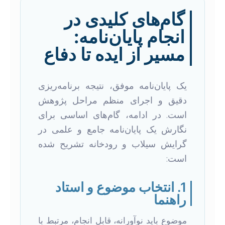
گام‌های کلیدی در
انجام پایان‌نامه:
مسیر از ایده تا دفاع
یک پایان‌نامه موفق، نتیجه برنامه‌ریزی
دقیق و اجرای منظم مراحل پژوهش
است. در ادامه، گام‌های اساسی برای
نگارش یک پایان‌نامه جامع و علمی در
گرایش سیلاب و رودخانه تشریح شده
است:
1. انتخاب موضوع و استاد
راهنما
موضوع باید نوآورانه، قابل انجام، مرتبط با