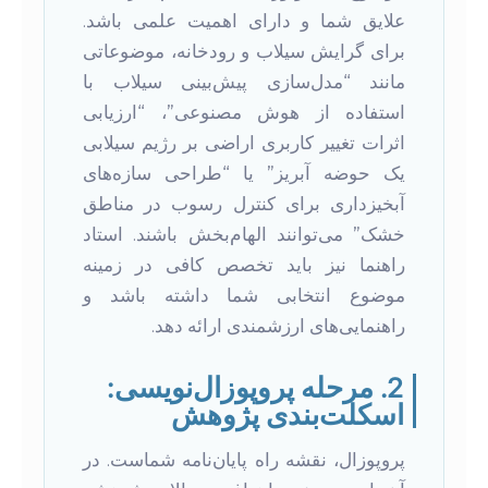
علایق شما و دارای اهمیت علمی باشد.
برای گرایش سیلاب و رودخانه، موضوعاتی
مانند “مدل‌سازی پیش‌بینی سیلاب با
استفاده از هوش مصنوعی”، “ارزیابی
اثرات تغییر کاربری اراضی بر رژیم سیلابی
یک حوضه آبریز” یا “طراحی سازه‌های
آبخیزداری برای کنترل رسوب در مناطق
خشک” می‌توانند الهام‌بخش باشند. استاد
راهنما نیز باید تخصص کافی در زمینه
موضوع انتخابی شما داشته باشد و
راهنمایی‌های ارزشمندی ارائه دهد.
2. مرحله پروپوزال‌نویسی:
اسکلت‌بندی پژوهش
پروپوزال، نقشه راه پایان‌نامه شماست. در