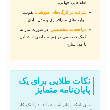
اطلاعاتی جهانی.
شرکت در کارگاه‌های آموزشی:
تقویت
مهارت‌های نرم‌افزاری و مدل‌سازی.
مراجعه به متخصصین:
در صورت نیاز به
کمک تخصصی در زمینه خاصی از تحلیل
یا مدل‌سازی.
نکات طلایی برای یک
پایان‌نامه متمایز
برای اینکه پایان‌نامه شما نه تنها یک کار