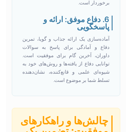
برخوردار است.
6. دفاع موفق: ارائه و
پاسخگویی
آماده‌سازی یک ارائه جذاب و گویا، تمرین
دفاع و آمادگی برای پاسخ به سوالات
داوران، آخرین گام برای موفقیت است.
توانایی دفاع از یافته‌ها و روش‌های خود به
شیوه‌ای علمی و قانع‌کننده، نشان‌دهنده
تسلط شما بر موضوع است.
چالش‌ها و راهکارهای
موفقیت: تضمین یک