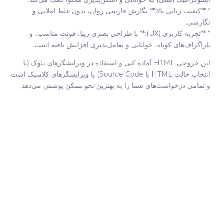
* **کیفیت زبانی بالا:** نگارش فارسی روان، بدون غلط املایی و
نگارشی.
* **تجربه کاربری (UX):** با طراحی بصری زیبا، فونت مناسب، و
پاراگراف‌های کوتاه، خوانایی و تعامل‌پذیری افزایش یافته است.
این خروجی HTML آماده کپی و استفاده در ویرایشگرهای بلوک (با
انتخاب حالت HTML یا Source Code) یا ویرایشگرهای کلاسیک است
و تمامی درخواست‌های شما را به بهترین نحو ممکن پوشش می‌دهد.