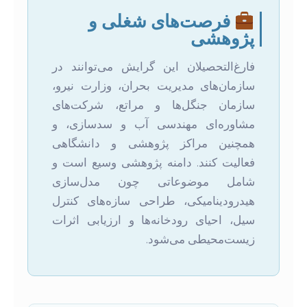
فرصت‌های شغلی و
پژوهشی
فارغ‌التحصیلان این گرایش می‌توانند در
سازمان‌های مدیریت بحران، وزارت نیرو،
سازمان جنگل‌ها و مراتع، شرکت‌های
مشاوره‌ای مهندسی آب و سدسازی، و
همچنین مراکز پژوهشی و دانشگاهی
فعالیت کنند. دامنه پژوهشی وسیع است و
شامل موضوعاتی چون مدل‌سازی
هیدرودینامیکی، طراحی سازه‌های کنترل
سیل، احیای رودخانه‌ها و ارزیابی اثرات
زیست‌محیطی می‌شود.