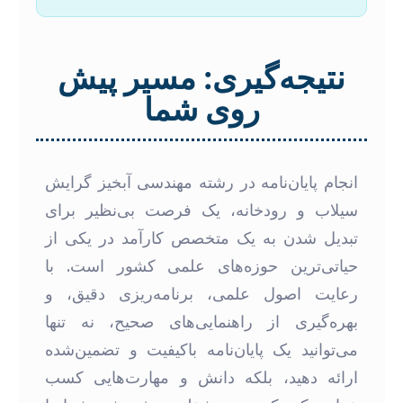
نتیجه‌گیری: مسیر پیش
روی شما
انجام پایان‌نامه در رشته مهندسی آبخیز گرایش
سیلاب و رودخانه، یک فرصت بی‌نظیر برای
تبدیل شدن به یک متخصص کارآمد در یکی از
حیاتی‌ترین حوزه‌های علمی کشور است. با
رعایت اصول علمی، برنامه‌ریزی دقیق، و
بهره‌گیری از راهنمایی‌های صحیح، نه تنها
می‌توانید یک پایان‌نامه باکیفیت و تضمین‌شده
ارائه دهید، بلکه دانش و مهارت‌هایی کسب