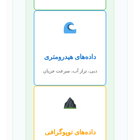
داده‌های هیدرومتری
دبی، تراز آب، سرعت جریان
داده‌های توپوگرافی