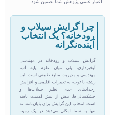
اعتبار علمی پژوهش شما تضمین شود.
چرا گرایش سیلاب و
رودخانه؟ یک انتخاب
آینده‌نگرانه
گرایش سیلاب و رودخانه در مهندسی
آبخیزداری، پلی میان علوم پایه آب،
مهندسی و مدیریت منابع طبیعی است. این
رشته با توجه به تغییرات اقلیمی و افزایش
رخدادهای حدی نظیر سیلاب‌ها و
خشکسالی‌ها، بیش از پیش اهمیت یافته
است. انتخاب این گرایش برای پایان‌نامه، نه
تنها به شما امکان می‌دهد در یک زمینه