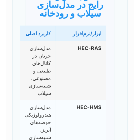
رایج در مدل‌سازی
سیلاب و رودخانه
ابزار/نرم‌افزار
کاربرد اصلی
HEC-RAS
مدل‌سازی
جریان در
کانال‌های
طبیعی و
مصنوعی،
شبیه‌سازی
سیلاب
HEC-HMS
مدل‌سازی
هیدرولوژیکی
حوضه‌های
آبریز،
شبیه‌سازی