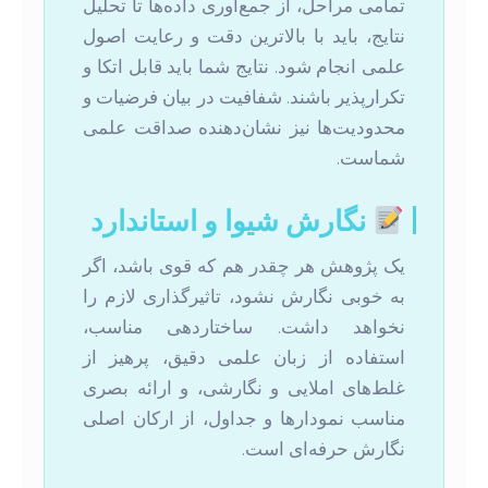
تمامی مراحل، از جمع‌آوری داده‌ها تا تحلیل
نتایج، باید با بالاترین دقت و رعایت اصول
علمی انجام شود. نتایج شما باید قابل اتکا و
تکرارپذیر باشند. شفافیت در بیان فرضیات و
محدودیت‌ها نیز نشان‌دهنده صداقت علمی
شماست.
نگارش شیوا و استاندارد
یک پژوهش هر چقدر هم که قوی باشد، اگر
به خوبی نگارش نشود، تاثیرگذاری لازم را
نخواهد داشت. ساختاردهی مناسب،
استفاده از زبان علمی دقیق، پرهیز از
غلط‌های املایی و نگارشی، و ارائه بصری
مناسب نمودارها و جداول، از ارکان اصلی
نگارش حرفه‌ای است.