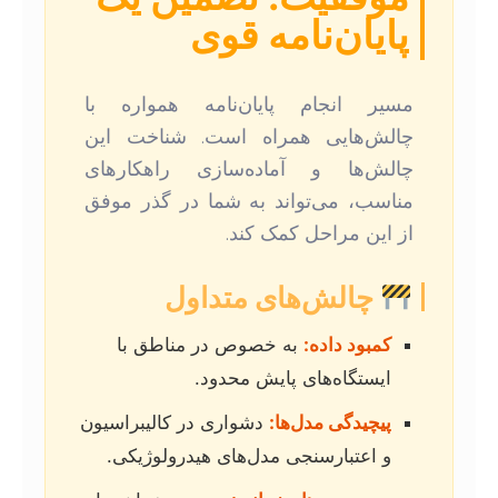
پایان‌نامه قوی
مسیر انجام پایان‌نامه همواره با
چالش‌هایی همراه است. شناخت این
چالش‌ها و آماده‌سازی راهکارهای
مناسب، می‌تواند به شما در گذر موفق
از این مراحل کمک کند.
چالش‌های متداول
کمبود داده:
به خصوص در مناطق با
ایستگاه‌های پایش محدود.
پیچیدگی مدل‌ها:
دشواری در کالیبراسیون
و اعتبارسنجی مدل‌های هیدرولوژیکی.