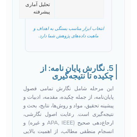
تحلیل آماری
پیشرفته
انتخاب ابزار مناسب بستگی به اهداف و
ماهیت داده‌های پژوهش شما دارد.
5. نگارش پایان نامه: از
چکیده تا نتیجه‌گیری
این مرحله شامل نگارش تمامی فصول
پایان‌نامه، از جمله چکیده، مقدمه، ادبیات و
پیشینه تحقیق، مواد و روش‌ها، نتایج، بحث و
نتیجه‌گیری است. رعایت اصول نگارشی،
ارجاع‌دهی صحیح (APA, IEEE و غیره) و
انسجام منطقی مطالب، از اهمیت بالایی