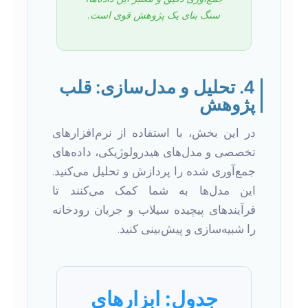
سنگ بنای یک پژوهش قوی است.
4. تحلیل و مدل‌سازی: قلب
پژوهش
در این بخش، با استفاده از نرم‌افزارهای
تخصصی و مدل‌های هیدرولوژیکی، داده‌های
جمع‌آوری شده را پردازش و تحلیل می‌کنید.
این مدل‌ها به شما کمک می‌کنند تا
فرآیندهای پیچیده سیلاب و جریان رودخانه
را شبیه‌سازی و پیش‌بینی کنید.
جدول: ابزارهای