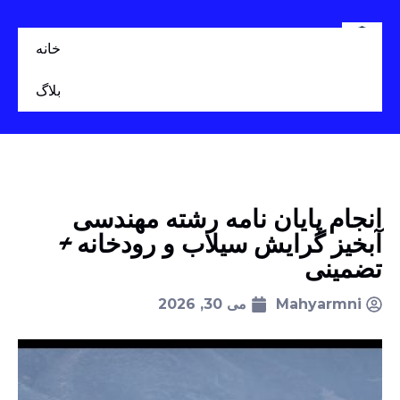
خانه
بلاگ
انجام پایان نامه رشته مهندسی
آبخیز گرایش سیلاب و رودخانه +
تضمینی
Mahyarmni
می 30, 2026