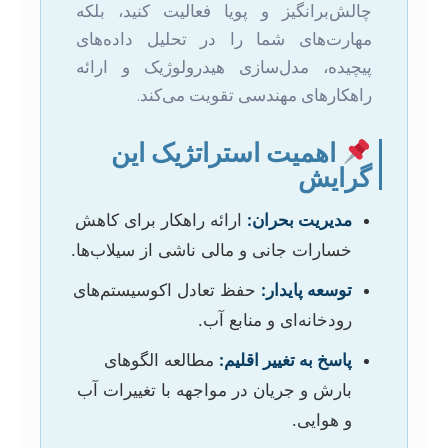
چالش‌برانگیز و پویا فعالیت کنید، بلکه
مهارت‌های شما را در تحلیل داده‌های
پیچیده، مدل‌سازی هیدرولوژیک و ارائه
راهکارهای مهندسی تقویت می‌کند.
اهمیت استراتژیک این
گرایش
مدیریت بحران:
ارائه راهکار برای کاهش
خسارات جانی و مالی ناشی از سیلاب‌ها.
توسعه پایدار:
حفظ تعادل اکوسیستم‌های
رودخانه‌ای و منابع آب.
پاسخ به تغییر اقلیم:
مطالعه الگوهای
بارش و جریان در مواجهه با تغییرات آب
و هوایی.