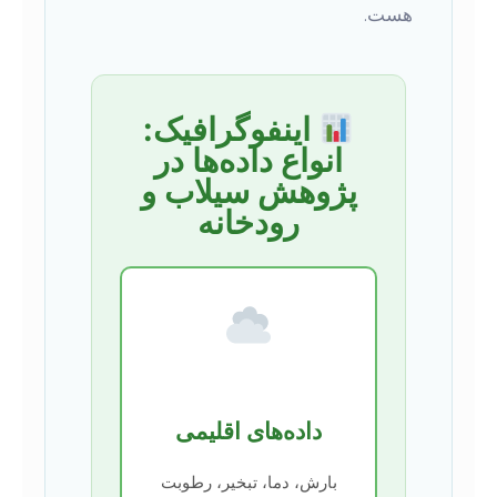
هست.
اینفوگرافیک:
انواع داده‌ها در
پژوهش سیلاب و
رودخانه
داده‌های اقلیمی
بارش، دما، تبخیر، رطوبت