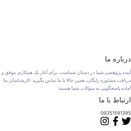
درباره ما
آینده پژوهشی شما در دستان شماست. برای آغاز یک همکاری موفق و
دریافت مشاوره رایگان، همین حالا با ما تماس بگیرید. کارشناسان ما
آماده پاسخگویی به سوالات شما هستند.
ارتباط با ما
09351591395