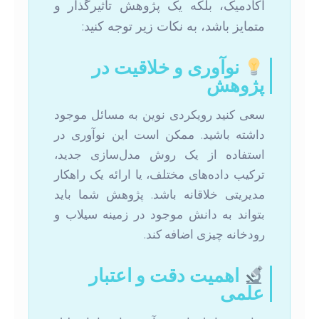
آکادمیک، بلکه یک پژوهش تاثیرگذار و
متمایز باشد، به نکات زیر توجه کنید:
نوآوری و خلاقیت در
پژوهش
سعی کنید رویکردی نوین به مسائل موجود
داشته باشید. ممکن است این نوآوری در
استفاده از یک روش مدل‌سازی جدید،
ترکیب داده‌های مختلف، یا ارائه یک راهکار
مدیریتی خلاقانه باشد. پژوهش شما باید
بتواند به دانش موجود در زمینه سیلاب و
رودخانه چیزی اضافه کند.
اهمیت دقت و اعتبار
علمی