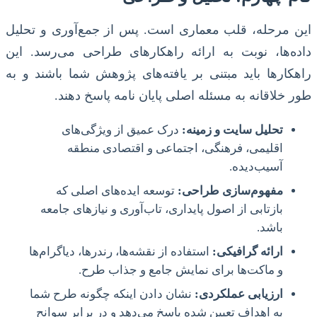
این مرحله، قلب معماری است. پس از جمع‌آوری و تحلیل
داده‌ها، نوبت به ارائه راهکارهای طراحی می‌رسد. این
راهکارها باید مبتنی بر یافته‌های پژوهش شما باشند و به
طور خلاقانه به مسئله اصلی پایان نامه پاسخ دهند.
تحلیل سایت و زمینه:
درک عمیق از ویژگی‌های
اقلیمی، فرهنگی، اجتماعی و اقتصادی منطقه
آسیب‌دیده.
مفهوم‌سازی طراحی:
توسعه ایده‌های اصلی که
بازتابی از اصول پایداری، تاب‌آوری و نیازهای جامعه
باشد.
ارائه گرافیکی:
استفاده از نقشه‌ها، رندرها، دیاگرام‌ها
و ماکت‌ها برای نمایش جامع و جذاب طرح.
ارزیابی عملکردی:
نشان دادن اینکه چگونه طرح شما
به اهداف تعیین شده پاسخ می‌دهد و در برابر سوانح