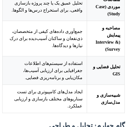
تحلیل عمیق یک یا چند پروژه بازسازی
موردی (Case
واقعی، برای استخراج درس‌ها و الگوها.
Study)
مصاحبه و
جمع‌آوری داده‌های کیفی از متخصصان،
پیمایش
ذی‌نفعان و ساکنان آسیب‌دیده برای درک
(Interview &
نیازها و دیدگاه‌ها.
Survey)
استفاده از سیستم‌های اطلاعات
تحلیل فضایی و
جغرافیایی برای ارزیابی آسیب‌ها،
GIS
مکان‌یابی و برنامه‌ریزی فضایی.
ایجاد مدل‌های کامپیوتری برای تست
شبیه‌سازی و
سناریوهای مختلف بازسازی و ارزیابی
مدل‌سازی
عملکرد.
گام چهارم: تحلیل و طراحی