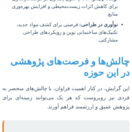
برای کاهش اثرات زیست‌محیطی و افزایش بهره‌وری
منابع.
نوآوری در طراحی:
فرصتی برای کشف مواد جدید،
تکنیک‌های ساختمانی نوین و رویکردهای طراحی
مشارکتی.
چالش‌ها و فرصت‌های پژوهشی
در این حوزه
این گرایش، در کنار اهمیت فراوان، با چالش‌های منحصر به
فردی نیز روبروست که هر یک می‌توانند زمینه‌ای برای
پژوهش عمیق و ارزشمند فراهم آورند.