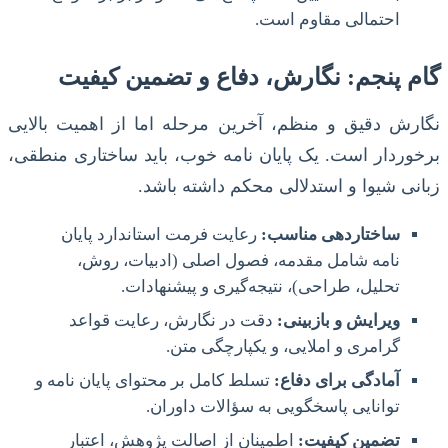
احتمالی مقاوم است.
گام پنجم: نگارش، دفاع و تضمین کیفیت
نگارش دقیق و منظم، آخرین مرحله اما از اهمیت بالایی
برخوردار است. یک پایان نامه خوب، باید ساختاری منطقی،
زبانی شیوا و استدلالی محکم داشته باشد.
ساختاردهی مناسب:
رعایت فرمت استاندارد پایان
نامه شامل مقدمه، فصول اصلی (ادبیات، روش،
تحلیل، طراحی)، نتیجه‌گیری و پیشنهادات.
ویرایش و بازبینی:
دقت در نگارش، رعایت قواعد
گرامری و املایی، و یکپارچگی متن.
آمادگی برای دفاع:
تسلط کامل بر محتوای پایان نامه و
توانایی پاسخگویی به سؤالات داوران.
تضمین کیفیت:
اطمینان از اصالت پژوهش، اعتبار