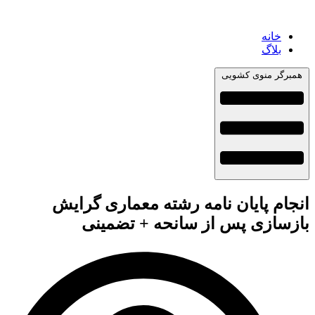
خانه
بلاگ
همبرگر منوی کشویی
انجام پایان نامه رشته معماری گرایش
بازسازی پس از سانحه + تضمینی