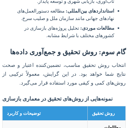
تاب‌آوری، بازیابی شهری و توسعه پایدار.
استانداردهای بین‌المللی:
مطالعه دستورالعمل‌های
نهادهای جهانی مانند سازمان ملل و صلیب سرخ.
مطالعات موردی:
تحلیل پروژه‌های بازسازی در
کشورهای مختلف با شرایط مشابه.
گام سوم: روش تحقیق و جمع‌آوری داده‌ها
انتخاب روش تحقیق مناسب، تضمین‌کننده اعتبار و صحت
نتایج شما خواهد بود. در این گرایش، معمولاً ترکیبی از
روش‌های کمی و کیفی مورد استفاده قرار می‌گیرد.
نمونه‌هایی از روش‌های تحقیق در معماری بازسازی
روش تحقیق
توضیحات و کاربرد
مطالعات