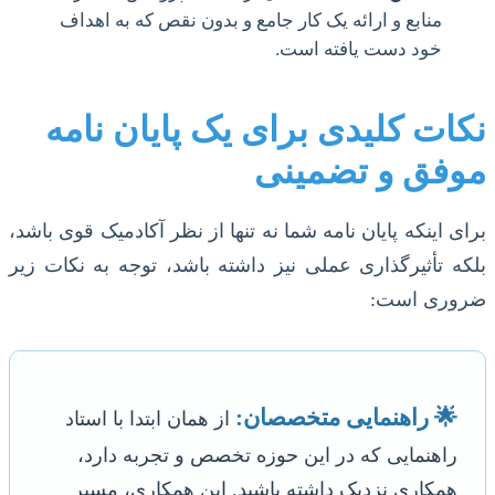
منابع و ارائه یک کار جامع و بدون نقص که به اهداف
خود دست یافته است.
نکات کلیدی برای یک پایان نامه
موفق و تضمینی
برای اینکه پایان نامه شما نه تنها از نظر آکادمیک قوی باشد،
بلکه تأثیرگذاری عملی نیز داشته باشد، توجه به نکات زیر
ضروری است:
🌟 راهنمایی متخصصان:
از همان ابتدا با استاد
راهنمایی که در این حوزه تخصص و تجربه دارد،
همکاری نزدیک داشته باشید. این همکاری، مسیر