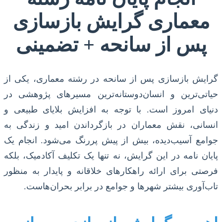
معماری گرایش بازسازی
پس از سانحه + تضمینی
گرایش بازسازی پس از سانحه در رشته معماری، یکی از
حیاتی‌ترین و انسان‌دوستانه‌ترین مسیرهای پژوهشی در
دنیای امروز است. با توجه به افزایش بلایای طبیعی و
انسانی، نقش معماران در بازگرداندن امید و زندگی به
جوامع آسیب‌دیده، بیش از پیش پررنگ می‌شود. انجام یک
پایان نامه در این گرایش، نه تنها یک تکلیف آکادمیک، بلکه
فرصتی برای ارائه راهکارهای خلاقانه و پایدار به منظور
تاب‌آوری بیشتر شهرها و جوامع در برابر بحران‌هاست.