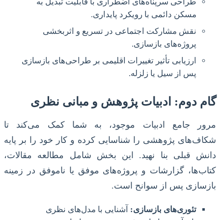
طراحی سرپناه‌های اضطراری با قابلیت تبدیل به
مسکن دائمی با رویکرد پایداری.
نقش مشارکت اجتماعی در تسریع و اثربخشی
پروژه‌های بازسازی.
ارزیابی تأثیر تغییرات اقلیمی بر طراحی‌های بازسازی
پس از سیل یا زلزله.
گام دوم: ادبیات پژوهش و مبانی نظری
مرور جامع ادبیات موجود، به شما کمک می‌کند تا
شکاف‌های پژوهشی را شناسایی کرده و کار خود را بر پایه
دانش قبلی بنا نهید. این بخش شامل مطالعه مقالات،
کتاب‌ها، گزارشات و پروژه‌های موفق یا ناموفق در زمینه
بازسازی پس از سوانح است.
تئوری‌های بازسازی:
آشنایی با مدل‌های نظری