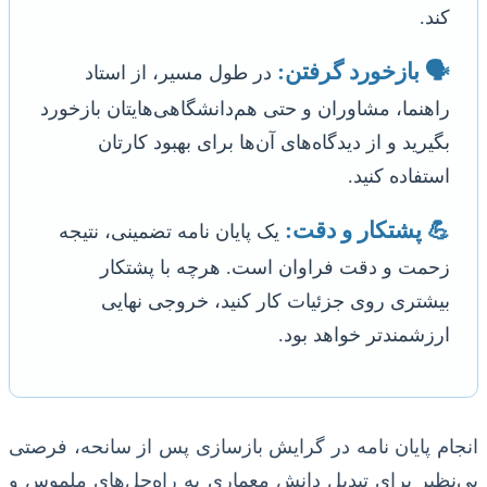
کند.
🗣️ بازخورد گرفتن:
در طول مسیر، از استاد
راهنما، مشاوران و حتی هم‌دانشگاهی‌هایتان بازخورد
بگیرید و از دیدگاه‌های آن‌ها برای بهبود کارتان
استفاده کنید.
💪 پشتکار و دقت:
یک پایان نامه تضمینی، نتیجه
زحمت و دقت فراوان است. هرچه با پشتکار
بیشتری روی جزئیات کار کنید، خروجی نهایی
ارزشمندتر خواهد بود.
انجام پایان نامه در گرایش بازسازی پس از سانحه، فرصتی
بی‌نظیر برای تبدیل دانش معماری به راه‌حل‌های ملموس و