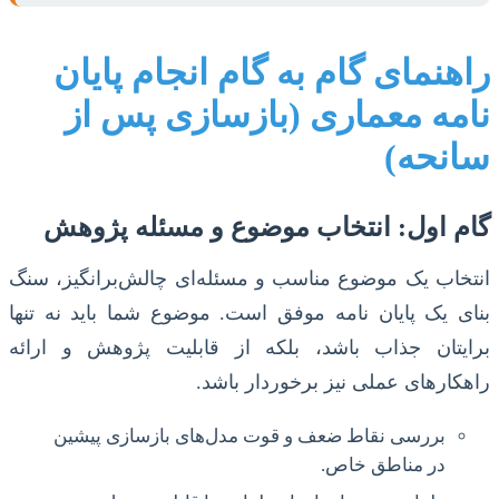
راهنمای گام به گام انجام پایان
نامه معماری (بازسازی پس از
سانحه)
گام اول: انتخاب موضوع و مسئله پژوهش
انتخاب یک موضوع مناسب و مسئله‌ای چالش‌برانگیز، سنگ
بنای یک پایان نامه موفق است. موضوع شما باید نه تنها
برایتان جذاب باشد، بلکه از قابلیت پژوهش و ارائه
راهکارهای عملی نیز برخوردار باشد.
بررسی نقاط ضعف و قوت مدل‌های بازسازی پیشین
در مناطق خاص.