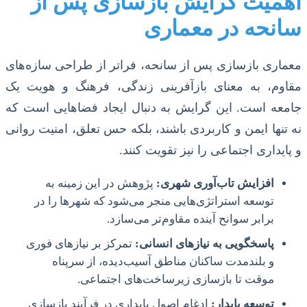
اهمیت گرایش بازسازی پس از
سانحه در معماری
معماری بازسازی پس از سانحه، فراتر از طراحی سازه‌های
مقاوم، به معنای بازآفرینی زندگی، فرهنگ و هویت یک
جامعه است. این گرایش به دنبال ایجاد فضاهایی است که
نه تنها ایمن و کاربردی باشند، بلکه حس تعلق، امنیت روانی
و پایداری اجتماعی را نیز تقویت کنند.
افزایش تاب‌آوری شهری:
پژوهش در این زمینه به
توسعه استراتژی‌هایی منجر می‌شود که شهرها را در
برابر سوانح آینده مقاوم‌تر می‌سازد.
پاسخگویی به نیازهای انسانی:
تمرکز بر نیازهای فوری
و بلندمدت ساکنان مناطق آسیب‌دیده، از سرپناه
موقت تا بازسازی زیرساخت‌های اجتماعی.
توسعه پایدار:
ادغام اصول پایداری در فرآیند بازسازی