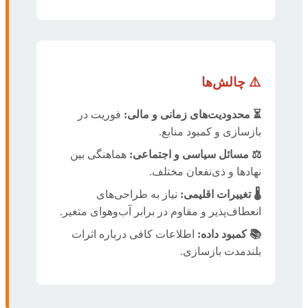
⚠️ چالش‌ها
⏳ محدودیت‌های زمانی و مالی:
فوریت در
بازسازی و کمبود منابع.
⚖️ مسائل سیاسی و اجتماعی:
هماهنگی بین
نهادها و ذی‌نفعان مختلف.
🌡️ تغییرات اقلیمی:
نیاز به طراحی‌های
انعطاف‌پذیر و مقاوم در برابر آب‌وهوای متغیر.
📚 کمبود داده:
اطلاعات کافی درباره اثرات
بلندمدت بازسازی.