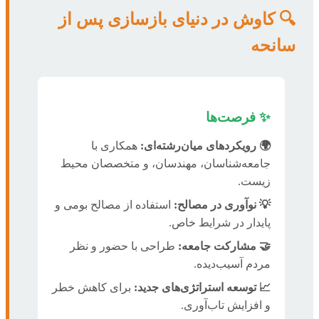
🔍 کاوش در دنیای بازسازی پس از
سانحه
✨ فرصت‌ها
🌍 رویکردهای میان‌رشته‌ای:
همکاری با
جامعه‌شناسان، مهندسان، و متخصصان محیط
زیست.
💡 نوآوری در مصالح:
استفاده از مصالح بومی و
پایدار در شرایط خاص.
🤝 مشارکت جامعه:
طراحی با حضور و نظر
مردم آسیب‌دیده.
📈 توسعه استراتژی‌های جدید:
برای کاهش خطر
و افزایش تاب‌آوری.