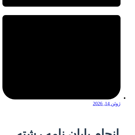
ژوئن 14, 2026
انجام پایان نامه رشته