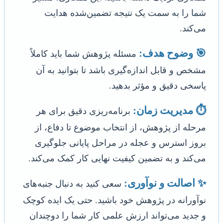
شما را به سمت یک نتیجه تضمین‌شده هدایت
می‌کند.
🎯 وضوح هدف:
مسئله پژوهش شما باید کاملاً
مشخص و قابل اندازه‌گیری باشد تا بتوانید به آن
پاسخی دقیق و مؤثر بدهید.
⏱️ مدیریت زمان:
برنامه‌ریزی دقیق برای هر
مرحله از پژوهش، از انتخاب موضوع تا دفاع، از
بروز استرس و عجله در مراحل پایانی جلوگیری
می‌کند و به تضمین کیفیت نهایی کار کمک می‌کند.
✨ اصالت و نوآوری:
سعی کنید به دنبال جنبه‌های
نوآورانه در پژوهش خود باشید. حتی یک ایده کوچک
و جدید می‌تواند ارزش علمی کار شما را دوچندان