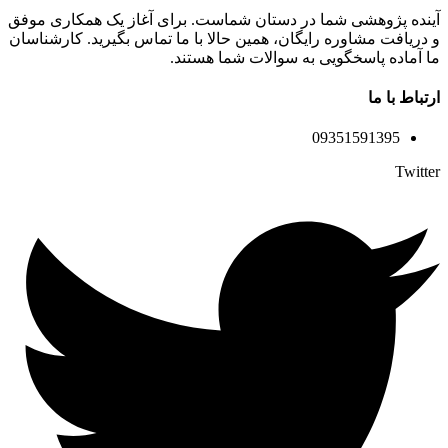
آینده پژوهشی شما در دستان شماست. برای آغاز یک همکاری موفق
و دریافت مشاوره رایگان، همین حالا با ما تماس بگیرید. کارشناسان
ما آماده پاسخگویی به سوالات شما هستند.
ارتباط با ما
09351591395
Twitter