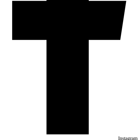
Instagram