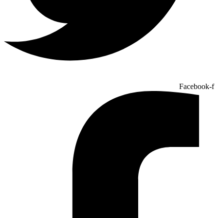
Facebook-f