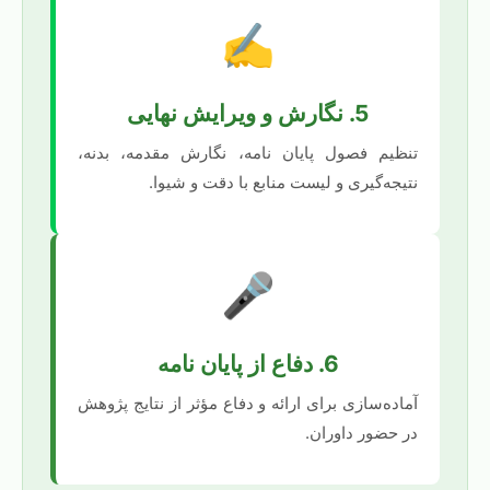
✍️
5. نگارش و ویرایش نهایی
تنظیم فصول پایان نامه، نگارش مقدمه، بدنه،
نتیجه‌گیری و لیست منابع با دقت و شیوا.
🎤
6. دفاع از پایان نامه
آماده‌سازی برای ارائه و دفاع مؤثر از نتایج پژوهش
در حضور داوران.