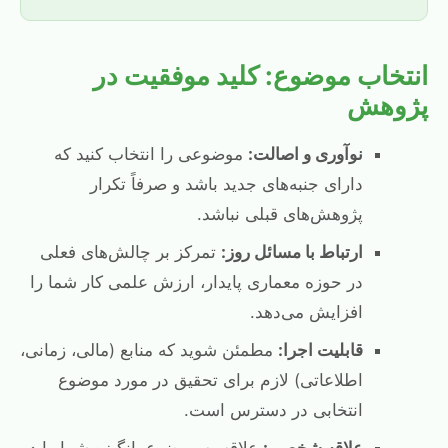
انتخاب موضوع: کلید موفقیت در
پژوهش
نوآوری و اصالت:
موضوعی را انتخاب کنید که
دارای جنبه‌های جدید باشد و صرفاً تکرار
پژوهش‌های قبلی نباشد.
ارتباط با مسائل روز:
تمرکز بر چالش‌های فعلی
در حوزه معماری پایدار، ارزش علمی کار شما را
افزایش می‌دهد.
قابلیت اجرا:
مطمئن شوید که منابع (مالی، زمانی،
اطلاعاتی) لازم برای تحقیق در مورد موضوع
انتخابی در دسترس است.