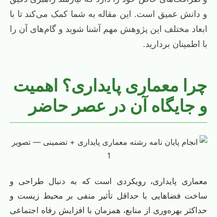
و دانش عمیق است. این مقاله به شما کمک می‌کند تا با
ابعاد مختلف این پژوهش مهم آشنا شوید و گام‌های آن را
با اطمینان بردارید.
چرا معماری پایداری؟ اهمیت
و جایگاه آن در عصر حاضر
معماری پایداری، رویکردی است که به دنبال طراحی و
ساخت فضاهایی با حداقل تأثیر منفی بر محیط زیست و
حداکثر بهره‌وری از منابع، همزمان با افزایش رفاه اجتماعی