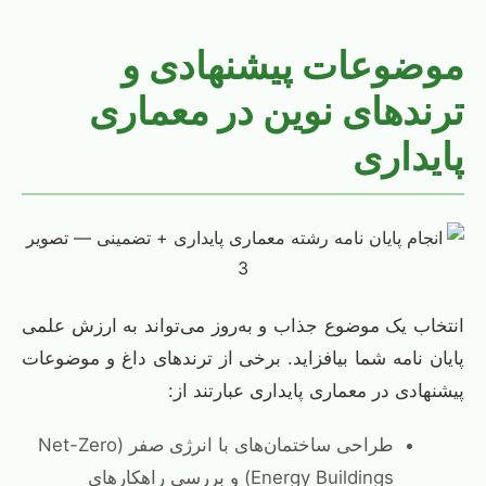
موضوعات پیشنهادی و
ترندهای نوین در معماری
پایداری
انتخاب یک موضوع جذاب و به‌روز می‌تواند به ارزش علمی
پایان نامه شما بیافزاید. برخی از ترندهای داغ و موضوعات
پیشنهادی در معماری پایداری عبارتند از:
طراحی ساختمان‌های با انرژی صفر (Net-Zero
Energy Buildings) و بررسی راهکارهای