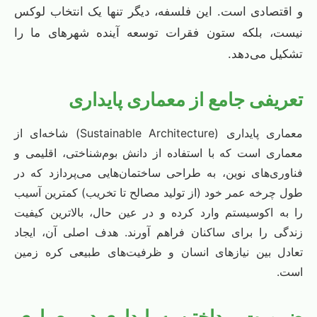
و اقتصادی است. این فلسفه، دیگر تنها یک انتخاب لوکس
نیست، بلکه ستون فقرات توسعه آینده شهرهای ما را
تشکیل می‌دهد.
تعریفی جامع از معماری پایداری
معماری پایداری (Sustainable Architecture) شاخه‌ای از
معماری است که با استفاده از دانش بوم‌شناختی، اقلیمی و
فناوری‌های نوین، به طراحی ساختمان‌هایی می‌پردازد که در
طول چرخه عمر خود (از تولید مصالح تا تخریب) کمترین آسیب
را به اکوسیستم وارد کرده و در عین حال، بالاترین کیفیت
زندگی را برای ساکنان فراهم آورند. هدف اصلی آن، ایجاد
تعادل بین نیازهای انسان و ظرفیت‌های طبیعی کره زمین
است.
ضرورت پرداختن به پایداری در معماری