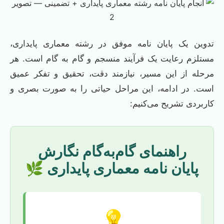
تدوین یک پایان نامه موفق در رشته معماری پایداری،
مستلزم رعایت یک فرآیند منسجم و گام به گام است. هر
مرحله از این مسیر، نیازمند دقت، تحقیق و تفکر عمیق
است. در ادامه، این مراحل حیاتی را به صورت بصری و
کاربردی تشریح می‌کنیم:
راهنمای گام‌به‌گام نگارش
پایان نامه معماری پایداری 🌿
💡