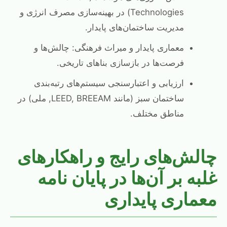
Technologies) در بهینه‌سازی مصرف انرژی و
مدیریت ساختمان‌های پایدار.
معماری پایدار و میراث فرهنگی: چالش‌ها و
فرصت‌ها در بازسازی بناهای تاریخی.
ارزیابی و اعتبارسنجی سیستم‌های رتبه‌بندی
ساختمان سبز (مانند LEED, BREEAM, ملی) در
مناطق مختلف.
چالش‌های رایج و راهکارهای
غلبه بر آن‌ها در پایان نامه
معماری پایداری