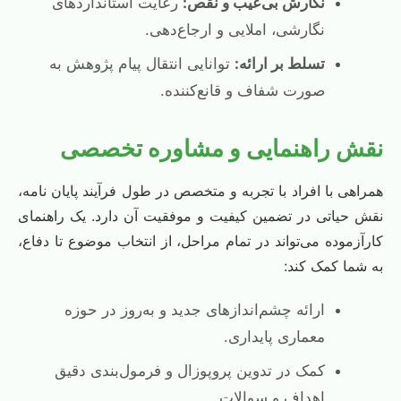
نگارش بی‌عیب و نقص:
رعایت استانداردهای
نگارشی، املایی و ارجاع‌دهی.
تسلط بر ارائه:
توانایی انتقال پیام پژوهش به
صورت شفاف و قانع‌کننده.
نقش راهنمایی و مشاوره تخصصی
همراهی با افراد با تجربه و متخصص در طول فرآیند پایان نامه،
نقش حیاتی در تضمین کیفیت و موفقیت آن دارد. یک راهنمای
کارآزموده می‌تواند در تمام مراحل، از انتخاب موضوع تا دفاع،
به شما کمک کند:
ارائه چشم‌اندازهای جدید و به‌روز در حوزه
معماری پایداری.
کمک در تدوین پروپوزال و فرمول‌بندی دقیق
اهداف و سوالات.