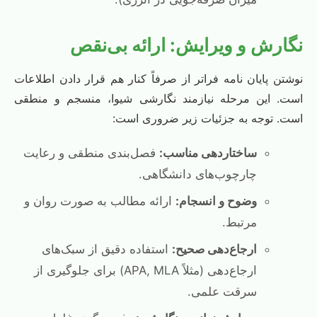
نگارش و ویرایش: ارائه بی‌نقص
نوشتن پایان نامه فراتر از صرفاً کنار هم قرار دادن اطلاعات
است. این مرحله نیازمند نگارشی شیوا، منسجم و منطقی
است. توجه به جزئیات زیر ضروری است:
ساختاردهی مناسب:
فصل‌بندی منطقی و رعایت
چارچوب‌های دانشگاهی.
وضوح و انسجام:
ارائه مطالب به صورت روان و
مرتبط.
ارجاع‌دهی صحیح:
استفاده دقیق از سبک‌های
ارجاع‌دهی (مثلاً APA, MLA) برای جلوگیری از
سرقت علمی.