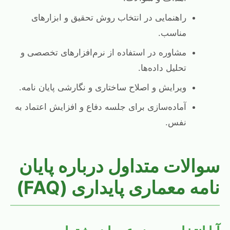
راهنمایی در انتخاب روش تحقیق و ابزارهای
مناسب.
مشاوره در استفاده از نرم‌افزارهای تخصصی و
تحلیل داده‌ها.
ویرایش و اصلاح ساختاری و نگارشی پایان نامه.
آماده‌سازی برای جلسه دفاع و افزایش اعتماد به
نفس.
سوالات متداول درباره پایان
نامه معماری پایداری (FAQ)