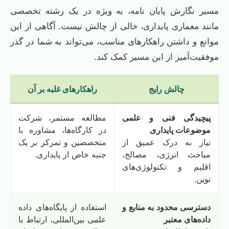
مسیر نگارش پایان نامه، به ویژه در یک رشته تخصصی
مانند معماری پایداری، خالی از چالش نیست. آگاهی از این
موانع و داشتن راهکارهای مناسب، می‌تواند به شما در گذر
موفقیت‌آمیز از این مسیر کمک کند.
چالش رایج
راهکارهای غلبه بر آن
پیچیدگی فنی و علمی
مطالعه مستمر، شرکت
موضوعات پایداری
در کارگاه‌ها، مشاوره با
نیاز به درک عمیق از
متخصصین و تمرکز بر یک
مباحث انرژی، مصالح،
جنبه خاص از پایداری.
اقلیم و تکنولوژی‌های
نوین.
دسترسی محدود به منابع و
استفاده از پایگاه‌های داده
داده‌های معتبر
علمی بین‌المللی، ارتباط با