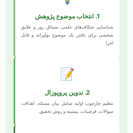
1. انتخاب موضوع پژوهش
شناسایی شکاف‌های علمی، مسائل روز و علایق
شخصی برای یافتن یک موضوع نوآورانه و قابل
اجرا.
📝
2. تدوین پروپوزال
تنظیم چارچوب اولیه شامل بیان مسئله، اهداف،
سوالات، فرضیات، پیشینه و روش تحقیق.