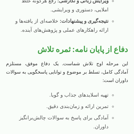
ویرایش زبانی و نگارشی:
رفع هرگونه غلط
املایی، دستوری و ویرایشی.
نتیجه‌گیری و پیشنهادات:
خلاصه‌ای از یافته‌ها و
ارائه راهکارهای عملی و پژوهش‌های آینده.
دفاع از پایان نامه: ثمره تلاش
این مرحله اوج تلاش شماست. یک دفاع موفق، مستلزم
آمادگی کامل، تسلط بر موضوع و توانایی پاسخگویی به سوالات
داوران است:
تهیه اسلاید‌های جذاب و گویا.
تمرین ارائه و زمان‌بندی دقیق.
آمادگی برای پاسخ به سوالات چالش‌برانگیز
داوران.