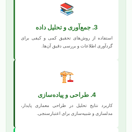
📚
3. جمع‌آوری و تحلیل داده
استفاده از روش‌های تحقیق کمی و کیفی برای
گردآوری اطلاعات و بررسی دقیق آن‌ها.
🏗️
4. طراحی و پیاده‌سازی
کاربرد نتایج تحلیل در طراحی معماری پایدار،
مدلسازی و شبیه‌سازی برای اعتبارسنجی.