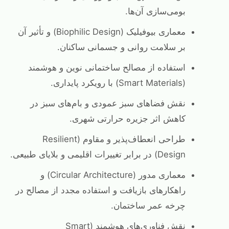
بومی‌سازی آن‌ها.
معماری بیوفیلیک (Biophilic Design) و تأثیر آن
بر سلامت روانی و جسمانی ساکنان.
استفاده از مصالح ساختمانی نوین و هوشمند
(Smart Materials) با رویکرد پایداری.
نقش فضاهای سبز عمودی و بام‌های سبز در
کاهش اثر جزیره حرارتی شهری.
طراحی انعطاف‌پذیر و مقاوم (Resilient
Design) در برابر تغییرات اقلیمی و بلایای طبیعی.
معماری مدور (Circular Architecture) و
راهکارهای بازیافت و استفاده مجدد از مصالح در
چرخه عمر ساختمان.
نقش فناوری‌های هوشمند (Smart