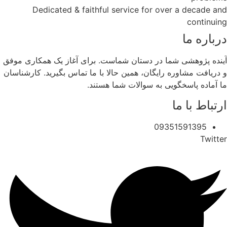
Dedicated & faithful service for over a decade and
continuing
درباره ما
آینده پژوهشی شما در دستان شماست. برای آغاز یک همکاری موفق
و دریافت مشاوره رایگان، همین حالا با ما تماس بگیرید. کارشناسان
ما آماده پاسخگویی به سوالات شما هستند.
ارتباط با ما
09351591395
Twitter