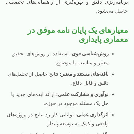
برنامه‌ریزی دقیق و بهره‌گیری از راهنمایی‌های تخصصی
حاصل می‌شود.
معیارهای یک پایان نامه موفق در
معماری پایداری
روش‌شناسی قوی:
استفاده از روش‌های تحقیق
معتبر و مناسب با موضوع.
یافته‌های مستند و معتبر:
نتایج حاصل از تحلیل‌های
دقیق و قابل دفاع.
نوآوری و مشارکت علمی:
ارائه ایده‌های جدید یا
حل یک مسئله موجود در حوزه.
اثرگذاری عملی:
توانایی کاربرد نتایج در پروژه‌های
واقعی و کمک به توسعه پایدار.