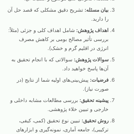
بیان مسئله:
تشریح دقیق مشکلی که قصد حل آن
را دارید.
اهداف پژوهش:
شامل اهداف کلی و جزئی (مثلاً:
بررسی تأثیر مصالح بومی بر کاهش مصرف
انرژی در اقلیم گرم و خشک).
سوالات پژوهش:
سوالاتی که با انجام تحقیق به
آن‌ها پاسخ خواهید داد.
فرضیات:
پیش‌بینی‌های اولیه شما از نتایج (در
صورت نیاز).
پیشینه تحقیق:
بررسی مطالعات مشابه داخلی و
خارجی و تبیین خلاء پژوهشی.
روش تحقیق:
تبیین نوع تحقیق (کمی، کیفی،
ترکیبی)، جامعه آماری، نمونه‌گیری و ابزارهای