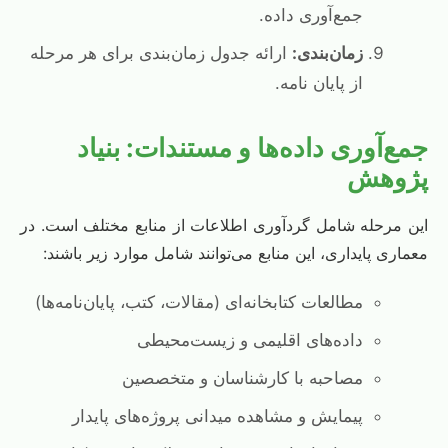
جمع‌آوری داده.
زمان‌بندی:
ارائه جدول زمان‌بندی برای هر مرحله
از پایان نامه.
جمع‌آوری داده‌ها و مستندات: بنیاد
پژوهش
این مرحله شامل گردآوری اطلاعات از منابع مختلف است. در
معماری پایداری، این منابع می‌توانند شامل موارد زیر باشند:
مطالعات کتابخانه‌ای (مقالات، کتب، پایان‌نامه‌ها)
داده‌های اقلیمی و زیست‌محیطی
مصاحبه با کارشناسان و متخصصین
پیمایش و مشاهده میدانی پروژه‌های پایدار