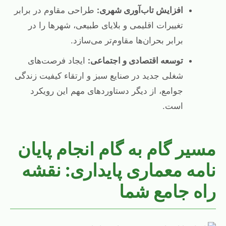
افزایش تاب‌آوری شهری:
طراحی مقاوم در برابر
تغییرات اقلیمی و بلایای طبیعی، شهرها را در
برابر بحران‌ها مقاوم‌تر می‌سازد.
توسعه اقتصادی و اجتماعی:
ایجاد فرصت‌های
شغلی جدید در صنایع سبز و ارتقاء کیفیت زندگی
جوامع، از دیگر دستاوردهای مهم این رویکرد
است.
مسیر گام به گام انجام پایان
نامه معماری پایداری: نقشه
راه جامع شما