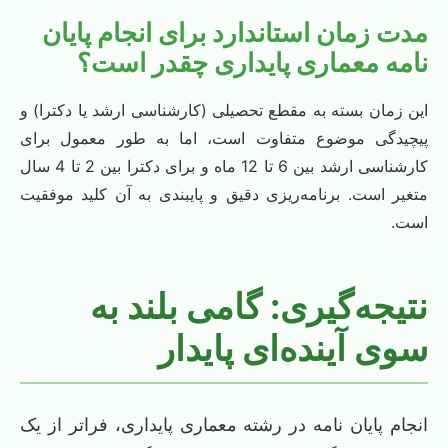
مدت زمان استاندارد برای انجام پایان
نامه معماری پایداری چقدر است؟
این زمان بسته به مقطع تحصیلی (کارشناسی ارشد یا دکترا) و
پیچیدگی موضوع متفاوت است، اما به طور معمول برای
کارشناسی ارشد بین 6 تا 12 ماه و برای دکترا بین 2 تا 4 سال
متغیر است. برنامه‌ریزی دقیق و پایبندی به آن کلید موفقیت
است.
نتیجه‌گیری: گامی بلند به
سوی آینده‌ای پایدار
انجام پایان نامه در رشته معماری پایداری، فراتر از یک