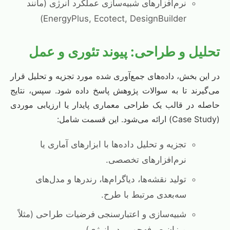
نرم‌افزارهای شبیه‌سازی عملکرد انرژی (مانند
EnergyPlus, Ecotect, DesignBuilder)
تحلیل و طراحی: پیوند تئوری و عمل
در این بخش، داده‌های جمع‌آوری شده مورد تجزیه و تحلیل قرار
می‌گیرند تا به سوالات پژوهش پاسخ داده شود. سپس، نتایج
حاصله در قالب یک طراحی معماری پایدار یا ارزیابی موردی
(Case Study) ارائه می‌شود. این قسمت شامل:
تجزیه و تحلیل داده‌ها با ابزارهای آماری یا
نرم‌افزارهای تخصصی.
تولید نقشه‌ها، دیاگرام‌ها، رندرها و مدل‌های
سه‌بعدی مرتبط با طرح.
شبیه‌سازی و اعتبارسنجی فرضیات طراحی (مثلاً
میزان صرفه‌جویی در انرژی).