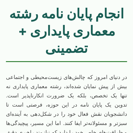
انجام پایان نامه رشته
معماری پایداری +
تضمینی
در دنیای امروز که چالش‌های زیست‌محیطی و اجتماعی
بیش از پیش نمایان شده‌اند، رشته معماری پایداری نه
تنها یک تخصص، بلکه یک ضرورت انکارناپذیر است.
تدوین یک پایان نامه در این حوزه، فرصتی است تا
دانشجویان نقش فعال خود را در شکل‌دهی به آینده‌ای
سبزتر و مسئولانه‌تر ایفا کنند. اما این مسیر، پیچیدگی‌ها
و ظرافت‌های خاص خود را دارد که نیازمند راهبری دقیق