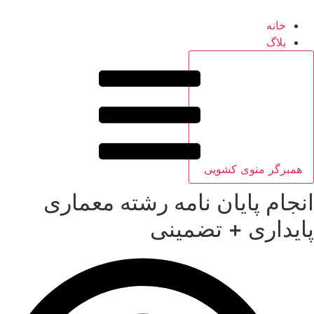
خانه
بلاگ
همبرگر منوی کشویی
انجام پایان نامه رشته معماری
پایداری + تضمینی