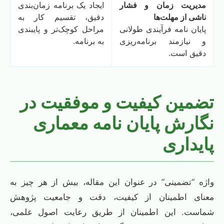
مدیریت زمان و فشار
ایجاد یک برنامه زمان‌بندی
ناشی از مهلت‌ها
دقیق، تقسیم کار به
پایان نامه فرآیندی طولانی
مراحل کوچک‌تر و پایبندی
و نیازمند برنامه‌ریزی
به برنامه.
دقیق است.
تضمین کیفیت و موفقیت در
نگارش پایان نامه معماری
پایداری
واژه “تضمینی” در عنوان این مقاله، بیش از هر چیز به
معنای اطمینان از کیفیت، دقت و جامعیت پژوهش
شماست. این اطمینان از طریق رعایت اصول علمی،