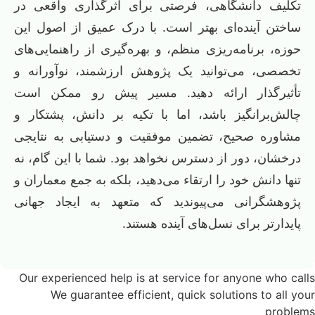
تکلیف دانشگاهی، فرصتی برای اثرگذاری واقعی در
ساختن آینده‌ای بهتر است. با درک عمیق از اصول این
حوزه، برنامه‌ریزی منظم، و بهره‌گیری از راهنمایی‌های
تخصصی، می‌توانید یک پژوهش ارزشمند، نوآورانه و
تأثیرگذار ارائه دهید. مسیر پیش رو ممکن است
چالش‌برانگیز باشد، اما با تکیه بر دانش، پشتکار و
مشاوره صحیح، تضمین موفقیت و دستیابی به نتایجی
درخشان، دور از دسترس نخواهد بود. شما با این گام، نه
تنها دانش خود را ارتقاء می‌دهید، بلکه به جمع معماران و
پژوهشگرانی می‌پیوندید که متعهد به ایجاد جهانی
پایدارتر برای نسل‌های آینده هستند.
Our experienced help is at service for anyone who calls
We guarantee efficient, quick solutions to all your
problems