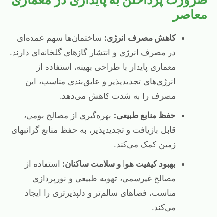
معاصر
کاهش مصرف انرژی:
ساختمان‌ها سهم عمده‌ای
در مصرف انرژی و انتشار گازهای گلخانه‌ای دارند.
معماری پایدار با طراحی بهینه، استفاده از
انرژی‌های تجدیدپذیر و عایق‌بندی مناسب، این
مصرف را به شدت کاهش می‌دهد.
حفظ منابع طبیعی:
بهره‌گیری از مصالح بومی،
قابل بازیافت و تجدیدپذیر، به حفظ منابع گرانبهای
زمین کمک می‌کند.
بهبود کیفیت هوا و سلامت ساکنان:
استفاده از
مصالح غیرسمی، تهویه طبیعی و نورپردازی
مناسب، فضاهای سالم‌تر و دلپذیرتری را ایجاد
می‌کند.