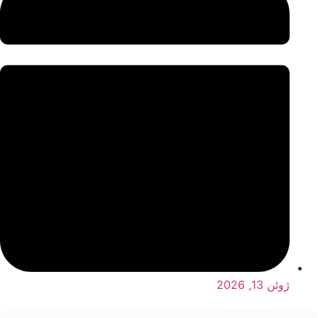
ژوئن 13, 2026