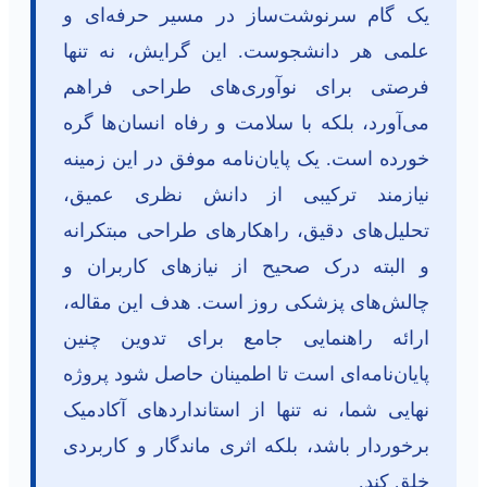
یک گام سرنوشت‌ساز در مسیر حرفه‌ای و
علمی هر دانشجوست. این گرایش، نه تنها
فرصتی برای نوآوری‌های طراحی فراهم
می‌آورد، بلکه با سلامت و رفاه انسان‌ها گره
خورده است. یک پایان‌نامه موفق در این زمینه
نیازمند ترکیبی از دانش نظری عمیق،
تحلیل‌های دقیق، راهکارهای طراحی مبتکرانه
و البته درک صحیح از نیازهای کاربران و
چالش‌های پزشکی روز است. هدف این مقاله،
ارائه راهنمایی جامع برای تدوین چنین
پایان‌نامه‌ای است تا اطمینان حاصل شود پروژه
نهایی شما، نه تنها از استانداردهای آکادمیک
برخوردار باشد، بلکه اثری ماندگار و کاربردی
خلق کند.