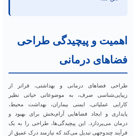
اهمیت و پیچیدگی طراحی
فضاهای درمانی
طراحی فضاهای درمانی و بهداشتی، فراتر از
زیبایی‌شناسی صرف، به موضوعاتی حیاتی نظیر
کارایی عملیاتی، ایمنی بیماران، بهداشت محیط،
پایداری و ایجاد فضاهایی آرام‌بخش برای بهبود و
درمان می‌پردازد. این پیچیدگی‌ها، طراحی را به یک
فرآیند چندوجهی تبدیل می‌کند که نیازمند درک عمیق از