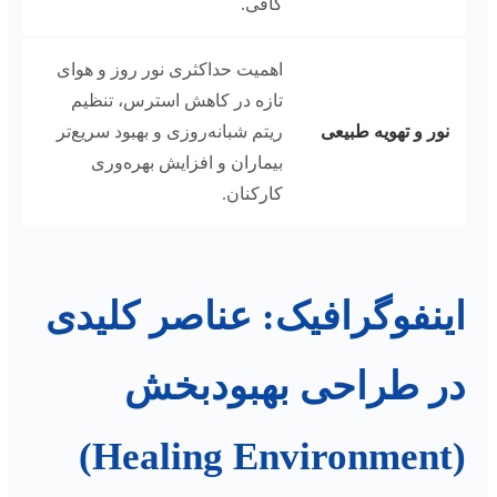
کافی.
اهمیت حداکثری نور روز و هوای
تازه در کاهش استرس، تنظیم
نور و تهویه طبیعی
ریتم شبانه‌روزی و بهبود سریع‌تر
بیماران و افزایش بهره‌وری
کارکنان.
اینفوگرافیک: عناصر کلیدی
در طراحی بهبودبخش
(Healing Environment)