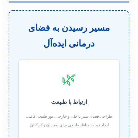
مسیر رسیدن به فضای
درمانی ایده‌آل
🌿
ارتباط با طبیعت
طراحی فضای سبز داخلی و خارجی، نور طبیعی کافی،
ایجاد دید به مناظر طبیعی برای بیماران و کارکنان.