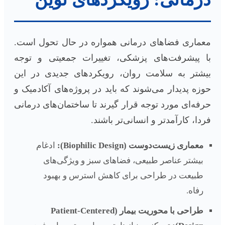
معماری فضاهای درمانی همواره در حال تحول است.
با پیشرفت‌های پزشکی، تغییرات جمعیتی و توجه
بیشتر به سلامت روان، رویکردهای جدیدی در این
حوزه پدیدار می‌شوند که باید در پروژه‌های آکادمیک و
حرفه‌ای مورد توجه قرار گیرند تا ساختمان‌های درمانی
فردا، کارآمدتر و انسانی‌تر باشند.
معماری زیست‌دوست (Biophilic Design):
ادغام
بیشتر عناصر طبیعی، فضاهای سبز و ویژگی‌های
طبیعت در طراحی برای کاهش استرس و بهبود
رفاه.
طراحی با محوریت بیمار (Patient-Centered