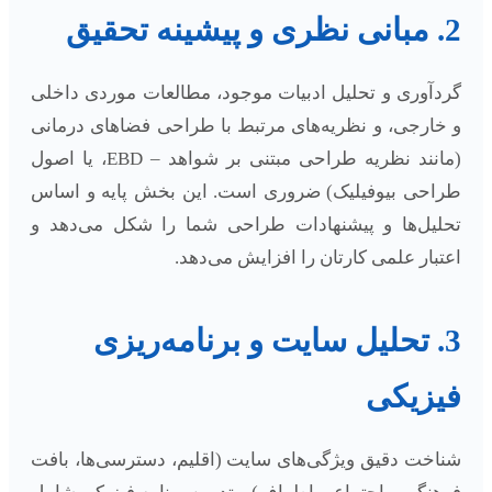
2. مبانی نظری و پیشینه تحقیق
گردآوری و تحلیل ادبیات موجود، مطالعات موردی داخلی
و خارجی، و نظریه‌های مرتبط با طراحی فضاهای درمانی
(مانند نظریه طراحی مبتنی بر شواهد – EBD، یا اصول
طراحی بیوفیلیک) ضروری است. این بخش پایه و اساس
تحلیل‌ها و پیشنهادات طراحی شما را شکل می‌دهد و
اعتبار علمی کارتان را افزایش می‌دهد.
3. تحلیل سایت و برنامه‌ریزی
فیزیکی
شناخت دقیق ویژگی‌های سایت (اقلیم، دسترسی‌ها، بافت