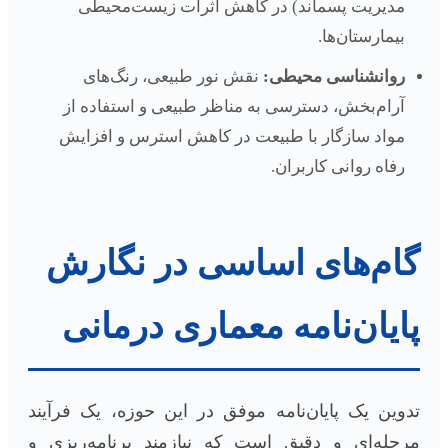
مدیریت پسماند) در کاهش اثرات زیست‌محیطی
بیمارستان‌ها.
روانشناسی محیطی:
نقش نور طبیعی، رنگ‌های
آرام‌بخش، دسترسی به مناظر طبیعی و استفاده از
مواد سازگار با طبیعت در کاهش استرس و افزایش
رفاه روانی کاربران.
گام‌های اساسی در نگارش
پایان‌نامه معماری درمانی
تدوین یک پایان‌نامه موفق در این حوزه، یک فرآیند
مرحله‌ای و دقیق است که نیازمند برنامه‌ریزی و