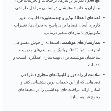
Design):
تمرکز بر نیازها، ترجیحات و تجربیات فردی
بیماران و خانواده‌هایشان در تمامی مراحل طراحی.
فضاهای انعطاف‌پذیر و چندمنظوره:
قابلیت تغییر
کاربری آسان فضاها برای پاسخ به بحران‌ها، تغییرات
تکنولوژی یا نیازهای متغیر درمانی.
بیمارستان‌های هوشمند:
استفاده از هوش مصنوعی،
اینترنت اشیا (IoT)، رباتیک و سیستم‌های مدیریت
ساختمان هوشمند برای بهینه‌سازی عملکرد، امنیت و
خدمات.
سلامت از راه دور و کلینیک‌های مجازی:
طراحی
فضاهایی که از این خدمات نوین پشتیبانی کنند و
امکان ارائه مراقبت‌های بهداشتی را در محیط‌های
متنوع فراهم سازند.