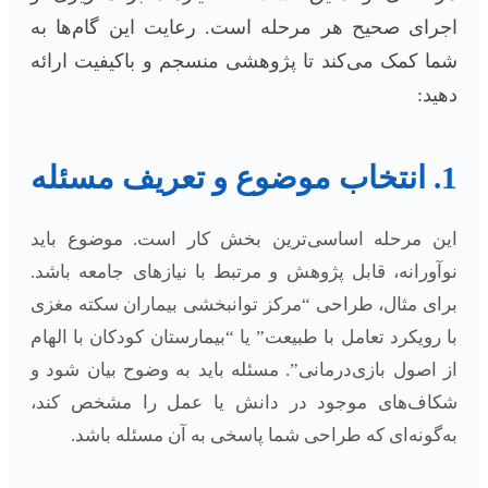
اجرای صحیح هر مرحله است. رعایت این گام‌ها به
شما کمک می‌کند تا پژوهشی منسجم و باکیفیت ارائه
دهید:
1. انتخاب موضوع و تعریف مسئله
این مرحله اساسی‌ترین بخش کار است. موضوع باید
نوآورانه، قابل پژوهش و مرتبط با نیازهای جامعه باشد.
برای مثال، طراحی “مرکز توانبخشی بیماران سکته مغزی
با رویکرد تعامل با طبیعت” یا “بیمارستان کودکان با الهام
از اصول بازی‌درمانی”. مسئله باید به وضوح بیان شود و
شکاف‌های موجود در دانش یا عمل را مشخص کند،
به‌گونه‌ای که طراحی شما پاسخی به آن مسئله باشد.