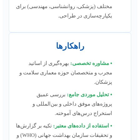
مختلف (پزشکی، روانشناسی، مهندسی) برای
یکپارچه‌سازی در طراحی.
راهکارها
• مشاوره تخصصی:
بهره‌گیری از اساتید
مجرب و متخصصان حوزه معماری سلامت و
پزشکان.
• تحلیل موردی جامع:
بررسی عمیق
پروژه‌های موفق داخلی و بین‌المللی و
استخراج درس‌های آموخته.
• استفاده از داده‌های معتبر:
تکیه بر گزارش‌ها
و تحقیقات سازمان بهداشت جهانی (WHO) و