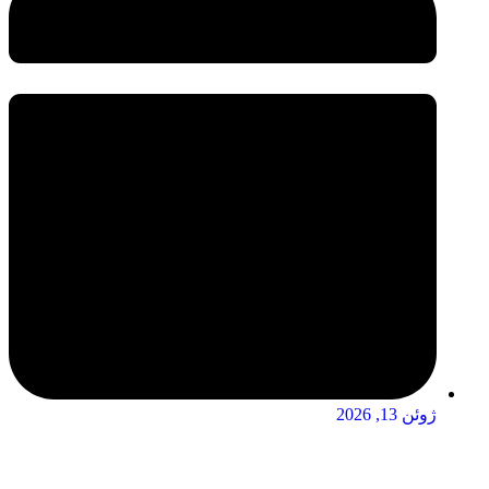
ژوئن 13, 2026