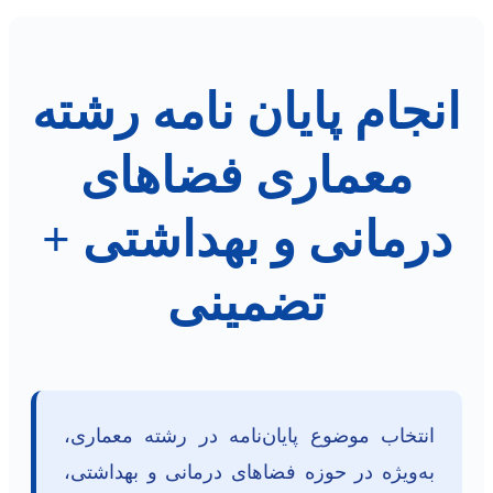
انجام پایان نامه رشته
معماری فضاهای
درمانی و بهداشتی +
تضمینی
انتخاب موضوع پایان‌نامه در رشته معماری،
به‌ویژه در حوزه فضاهای درمانی و بهداشتی،