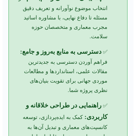
انتخاب موضوع نوآورانه و تعریف دقیق
مسئله تا دفاع نهایی، با مشاوره اساتید
مجرب معماری و متخصصان حوزه
سلامت.
دسترسی به منابع به‌روز و جامع:
✅
فراهم آوردن دسترسی به جدیدترین
مقالات علمی، استانداردها و مطالعات
موردی جهانی برای تقویت بنیان‌های
نظری پروژه شما.
راهنمایی در طراحی خلاقانه و
✅
کاربردی:
کمک به ایده‌پردازی، توسعه
کانسپت‌های معماری و تبدیل آن‌ها به