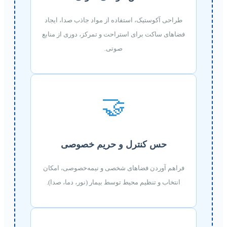
طراحی آکوستیک، استفاده از مواد جاذب صدا، ایجاد
فضاهای ساکت برای استراحت و تمرکز، دوری از منابع
صوتی.
🤝
حس کنترل و حریم خصوصی
فراهم آوردن فضاهای شخصی و نیمه‌خصوصی، امکان
انتخاب و تنظیم محیط توسط بیمار (نور، دما، صدا).