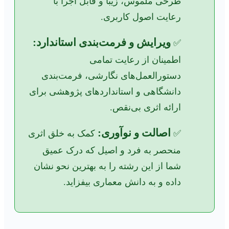
طرحی ملموس، زیبا و قابل اجرا با
رعایت اصول کاربری.
ویرایش و فرمت‌بندی استاندارد:
✅
اطمینان از رعایت تمامی
دستورالعمل‌های نگارشی، فرمت‌بندی
دانشگاهی و استانداردهای پژوهشی برای
ارائه اثری بی‌نقص.
اصالت و نوآوری:
✅
کمک به خلق اثری
منحصر به فرد و اصیل که درک عمیق
شما از این رشته را به بهترین نحو نشان
داده و به دانش معماری بیفزاید.