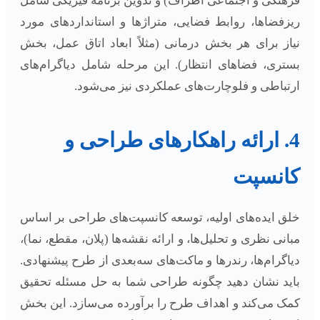
فرهنگی و اجتماعی اطراف) و تدوین برنامه فیزیکی شامل
ریزفضاها، روابط فضایی، متراژها و استانداردهای مورد
نیاز برای هر بخش درمانی (مثلاً ابعاد اتاق عمل، بخش
بستری، فضاهای انتظار). این مرحله شامل دیاگرام‌های
ارتباطی و فلوچارت‌های عملکردی نیز می‌شود.
4. ارائه راهکارهای طراحی و
کانسپت
خلق ایده‌های اولیه، توسعه کانسپت‌های طراحی بر اساس
مبانی نظری و تحلیل‌ها، و ارائه نقشه‌ها (پلان، مقطع، نما)،
دیاگرام‌ها، رندرها و ماکت‌های سه‌بعدی از طرح پیشنهادی.
باید نشان دهید چگونه طراحی شما به حل مسئله تحقیق
کمک می‌کند و اهداف طرح را برآورده می‌سازد. این بخش