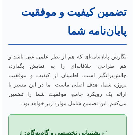
تضمین کیفیت و موفقیت
پایان‌نامه شما
نگارش پایان‌نامه‌ای که هم از نظر علمی غنی باشد و
هم طراحی خلاقانه‌ای را به نمایش بگذارد،
چالش‌برانگیز است. اطمینان از کیفیت و موفقیت
پروژه شما، هدف اصلی ماست. ما در این مسیر با
ارائه یک رویکرد جامع، موفقیت شما را تضمین
می‌کنیم. این تضمین شامل موارد زیر خواهد بود:
پشتیبانی تخصصی و گام‌به‌گام:
✅
از