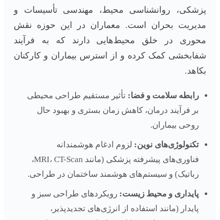
پزشکی، روانشناسی محیط، مهندسی تأسیسات و
مدیریت بحران است. معماران در این حوزه نقش
محوری در خلق محیط‌هایی دارند که به فرآیند
شفابخشی کمک کرده و از استرس بیماران و کارکنان
بکاهد.
رابطه سلامت و فضا:
تأثیر مستقیم طراحی محیطی
بر فرآیند درمان، کاهش زمان بستری و بهبود حال
روحی بیماران.
تکنولوژی‌های نوین:
لزوم ادغام هوشمندانه
فناوری‌های پیشرفته پزشکی (مانند MRI، CT-Scan،
رباتیک) و سیستم‌های هوشمند ساختمان در طراحی.
پایداری و محیط زیست:
رویکردهای طراحی سبز و
پایدار (مانند استفاده از انرژی‌های تجدیدپذیر،