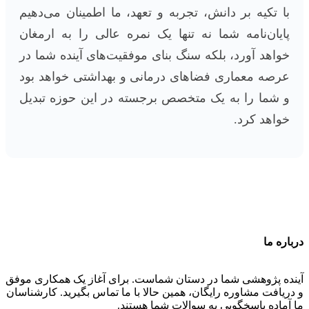
با تکیه بر دانش، تجربه و تعهد، ما اطمینان می‌دهیم
پایان‌نامه شما نه تنها یک نمره عالی را به ارمغان
خواهد آورد، بلکه سنگ بنای موفقیت‌های آینده شما در
عرصه معماری فضاهای درمانی و بهداشتی خواهد بود
و شما را به یک متخصص برجسته در این حوزه تبدیل
خواهد کرد.
درباره ما
آینده پژوهشی شما در دستان شماست. برای آغاز یک همکاری موفق
و دریافت مشاوره رایگان، همین حالا با ما تماس بگیرید. کارشناسان
ما آماده پاسخگویی به سوالات شما هستند.