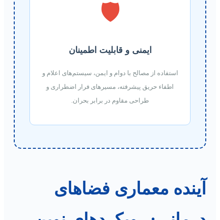
🛡️
ایمنی و قابلیت اطمینان
استفاده از مصالح با دوام و ایمن، سیستم‌های اعلام و
اطفاء حریق پیشرفته، مسیرهای فرار اضطراری و
طراحی مقاوم در برابر بحران.
آینده معماری فضاهای
درمانی: رویکردهای نوین