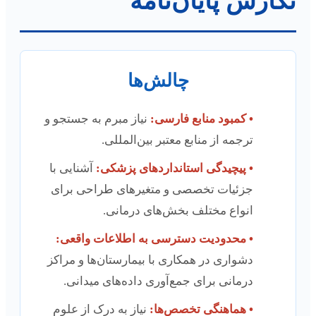
نگارش پایان‌نامه
چالش‌ها
• کمبود منابع فارسی:
نیاز مبرم به جستجو و
ترجمه از منابع معتبر بین‌المللی.
• پیچیدگی استانداردهای پزشکی:
آشنایی با
جزئیات تخصصی و متغیرهای طراحی برای
انواع مختلف بخش‌های درمانی.
• محدودیت دسترسی به اطلاعات واقعی:
دشواری در همکاری با بیمارستان‌ها و مراکز
درمانی برای جمع‌آوری داده‌های میدانی.
• هماهنگی تخصص‌ها:
نیاز به درک از علوم