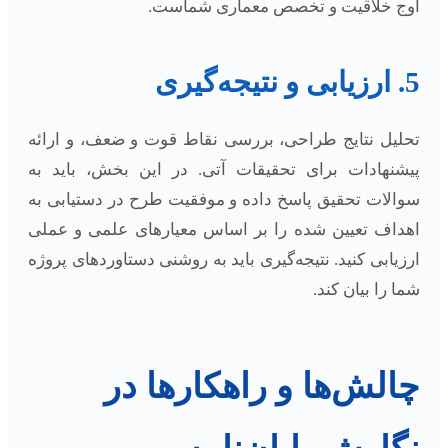
اوج خلاقیت و تخصص معماری شماست.
5. ارزیابی و نتیجه‌گیری
تحلیل نتایج طراحی، بررسی نقاط قوت و ضعف، و ارائه
پیشنهادات برای تحقیقات آتی. در این بخش، باید به
سوالات تحقیق پاسخ داده و موفقیت طرح در دستیابی به
اهداف تعیین شده را بر اساس معیارهای علمی و عملی
ارزیابی کنید. نتیجه‌گیری باید به روشنی دستاوردهای پروژه
شما را بیان کند.
چالش‌ها و راهکارها در