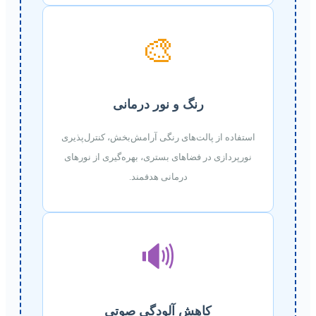
🎨
رنگ و نور درمانی
استفاده از پالت‌های رنگی آرامش‌بخش، کنترل‌پذیری
نورپردازی در فضاهای بستری، بهره‌گیری از نورهای
درمانی هدفمند.
🔊
کاهش آلودگی صوتی