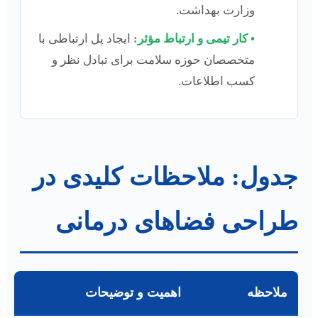
وزارت بهداشت.
• کار تیمی و ارتباط مؤثر:
ایجاد پل ارتباطی با
متخصصان حوزه سلامت برای تبادل نظر و
کسب اطلاعات.
جدول: ملاحظات کلیدی در
طراحی فضاهای درمانی
ملاحظه
اهمیت و توضیحات