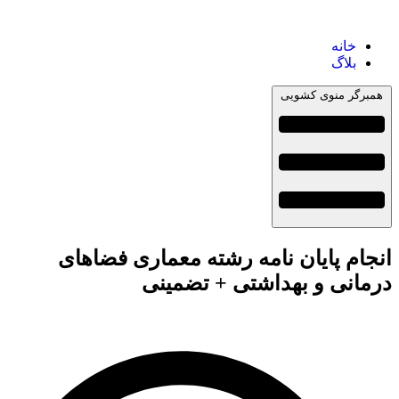
خانه
بلاگ
همبرگر منوی کشویی
انجام پایان نامه رشته معماری فضاهای
درمانی و بهداشتی + تضمینی