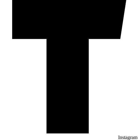
Instagram