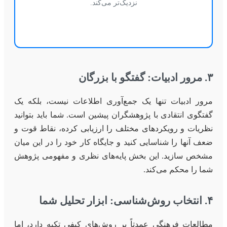
نزدیک‌تر می‌کند.
۳. مرور ادبیات: گفتگو با بزرگان
مرور ادبیات تنها یک جمع‌آوری اطلاعات نیست، بلکه یک
گفتگوی انتقادی با پژوهشگران پیشین است. شما باید بتوانید
نظریات و رویکردهای مختلف را ارزیابی کرده، نقاط قوت و
ضعف آنها را شناسایی کنید و جایگاه کار خود را در این میان
مشخص سازید. این بخش پایه‌های نظری و مفهومی پژوهش
شما را محکم می‌کند.
۴. انتخاب روش‌شناسی: ابزار تحلیل شما
مطالعات فرهنگی عمدتاً بر روش‌های کیفی تکیه دارد، اما