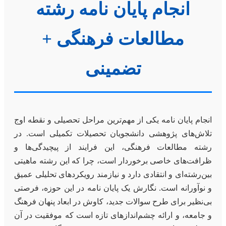
انجام پایان نامه رشته
مطالعات فرهنگی +
تضمینی
انجام پایان نامه یکی از مهم‌ترین مراحل تحصیلی و نقطه اوج
تلاش‌های پژوهشی دانشجویان تحصیلات تکمیلی است. در
رشته مطالعات فرهنگی، این فرایند از پیچیدگی‌ها و
ظرافت‌های خاصی برخوردار است، چرا که این رشته ماهیتی
بین‌رشته‌ای و انتقادی دارد و نیازمند رویکردهای تحلیلی عمیق
و نوآورانه است. نگارش یک پایان نامه در این حوزه، فرصتی
بی‌نظیر برای طرح سوالات جدید، کاوش در ابعاد پنهان فرهنگ
و جامعه، و ارائه چشم‌اندازهای تازه است که موفقیت در آن