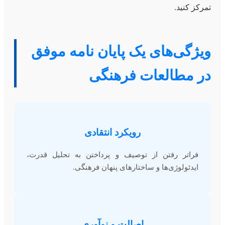
تمرکز کنید.
ویژگی‌های یک پایان نامه موفق
در مطالعات فرهنگی
رویکرد انتقادی
فراتر رفتن از توصیف و پرداختن به تحلیل قدرت،
ایدئولوژی‌ها و ساختارهای پنهان فرهنگی.
اصالت و نوآوری