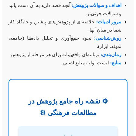
اهداف و سوالات پژوهش:
آنچه قصد دارید به آن دست یابید
و سوالات جزئی‌تر.
مرور ادبیات:
خلاصه‌ای از پژوهش‌های پیشین و جایگاه کار
شما در میان آنها.
روش‌شناسی:
نحوه جمع‌آوری و تحلیل داده‌ها (جامعه،
نمونه، ابزار).
زمان‌بندی:
برنامه‌ای واقع‌بینانه برای هر مرحله از پژوهش.
منابع:
لیست اولیه منابع اصلی.
⚙️ نقشه راه جامع پژوهش در
مطالعات فرهنگی ⚙️