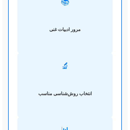
📚
مرور ادبیات غنی
🔬
انتخاب روش‌شناسی مناسب
📊