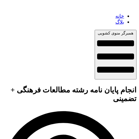
خانه
بلاگ
همبرگر منوی کشویی
انجام پایان نامه رشته مطالعات فرهنگی +
تضمینی