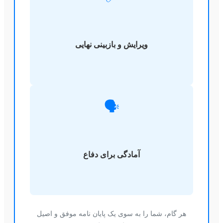
ویرایش و بازبینی نهایی
🗣️
آمادگی برای دفاع
هر گام، شما را به سوی یک پایان نامه موفق و اصیل