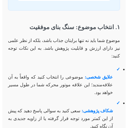
۱. انتخاب موضوع: سنگ بنای موفقیت
موضوع شما باید نه تنها برایتان جذاب باشد، بلکه از نظر علمی
نیز دارای ارزش و قابلیت پژوهش باشد. به این نکات توجه
کنید:
✓
علایق شخصی:
موضوعی را انتخاب کنید که واقعاً به آن
علاقه‌مندید؛ این علاقه موتور محرکه شما در طول مسیر
خواهد بود.
✓
شکاف پژوهشی:
سعی کنید به سوالی پاسخ دهید که پیش
از این کمتر مورد توجه قرار گرفته یا از زاویه جدیدی به
آن نگاه کنید.