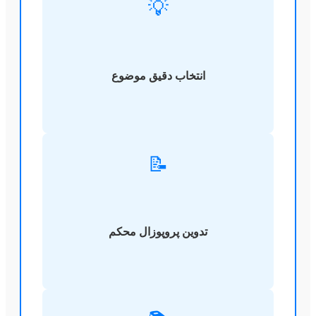
💡
انتخاب دقیق موضوع
📝
تدوین پروپوزال محکم