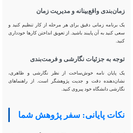
زمان‌بندی واقع‌بینانه و مدیریت زمان
یک برنامه زمانی دقیق برای هر مرحله از کار تنظیم کنید و
سعی کنید به آن پایبند باشید. از تعویق انداختن کارها خودداری
کنید.
توجه به جزئیات نگارشی و فرمت‌بندی
یک پایان نامه خوش‌ساخت از نظر نگارشی و ظاهری،
نشان‌دهنده دقت و جدیت پژوهشگر است. از راهنماهای
نگارشی دانشگاه خود پیروی کنید.
نکات پایانی: سفر پژوهش شما