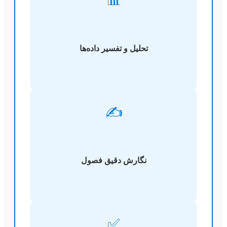
تحلیل و تفسیر داده‌ها
✍️
نگارش دقیق فصول
✅