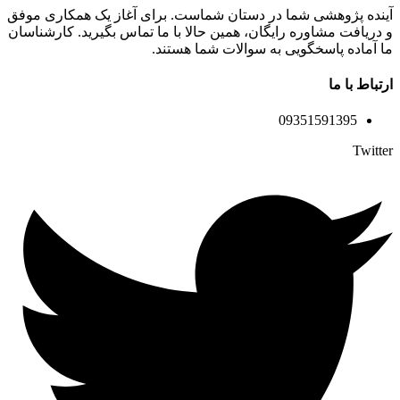
آینده پژوهشی شما در دستان شماست. برای آغاز یک همکاری موفق
و دریافت مشاوره رایگان، همین حالا با ما تماس بگیرید. کارشناسان
ما آماده پاسخگویی به سوالات شما هستند.
ارتباط با ما
09351591395
Twitter