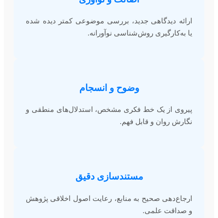
ارائه دیدگاهی جدید، بررسی موضوعی کمتر دیده شده
یا به‌کارگیری روش‌شناسی نوآورانه.
وضوح و انسجام
پیروی از یک خط فکری مشخص، استدلال‌های منطقی و
نگارش روان و قابل فهم.
مستندسازی دقیق
ارجاع‌دهی صحیح به منابع، رعایت اصول اخلاقی پژوهش
و صداقت علمی.