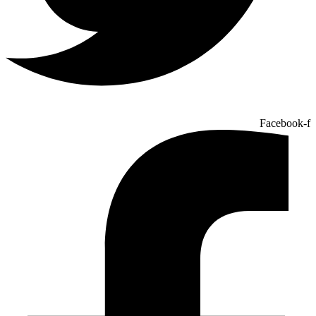
Facebook-f