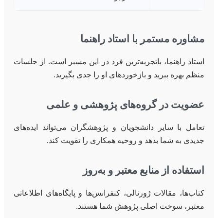
مشاوره مستمر با استاد راهنما
استاد راهنما، باتجربه‌ترین فرد در این مسیر است. از جلسات
منظم بهره ببرید و بازخوردهای او را جدی بگیرید.
عضویت در گروه‌های پژوهشی و علمی
تعامل با سایر دانشجویان و پژوهشگران می‌تواند ایده‌های
جدیدی به شما بدهد و روحیه همکاری را تقویت کند.
استفاده از منابع معتبر و به‌روز
کتاب‌ها، مقالات ژورنالی، کنفرانس‌ها و پایگاه‌های اطلاعاتی
معتبر، سوخت اصلی پژوهش شما هستند.