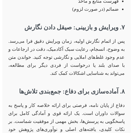
فهرست منابع و مآخذ
ضمائم (در صورت لزوم)
۷. ویرایش و بازبینی: صیقل دادن نگارش
پس از اتمام نگارش اولیه، زمان ویرایش دقیق فرا می‌رسد.
به وضوح، انسجام، رعایت سبک آکادمیک، دقت در ارجاعات و
عدم وجود غلط‌های املایی و نگارشی توجه کنید. خواندن متن
با صدای بلند یا درخواست از فردی دیگر برای مطالعه،
می‌تواند به شناسایی اشکالات کمک کند.
۸. آماده‌سازی برای دفاع: جمع‌بندی تلاش‌ها
دفاع از پایان نامه، فرصتی برای ارائه خلاصه کار و پاسخ به
سوالات داوران است. یک ارائه قوی و آمادگی کامل برای
پاسخگویی به پرسش‌ها، بخش مهمی از موفقیت شماست. بر
نکات کلیدی، یافته‌های اصلی و نوآوری‌های پژوهش خود