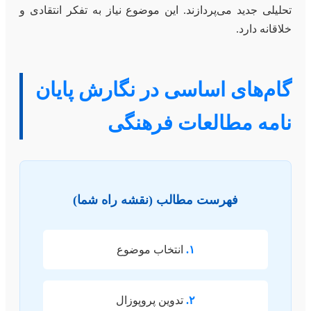
تحلیلی جدید می‌پردازند. این موضوع نیاز به تفکر انتقادی و
خلاقانه دارد.
گام‌های اساسی در نگارش پایان
نامه مطالعات فرهنگی
فهرست مطالب (نقشه راه شما)
۱.
انتخاب موضوع
۲.
تدوین پروپوزال