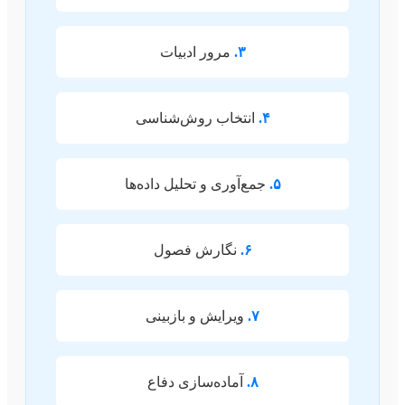
۳.
مرور ادبیات
۴.
انتخاب روش‌شناسی
۵.
جمع‌آوری و تحلیل داده‌ها
۶.
نگارش فصول
۷.
ویرایش و بازبینی
۸.
آماده‌سازی دفاع