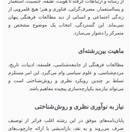
از رسانه و ارتباطات گرفته تا هویت، طبقه، جنسیت، استعمار
و پسااستعمار، مصرف‌گرایی، فناوری و هنر؛ هیچ قلمرویی از
زندگی اجتماعی و انسانی از دید مطالعات فرهنگی پنهان
نمی‌ماند. این گستردگی، انتخاب یک موضوع مشخص و
متمرکز را دشوار می‌سازد.
ماهیت بین‌رشته‌ای
مطالعات فرهنگی از جامعه‌شناسی، فلسفه، ادبیات، تاریخ،
مردم‌شناسی، و علوم سیاسی وام می‌گیرد. این امر مستلزم
تسلط بر چندین رویکرد نظری و روش‌شناختی است و
می‌تواند نیازمند یکپارچه‌سازی پیچیده مفاهیم باشد.
نیاز به نوآوری نظری و روش‌شناختی
پایان‌نامه‌های موفق در این رشته اغلب فراتر از توصیف
صرف می‌روند و به نقد، بازاندیشی یا ارائه چارچوب‌های