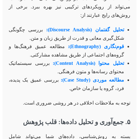
می‌تواند از رویکردهای ترکیبی نیز بهره ببرد. برخی از
روش‌های رایج عبارتند از:
تحلیل گفتمان (Discourse Analysis):
بررسی چگونگی
شکل‌گیری معانی و قدرت از طریق زبان و متن.
قوم‌نگاری (Ethnography):
مطالعه عمیق فرهنگ‌ها و
گروه‌های اجتماعی از طریق مشاهده مشارکتی.
تحلیل محتوا (Content Analysis):
بررسی سیستماتیک
محتوای رسانه‌ها و متون فرهنگی.
مطالعه موردی (Case Study):
بررسی عمیق یک پدیده،
فرد، گروه یا سازمان خاص.
توجه به ملاحظات اخلاقی در هر روشی ضروری است.
۵. جمع‌آوری و تحلیل داده‌ها: قلب پژوهش
بسته به روش‌شناسی، داده‌های شما می‌تواند شامل