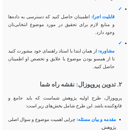
✓
قابلیت اجرا:
اطمینان حاصل کنید که دسترسی به داده‌ها
و منابع لازم برای تحقیق در مورد موضوع انتخابی‌تان
وجود دارد.
✓
مشاوره:
از همان ابتدا با استاد راهنمای خود مشورت کنید
تا از همسو بودن موضوع با علایق و تخصص او اطمینان
حاصل کنید.
۲. تدوین پروپوزال: نقشه راه شما
پروپوزال، طرح اولیه پژوهش شماست که باید جامع و
قانع‌کننده باشد. این طرح شامل بخش‌های زیر است:
مقدمه و بیان مسئله:
چرایی اهمیت موضوع و سوال اصلی
پژوهش.