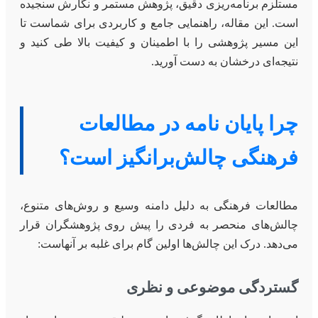
مستلزم برنامه‌ریزی دقیق، پژوهش مستمر و نگارش سنجیده
است. این مقاله، راهنمایی جامع و کاربردی برای شماست تا
این مسیر پژوهشی را با اطمینان و کیفیت بالا طی کنید و
نتیجه‌ای درخشان به دست آورید.
چرا پایان نامه در مطالعات
فرهنگی چالش‌برانگیز است؟
مطالعات فرهنگی به دلیل دامنه وسیع و روش‌های متنوع،
چالش‌های منحصر به فردی را پیش روی پژوهشگران قرار
می‌دهد. درک این چالش‌ها اولین گام برای غلبه بر آنهاست:
گستردگی موضوعی و نظری