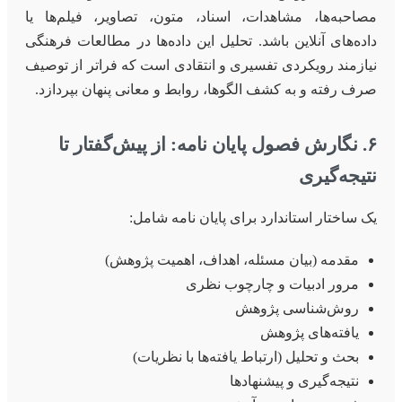
مصاحبه‌ها، مشاهدات، اسناد، متون، تصاویر، فیلم‌ها یا
داده‌های آنلاین باشد. تحلیل این داده‌ها در مطالعات فرهنگی
نیازمند رویکردی تفسیری و انتقادی است که فراتر از توصیف
صرف رفته و به کشف الگوها، روابط و معانی پنهان بپردازد.
۶. نگارش فصول پایان نامه: از پیش‌گفتار تا
نتیجه‌گیری
یک ساختار استاندارد برای پایان نامه شامل:
مقدمه (بیان مسئله، اهداف، اهمیت پژوهش)
مرور ادبیات و چارچوب نظری
روش‌شناسی پژوهش
یافته‌های پژوهش
بحث و تحلیل (ارتباط یافته‌ها با نظریات)
نتیجه‌گیری و پیشنهادها