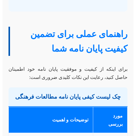
راهنمای عملی برای تضمین
کیفیت پایان نامه شما
برای اینکه از کیفیت و موفقیت پایان نامه خود اطمینان
حاصل کنید، رعایت این نکات کلیدی ضروری است:
چک لیست کیفی پایان نامه مطالعات فرهنگی
مورد
توضیحات و اهمیت
بررسی