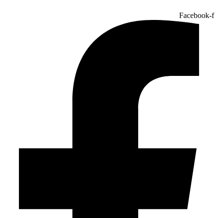
Facebook-f