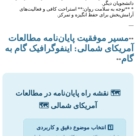
دانشجویان دیگر.
* **توجه به سلامت روان:** استراحت کافی و فعالیت‌های
آرامش‌بخش برای حفظ انگیزه و تمرکز.
—
مسیر موفقیت پایان‌نامه مطالعات
**
آمریکای شمالی: اینفوگرافیک گام به
گام
**
🗺️ نقشه راه پایان‌نامه در مطالعات
آمریکای شمالی 🗺️
1️⃣
انتخاب موضوع دقیق و کاربردی