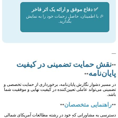
✅
دفاع موفق و ارائه یک اثر فاخر
🎉 با اطمینان، حاصل زحمات خود را به نمایش
بگذارید.
—
نقش حمایت تضمینی در کیفیت
**
پایان‌نامه
**
در مسیر دشوار نگارش پایان‌نامه، برخورداری از حمایت تخصصی و
تضمینی می‌تواند عاملی تعیین‌کننده در کیفیت نهایی و موفقیت شما
باشد.
راهنمایی متخصصان
**
**
دسترسی به مشاورانی که خود در رشته مطالعات آمریکای شمالی