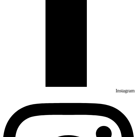
Instagram