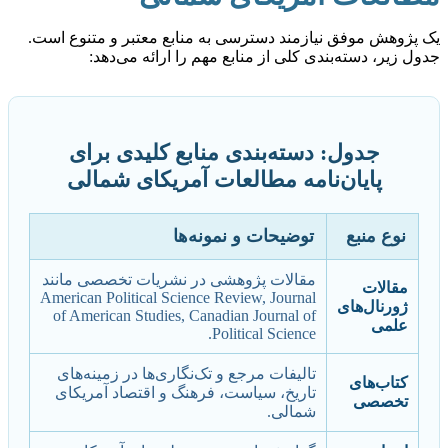
یک پژوهش موفق نیازمند دسترسی به منابع معتبر و متنوع است.
جدول زیر، دسته‌بندی کلی از منابع مهم را ارائه می‌دهد:
جدول: دسته‌بندی منابع کلیدی برای
پایان‌نامه مطالعات آمریکای شمالی
نوع منبع
توضیحات و نمونه‌ها
مقالات پژوهشی در نشریات تخصصی مانند
مقالات
American Political Science Review, Journal
ژورنال‌های
of American Studies, Canadian Journal of
علمی
Political Science.
تالیفات مرجع و تک‌نگاری‌ها در زمینه‌های
کتاب‌های
تاریخ، سیاست، فرهنگ و اقتصاد آمریکای
تخصصی
شمالی.